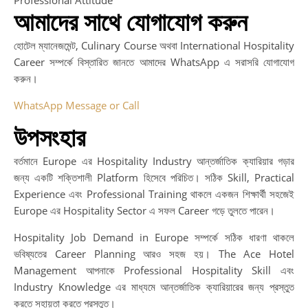
আমাদের সাথে যোগাযোগ করুন
হোটেল ম্যানেজমেন্ট, Culinary Course অথবা International Hospitality
Career সম্পর্কে বিস্তারিত জানতে আমাদের WhatsApp এ সরাসরি যোগাযোগ
করুন।
WhatsApp Message or Call
উপসংহার
বর্তমানে Europe এর Hospitality Industry আন্তর্জাতিক ক্যারিয়ার গড়ার
জন্য একটি শক্তিশালী Platform হিসেবে পরিচিত। সঠিক Skill, Practical
Experience এবং Professional Training থাকলে একজন শিক্ষার্থী সহজেই
Europe এর Hospitality Sector এ সফল Career গড়ে তুলতে পারেন।
Hospitality Job Demand in Europe সম্পর্কে সঠিক ধারণা থাকলে
ভবিষ্যতের Career Planning আরও সহজ হয়। The Ace Hotel
Management আপনাকে Professional Hospitality Skill এবং
Industry Knowledge এর মাধ্যমে আন্তর্জাতিক ক্যারিয়ারের জন্য প্রস্তুত
করতে সহায়তা করতে প্রস্তুত।