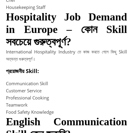
Housekeeping Staff
Hospitality Job Demand
in Europe – কোন Skill
সবচেয়ে গুরুত্বপূর্ণ?
International Hospitality Industry তে কাজ করতে গেলে কিছু Skill
অত্যন্ত গুরুত্বপূর্ণ।
প্রয়োজনীয় Skill:
Communication Skill
Customer Service
Professional Cooking
Teamwork
Food Safety Knowledge
English Communication