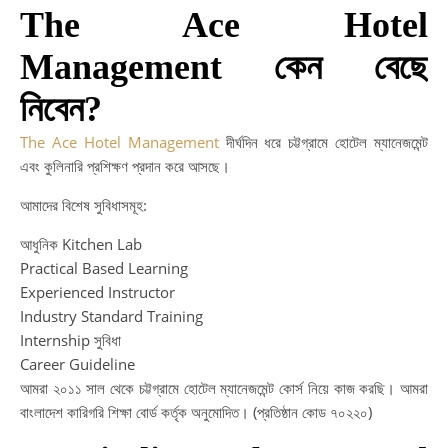
The Ace Hotel
Management কেন বেছে
নিবেন?
The Ace Hotel Management
দীর্ঘদিন ধরে চট্টগ্রামে হোটেল ম্যানেজমেন্ট
এবং কুলিনারি প্রশিক্ষণ প্রদান করে আসছে।
আমাদের বিশেষ সুবিধাসমূহ:
আধুনিক Kitchen Lab
Practical Based Learning
Experienced Instructor
Industry Standard Training
Internship সুবিধা
Career Guideline
আমরা ২০১১ সাল থেকে চট্টগ্রামে হোটেল ম্যানেজমেন্ট কোর্স নিয়ে কাজ করছি। আমরা
বাংলাদেশ কারিগরি শিক্ষা বোর্ড কর্তৃক অনুমোদিত। (প্রতিষ্ঠান কোড ৭০২২০)