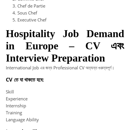
Chef de Partie
Sous Chef
Executive Chef
Hospitality Job Demand
in Europe – CV এবং
Interview Preparation
International Job এর জন্য Professional CV অত্যন্ত গুরুত্বপূর্ণ।
CV তে যা থাকতে হবে:
Skill
Experience
Internship
Training
Language Ability