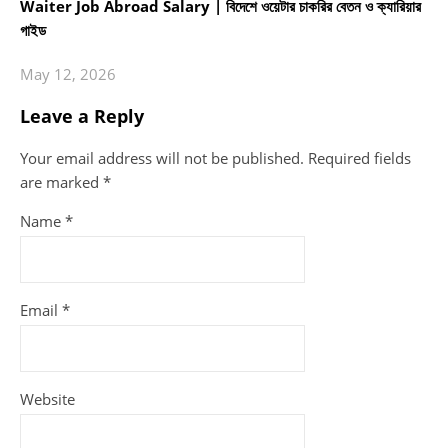
Waiter Job Abroad Salary | বিদেশে ওয়েটার চাকরির বেতন ও ক্যারিয়ার
গাইড
May 12, 2026
Leave a Reply
Your email address will not be published.
Required fields
are marked
*
Name
*
Email
*
Website