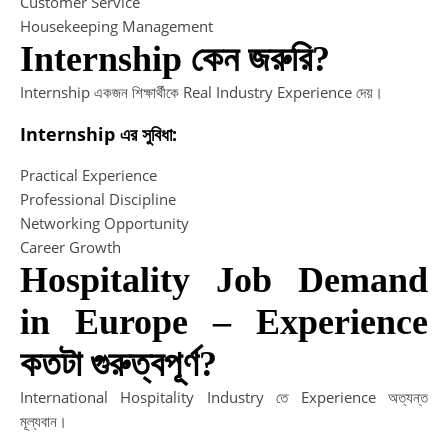
Customer Service
Housekeeping Management
Internship কেন জরুরি?
Internship একজন শিক্ষার্থীকে Real Industry Experience দেয়।
Internship এর সুবিধা:
Practical Experience
Professional Discipline
Networking Opportunity
Career Growth
Hospitality Job Demand
in Europe – Experience
কতটা গুরুত্বপূর্ণ?
International Hospitality Industry তে Experience অত্যন্ত
মূল্যবান।