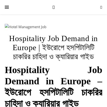
Hospitality Job Demand in
Europe | ইউরোপে হসপিটালিটি
R
চাকরির চাহিদা ও ক্যারিয়ার গাইড
P
Bu
Hospitality Job
Yo
In
Demand in Europe –
Ca
wi
ইউরোপে হসপিটালিটি চাকরির
Th
Ac
চাহিদা ও ক্যারিয়ার গাইড
|