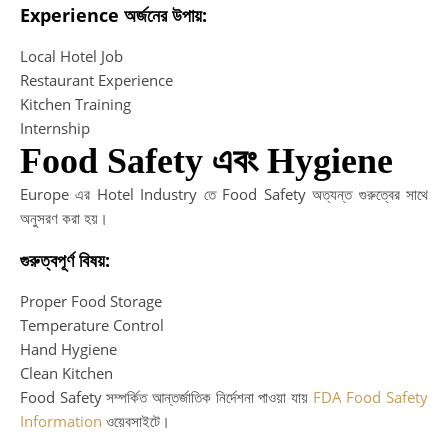
Experience অর্জনের উপায়:
Local Hotel Job
Restaurant Experience
Kitchen Training
Internship
Food Safety এবং Hygiene
Europe এর Hotel Industry তে Food Safety অত্যন্ত গুরুত্বের সাথে
অনুসরণ করা হয়।
গুরুত্বপূর্ণ বিষয়:
Proper Food Storage
Temperature Control
Hand Hygiene
Clean Kitchen
Food Safety সম্পর্কিত আন্তর্জাতিক নির্দেশনা পাওয়া যায়
FDA Food Safety
Information
ওয়েবসাইটে।