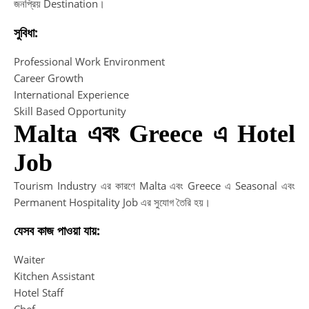
জনপ্রিয় Destination।
সুবিধা:
Professional Work Environment
Career Growth
International Experience
Skill Based Opportunity
Malta এবং Greece এ Hotel
Job
Tourism Industry এর কারণে Malta এবং Greece এ Seasonal এবং
Permanent Hospitality Job এর সুযোগ তৈরি হয়।
যেসব কাজ পাওয়া যায়:
Waiter
Kitchen Assistant
Hotel Staff
Chef