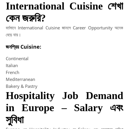
International Cuisine শেখা
কেন জরুরি?
বর্তমানে International Cuisine জানলে Career Opportunity অনেক
বেড়ে যায়।
জনপ্রিয় Cuisine:
Continental
Italian
French
Mediterranean
Bakery & Pastry
Hospitality Job Demand
in Europe – Salary এবং
সুবিধা