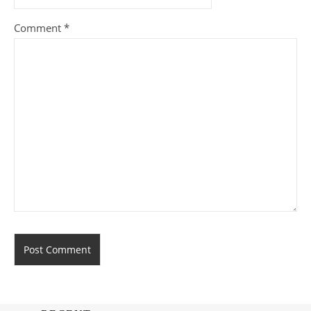
Comment
*