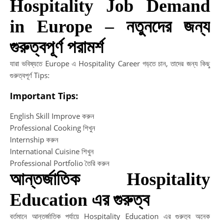
Hospitality Job Demand
in Europe – নতুনদের জন্য
গুরুত্বপূর্ণ পরামর্শ
যারা ভবিষ্যতে Europe এ Hospitality Career গড়তে চান, তাদের জন্য কিছু
গুরুত্বপূর্ণ Tips:
Important Tips:
English Skill Improve করুন
Professional Cooking শিখুন
Internship করুন
International Cuisine শিখুন
Professional Portfolio তৈরি করুন
আন্তর্জাতিক Hospitality
Education এর গুরুত্ব
বর্তমানে আন্তর্জাতিক পর্যায়ে Hospitality Education এর গুরুত্ব অনেক