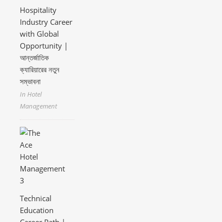
Hospitality
Industry Career
with Global
Opportunity |
আন্তর্জাতিক
ক্যারিয়ারের নতুন
সম্ভাবনা
In Hotel
Management
Technical
Education
Career Path |