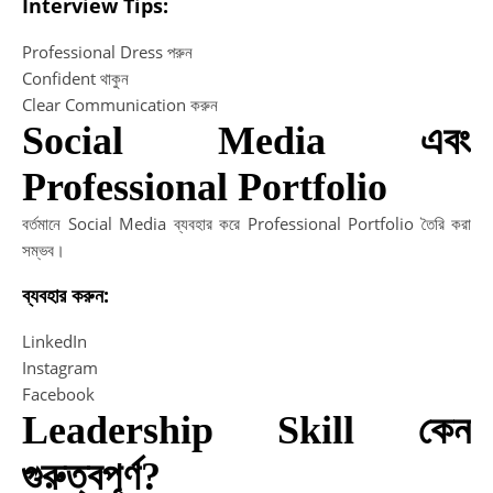
Interview Tips:
Professional Dress পরুন
Confident থাকুন
Clear Communication করুন
Social Media এবং
Professional Portfolio
বর্তমানে Social Media ব্যবহার করে Professional Portfolio তৈরি করা
সম্ভব।
ব্যবহার করুন:
LinkedIn
Instagram
Facebook
Leadership Skill কেন
গুরুত্বপূর্ণ?