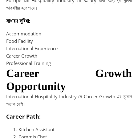
Europe এর Hospitality Industry তে Salary এবং অন্যান্য সুবিধা
আকর্ষণীয় হতে পারে।
সাধারণ সুবিধা:
Accommodation
Food Facility
International Experience
Career Growth
Professional Training
Career Growth
Opportunity
International Hospitality Industry তে Career Growth এর সুযোগ
অনেক বেশি।
Career Path:
Kitchen Assistant
Commis Chef