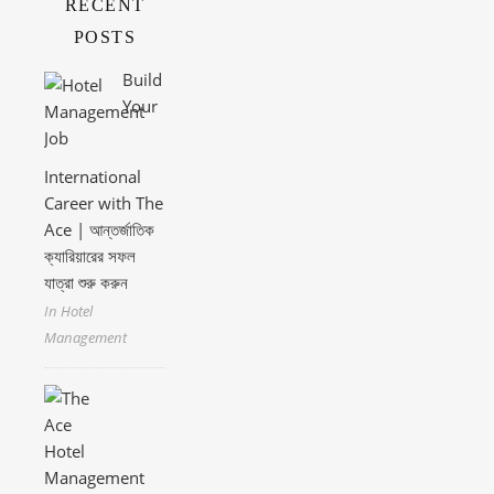
RECENT
POSTS
Build
Your
International
Career with The
Ace | আন্তর্জাতিক
ক্যারিয়ারের সফল
যাত্রা শুরু করুন
In Hotel
Management