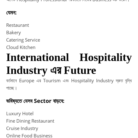
যেমন:
Restaurant
Bakery
Catering Service
Cloud Kitchen
International Hospitality
Industry এর Future
বর্তমানে Europe এর Tourism এবং Hospitality Industry দ্রুত বৃদ্ধি
পাচ্ছে।
ভবিষ্যতে যেসব Sector বাড়বে:
Luxury Hotel
Fine Dining Restaurant
Cruise Industry
Online Food Business