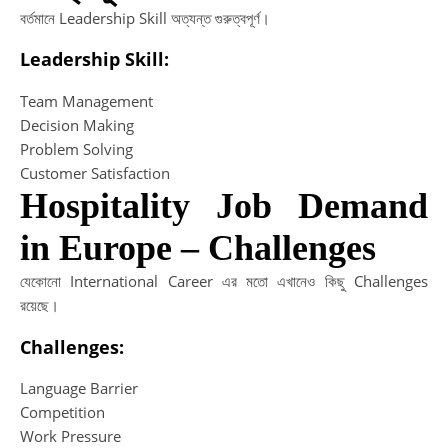
বর্তমানে Leadership Skill অত্যন্ত গুরুত্বপূর্ণ।
Leadership Skill:
Team Management
Decision Making
Problem Solving
Customer Satisfaction
Hospitality Job Demand
in Europe – Challenges
যেকোনো International Career এর মতো এখানেও কিছু Challenges
রয়েছে।
Challenges:
Language Barrier
Competition
Work Pressure