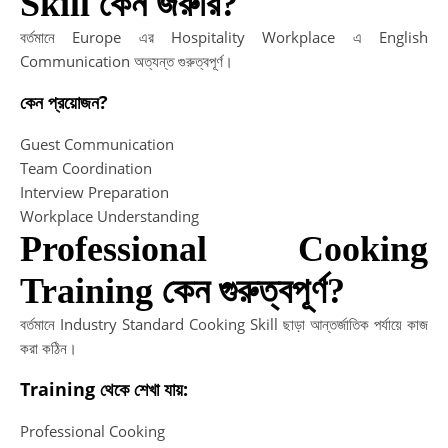
Skill কেন জরুরি?
বর্তমানে Europe এর Hospitality Workplace এ English
Communication অত্যন্ত গুরুত্বপূর্ণ।
কেন প্রয়োজন?
Guest Communication
Team Coordination
Interview Preparation
Workplace Understanding
Professional Cooking
Training কেন গুরুত্বপূর্ণ?
বর্তমানে Industry Standard Cooking Skill ছাড়া আন্তর্জাতিক পর্যায়ে কাজ
করা কঠিন।
Training থেকে শেখা যায়:
Professional Cooking