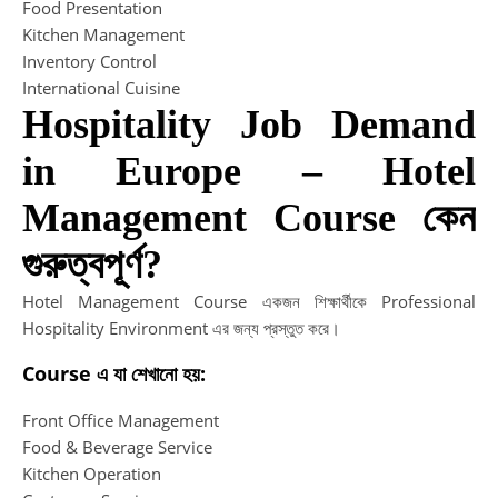
Food Presentation
Kitchen Management
Inventory Control
International Cuisine
Hospitality Job Demand
in Europe – Hotel
Management Course কেন
গুরুত্বপূর্ণ?
Hotel Management Course একজন শিক্ষার্থীকে Professional
Hospitality Environment এর জন্য প্রস্তুত করে।
Course এ যা শেখানো হয়:
Front Office Management
Food & Beverage Service
Kitchen Operation