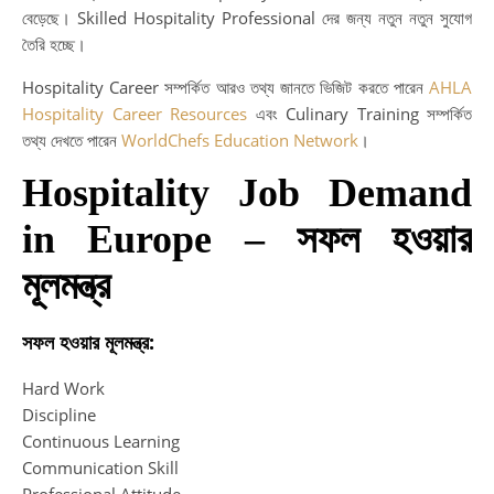
বেড়েছে। Skilled Hospitality Professional দের জন্য নতুন নতুন সুযোগ
তৈরি হচ্ছে।
Hospitality Career সম্পর্কিত আরও তথ্য জানতে ভিজিট করতে পারেন
AHLA
Hospitality Career Resources
এবং Culinary Training সম্পর্কিত
তথ্য দেখতে পারেন
WorldChefs Education Network
।
Hospitality Job Demand
in Europe – সফল হওয়ার
মূলমন্ত্র
সফল হওয়ার মূলমন্ত্র:
Hard Work
Discipline
Continuous Learning
Communication Skill
Professional Attitude