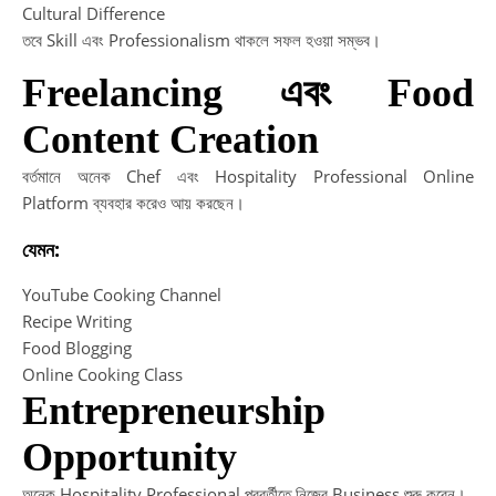
Cultural Difference
তবে Skill এবং Professionalism থাকলে সফল হওয়া সম্ভব।
Freelancing এবং Food
Content Creation
বর্তমানে অনেক Chef এবং Hospitality Professional Online
Platform ব্যবহার করেও আয় করছেন।
যেমন:
YouTube Cooking Channel
Recipe Writing
Food Blogging
Online Cooking Class
Entrepreneurship
Opportunity
অনেক Hospitality Professional পরবর্তীতে নিজের Business শুরু করেন।