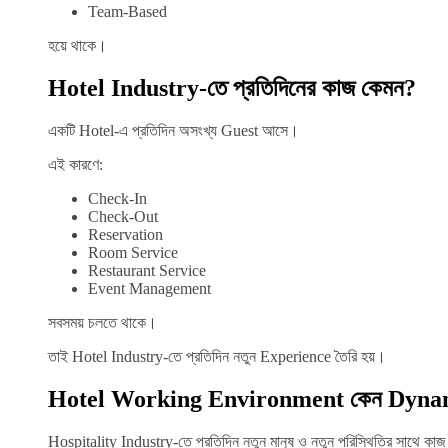
Team-Based
হয়ে থাকে।
Hotel Industry-তে প্রতিদিনের কাজ কেমন?
একটি Hotel-এ প্রতিদিন অসংখ্য Guest আসে।
এই কারণে:
Check-In
Check-Out
Reservation
Room Service
Restaurant Service
Event Management
সবসময় চলতে থাকে।
তাই Hotel Industry-তে প্রতিদিন নতুন Experience তৈরি হয়।
Hotel Working Environment কেন Dyna
Hospitality Industry-তে প্রতিদিন নতুন মানুষ ও নতুন পরিস্থিতির সাথে কা