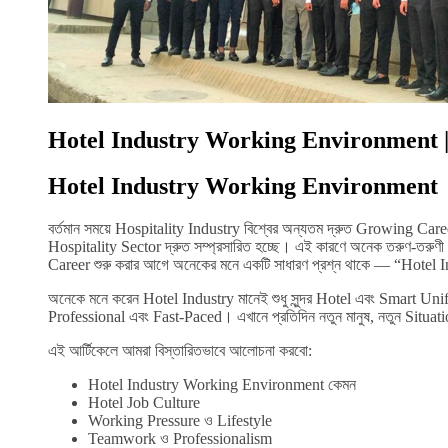
Hotel Industry Working Environment |
Hotel Industry Working Environment
বর্তমান সময়ে Hospitality Industry বিশ্বের অন্যতম দ্রুত Growing C
Hospitality Sector দ্রুত সম্প্রসারিত হচ্ছে। এই কারণে অনেক তরুণ-তর
Career শুরু করার আগে অনেকের মনে একটি সাধারণ প্রশ্ন থাকে — “Hot
অনেকে মনে করেন Hotel Industry মানেই শুধু সুন্দর Hotel এবং Smart 
Professional এবং Fast-Paced। এখানে প্রতিদিন নতুন মানুষ, নতুন Situat
এই আর্টিকেলে আমরা বিস্তারিতভাবে আলোচনা করবো:
Hotel Industry Working Environment কেমন
Hotel Job Culture
Working Pressure ও Lifestyle
Teamwork ও Professionalism