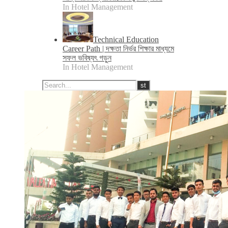
In Hotel Management
Technical Education
Career Path | দক্ষতা নির্ভর শিক্ষার মাধ্যমে
সফল ভবিষ্যৎ গড়ুন
In Hotel Management