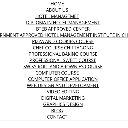
HOME
ABOUT US
HOTEL MANAGEMET
DIPLOMA IN HOTEL MANAGEMENT
BTEB APPROVED CENTER
ERNMENT APPROVED HOTEL MANAGEMENT INSTITUTE IN C
PIZZA AND COOKIES COURSE
CHEF COURSE CHITTAGONG
PROFESSIONAL BAKING COURSE
PROFESSIONAL SWEET COURSE
SWISS ROLL AND BROWNIES COURSE
COMPUTER COURSE
COMPUTER OFFICE APPLICATION
WEB DESIGN AND DEVELOPMENT
VIDEO EDITING
DIGITAL MARKETING
GRAPHICS DESIGN
BLOG
CONTACT