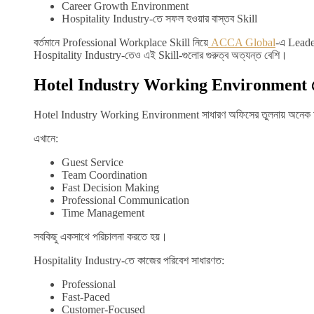
Career Growth Environment
Hospitality Industry-তে সফল হওয়ার বাস্তব Skill
বর্তমানে Professional Workplace Skill নিয়ে
ACCA Global
-এ Leade
Hospitality Industry-তেও এই Skill-গুলোর গুরুত্ব অত্যন্ত বেশি।
Hotel Industry Working Environment 
Hotel Industry Working Environment সাধারণ অফিসের তুলনায় অনেক
এখানে:
Guest Service
Team Coordination
Fast Decision Making
Professional Communication
Time Management
সবকিছু একসাথে পরিচালনা করতে হয়।
Hospitality Industry-তে কাজের পরিবেশ সাধারণত:
Professional
Fast-Paced
Customer-Focused