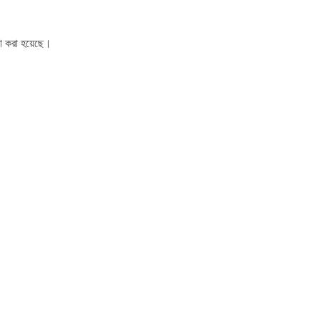
 করা হয়েছে।