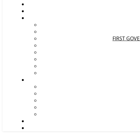
FIRST GOV