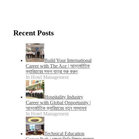
Recent Posts
Build Your International
Career with The Ace | আন্তর্জাতিক
ক্যারিয়ারের সফল যাত্রা শুরু করুন
In Hotel Management
Hospitality Industry
Career with Global Opportunity |
আন্তর্জাতিক ক্যারিয়ারের নতুন সম্ভাবনা
In Hotel Management
Technical Education