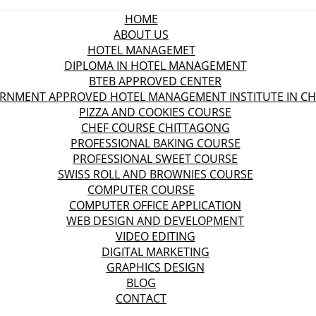
HOME
ABOUT US
HOTEL MANAGEMET
DIPLOMA IN HOTEL MANAGEMENT
BTEB APPROVED CENTER
ERNMENT APPROVED HOTEL MANAGEMENT INSTITUTE IN C
PIZZA AND COOKIES COURSE
CHEF COURSE CHITTAGONG
PROFESSIONAL BAKING COURSE
PROFESSIONAL SWEET COURSE
SWISS ROLL AND BROWNIES COURSE
COMPUTER COURSE
COMPUTER OFFICE APPLICATION
WEB DESIGN AND DEVELOPMENT
VIDEO EDITING
DIGITAL MARKETING
GRAPHICS DESIGN
BLOG
CONTACT