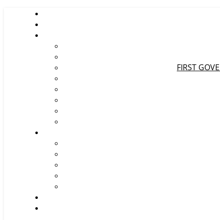
FIRST GOV