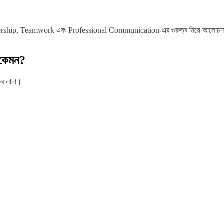
rship, Teamwork এবং Professional Communication-এর গুরুত্ব নিয়ে আলোচনা
কেমন?
 আলাদা।