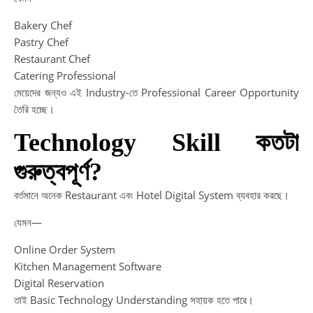
Bakery Chef
Pastry Chef
Restaurant Chef
Catering Professional
মেয়েদের জন্যও এই Industry-তে Professional Career Opportunity
তৈরি হচ্ছে।
Technology Skill কতটা
গুরুত্বপূর্ণ?
বর্তমানে অনেক Restaurant এবং Hotel Digital System ব্যবহার করছে।
যেমন—
Online Order System
Kitchen Management Software
Digital Reservation
তাই Basic Technology Understanding সহায়ক হতে পারে।