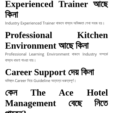
Experienced Trainer আছে
কিনা
Industry Experienced Trainer থাকলে বাস্তব অভিজ্ঞতা শেখা সহজ হয়।
Professional Kitchen
Environment আছে কিনা
Professional Learning Environment থাকলে Industry সম্পর্কে
বাস্তব ধারণা পাওয়া যায়।
Career Support দেয় কিনা
ভবিষ্যৎ Career নিয়ে Guideline অত্যন্ত গুরুত্বপূর্ণ।
কেন The Ace Hotel
Management বেছে নিতে