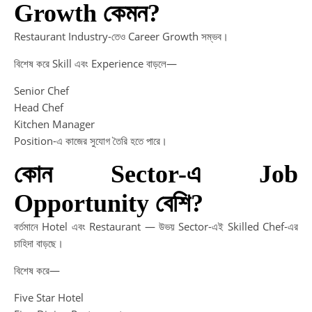
Growth কেমন?
Restaurant Industry-তেও Career Growth সম্ভব।
বিশেষ করে Skill এবং Experience বাড়লে—
Senior Chef
Head Chef
Kitchen Manager
Position-এ কাজের সুযোগ তৈরি হতে পারে।
কোন Sector-এ Job
Opportunity বেশি?
বর্তমানে Hotel এবং Restaurant — উভয় Sector-এই Skilled Chef-এর
চাহিদা বাড়ছে।
বিশেষ করে—
Five Star Hotel