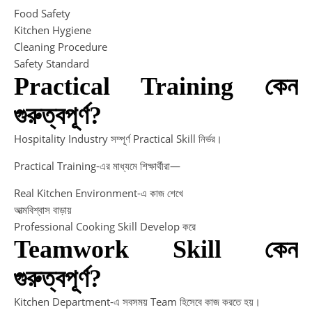
Food Safety
Kitchen Hygiene
Cleaning Procedure
Safety Standard
Practical Training কেন
গুরুত্বপূর্ণ?
Hospitality Industry সম্পূর্ণ Practical Skill নির্ভর।
Practical Training-এর মাধ্যমে শিক্ষার্থীরা—
Real Kitchen Environment-এ কাজ শেখে
আত্মবিশ্বাস বাড়ায়
Professional Cooking Skill Develop করে
Teamwork Skill কেন
গুরুত্বপূর্ণ?
Kitchen Department-এ সবসময় Team হিসেবে কাজ করতে হয়।