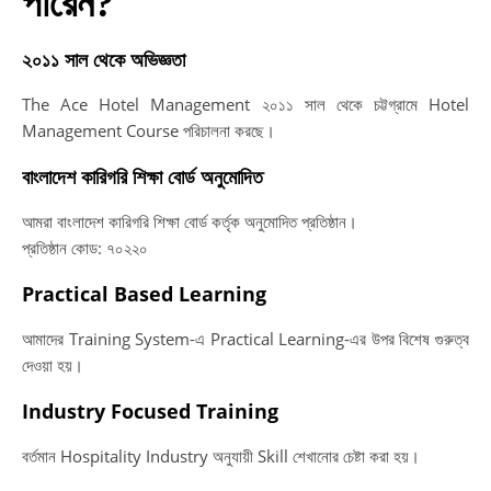
পারেন?
২০১১ সাল থেকে অভিজ্ঞতা
The Ace Hotel Management ২০১১ সাল থেকে চট্টগ্রামে Hotel
Management Course পরিচালনা করছে।
বাংলাদেশ কারিগরি শিক্ষা বোর্ড অনুমোদিত
আমরা বাংলাদেশ কারিগরি শিক্ষা বোর্ড কর্তৃক অনুমোদিত প্রতিষ্ঠান।
প্রতিষ্ঠান কোড: ৭০২২০
Practical Based Learning
আমাদের Training System-এ Practical Learning-এর উপর বিশেষ গুরুত্ব
দেওয়া হয়।
Industry Focused Training
বর্তমান Hospitality Industry অনুযায়ী Skill শেখানোর চেষ্টা করা হয়।