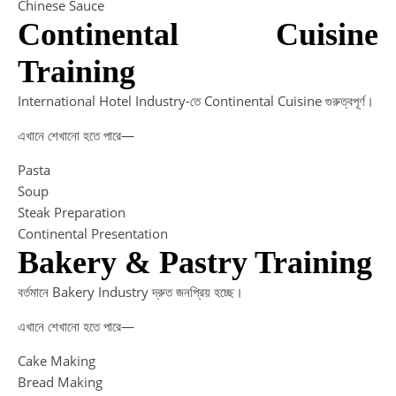
Chinese Sauce
Continental Cuisine
Training
International Hotel Industry-তে Continental Cuisine গুরুত্বপূর্ণ।
এখানে শেখানো হতে পারে—
Pasta
Soup
Steak Preparation
Continental Presentation
Bakery & Pastry Training
বর্তমানে Bakery Industry দ্রুত জনপ্রিয় হচ্ছে।
এখানে শেখানো হতে পারে—
Cake Making
Bread Making