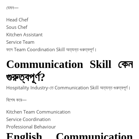
যেমন—
Head Chef
Sous Chef
Kitchen Assistant
Service Team
ফলে Team Coordination Skill অত্যন্ত গুরুত্বপূর্ণ।
Communication Skill কেন
গুরুত্বপূর্ণ?
Hospitality Industry-তে Communication Skill অত্যন্ত গুরুত্বপূর্ণ।
বিশেষ করে—
Kitchen Team Communication
Service Coordination
Professional Behaviour
English Communication