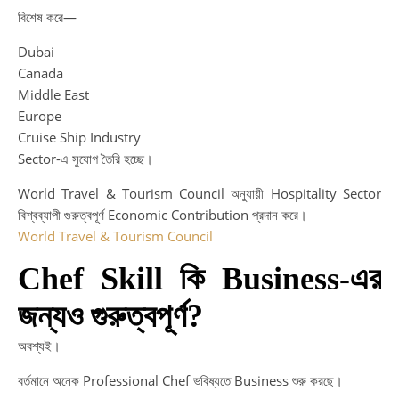
বিশেষ করে—
Dubai
Canada
Middle East
Europe
Cruise Ship Industry
Sector-এ সুযোগ তৈরি হচ্ছে।
World Travel & Tourism Council অনুযায়ী Hospitality Sector
বিশ্বব্যাপী গুরুত্বপূর্ণ Economic Contribution প্রদান করে।
World Travel & Tourism Council
Chef Skill কি Business-এর
জন্যও গুরুত্বপূর্ণ?
অবশ্যই।
বর্তমানে অনেক Professional Chef ভবিষ্যতে Business শুরু করছে।