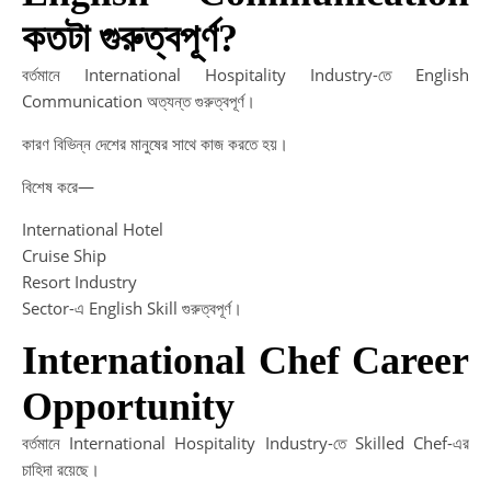
কতটা গুরুত্বপূর্ণ?
বর্তমানে International Hospitality Industry-তে English
Communication অত্যন্ত গুরুত্বপূর্ণ।
কারণ বিভিন্ন দেশের মানুষের সাথে কাজ করতে হয়।
বিশেষ করে—
International Hotel
Cruise Ship
Resort Industry
Sector-এ English Skill গুরুত্বপূর্ণ।
International Chef Career
Opportunity
বর্তমানে International Hospitality Industry-তে Skilled Chef-এর
চাহিদা রয়েছে।