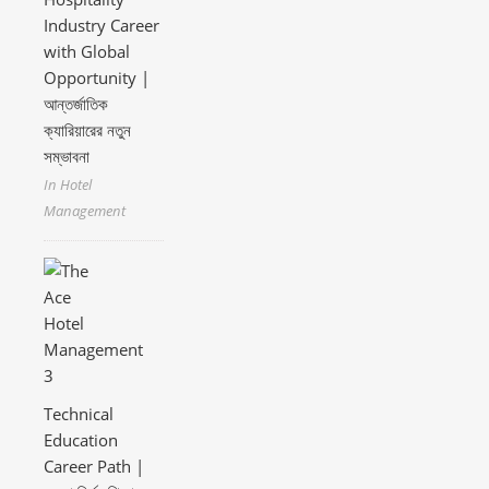
Industry Career
with Global
Opportunity |
আন্তর্জাতিক
ক্যারিয়ারের নতুন
সম্ভাবনা
In Hotel
Management
Technical
Education
Career Path |