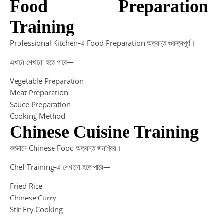
Food Preparation
Training
Professional Kitchen-এ Food Preparation অত্যন্ত গুরুত্বপূর্ণ।
এখানে শেখানো হতে পারে—
Vegetable Preparation
Meat Preparation
Sauce Preparation
Cooking Method
Chinese Cuisine Training
বর্তমানে Chinese Food অত্যন্ত জনপ্রিয়।
Chef Training-এ শেখানো হতে পারে—
Fried Rice
Chinese Curry
Stir Fry Cooking