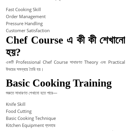
Fast Cooking Skill
Order Management
Pressure Handling
Customer Satisfaction
Chef Course এ কী কী শেখানো
হয়?
একটি Professional Chef Course সাধারণত Theory এবং Practical
উভয়ের সমন্বয়ে তৈরি হয়।
Basic Cooking Training
শুরুতে সাধারণত শেখানো হতে পারে—
Knife Skill
Food Cutting
Basic Cooking Technique
Kitchen Equipment ব্যবহার