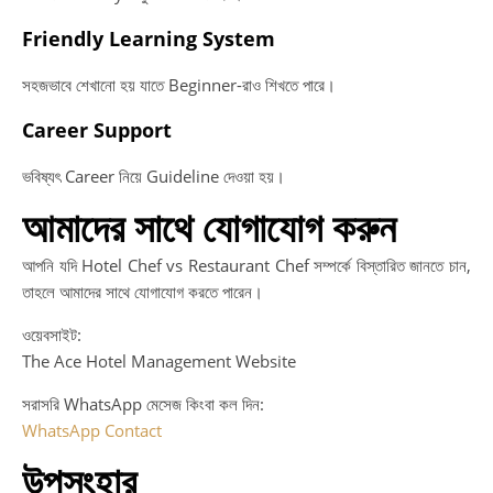
Friendly Learning System
সহজভাবে শেখানো হয় যাতে Beginner-রাও শিখতে পারে।
Career Support
ভবিষ্যৎ Career নিয়ে Guideline দেওয়া হয়।
আমাদের সাথে যোগাযোগ করুন
আপনি যদি Hotel Chef vs Restaurant Chef সম্পর্কে বিস্তারিত জানতে চান,
তাহলে আমাদের সাথে যোগাযোগ করতে পারেন।
ওয়েবসাইট:
The Ace Hotel Management Website
সরাসরি WhatsApp মেসেজ কিংবা কল দিন:
WhatsApp Contact
উপসংহার