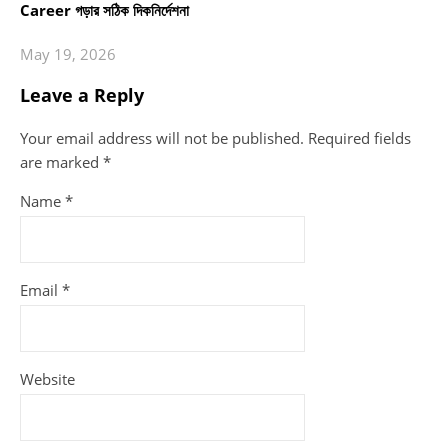
Career গড়ার সঠিক দিকনির্দেশনা
May 19, 2026
Leave a Reply
Your email address will not be published.
Required fields
are marked
*
Name
*
Email
*
Website