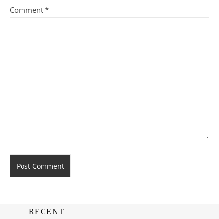
Comment
*
RECENT