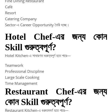
Fine Dining Restaurant
Café
Resort
Catering Company
Sector-এ Career Opportunity তৈরি হচ্ছে।
Hotel Chef-এর জন্য কোন
Skill গুরুত্বপূর্ণ?
Hotel Kitchen-এ সাধারণত গুরুত্বপূর্ণ হতে পারে—
Teamwork
Professional Discipline
Large Scale Cooking
Time Management
Restaurant Chef-এর জন্য
কোন Skill গুরুত্বপূর্ণ?
Restaurant Kitchen-এ গুরুত্বপূর্ণ হতে পারে—