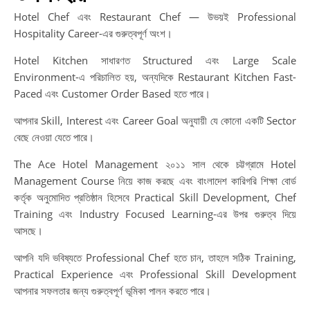
Hotel Chef এবং Restaurant Chef — উভয়ই Professional
Hospitality Career-এর গুরুত্বপূর্ণ অংশ।
Hotel Kitchen সাধারণত Structured এবং Large Scale
Environment-এ পরিচালিত হয়, অন্যদিকে Restaurant Kitchen Fast-
Paced এবং Customer Order Based হতে পারে।
আপনার Skill, Interest এবং Career Goal অনুযায়ী যে কোনো একটি Sector
বেছে নেওয়া যেতে পারে।
The Ace Hotel Management ২০১১ সাল থেকে চট্টগ্রামে Hotel
Management Course নিয়ে কাজ করছে এবং বাংলাদেশ কারিগরি শিক্ষা বোর্ড
কর্তৃক অনুমোদিত প্রতিষ্ঠান হিসেবে Practical Skill Development, Chef
Training এবং Industry Focused Learning-এর উপর গুরুত্ব দিয়ে
আসছে।
আপনি যদি ভবিষ্যতে Professional Chef হতে চান, তাহলে সঠিক Training,
Practical Experience এবং Professional Skill Development
আপনার সফলতার জন্য গুরুত্বপূর্ণ ভূমিকা পালন করতে পারে।