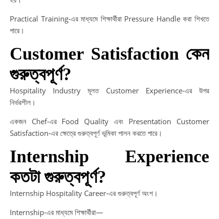
Practical Training-এর মাধ্যমে শিক্ষার্থীরা Pressure Handle করা শিখতে
পারে।
Customer Satisfaction কেন
গুরুত্বপূর্ণ?
Hospitality Industry মূলত Customer Experience-এর উপর
নির্ভরশীল।
একজন Chef-এর Food Quality এবং Presentation Customer
Satisfaction-এর ক্ষেত্রে গুরুত্বপূর্ণ ভূমিকা পালন করতে পারে।
Internship Experience
কতটা গুরুত্বপূর্ণ?
Internship Hospitality Career-এর গুরুত্বপূর্ণ অংশ।
Internship-এর মাধ্যমে শিক্ষার্থীরা—