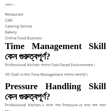
যেমন—
Restaurant
Café
Catering Service
Bakery
Online Food Business
Time Management Skill
কেন গুরুত্বপূর্ণ?
Professional Kitchen অত্যন্ত Fast-Paced Environment।
তাই Chef-এর জন্য Time Management অত্যন্ত গুরুত্বপূর্ণ।
Pressure Handling Skill
কেন গুরুত্বপূর্ণ?
Professional Kitchen-এ অনেক সময় Pressure-এর মধ্যে কাজ করতে
হয়।