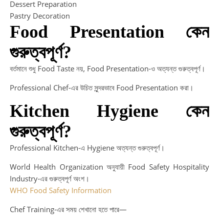
Dessert Preparation
Pastry Decoration
Food Presentation কেন
গুরুত্বপূর্ণ?
বর্তমানে শুধু Food Taste নয়, Food Presentation-ও অত্যন্ত গুরুত্বপূর্ণ।
Professional Chef-এর উচিত সুন্দরভাবে Food Presentation করা।
Kitchen Hygiene কেন
গুরুত্বপূর্ণ?
Professional Kitchen-এ Hygiene অত্যন্ত গুরুত্বপূর্ণ।
World Health Organization অনুযায়ী Food Safety Hospitality
Industry-এর গুরুত্বপূর্ণ অংশ।
WHO Food Safety Information
Chef Training-এর সময় শেখানো হতে পারে—