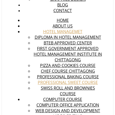
BLOG
CONTACT
HOME
ABOUT US
HOTEL MANAGEMET
DIPLOMA IN HOTEL MANAGEMENT
BTEB APPROVED CENTER
FIRST GOVERNMENT APPROVED
HOTEL MANAGEMENT INSTITUTE IN
CHITTAGONG
PIZZA AND COOKIES COURSE
CHEF COURSE CHITTAGONG
PROFESSIONAL BAKING COURSE
PROFESSIONAL SWEET COURSE
SWISS ROLL AND BROWNIES
COURSE
COMPUTER COURSE
COMPUTER OFFICE APPLICATION
WEB DESIGN AND DEVELOPMENT