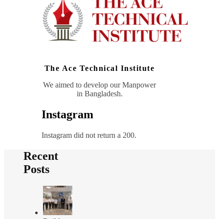
The Ace Technical Institute
We aimed to develop our Manpower
in Bangladesh.
Instagram
Instagram did not return a 200.
Recent
Posts