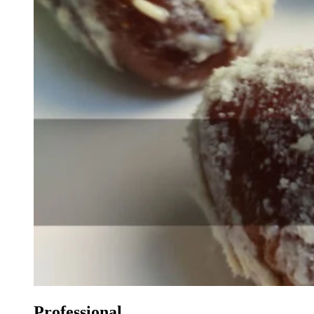
Professional