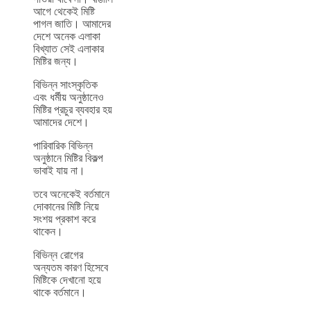
আগে থেকেই মিষ্টি
পাগল জাতি। আমাদের
দেশে অনেক এলাকা
বিখ্যাত সেই এলাকার
মিষ্টির জন্য।
বিভিন্ন সাংস্কৃতিক
এবং ধর্মীয় অনুষ্ঠানেও
মিষ্টির প্রচুর ব্যবহার হয়
আমাদের দেশে।
পারিবারিক বিভিন্ন
অনুষ্ঠানে মিষ্টির বিকল্প
ভাবাই যায় না।
তবে অনেকেই বর্তমানে
দোকানের মিষ্টি নিয়ে
সংশয় প্রকাশ করে
থাকেন।
বিভিন্ন রোগের
অন্যতম কারণ হিসেবে
মিষ্টিকে দেখানো হয়ে
থাকে বর্তমানে।