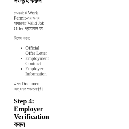
সংগ্রহ করুন
ডেনমার্কে Work
Permit-এর জন্য
সাধারণত Valid Job
Offer প্রয়োজন হয়।
বিশেষ করে:
Official
Offer Letter
Employment
Contract
Employer
Information
এসব Document
অত্যন্ত গুরুত্বপূর্ণ।
Step 4:
Employer
Verification
করুন