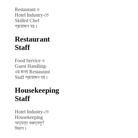
Restaurant ও
Hotel Industry-তে
Skilled Chef
প্রয়োজন হয়।
Restaurant
Staff
Food Service ও
Guest Handling-
এর জন্য Restaurant
Staff প্রয়োজন হয়।
Housekeeping
Staff
Hotel Industry-তে
Housekeeping
অত্যন্ত গুরুত্বপূর্ণ
বিভাগ।