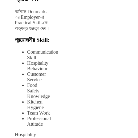
বর্তমানে Denmark-
এর Employer-রা
Practical Skill-কে
অত্যন্ত গুরুত্ব দেয়।
প্রয়োজনীয় Skill:
Communication
Skill
Hospitality
Behaviour
Customer
Service
Food
Safety
Knowledge
Kitchen
Hygiene
Team Work
Professional
Attitude
Hospitality