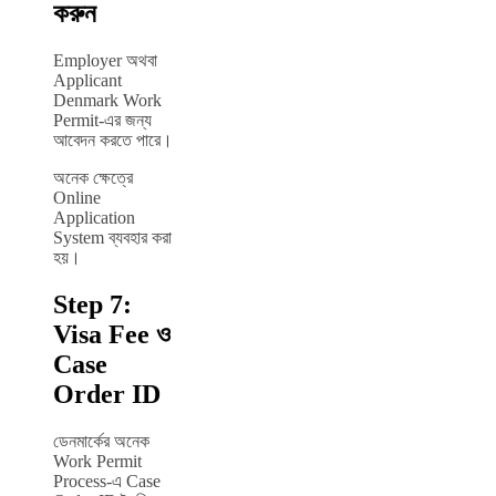
করুন
Employer অথবা
Applicant
Denmark Work
Permit-এর জন্য
আবেদন করতে পারে।
অনেক ক্ষেত্রে
Online
Application
System ব্যবহার করা
হয়।
Step 7:
Visa Fee ও
Case
Order ID
ডেনমার্কের অনেক
Work Permit
Process-এ Case