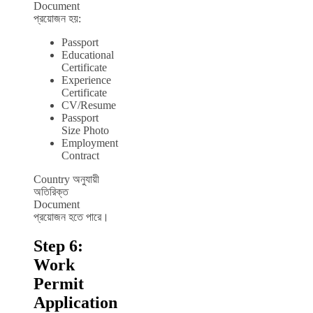
Document
প্রয়োজন হয়:
Passport
Educational
Certificate
Experience
Certificate
CV/Resume
Passport
Size Photo
Employment
Contract
Country অনুযায়ী
অতিরিক্ত
Document
প্রয়োজন হতে পারে।
Step 6:
Work
Permit
Application