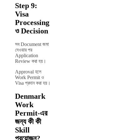
Step 9:
Visa
Processing
ও Decision
সব Document জমা
দেওয়ার পর
Application
Review করা হয়।
Approval হলে
Work Permit ও
Visa প্রদান করা হয়।
Denmark
Work
Permit-এর
জন্য কী কী
Skill
প্রয়োজন?