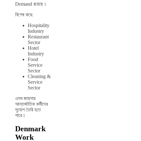
Demand রয়েছে।
বিশেষ করে:
Hospitality
Industry
Restaurant
Sector
Hotel
Industry
Food
Service
Sector
Cleaning &
Service
Sector
এসব জায়গায়
আন্তর্জাতিক কর্মীদের
সুযোগ তৈরি হতে
পারে।
Denmark
Work