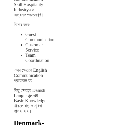
Skill Hospitality
Industry-তে
অত্যন্ত গুরুত্বপূর্ণ।
বিশেষ করে:
Guest
Communication
Customer
Service
Team
Coordination
এসব ক্ষেত্রে English
Communication
প্রয়োজন হয়।
কিছু ক্ষেত্রে Danish
Language-এর
Basic Knowledge
থাকলে বাড়তি সুবিধা
পাওয়া যায়।
Denmark-