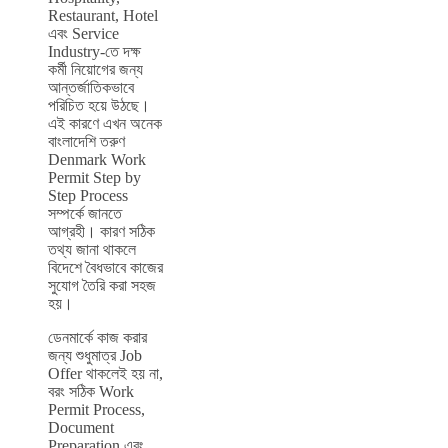
Restaurant, Hotel
এবং Service
Industry-তে দক্ষ
কর্মী নিয়োগের জন্য
আন্তর্জাতিকভাবে
পরিচিত হয়ে উঠছে।
এই কারণে এখন অনেক
বাংলাদেশি তরুণ
Denmark Work
Permit Step by
Step Process
সম্পর্কে জানতে
আগ্রহী। কারণ সঠিক
তথ্য জানা থাকলে
বিদেশে বৈধভাবে কাজের
সুযোগ তৈরি করা সহজ
হয়।
ডেনমার্কে কাজ করার
জন্য শুধুমাত্র Job
Offer থাকলেই হয় না,
বরং সঠিক Work
Permit Process,
Document
Preparation এবং