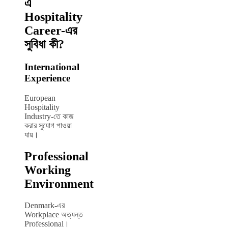
এ
Hospitality
Career-এর
সুবিধা কী?
International
Experience
European
Hospitality
Industry-তে কাজ
করার সুযোগ পাওয়া
যায়।
Professional
Working
Environment
Denmark-এর
Workplace অত্যন্ত
Professional।