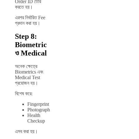
Order ID তৈরি
করতে হয়।
এরপর নির্ধারিত Fee
প্রদান করা হয়।
Step 8:
Biometric
ও Medical
অনেক ক্ষেত্রে
Biometrics এবং
Medical Test
প্রয়োজন হয়।
বিশেষ করে:
Fingerprint
Photograph
Health
Checkup
এসব করা হয়।