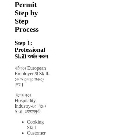
Permit
Step by
Step
Process
Step 1:
Professional
Skill অর্জন করুন
বর্তমানে European
Employer-রা Skill-
কে অত্যন্ত গুরুত্ব
দেয়।
বিশেষ করে
Hospitality
Industry-তে নিচের
Skill গুরুত্বপূর্ণ:
Cooking
Skill
Customer