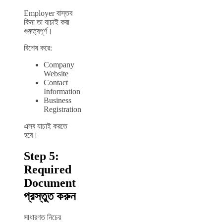
Employer বাস্তব
কিনা তা যাচাই করা
গুরুত্বপূর্ণ।
বিশেষ করে:
Company
Website
Contact
Information
Business
Registration
এসব যাচাই করতে
হবে।
Step 5:
Required
Document
প্রস্তুত করুন
সাধারণত নিচের