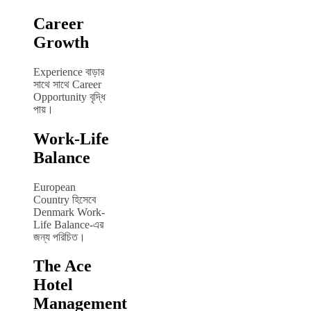
Career
Growth
Experience বাড়ার
সাথে সাথে Career
Opportunity বৃদ্ধি
পায়।
Work-Life
Balance
European
Country হিসেবে
Denmark Work-
Life Balance-এর
জন্য পরিচিত।
The Ace
Hotel
Management