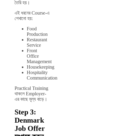
তৈরি হয়।
এই ধরনের Course-এ
শেখানো হয়:
Food
Production
Restaurant
Service
Front
Office
Management
Housekeeping
Hospitality
Communication
Practical Training
থাকলে Employer-
এর কাছে মূল্য বাড়ে।
Step 3:
Denmark
Job Offer