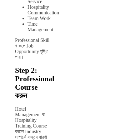
Service
Hospitality
Communication
Team Work
Time
Management
Professional Skill
থাকলে Job
Opportunity বৃদ্ধি
পায়।
Step 2:
Professional
Course
করুন
Hotel
Management বা
Hospitality
Training Course
করলে Industry
সম্পর্কে বাস্তব ধারণা