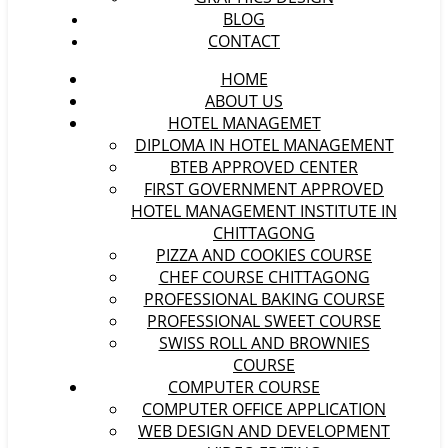
BLOG
CONTACT
HOME
ABOUT US
HOTEL MANAGEMET
DIPLOMA IN HOTEL MANAGEMENT
BTEB APPROVED CENTER
FIRST GOVERNMENT APPROVED
HOTEL MANAGEMENT INSTITUTE IN
CHITTAGONG
PIZZA AND COOKIES COURSE
CHEF COURSE CHITTAGONG
PROFESSIONAL BAKING COURSE
PROFESSIONAL SWEET COURSE
SWISS ROLL AND BROWNIES
COURSE
COMPUTER COURSE
COMPUTER OFFICE APPLICATION
WEB DESIGN AND DEVELOPMENT