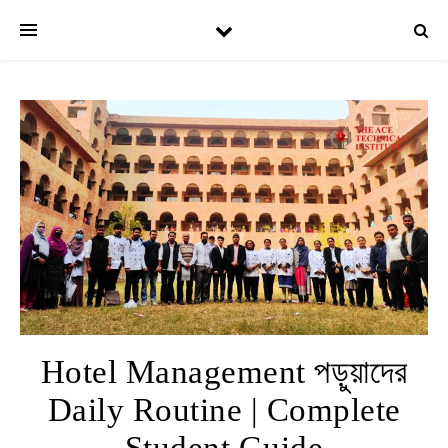
Hotel Management পড়ুয়াদের
Daily Routine | Complete
Student Guide