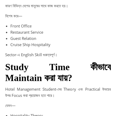
কারণ বিভিন্ন দেশের মানুষের সাথে কাজ করতে হয়।
বিশেষ করে—
Front Office
Restaurant Service
Guest Relation
Cruise Ship Hospitality
Sector-এ English Skill গুরুত্বপূর্ণ।
Study Time কীভাবে
Maintain করা যায়?
Hotel Management Student-দের Theory এবং Practical উভয়ের
উপর Focus করা প্রয়োজন হতে পারে।
যেমন—
Hospitality Theory