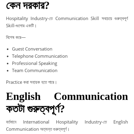
কেন দরকার?
Hospitality Industry-তে Communication Skill সবচেয়ে গুরুত্বপূর্ণ
Skill-গুলোর একটি।
বিশেষ করে—
Guest Conversation
Telephone Communication
Professional Speaking
Team Communication
Practice করা সহায়ক হতে পারে।
English Communication
কতটা গুরুত্বপূর্ণ?
বর্তমানে International Hospitality Industry-তে English
Communication অত্যন্ত গুরুত্বপূর্ণ।