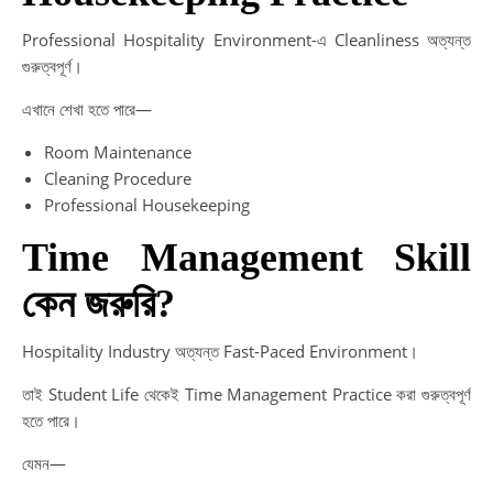
Professional Hospitality Environment-এ Cleanliness অত্যন্ত
গুরুত্বপূর্ণ।
এখানে শেখা হতে পারে—
Room Maintenance
Cleaning Procedure
Professional Housekeeping
Time Management Skill
কেন জরুরি?
Hospitality Industry অত্যন্ত Fast-Paced Environment।
তাই Student Life থেকেই Time Management Practice করা গুরুত্বপূর্ণ
হতে পারে।
যেমন—