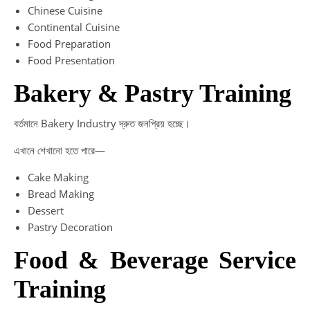
Chinese Cuisine
Continental Cuisine
Food Preparation
Food Presentation
Bakery & Pastry Training
বর্তমানে Bakery Industry দ্রুত জনপ্রিয় হচ্ছে।
এখানে শেখানো হতে পারে—
Cake Making
Bread Making
Dessert
Pastry Decoration
Food & Beverage Service
Training