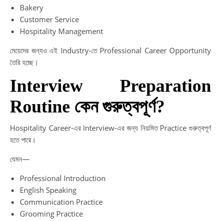
Bakery
Customer Service
Hospitality Management
মেয়েদের জন্যও এই Industry-তে Professional Career Opportunity
তৈরি হচ্ছে।
Interview Preparation
Routine কেন গুরুত্বপূর্ণ?
Hospitality Career-এর Interview-এর জন্য নিয়মিত Practice গুরুত্বপূর্ণ
হতে পারে।
যেমন—
Professional Introduction
English Speaking
Communication Practice
Grooming Practice