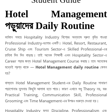
Hotel Management
পড়ুয়াদের Daily Routine
বর্তমান সময়ে Hospitality Industry বিশ্বের অন্যতম দ্রুত বৃদ্ধি পাওয়া
Professional Industry-গুলোর একটি। Hotel, Resort, Restaurant,
Cruise Ship এবং Tourism Sector-এ Skilled Professional-এর
চাহিদা দিন দিন বাড়ছে। তাই অনেক শিক্ষার্থী এখন Hospitality Sector-এ
Career গড়ার জন্য Hotel Management Course করছে। তবে অনেকের
মধ্যেই প্রশ্ন থাকে —
Hotel Management daily routine
কেমন
হয়?
বাস্তবে Hotel Management Student-এর Daily Routine সাধারণ
পড়াশোনার তুলনায় কিছুটা আলাদা হতে পারে। কারণ এখানে শুধু Theory নয়, বরং
Practical Training, Communication Skill, Professional
Grooming এবং Time Management-এর উপরও গুরুত্ব দেওয়া হয়।
Hospitality Industry মূলত Discipline, Professionalism এবং