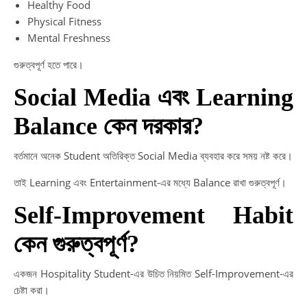
Healthy Food
Physical Fitness
Mental Freshness
গুরুত্বপূর্ণ হতে পারে।
Social Media এবং Learning
Balance কেন দরকার?
বর্তমানে অনেক Student অতিরিক্ত Social Media ব্যবহার করে সময় নষ্ট করে।
তাই Learning এবং Entertainment-এর মধ্যে Balance রাখা গুরুত্বপূর্ণ।
Self-Improvement Habit
কেন গুরুত্বপূর্ণ?
একজন Hospitality Student-এর উচিত নিয়মিত Self-Improvement-এর
চেষ্টা করা।