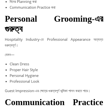
দিনের Planning করা
Communication Practice করা
Personal Grooming-এর
গুরুত্ব
Hospitality Industry-তে Professional Appearance অত্যন্ত
গুরুত্বপূর্ণ।
যেমন—
Clean Dress
Proper Hair Style
Personal Hygiene
Professional Look
Guest Impression-এর ক্ষেত্রে গুরুত্বপূর্ণ ভূমিকা পালন করতে পারে।
Communication Practice