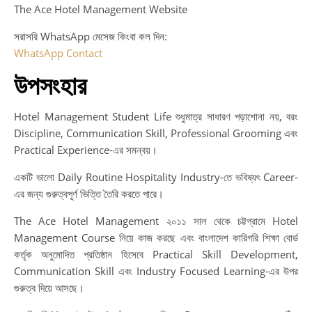
The Ace Hotel Management Website
সরাসরি WhatsApp মেসেজ কিংবা কল দিন:
WhatsApp Contact
উপসংহার
Hotel Management Student Life শুধুমাত্র সাধারণ পড়াশোনা নয়, বরং
Discipline, Communication Skill, Professional Grooming এবং
Practical Experience-এর সমন্বয়।
একটি ভালো Daily Routine Hospitality Industry-তে ভবিষ্যৎ Career-
এর জন্য গুরুত্বপূর্ণ ভিত্তি তৈরি করতে পারে।
The Ace Hotel Management ২০১১ সাল থেকে চট্টগ্রামে Hotel
Management Course নিয়ে কাজ করছে এবং বাংলাদেশ কারিগরি শিক্ষা বোর্ড
কর্তৃক অনুমোদিত প্রতিষ্ঠান হিসেবে Practical Skill Development,
Communication Skill এবং Industry Focused Learning-এর উপর
গুরুত্ব দিয়ে আসছে।