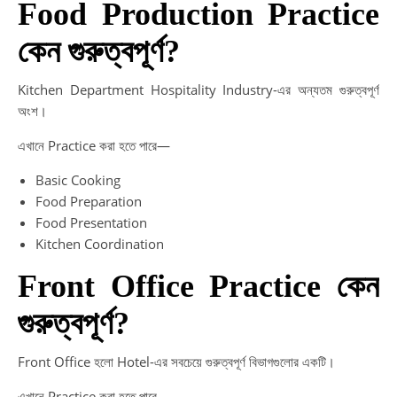
Food Production Practice
কেন গুরুত্বপূর্ণ?
Kitchen Department Hospitality Industry-এর অন্যতম গুরুত্বপূর্ণ
অংশ।
এখানে Practice করা হতে পারে—
Basic Cooking
Food Preparation
Food Presentation
Kitchen Coordination
Front Office Practice কেন
গুরুত্বপূর্ণ?
Front Office হলো Hotel-এর সবচেয়ে গুরুত্বপূর্ণ বিভাগগুলোর একটি।
এখানে Practice করা হতে পারে—