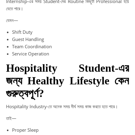
Internship-এর সময় Student-দের Routine কিছুটা Professional হয়ে
যেতে পারে।
যেমন—
Shift Duty
Guest Handling
Team Coordination
Service Operation
Hospitality Student-এর
জন্য Healthy Lifestyle কেন
গুরুত্বপূর্ণ?
Hospitality Industry-তে অনেক সময় দীর্ঘ সময় কাজ করতে হতে পারে।
তাই—
Proper Sleep