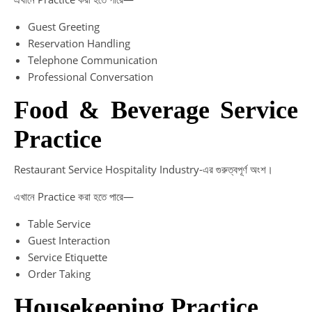
Guest Greeting
Reservation Handling
Telephone Communication
Professional Conversation
Food & Beverage Service
Practice
Restaurant Service Hospitality Industry-এর গুরুত্বপূর্ণ অংশ।
এখানে Practice করা হতে পারে—
Table Service
Guest Interaction
Service Etiquette
Order Taking
Housekeeping Practice