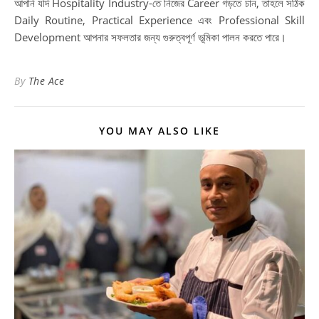
আপনি যদি Hospitality Industry-তে নিজের Career গড়তে চান, তাহলে সঠিক
Daily Routine, Practical Experience এবং Professional Skill
Development আপনার সফলতার জন্য গুরুত্বপূর্ণ ভূমিকা পালন করতে পারে।
By
The Ace
YOU MAY ALSO LIKE