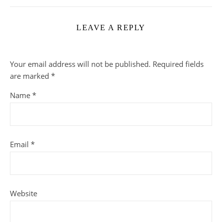
LEAVE A REPLY
Your email address will not be published.
Required fields
are marked
*
Name
*
Email
*
Website