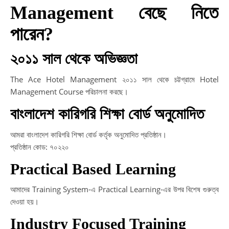
Management বেছে নিতে
পারেন?
২০১১ সাল থেকে অভিজ্ঞতা
The Ace Hotel Management ২০১১ সাল থেকে চট্টগ্রামে Hotel
Management Course পরিচালনা করছে।
বাংলাদেশ কারিগরি শিক্ষা বোর্ড অনুমোদিত
আমরা বাংলাদেশ কারিগরি শিক্ষা বোর্ড কর্তৃক অনুমোদিত প্রতিষ্ঠান।
প্রতিষ্ঠান কোড: ৭০২২০
Practical Based Learning
আমাদের Training System-এ Practical Learning-এর উপর বিশেষ গুরুত্ব
দেওয়া হয়।
Industry Focused Training