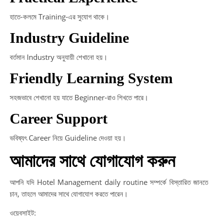
হাতে-কলমে Training-এর সুযোগ থাকে।
Industry Guideline
বর্তমান Industry অনুযায়ী শেখানো হয়।
Friendly Learning System
সহজভাবে শেখানো হয় যাতে Beginner-রাও শিখতে পারে।
Career Support
ভবিষ্যৎ Career নিয়ে Guideline দেওয়া হয়।
আমাদের সাথে যোগাযোগ করুন
আপনি যদি Hotel Management daily routine সম্পর্কে বিস্তারিত জানতে
চান, তাহলে আমাদের সাথে যোগাযোগ করতে পারেন।
ওয়েবসাইট: