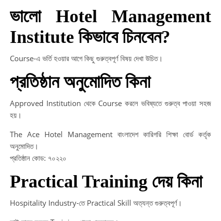
ভালো Hotel Management
Institute কিভাবে চিনবেন?
Course-এ ভর্তি হওয়ার আগে কিছু গুরুত্বপূর্ণ বিষয় দেখা উচিত।
প্রতিষ্ঠান অনুমোদিত কিনা
Approved Institution থেকে Course করলে ভবিষ্যতে গুরুত্ব পাওয়া সহজ
হয়।
The Ace Hotel Management বাংলাদেশ কারিগরি শিক্ষা বোর্ড কর্তৃক
অনুমোদিত।
প্রতিষ্ঠান কোড: ৭০২২০
Practical Training দেয় কিনা
Hospitality Industry-তে Practical Skill অত্যন্ত গুরুত্বপূর্ণ।