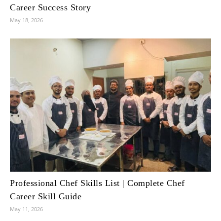
Career Success Story
May 18, 2026
Professional Chef Skills List | Complete Chef
Career Skill Guide
May 11, 2026