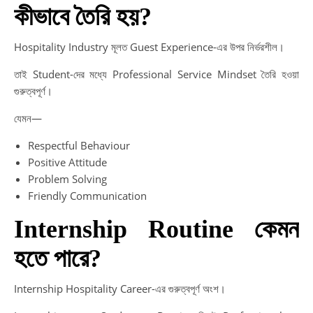
কীভাবে তৈরি হয়?
Hospitality Industry মূলত Guest Experience-এর উপর নির্ভরশীল।
তাই Student-দের মধ্যে Professional Service Mindset তৈরি হওয়া
গুরুত্বপূর্ণ।
যেমন—
Respectful Behaviour
Positive Attitude
Problem Solving
Friendly Communication
Internship Routine কেমন
হতে পারে?
Internship Hospitality Career-এর গুরুত্বপূর্ণ অংশ।