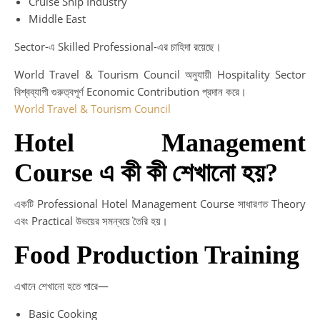
Cruise Ship Industry
Middle East
Sector-এ Skilled Professional-এর চাহিদা রয়েছে।
World Travel & Tourism Council অনুযায়ী Hospitality Sector
বিশ্বব্যাপী গুরুত্বপূর্ণ Economic Contribution প্রদান করে।
World Travel & Tourism Council
Hotel Management
Course এ কী কী শেখানো হয়?
একটি Professional Hotel Management Course সাধারণত Theory
এবং Practical উভয়ের সমন্বয়ে তৈরি হয়।
Food Production Training
এখানে শেখানো হতে পারে—
Basic Cooking