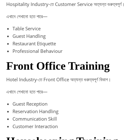
Hospitality Industry-তে Customer Service অত্যন্ত গুরুত্বপূর্ণ।
এখানে শেখানো হতে পারে—
Table Service
Guest Handling
Restaurant Etiquette
Professional Behaviour
Front Office Training
Hotel Industry-তে Front Office অত্যন্ত গুরুত্বপূর্ণ বিভাগ।
এখানে শেখানো হতে পারে—
Guest Reception
Reservation Handling
Communication Skill
Customer Interaction