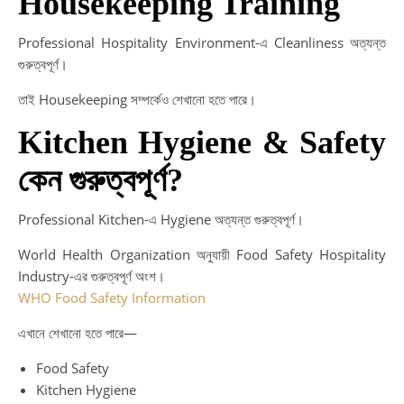
Housekeeping Training
Professional Hospitality Environment-এ Cleanliness অত্যন্ত
গুরুত্বপূর্ণ।
তাই Housekeeping সম্পর্কেও শেখানো হতে পারে।
Kitchen Hygiene & Safety
কেন গুরুত্বপূর্ণ?
Professional Kitchen-এ Hygiene অত্যন্ত গুরুত্বপূর্ণ।
World Health Organization অনুযায়ী Food Safety Hospitality
Industry-এর গুরুত্বপূর্ণ অংশ।
WHO Food Safety Information
এখানে শেখানো হতে পারে—
Food Safety
Kitchen Hygiene