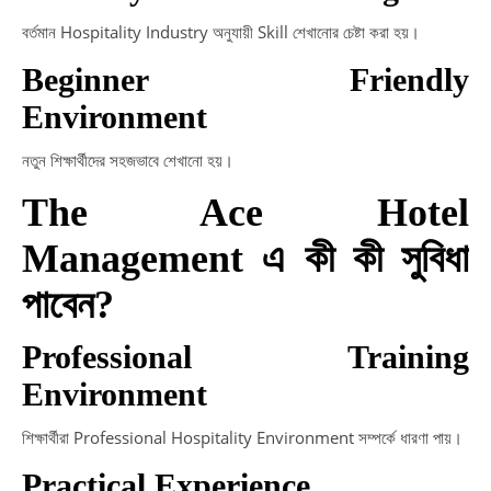
বর্তমান Hospitality Industry অনুযায়ী Skill শেখানোর চেষ্টা করা হয়।
Beginner Friendly
Environment
নতুন শিক্ষার্থীদের সহজভাবে শেখানো হয়।
The Ace Hotel
Management এ কী কী সুবিধা
পাবেন?
Professional Training
Environment
শিক্ষার্থীরা Professional Hospitality Environment সম্পর্কে ধারণা পায়।
Practical Experience