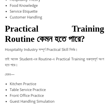
Food Knowledge
Service Etiquette
Customer Handling
Practical Training
Routine কেমন হতে পারে?
Hospitality Industry সম্পূর্ণ Practical Skill নির্ভর।
তাই অনেক Student-এর Routine-এ Practical Training গুরুত্বপূর্ণ অংশ
হতে পারে।
যেমন—
Kitchen Practice
Table Service Practice
Front Office Practice
Guest Handling Simulation