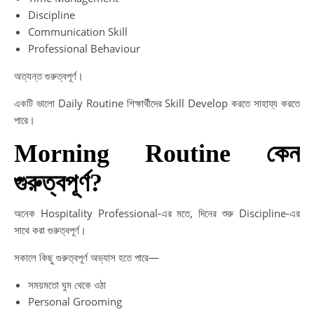
Discipline
Communication Skill
Professional Behaviour
অত্যন্ত গুরুত্বপূর্ণ।
একটি ভালো Daily Routine শিক্ষার্থীদের Skill Develop করতে সাহায্য করতে
পারে।
Morning Routine কেন
গুরুত্বপূর্ণ?
অনেক Hospitality Professional-এর মতে, দিনের শুরু Discipline-এর
সাথে করা গুরুত্বপূর্ণ।
সকালে কিছু গুরুত্বপূর্ণ অভ্যাস হতে পারে—
সময়মতো ঘুম থেকে ওঠা
Personal Grooming