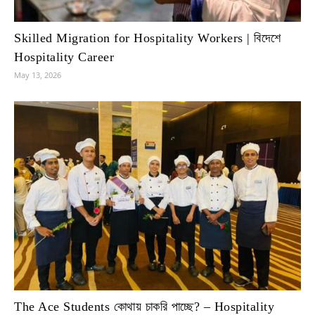
Skilled Migration for Hospitality Workers | বিদেশে
Hospitality Career
May 13, 2026
The Ace Students কোথায় চাকরি পাচ্ছে? – Hospitality