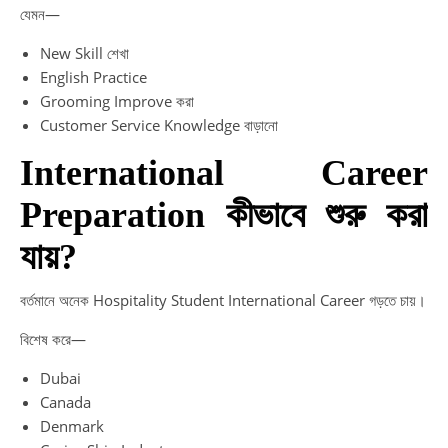
যেমন—
New Skill শেখা
English Practice
Grooming Improve করা
Customer Service Knowledge বাড়ানো
International Career
Preparation কীভাবে শুরু করা
যায়?
বর্তমানে অনেক Hospitality Student International Career গড়তে চায়।
বিশেষ করে—
Dubai
Canada
Denmark