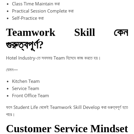
Class Time Maintain করা
Practical Session Complete করা
Self-Practice করা
Teamwork Skill কেন
গুরুত্বপূর্ণ?
Hotel Industry-তে সবসময় Team হিসেবে কাজ করতে হয়।
যেমন—
Kitchen Team
Service Team
Front Office Team
ফলে Student Life থেকেই Teamwork Skill Develop করা গুরুত্বপূর্ণ হতে
পারে।
Customer Service Mindset