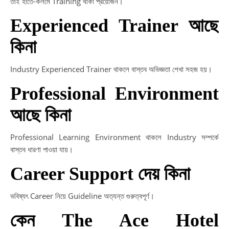
তাই হাতে-কলমে Training থাকা প্রয়োজন।
Experienced Trainer আছে
কিনা
Industry Experienced Trainer থাকলে বাস্তব অভিজ্ঞতা শেখা সহজ হয়।
Professional Environment
আছে কিনা
Professional Learning Environment থাকলে Industry সম্পর্কে
বাস্তব ধারণা পাওয়া যায়।
Career Support দেয় কিনা
ভবিষ্যৎ Career নিয়ে Guideline অত্যন্ত গুরুত্বপূর্ণ।
কেন The Ace Hotel