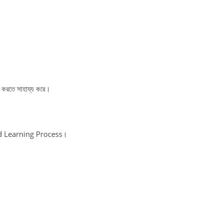
 করতে সাহায্য করে।
sed Learning Process।