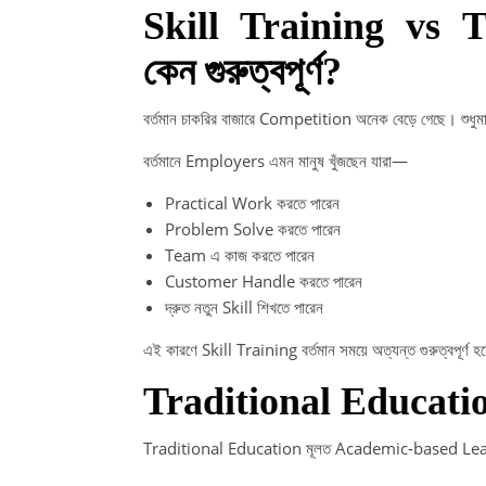
Skill Training vs 
কেন গুরুত্বপূর্ণ?
বর্তমান চাকরির বাজারে Competition অনেক বেড়ে গেছে। শু
বর্তমানে Employers এমন মানুষ খুঁজছেন যারা—
Practical Work করতে পারেন
Problem Solve করতে পারেন
Team এ কাজ করতে পারেন
Customer Handle করতে পারেন
দ্রুত নতুন Skill শিখতে পারেন
এই কারণে Skill Training বর্তমান সময়ে অত্যন্ত গুরুত্বপূর্ণ 
Traditional Educatio
Traditional Education মূলত Academic-based L