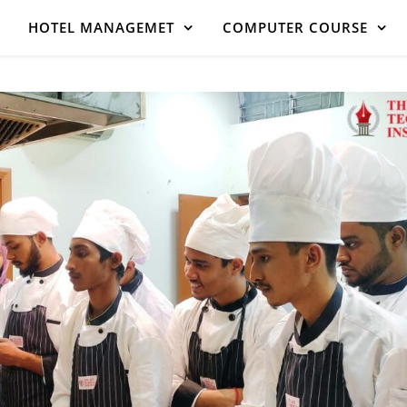
HOTEL MANAGEMET
COMPUTER COURSE