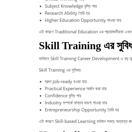
Subject Knowledge বৃদ্ধি পায়
Research Ability তৈরি হয়
Higher Education Opportunity পাওয়া যায়
এই কারণে Traditional Education এর প্রয়োজনীয়তা এখন
Skill Training এর সুবিধ
বর্তমানে Skill Training Career Development এ বড় ভূ
Skill Training এর সুবিধাঃ
দ্রুত Job-ready হওয়া যায়
Practical Experience অর্জন করা যায়
Confidence বৃদ্ধি পায়
Industry সম্পর্কে বাস্তব ধারণা পাওয়া যায়
Entrepreneurship Opportunity তৈরি হয়
এই কারণে Skill-based Learning বর্তমান সময়ে অত্যন্ত জ