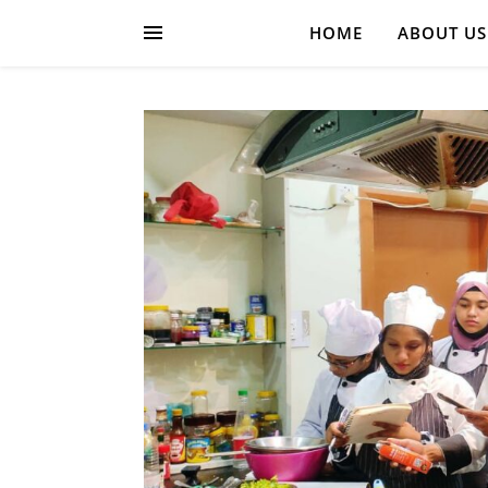
HOME
ABOUT US