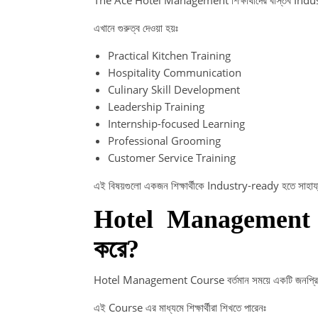
এখানে গুরুত্ব দেওয়া হয়ঃ
Practical Kitchen Training
Hospitality Communication
Culinary Skill Development
Leadership Training
Internship-focused Learning
Professional Grooming
Customer Service Training
এই বিষয়গুলো একজন শিক্ষার্থীকে Industry-ready হতে সাহায
Hotel Management C
করে?
Hotel Management Course বর্তমান সময়ে একটি জনপ্
এই Course এর মাধ্যমে শিক্ষার্থীরা শিখতে পারেনঃ