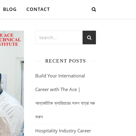
BLOG
CONTACT
RECENT POSTS
Build Your International
Career with The Ace |
আন্তর্জাতিক ক্যারিয়ারের সফল যাত্রা শুরু
করুন
Hospitality Industry Career