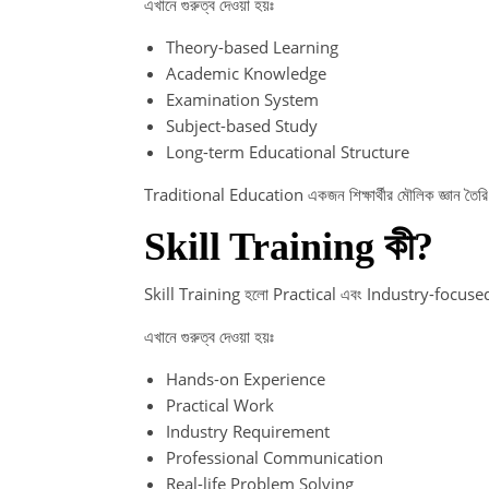
এখানে গুরুত্ব দেওয়া হয়ঃ
Theory-based Learning
Academic Knowledge
Examination System
Subject-based Study
Long-term Educational Structure
Traditional Education একজন শিক্ষার্থীর মৌলিক জ্ঞান তৈরি
Skill Training কী?
Skill Training হলো Practical এবং Industry-focu
এখানে গুরুত্ব দেওয়া হয়ঃ
Hands-on Experience
Practical Work
Industry Requirement
Professional Communication
Real-life Problem Solving