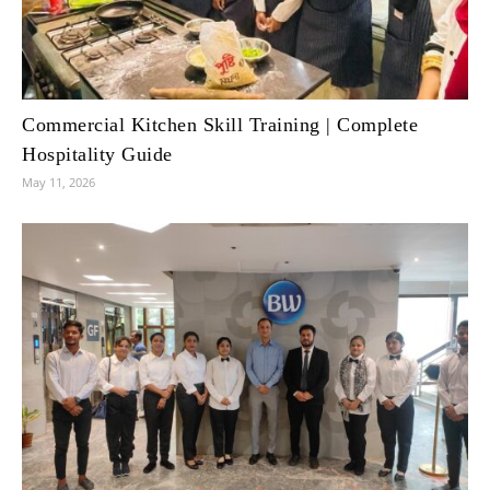
Commercial Kitchen Skill Training | Complete
Hospitality Guide
May 11, 2026