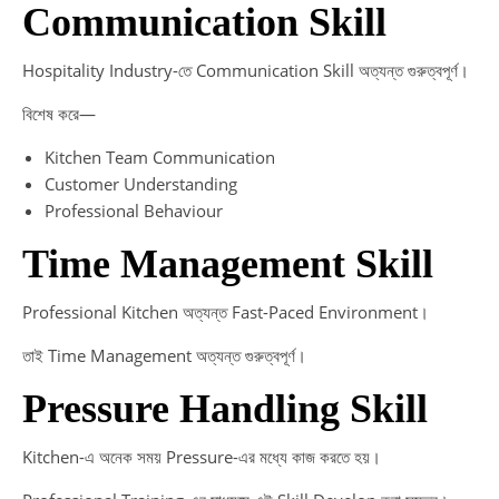
Communication Skill
Hospitality Industry-তে Communication Skill অত্যন্ত গুরুত্বপূর্ণ।
বিশেষ করে—
Kitchen Team Communication
Customer Understanding
Professional Behaviour
Time Management Skill
Professional Kitchen অত্যন্ত Fast-Paced Environment।
তাই Time Management অত্যন্ত গুরুত্বপূর্ণ।
Pressure Handling Skill
Kitchen-এ অনেক সময় Pressure-এর মধ্যে কাজ করতে হয়।