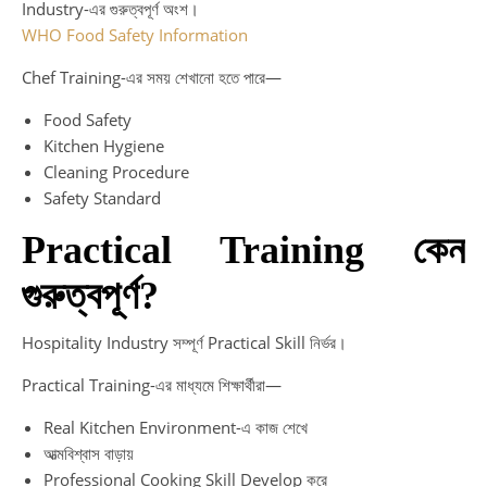
Industry-এর গুরুত্বপূর্ণ অংশ।
WHO Food Safety Information
Chef Training-এর সময় শেখানো হতে পারে—
Food Safety
Kitchen Hygiene
Cleaning Procedure
Safety Standard
Practical Training কেন
গুরুত্বপূর্ণ?
Hospitality Industry সম্পূর্ণ Practical Skill নির্ভর।
Practical Training-এর মাধ্যমে শিক্ষার্থীরা—
Real Kitchen Environment-এ কাজ শেখে
আত্মবিশ্বাস বাড়ায়
Professional Cooking Skill Develop করে