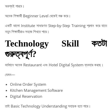
অবশ্যই পারবে।
অনেক শিক্ষার্থী Beginner Level থেকেই শুরু করে।
একটি ভালো Institute সাধারণত Step-by-Step Training প্রদান করে যাতে
নতুন শিক্ষার্থীরাও সহজে শিখতে পারে।
Technology Skill কতটা
গুরুত্বপূর্ণ?
বর্তমানে অনেক Restaurant এবং Hotel Digital System ব্যবহার করছে।
যেমন—
Online Order System
Kitchen Management Software
Digital Reservation
তাই Basic Technology Understanding সহায়ক হতে পারে।