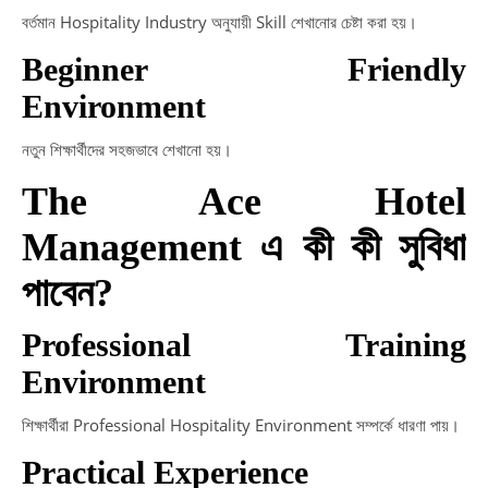
বর্তমান Hospitality Industry অনুযায়ী Skill শেখানোর চেষ্টা করা হয়।
Beginner Friendly
Environment
নতুন শিক্ষার্থীদের সহজভাবে শেখানো হয়।
The Ace Hotel
Management এ কী কী সুবিধা
পাবেন?
Professional Training
Environment
শিক্ষার্থীরা Professional Hospitality Environment সম্পর্কে ধারণা পায়।
Practical Experience