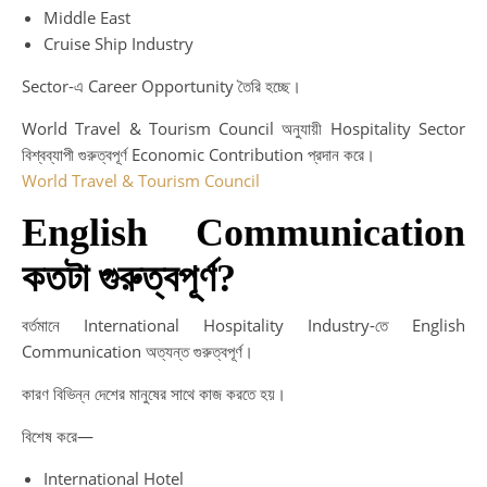
Middle East
Cruise Ship Industry
Sector-এ Career Opportunity তৈরি হচ্ছে।
World Travel & Tourism Council অনুযায়ী Hospitality Sector
বিশ্বব্যাপী গুরুত্বপূর্ণ Economic Contribution প্রদান করে।
World Travel & Tourism Council
English Communication
কতটা গুরুত্বপূর্ণ?
বর্তমানে International Hospitality Industry-তে English
Communication অত্যন্ত গুরুত্বপূর্ণ।
কারণ বিভিন্ন দেশের মানুষের সাথে কাজ করতে হয়।
বিশেষ করে—
International Hotel