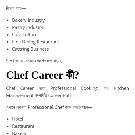
বিশেষ করে—
Bakery Industry
Pastry Industry
Café Culture
Fine Dining Restaurant
Catering Business
Sector-এ মেয়েদের অংশগ্রহণ বাড়ছে।
Chef Career কী?
Chef Career হলো Professional Cooking এবং Kitchen
Management সম্পর্কিত Career Path।
এখানে একজন Professional Chef কাজ করতে পারে—
Hotel
Restaurant
Bakery