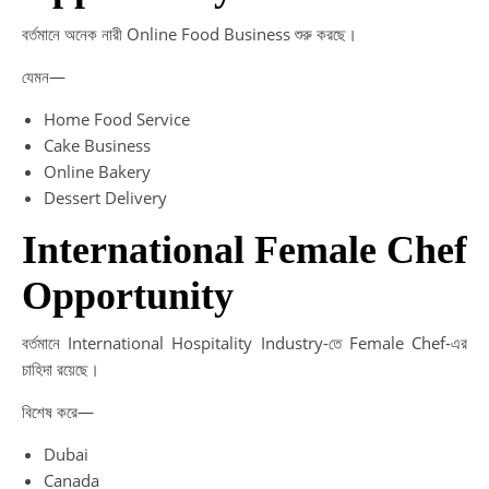
বর্তমানে অনেক নারী Online Food Business শুরু করছে।
যেমন—
Home Food Service
Cake Business
Online Bakery
Dessert Delivery
International Female Chef
Opportunity
বর্তমানে International Hospitality Industry-তে Female Chef-এর
চাহিদা রয়েছে।
বিশেষ করে—
Dubai
Canada