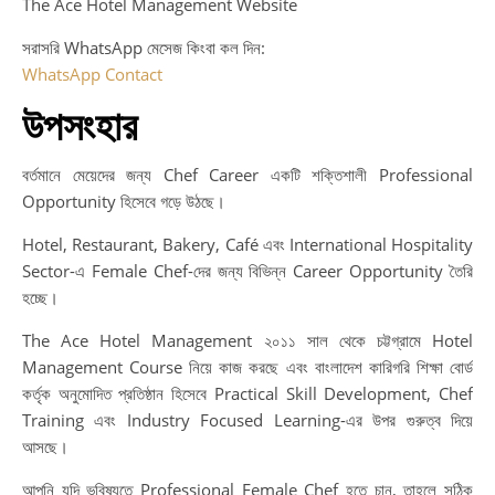
The Ace Hotel Management Website
সরাসরি WhatsApp মেসেজ কিংবা কল দিন:
WhatsApp Contact
উপসংহার
বর্তমানে মেয়েদের জন্য Chef Career একটি শক্তিশালী Professional
Opportunity হিসেবে গড়ে উঠছে।
Hotel, Restaurant, Bakery, Café এবং International Hospitality
Sector-এ Female Chef-দের জন্য বিভিন্ন Career Opportunity তৈরি
হচ্ছে।
The Ace Hotel Management ২০১১ সাল থেকে চট্টগ্রামে Hotel
Management Course নিয়ে কাজ করছে এবং বাংলাদেশ কারিগরি শিক্ষা বোর্ড
কর্তৃক অনুমোদিত প্রতিষ্ঠান হিসেবে Practical Skill Development, Chef
Training এবং Industry Focused Learning-এর উপর গুরুত্ব দিয়ে
আসছে।
আপনি যদি ভবিষ্যতে Professional Female Chef হতে চান, তাহলে সঠিক