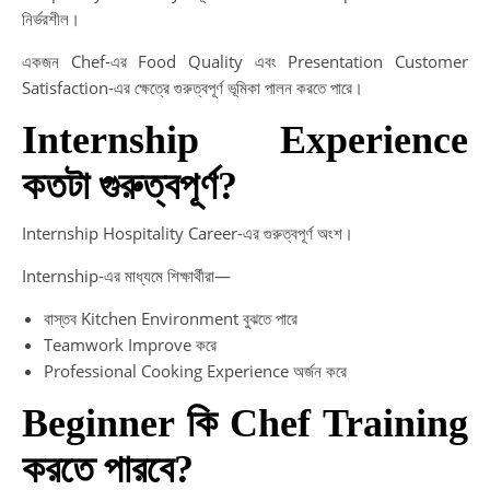
নির্ভরশীল।
একজন Chef-এর Food Quality এবং Presentation Customer
Satisfaction-এর ক্ষেত্রে গুরুত্বপূর্ণ ভূমিকা পালন করতে পারে।
Internship Experience
কতটা গুরুত্বপূর্ণ?
Internship Hospitality Career-এর গুরুত্বপূর্ণ অংশ।
Internship-এর মাধ্যমে শিক্ষার্থীরা—
বাস্তব Kitchen Environment বুঝতে পারে
Teamwork Improve করে
Professional Cooking Experience অর্জন করে
Beginner কি Chef Training
করতে পারবে?