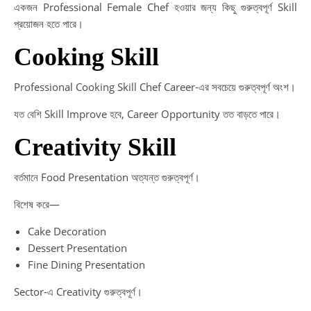
একজন Professional Female Chef হওয়ার জন্য কিছু গুরুত্বপূর্ণ Skill
প্রয়োজন হতে পারে।
Cooking Skill
Professional Cooking Skill Chef Career-এর সবচেয়ে গুরুত্বপূর্ণ অংশ।
যত বেশি Skill Improve হবে, Career Opportunity তত বাড়তে পারে।
Creativity Skill
বর্তমানে Food Presentation অত্যন্ত গুরুত্বপূর্ণ।
বিশেষ করে—
Cake Decoration
Dessert Presentation
Fine Dining Presentation
Sector-এ Creativity গুরুত্বপূর্ণ।