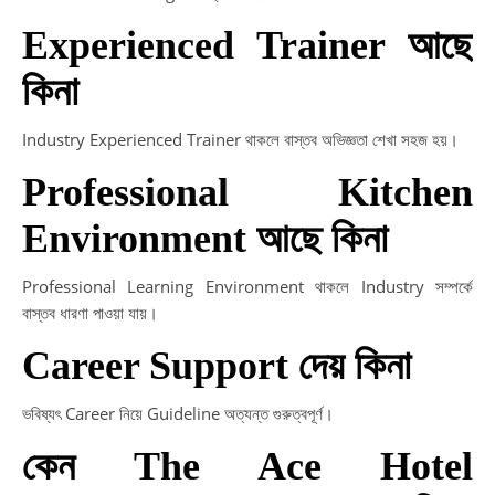
Experienced Trainer আছে
কিনা
Industry Experienced Trainer থাকলে বাস্তব অভিজ্ঞতা শেখা সহজ হয়।
Professional Kitchen
Environment আছে কিনা
Professional Learning Environment থাকলে Industry সম্পর্কে
বাস্তব ধারণা পাওয়া যায়।
Career Support দেয় কিনা
ভবিষ্যৎ Career নিয়ে Guideline অত্যন্ত গুরুত্বপূর্ণ।
কেন The Ace Hotel