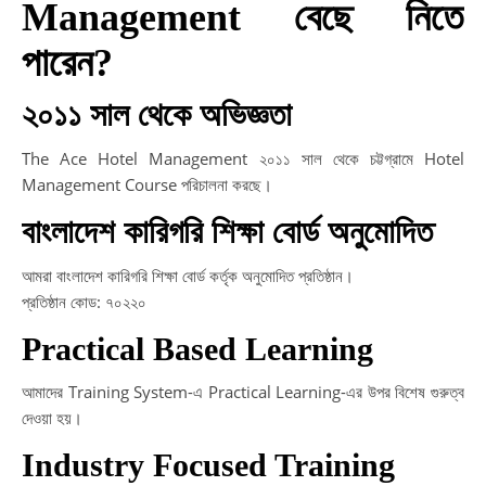
Management বেছে নিতে
পারেন?
২০১১ সাল থেকে অভিজ্ঞতা
The Ace Hotel Management ২০১১ সাল থেকে চট্টগ্রামে Hotel
Management Course পরিচালনা করছে।
বাংলাদেশ কারিগরি শিক্ষা বোর্ড অনুমোদিত
আমরা বাংলাদেশ কারিগরি শিক্ষা বোর্ড কর্তৃক অনুমোদিত প্রতিষ্ঠান।
প্রতিষ্ঠান কোড: ৭০২২০
Practical Based Learning
আমাদের Training System-এ Practical Learning-এর উপর বিশেষ গুরুত্ব
দেওয়া হয়।
Industry Focused Training