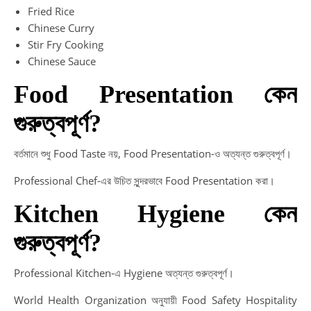
Fried Rice
Chinese Curry
Stir Fry Cooking
Chinese Sauce
Food Presentation কেন
গুরুত্বপূর্ণ?
বর্তমানে শুধু Food Taste নয়, Food Presentation-ও অত্যন্ত গুরুত্বপূর্ণ।
Professional Chef-এর উচিত সুন্দরভাবে Food Presentation করা।
Kitchen Hygiene কেন
গুরুত্বপূর্ণ?
Professional Kitchen-এ Hygiene অত্যন্ত গুরুত্বপূর্ণ।
World Health Organization অনুযায়ী Food Safety Hospitality