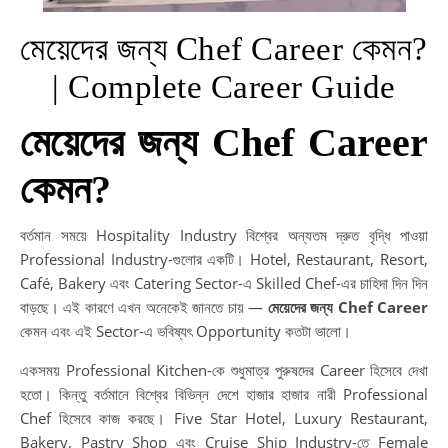
মেয়েদের জন্য Chef Career কেমন?
| Complete Career Guide
মেয়েদের জন্য Chef Career
কেমন?
বর্তমান সময়ে Hospitality Industry বিশ্বের অন্যতম দ্রুত বৃদ্ধি পাওয়া
Professional Industry-গুলোর একটি। Hotel, Restaurant, Resort,
Café, Bakery এবং Catering Sector-এ Skilled Chef-এর চাহিদা দিন দিন
বাড়ছে। এই কারণে এখন অনেকেই জানতে চায় —
মেয়েদের জন্য Chef Career
কেমন এবং এই Sector-এ ভবিষ্যৎ Opportunity কতটা ভালো।
একসময় Professional Kitchen-কে শুধুমাত্র পুরুষদের Career হিসেবে দেখা
হতো। কিন্তু বর্তমানে বিশ্বের বিভিন্ন দেশে হাজার হাজার নারী Professional
Chef হিসেবে কাজ করছে। Five Star Hotel, Luxury Restaurant,
Bakery, Pastry Shop এবং Cruise Ship Industry-তে Female