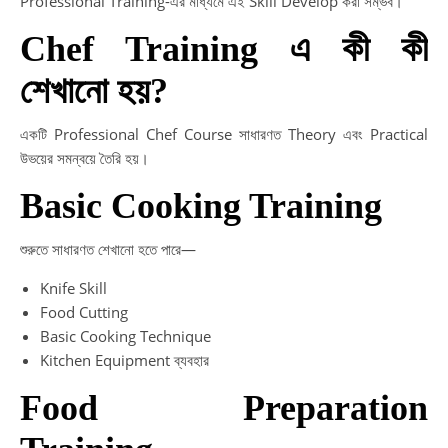
Professional Training-এর মাধ্যমে এই Skill Develop করা সম্ভব।
Chef Training এ কী কী
শেখানো হয়?
একটি Professional Chef Course সাধারণত Theory এবং Practical
উভয়ের সমন্বয়ে তৈরি হয়।
Basic Cooking Training
শুরুতে সাধারণত শেখানো হতে পারে—
Knife Skill
Food Cutting
Basic Cooking Technique
Kitchen Equipment ব্যবহার
Food Preparation