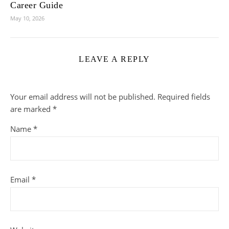
Career Guide
May 10, 2026
LEAVE A REPLY
Your email address will not be published.
Required fields
are marked
*
Name
*
Email
*