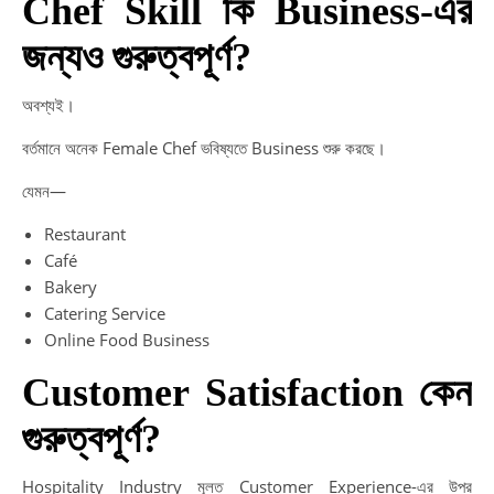
Chef Skill কি Business-এর
জন্যও গুরুত্বপূর্ণ?
অবশ্যই।
বর্তমানে অনেক Female Chef ভবিষ্যতে Business শুরু করছে।
যেমন—
Restaurant
Café
Bakery
Catering Service
Online Food Business
Customer Satisfaction কেন
গুরুত্বপূর্ণ?
Hospitality Industry মূলত Customer Experience-এর উপর