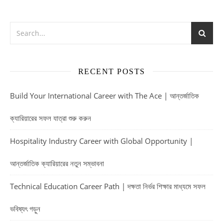
RECENT POSTS
Build Your International Career with The Ace | আন্তর্জাতিক
ক্যারিয়ারের সফল যাত্রা শুরু করুন
Hospitality Industry Career with Global Opportunity |
আন্তর্জাতিক ক্যারিয়ারের নতুন সম্ভাবনা
Technical Education Career Path | দক্ষতা নির্ভর শিক্ষার মাধ্যমে সফল
ভবিষ্যৎ গড়ুন