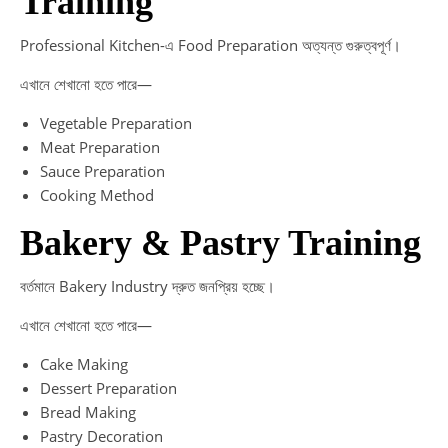
Training
Professional Kitchen-এ Food Preparation অত্যন্ত গুরুত্বপূর্ণ।
এখানে শেখানো হতে পারে—
Vegetable Preparation
Meat Preparation
Sauce Preparation
Cooking Method
Bakery & Pastry Training
বর্তমানে Bakery Industry দ্রুত জনপ্রিয় হচ্ছে।
এখানে শেখানো হতে পারে—
Cake Making
Dessert Preparation
Bread Making
Pastry Decoration