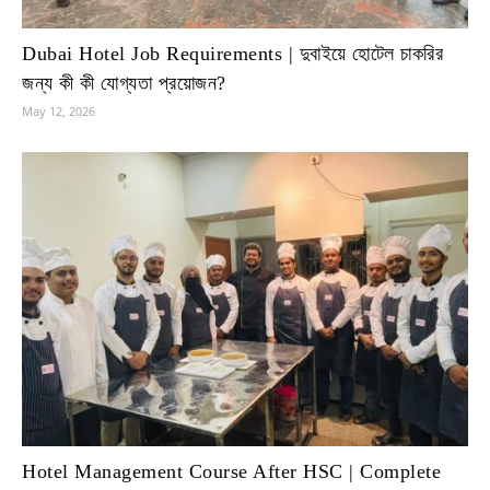
Dubai Hotel Job Requirements | দুবাইয়ে হোটেল চাকরির
জন্য কী কী যোগ্যতা প্রয়োজন?
May 12, 2026
Hotel Management Course After HSC | Complete