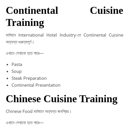
Continental Cuisine
Training
বর্তমানে International Hotel Industry-তে Continental Cuisine
অত্যন্ত গুরুত্বপূর্ণ।
এখানে শেখানো হতে পারে—
Pasta
Soup
Steak Preparation
Continental Presentation
Chinese Cuisine Training
Chinese Food বর্তমানে অত্যন্ত জনপ্রিয়।
এখানে শেখানো হতে পারে—