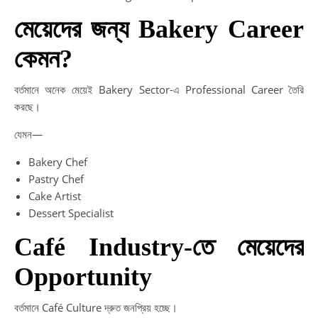
মেয়েদের জন্য Bakery Career
কেমন?
বর্তমানে অনেক মেয়েই Bakery Sector-এ Professional Career তৈরি
করছে।
যেমন—
Bakery Chef
Pastry Chef
Cake Artist
Dessert Specialist
Café Industry-তে মেয়েদের
Opportunity
বর্তমানে Café Culture দ্রুত জনপ্রিয় হচ্ছে।