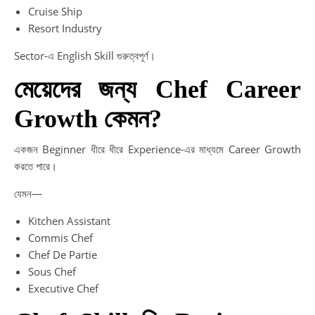
Cruise Ship
Resort Industry
Sector-এ English Skill গুরুত্বপূর্ণ।
মেয়েদের জন্য Chef Career
Growth কেমন?
একজন Beginner ধীরে ধীরে Experience-এর মাধ্যমে Career Growth
করতে পারে।
যেমন—
Kitchen Assistant
Commis Chef
Chef De Partie
Sous Chef
Executive Chef