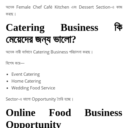
অনেক Female Chef Café Kitchen এবং Dessert Section-এ কাজ
করছে।
Catering Business কি
মেয়েদের জন্য ভালো?
অনেক নারী বর্তমানে Catering Business পরিচালনা করছে।
বিশেষ করে—
Event Catering
Home Catering
Wedding Food Service
Sector-এ ভালো Opportunity তৈরি হচ্ছে।
Online Food Business
Opportunity