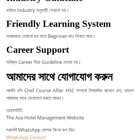
বর্তমান Industry অনুযায়ী শেখানো হয়।
Friendly Learning System
সহজভাবে শেখানো হয় যাতে Beginner-রাও শিখতে পারে।
Career Support
ভবিষ্যৎ Career নিয়ে Guideline দেওয়া হয়।
আমাদের সাথে যোগাযোগ করুন
আপনি যদি Chef Course After HSC সম্পর্কে বিস্তারিত জানতে চান, তাহলে
আমাদের সাথে যোগাযোগ করতে পারেন।
ওয়েবসাইট:
The Ace Hotel Management Website
সরাসরি WhatsApp মেসেজ কিংবা কল দিন:
WhatsApp Contact