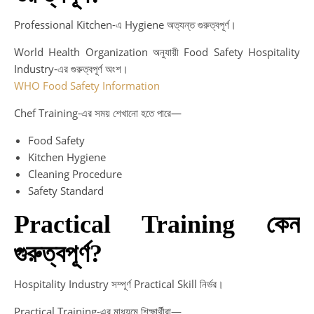
Professional Kitchen-এ Hygiene অত্যন্ত গুরুত্বপূর্ণ।
World Health Organization অনুযায়ী Food Safety Hospitality
Industry-এর গুরুত্বপূর্ণ অংশ।
WHO Food Safety Information
Chef Training-এর সময় শেখানো হতে পারে—
Food Safety
Kitchen Hygiene
Cleaning Procedure
Safety Standard
Practical Training কেন
গুরুত্বপূর্ণ?
Hospitality Industry সম্পূর্ণ Practical Skill নির্ভর।
Practical Training-এর মাধ্যমে শিক্ষার্থীরা—