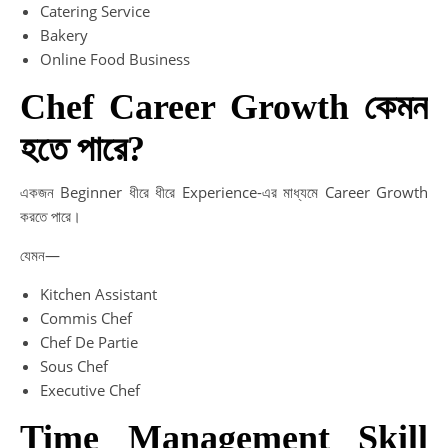
Catering Service
Bakery
Online Food Business
Chef Career Growth কেমন
হতে পারে?
একজন Beginner ধীরে ধীরে Experience-এর মাধ্যমে Career Growth
করতে পারে।
যেমন—
Kitchen Assistant
Commis Chef
Chef De Partie
Sous Chef
Executive Chef
Time Management Skill