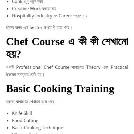
Cooking পছন্দ করে
Creative Work করতে চায়
Hospitality Industry-তে Career গড়তে চায়
তাদের জন্য এই Sector উপযোগী হতে পারে।
Chef Course এ কী কী শেখানো
হয়?
একটি Professional Chef Course সাধারণত Theory এবং Practical
উভয়ের সমন্বয়ে তৈরি হয়।
Basic Cooking Training
শুরুতে সাধারণত শেখানো হতে পারে—
Knife Skill
Food Cutting
Basic Cooking Technique