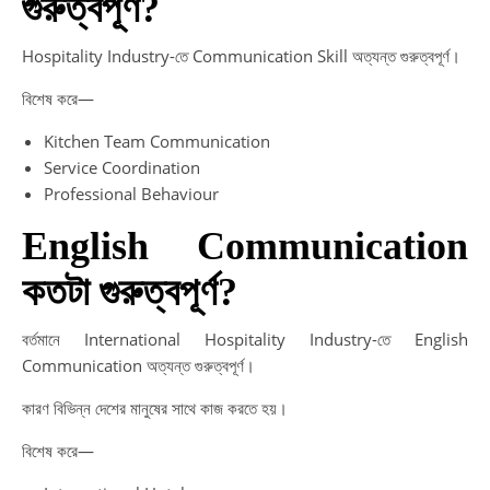
গুরুত্বপূর্ণ?
Hospitality Industry-তে Communication Skill অত্যন্ত গুরুত্বপূর্ণ।
বিশেষ করে—
Kitchen Team Communication
Service Coordination
Professional Behaviour
English Communication
কতটা গুরুত্বপূর্ণ?
বর্তমানে International Hospitality Industry-তে English
Communication অত্যন্ত গুরুত্বপূর্ণ।
কারণ বিভিন্ন দেশের মানুষের সাথে কাজ করতে হয়।
বিশেষ করে—