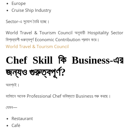
Europe
Cruise Ship Industry
Sector-এ সুযোগ তৈরি হচ্ছে।
World Travel & Tourism Council অনুযায়ী Hospitality Sector
বিশ্বব্যাপী গুরুত্বপূর্ণ Economic Contribution প্রদান করে।
World Travel & Tourism Council
Chef Skill কি Business-এর
জন্যও গুরুত্বপূর্ণ?
অবশ্যই।
বর্তমানে অনেক Professional Chef ভবিষ্যতে Business শুরু করছে।
যেমন—
Restaurant
Café