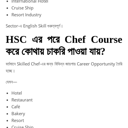
International Hotel
Cruise Ship
Resort Industry
Sector-এ English Skill গুরুত্বপূর্ণ।
HSC এর পরে Chef Course
করে কোথায় চাকরি পাওয়া যায়?
বর্তমানে Skilled Chef-এর জন্য বিভিন্ন জায়গায় Career Opportunity তৈরি
হচ্ছে।
যেমন—
Hotel
Restaurant
Café
Bakery
Resort
Cruise Ship