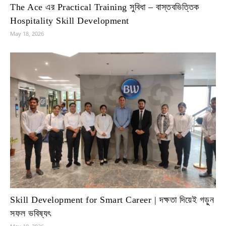
The Ace এর Practical Training সুবিধা – বাস্তবভিত্তিক
Hospitality Skill Development
May 18, 2026
Skill Development for Smart Career | দক্ষতা দিয়েই গড়ুন
সফল ভবিষ্যৎ