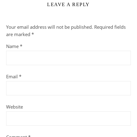
LEAVE A REPLY
Your email address will not be published.
Required fields
are marked
*
Name
*
Email
*
Website