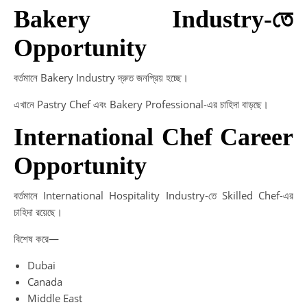
Bakery Industry-তে
Opportunity
বর্তমানে Bakery Industry দ্রুত জনপ্রিয় হচ্ছে।
এখানে Pastry Chef এবং Bakery Professional-এর চাহিদা বাড়ছে।
International Chef Career
Opportunity
বর্তমানে International Hospitality Industry-তে Skilled Chef-এর
চাহিদা রয়েছে।
বিশেষ করে—
Dubai
Canada
Middle East