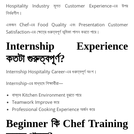
Hospitality Industry মূলত Customer Experience-এর উপর
নির্ভরশীল।
একজন Chef-এর Food Quality এবং Presentation Customer
Satisfaction-এর ক্ষেত্রে গুরুত্বপূর্ণ ভূমিকা পালন করতে পারে।
Internship Experience
কতটা গুরুত্বপূর্ণ?
Internship Hospitality Career-এর গুরুত্বপূর্ণ অংশ।
Internship-এর মাধ্যমে শিক্ষার্থীরা—
বাস্তব Kitchen Environment বুঝতে পারে
Teamwork Improve করে
Professional Cooking Experience অর্জন করে
Beginner কি Chef Training