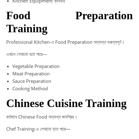
Kitchen Equipment ব্যবহার
Food Preparation
Training
Professional Kitchen-এ Food Preparation অত্যন্ত গুরুত্বপূর্ণ।
এখানে শেখানো হতে পারে—
Vegetable Preparation
Meat Preparation
Sauce Preparation
Cooking Method
Chinese Cuisine Training
বর্তমানে Chinese Food অত্যন্ত জনপ্রিয়।
Chef Training-এ শেখানো হতে পারে—