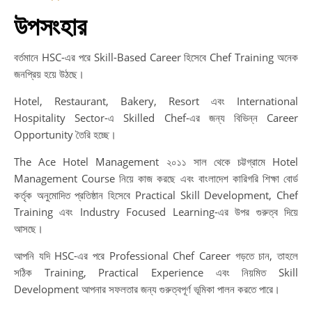
উপসংহার
বর্তমানে HSC-এর পরে Skill-Based Career হিসেবে Chef Training অনেক
জনপ্রিয় হয়ে উঠছে।
Hotel, Restaurant, Bakery, Resort এবং International
Hospitality Sector-এ Skilled Chef-এর জন্য বিভিন্ন Career
Opportunity তৈরি হচ্ছে।
The Ace Hotel Management ২০১১ সাল থেকে চট্টগ্রামে Hotel
Management Course নিয়ে কাজ করছে এবং বাংলাদেশ কারিগরি শিক্ষা বোর্ড
কর্তৃক অনুমোদিত প্রতিষ্ঠান হিসেবে Practical Skill Development, Chef
Training এবং Industry Focused Learning-এর উপর গুরুত্ব দিয়ে
আসছে।
আপনি যদি HSC-এর পরে Professional Chef Career গড়তে চান, তাহলে
সঠিক Training, Practical Experience এবং নিয়মিত Skill
Development আপনার সফলতার জন্য গুরুত্বপূর্ণ ভূমিকা পালন করতে পারে।