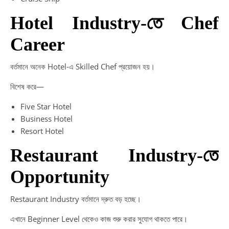
Hotel Industry-তে Chef
Career
বর্তমানে অনেক Hotel-এ Skilled Chef প্রয়োজন হয়।
বিশেষ করে—
Five Star Hotel
Business Hotel
Resort Hotel
Restaurant Industry-তে
Opportunity
Restaurant Industry বর্তমানে দ্রুত বড় হচ্ছে।
এখানে Beginner Level থেকেও কাজ শুরু করার সুযোগ থাকতে পারে।