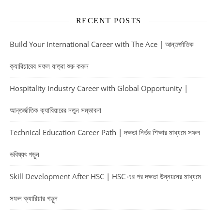
RECENT POSTS
Build Your International Career with The Ace | আন্তর্জাতিক
ক্যারিয়ারের সফল যাত্রা শুরু করুন
Hospitality Industry Career with Global Opportunity |
আন্তর্জাতিক ক্যারিয়ারের নতুন সম্ভাবনা
Technical Education Career Path | দক্ষতা নির্ভর শিক্ষার মাধ্যমে সফল
ভবিষ্যৎ গড়ুন
Skill Development After HSC | HSC এর পর দক্ষতা উন্নয়নের মাধ্যমে
সফল ক্যারিয়ার গড়ুন