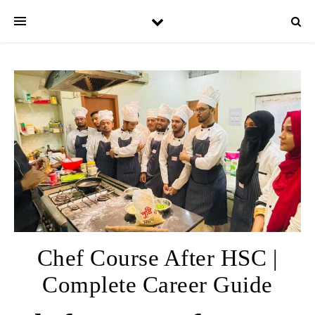
Chef Course After HSC |
Complete Career Guide