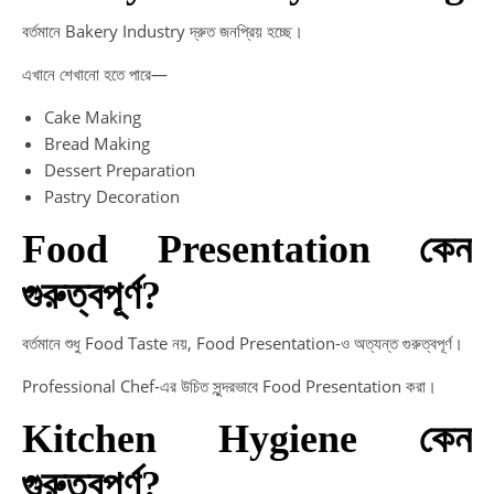
বর্তমানে Bakery Industry দ্রুত জনপ্রিয় হচ্ছে।
এখানে শেখানো হতে পারে—
Cake Making
Bread Making
Dessert Preparation
Pastry Decoration
Food Presentation কেন
গুরুত্বপূর্ণ?
বর্তমানে শুধু Food Taste নয়, Food Presentation-ও অত্যন্ত গুরুত্বপূর্ণ।
Professional Chef-এর উচিত সুন্দরভাবে Food Presentation করা।
Kitchen Hygiene কেন
গুরুত্বপূর্ণ?