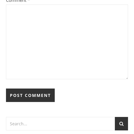
Comment
*