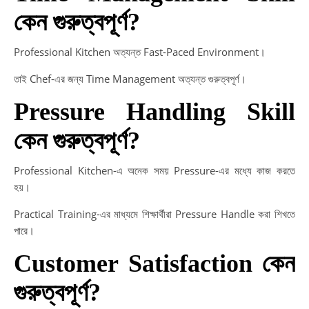
কেন গুরুত্বপূর্ণ?
Professional Kitchen অত্যন্ত Fast-Paced Environment।
তাই Chef-এর জন্য Time Management অত্যন্ত গুরুত্বপূর্ণ।
Pressure Handling Skill
কেন গুরুত্বপূর্ণ?
Professional Kitchen-এ অনেক সময় Pressure-এর মধ্যে কাজ করতে
হয়।
Practical Training-এর মাধ্যমে শিক্ষার্থীরা Pressure Handle করা শিখতে
পারে।
Customer Satisfaction কেন
গুরুত্বপূর্ণ?