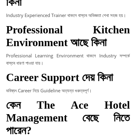
কিনা
Industry Experienced Trainer থাকলে বাস্তব অভিজ্ঞতা শেখা সহজ হয়।
Professional Kitchen
Environment আছে কিনা
Professional Learning Environment থাকলে Industry সম্পর্কে
বাস্তব ধারণা পাওয়া যায়।
Career Support দেয় কিনা
ভবিষ্যৎ Career নিয়ে Guideline অত্যন্ত গুরুত্বপূর্ণ।
কেন The Ace Hotel
Management বেছে নিতে
পারেন?