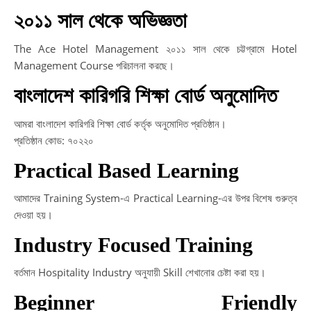
২০১১ সাল থেকে অভিজ্ঞতা
The Ace Hotel Management ২০১১ সাল থেকে চট্টগ্রামে Hotel
Management Course পরিচালনা করছে।
বাংলাদেশ কারিগরি শিক্ষা বোর্ড অনুমোদিত
আমরা বাংলাদেশ কারিগরি শিক্ষা বোর্ড কর্তৃক অনুমোদিত প্রতিষ্ঠান।
প্রতিষ্ঠান কোড: ৭০২২০
Practical Based Learning
আমাদের Training System-এ Practical Learning-এর উপর বিশেষ গুরুত্ব
দেওয়া হয়।
Industry Focused Training
বর্তমান Hospitality Industry অনুযায়ী Skill শেখানোর চেষ্টা করা হয়।
Beginner Friendly