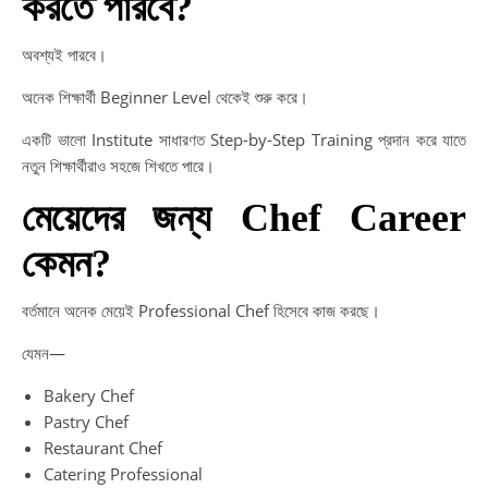
করতে পারবে?
অবশ্যই পারবে।
অনেক শিক্ষার্থী Beginner Level থেকেই শুরু করে।
একটি ভালো Institute সাধারণত Step-by-Step Training প্রদান করে যাতে
নতুন শিক্ষার্থীরাও সহজে শিখতে পারে।
মেয়েদের জন্য Chef Career
কেমন?
বর্তমানে অনেক মেয়েই Professional Chef হিসেবে কাজ করছে।
যেমন—
Bakery Chef
Pastry Chef
Restaurant Chef
Catering Professional