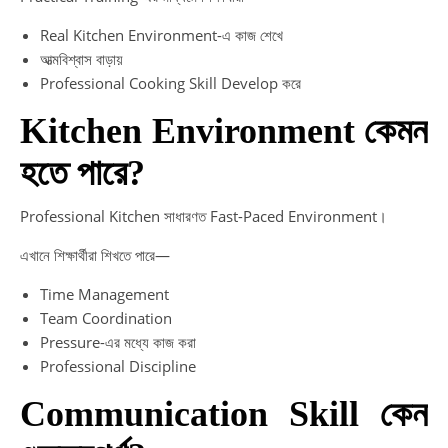
Real Kitchen Environment-এ কাজ শেখে
আত্মবিশ্বাস বাড়ায়
Professional Cooking Skill Develop করে
Kitchen Environment কেমন
হতে পারে?
Professional Kitchen সাধারণত Fast-Paced Environment।
এখানে শিক্ষার্থীরা শিখতে পারে—
Time Management
Team Coordination
Pressure-এর মধ্যে কাজ করা
Professional Discipline
Communication Skill কেন