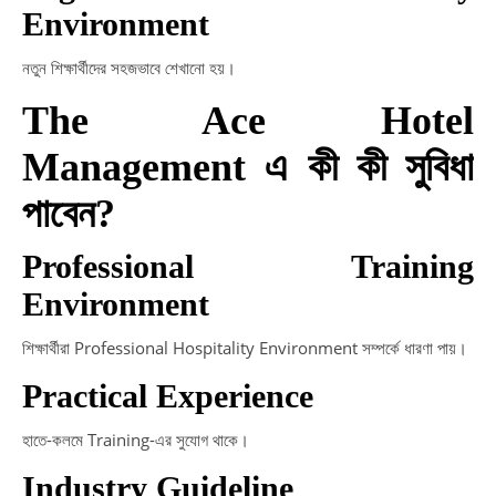
Environment
নতুন শিক্ষার্থীদের সহজভাবে শেখানো হয়।
The Ace Hotel
Management এ কী কী সুবিধা
পাবেন?
Professional Training
Environment
শিক্ষার্থীরা Professional Hospitality Environment সম্পর্কে ধারণা পায়।
Practical Experience
হাতে-কলমে Training-এর সুযোগ থাকে।
Industry Guideline