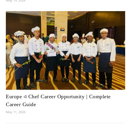
May 19, 2026
Europe এ Chef Career Opportunity | Complete
Career Guide
May 11, 2026