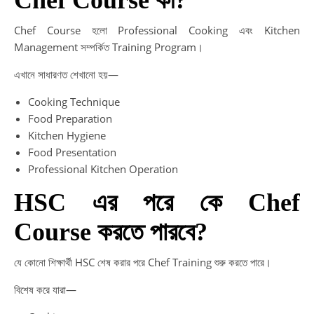
Chef Course হলো Professional Cooking এবং Kitchen
Management সম্পর্কিত Training Program।
এখানে সাধারণত শেখানো হয়—
Cooking Technique
Food Preparation
Kitchen Hygiene
Food Presentation
Professional Kitchen Operation
HSC এর পরে কে Chef
Course করতে পারবে?
যে কোনো শিক্ষার্থী HSC শেষ করার পরে Chef Training শুরু করতে পারে।
বিশেষ করে যারা—