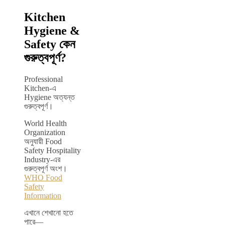
Kitchen
Hygiene &
Safety কেন
গুরুত্বপূর্ণ?
Professional
Kitchen-এ
Hygiene অত্যন্ত
গুরুত্বপূর্ণ।
World Health
Organization
অনুযায়ী Food
Safety Hospitality
Industry-এর
গুরুত্বপূর্ণ অংশ।
WHO Food
Safety
Information
এখানে শেখানো হতে
পারে—