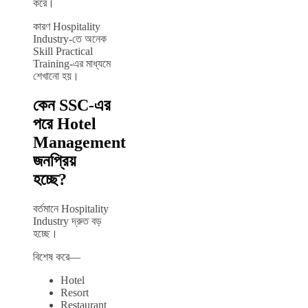
করে।
কারণ Hospitality
Industry-তে অনেক
Skill Practical
Training-এর মাধ্যমে
শেখানো হয়।
কেন SSC-এর
পরে Hotel
Management
জনপ্রিয়
হচ্ছে?
বর্তমানে Hospitality
Industry দ্রুত বড়
হচ্ছে।
বিশেষ করে—
Hotel
Resort
Restaurant