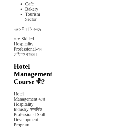
Café
Bakery
Tourism
Sector
দ্রুত উন্নতি করছে।
ফলে Skilled
Hospitality
Professional-এর
চাহিদাও বাড়ছে।
Hotel
Management
Course কী?
Hotel
Management হলো
Hospitality
Industry সম্পর্কিত
Professional Skill
Development
Program।