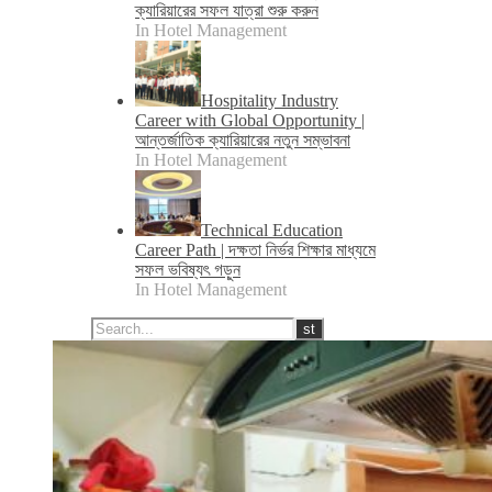
ক্যারিয়ারের সফল যাত্রা শুরু করুন
In Hotel Management
Hospitality Industry
Career with Global Opportunity |
আন্তর্জাতিক ক্যারিয়ারের নতুন সম্ভাবনা
In Hotel Management
Technical Education
Career Path | দক্ষতা নির্ভর শিক্ষার মাধ্যমে
সফল ভবিষ্যৎ গড়ুন
In Hotel Management