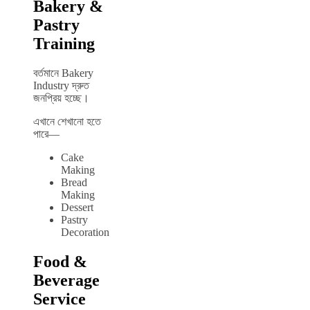
Bakery &
Pastry
Training
বর্তমানে Bakery
Industry দ্রুত
জনপ্রিয় হচ্ছে।
এখানে শেখানো হতে
পারে—
Cake
Making
Bread
Making
Dessert
Pastry
Decoration
Food &
Beverage
Service