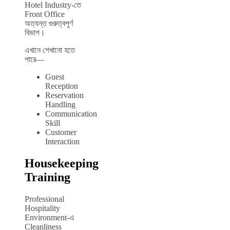
Hotel Industry-তে
Front Office
অত্যন্ত গুরুত্বপূর্ণ
বিভাগ।
এখানে শেখানো হতে
পারে—
Guest
Reception
Reservation
Handling
Communication
Skill
Customer
Interaction
Housekeeping
Training
Professional
Hospitality
Environment-এ
Cleanliness