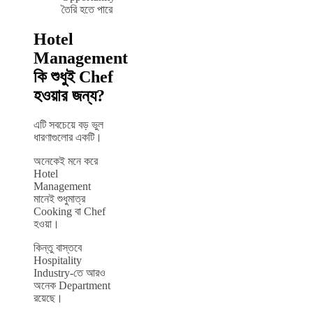
তৈরি হতে পারে
Hotel
Management
কি শুধুই Chef
হওয়ার জন্য?
এটি সবচেয়ে বড় ভুল
ধারণাগুলোর একটি।
অনেকেই মনে করে
Hotel
Management
মানেই শুধুমাত্র
Cooking বা Chef
হওয়া।
কিন্তু বাস্তবে
Hospitality
Industry-তে আরও
অনেক Department
রয়েছে।