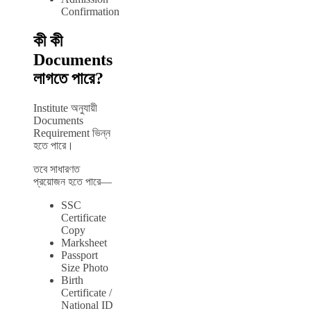
Confirmation
কী কী
Documents
লাগতে পারে?
Institute অনুযায়ী
Documents
Requirement ভিন্ন
হতে পারে।
তবে সাধারণত
প্রয়োজন হতে পারে—
SSC
Certificate
Copy
Marksheet
Passport
Size Photo
Birth
Certificate /
National ID