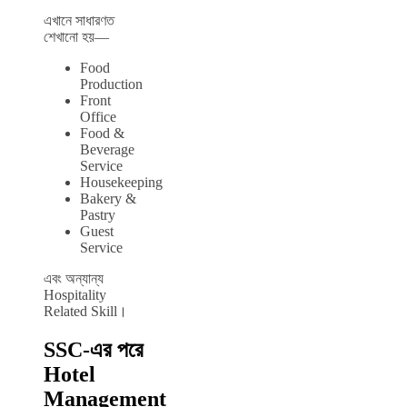
এখানে সাধারণত
শেখানো হয়—
Food
Production
Front
Office
Food &
Beverage
Service
Housekeeping
Bakery &
Pastry
Guest
Service
এবং অন্যান্য
Hospitality
Related Skill।
SSC-এর পরে
Hotel
Management