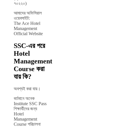
৭০২২০)
আমাদের অফিসিয়াল
ওয়েবসাইট:
The Ace Hotel
Management
Official Website
SSC-এর পরে
Hotel
Management
Course করা
যায় কি?
অবশ্যই করা যায়।
বর্তমানে অনেক
Institute SSC Pass
শিক্ষার্থীদের জন্য
Hotel
Management
Course পরিচালনা