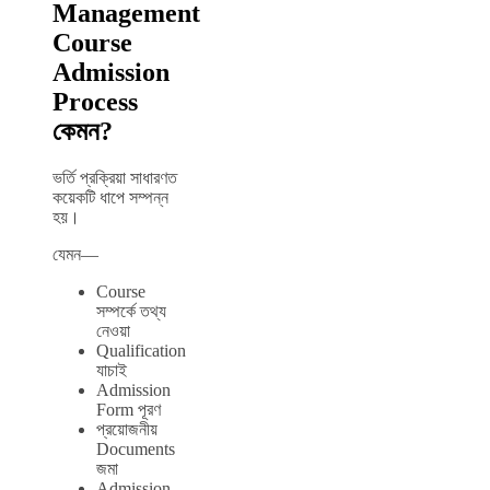
Management
Course
Admission
Process
কেমন?
ভর্তি প্রক্রিয়া সাধারণত
কয়েকটি ধাপে সম্পন্ন
হয়।
যেমন—
Course
সম্পর্কে তথ্য
নেওয়া
Qualification
যাচাই
Admission
Form পূরণ
প্রয়োজনীয়
Documents
জমা
Admission