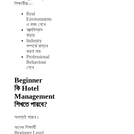
শিক্ষার্থীরা—
Real
Environment-
এ কাজ শেখে
আত্মবিশ্বাস
বাড়ায়
Industry
সম্পর্কে বাস্তব
ধারণা পায়
Professional
Behaviour
শেখে
Beginner
কি Hotel
Management
শিখতে পারবে?
অবশ্যই পারবে।
অনেক শিক্ষার্থী
Beginner Level