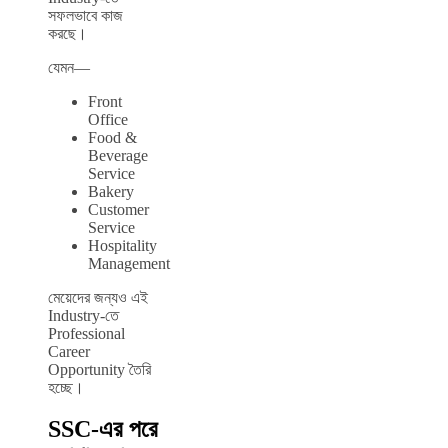
সফলভাবে কাজ
করছে।
যেমন—
Front
Office
Food &
Beverage
Service
Bakery
Customer
Service
Hospitality
Management
মেয়েদের জন্যও এই
Industry-তে
Professional
Career
Opportunity তৈরি
হচ্ছে।
SSC-এর পরে