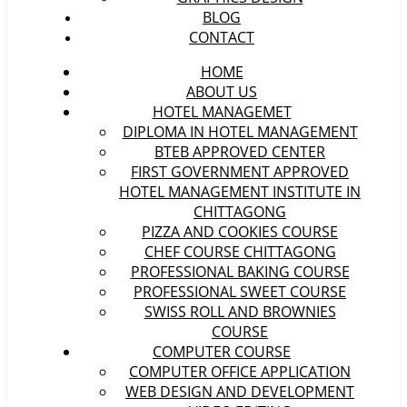
BLOG
CONTACT
HOME
ABOUT US
HOTEL MANAGEMET
DIPLOMA IN HOTEL MANAGEMENT
BTEB APPROVED CENTER
FIRST GOVERNMENT APPROVED
HOTEL MANAGEMENT INSTITUTE IN
CHITTAGONG
PIZZA AND COOKIES COURSE
CHEF COURSE CHITTAGONG
PROFESSIONAL BAKING COURSE
PROFESSIONAL SWEET COURSE
SWISS ROLL AND BROWNIES
COURSE
COMPUTER COURSE
COMPUTER OFFICE APPLICATION
WEB DESIGN AND DEVELOPMENT