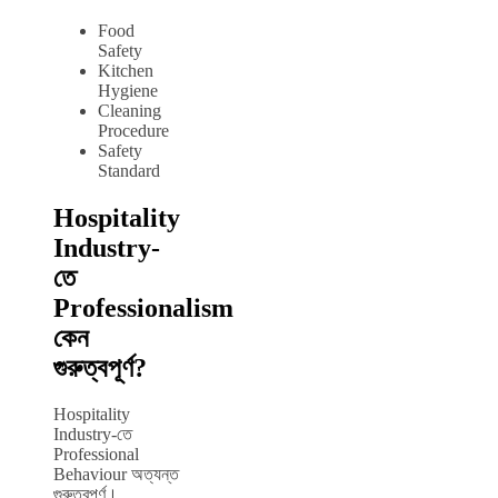
Food
Safety
Kitchen
Hygiene
Cleaning
Procedure
Safety
Standard
Hospitality
Industry-
তে
Professionalism
কেন
গুরুত্বপূর্ণ?
Hospitality
Industry-তে
Professional
Behaviour অত্যন্ত
গুরুত্বপূর্ণ।