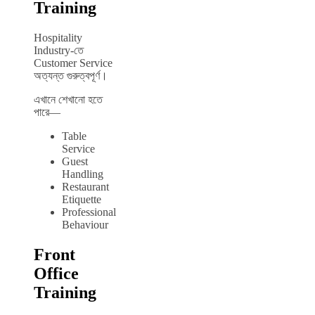
Training
Hospitality
Industry-তে
Customer Service
অত্যন্ত গুরুত্বপূর্ণ।
এখানে শেখানো হতে
পারে—
Table
Service
Guest
Handling
Restaurant
Etiquette
Professional
Behaviour
Front
Office
Training