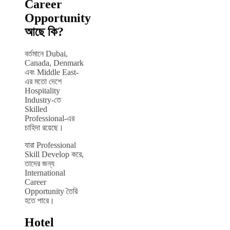
Career
Opportunity
আছে কি?
বর্তমানে Dubai,
Canada, Denmark
এবং Middle East-
এর মতো দেশে
Hospitality
Industry-তে
Skilled
Professional-এর
চাহিদা রয়েছে।
যারা Professional
Skill Develop করে,
তাদের জন্য
International
Career
Opportunity তৈরি
হতে পারে।
Hotel