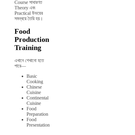
Course সাধারণত
Theory এবং
Practical উভয়ের
সমন্বয়ে তৈরি হয়।
Food
Production
Training
এখানে শেখানো হতে
পারে—
Basic
Cooking
Chinese
Cuisine
Continental
Cuisine
Food
Preparation
Food
Presentation