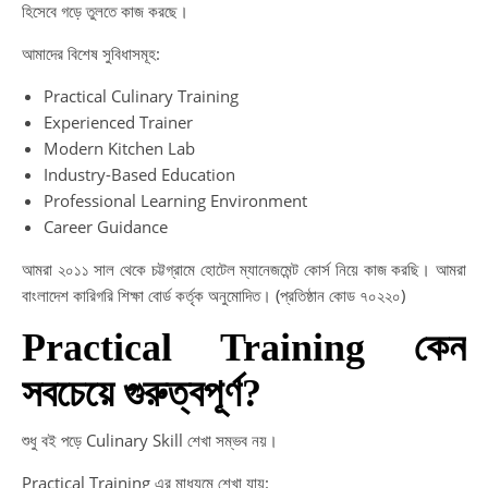
হিসেবে গড়ে তুলতে কাজ করছে।
আমাদের বিশেষ সুবিধাসমূহ:
Practical Culinary Training
Experienced Trainer
Modern Kitchen Lab
Industry-Based Education
Professional Learning Environment
Career Guidance
আমরা ২০১১ সাল থেকে চট্টগ্রামে হোটেল ম্যানেজমেন্ট কোর্স নিয়ে কাজ করছি। আমরা
বাংলাদেশ কারিগরি শিক্ষা বোর্ড কর্তৃক অনুমোদিত। (প্রতিষ্ঠান কোড ৭০২২০)
Practical Training কেন
সবচেয়ে গুরুত্বপূর্ণ?
শুধু বই পড়ে Culinary Skill শেখা সম্ভব নয়।
Practical Training এর মাধ্যমে শেখা যায়: