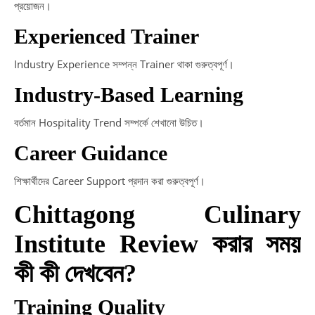
প্রয়োজন।
Experienced Trainer
Industry Experience সম্পন্ন Trainer থাকা গুরুত্বপূর্ণ।
Industry-Based Learning
বর্তমান Hospitality Trend সম্পর্কে শেখানো উচিত।
Career Guidance
শিক্ষার্থীদের Career Support প্রদান করা গুরুত্বপূর্ণ।
Chittagong Culinary
Institute Review করার সময়
কী কী দেখবেন?
Training Quality