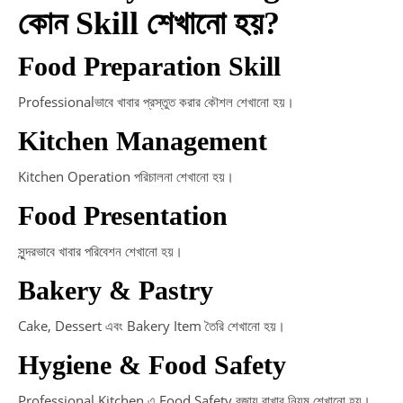
কোন Skill শেখানো হয়?
Food Preparation Skill
Professionalভাবে খাবার প্রস্তুত করার কৌশল শেখানো হয়।
Kitchen Management
Kitchen Operation পরিচালনা শেখানো হয়।
Food Presentation
সুন্দরভাবে খাবার পরিবেশন শেখানো হয়।
Bakery & Pastry
Cake, Dessert এবং Bakery Item তৈরি শেখানো হয়।
Hygiene & Food Safety
Professional Kitchen এ Food Safety বজায় রাখার নিয়ম শেখানো হয়।