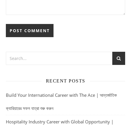
RECENT POSTS
Build Your International Career with The Ace | আন্তর্জাতিক
ক্যারিয়ারের সফল যাত্রা শুরু করুন
Hospitality Industry Career with Global Opportunity |