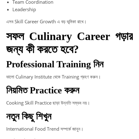
Team Coordination
Leadership
এসব Skill Career Growth এ বড় ভূমিকা রাখে।
সফল Culinary Career গড়ার
জন্য কী করতে হবে?
Professional Training নিন
ভালো Culinary Institute থেকে Training গ্রহণ করুন।
নিয়মিত Practice করুন
Cooking Skill Practice ছাড়া উন্নতি সম্ভব নয়।
নতুন কিছু শিখুন
International Food Trend সম্পর্কে জানুন।