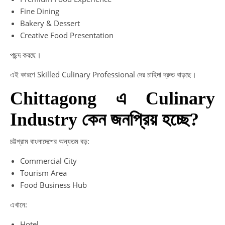
Fine Dining
Bakery & Dessert
Creative Food Presentation
পছন্দ করছে।
এই কারণে Skilled Culinary Professional দের চাহিদা দ্রুত বাড়ছে।
Chittagong এ Culinary
Industry কেন জনপ্রিয় হচ্ছে?
চট্টগ্রাম বাংলাদেশের অন্যতম বড়:
Commercial City
Tourism Area
Food Business Hub
এখানে:
Hotel