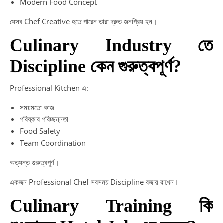
Modern Food Concept
যেসব Chef Creative হতে পারেন তারা দ্রুত জনপ্রিয় হন।
Culinary Industry তে
Discipline কেন গুরুত্বপূর্ণ?
Professional Kitchen এ:
সময়মতো কাজ
পরিষ্কার পরিচ্ছন্নতা
Food Safety
Team Coordination
অত্যন্ত গুরুত্বপূর্ণ।
একজন Professional Chef সবসময় Discipline বজায় রাখেন।
Culinary Training কি