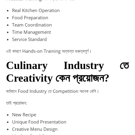
Real Kitchen Operation
Food Preparation
Team Coordination
Time Management
Service Standard
এই কারণে Hands-on Training অত্যন্ত গুরুত্বপূর্ণ।
Culinary Industry তে
Creativity কেন প্রয়োজন?
বর্তমানে Food Industry তে Competition অনেক বেশি।
তাই প্রয়োজন:
New Recipe
Unique Food Presentation
Creative Menu Design