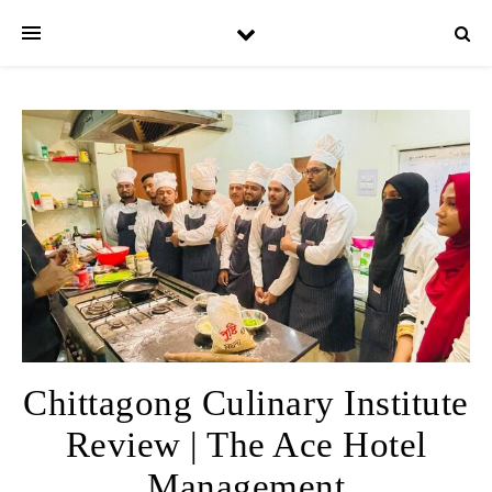
Chittagong Culinary Institute
Review | The Ace Hotel
Management