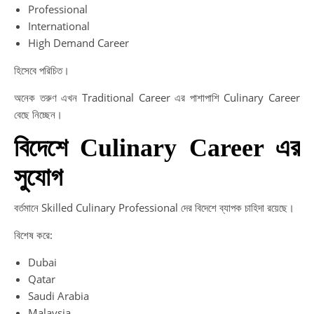
Professional
International
High Demand Career
হিসেবে পরিচিত।
অনেক তরুণ এখন Traditional Career এর পাশাপাশি Culinary Career
বেছে নিচ্ছেন।
বিদেশে Culinary Career এর
সুযোগ
বর্তমানে Skilled Culinary Professional দের বিদেশে ব্যাপক চাহিদা রয়েছে।
বিশেষ করে:
Dubai
Qatar
Saudi Arabia
Malaysia