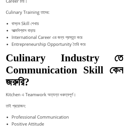
Career চায়।
Culinary Training তাদের:
বাস্তব Skill শেখায়
আত্মবিশ্বাস বাড়ায়
International Career এর জন্য প্রস্তুত করে
Entrepreneurship Opportunity তৈরি করে
Culinary Industry তে
Communication Skill কেন
জরুরি?
Kitchen এ Teamwork অত্যন্ত গুরুত্বপূর্ণ।
তাই প্রয়োজন:
Professional Communication
Positive Attitude