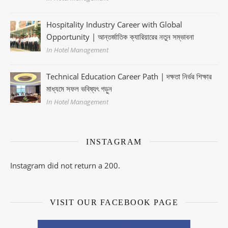
Hospitality Industry Career with Global
Opportunity | আন্তর্জাতিক ক্যারিয়ারের নতুন সম্ভাবনা
In Hotel Management
Technical Education Career Path | দক্ষতা নির্ভর শিক্ষার
মাধ্যমে সফল ভবিষ্যৎ গড়ুন
In Hotel Management
INSTAGRAM
Instagram did not return a 200.
VISIT OUR FACEBOOK PAGE