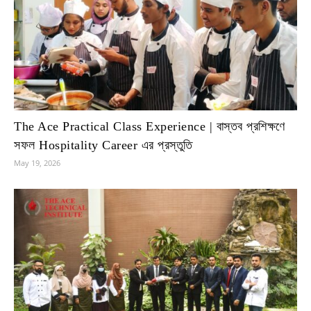
The Ace Practical Class Experience | বাস্তব প্রশিক্ষণে
সফল Hospitality Career এর প্রস্তুতি
May 19, 2026