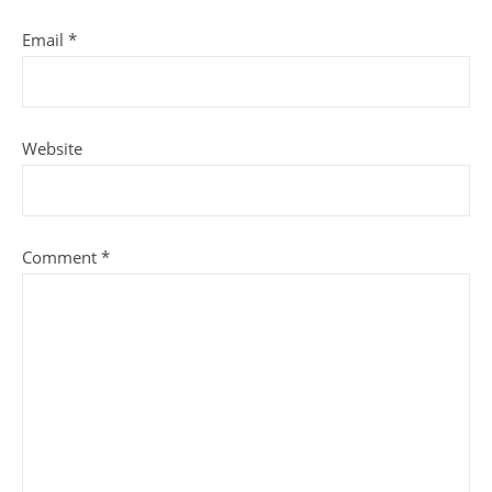
Email
*
Website
Comment
*