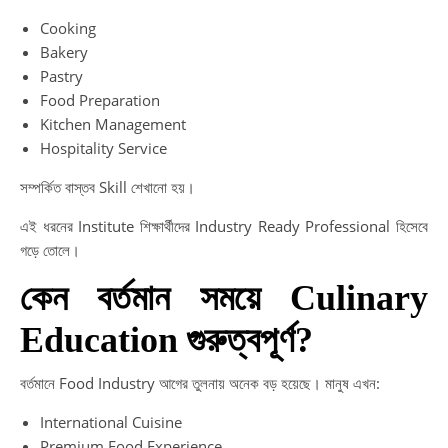
Cooking
Bakery
Pastry
Food Preparation
Kitchen Management
Hospitality Service
সম্পর্কিত বাস্তব Skill শেখানো হয়।
এই ধরনের Institute শিক্ষার্থীদের Industry Ready Professional হিসেবে
গড়ে তোলে।
কেন বর্তমান সময়ে Culinary
Education গুরুত্বপূর্ণ?
বর্তমানে Food Industry আগের তুলনায় অনেক বড় হয়েছে। মানুষ এখন:
International Cuisine
Premium Food Experience