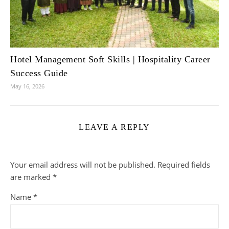
Hotel Management Soft Skills | Hospitality Career
Success Guide
May 16, 2026
LEAVE A REPLY
Your email address will not be published.
Required fields
are marked
*
Name
*