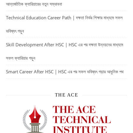
আন্তর্জাতিক ক্যারিয়ারের নতুন সম্ভাবনা
Technical Education Career Path | দক্ষতা নির্ভর শিক্ষার মাধ্যমে সফল
ভবিষ্যৎ গড়ুন
Skill Development After HSC | HSC এর পর দক্ষতা উন্নয়নের মাধ্যমে
সফল ক্যারিয়ার গড়ুন
Smart Career After HSC | HSC এর পর সফল ভবিষ্যৎ গড়ার আধুনিক পথ
THE ACE