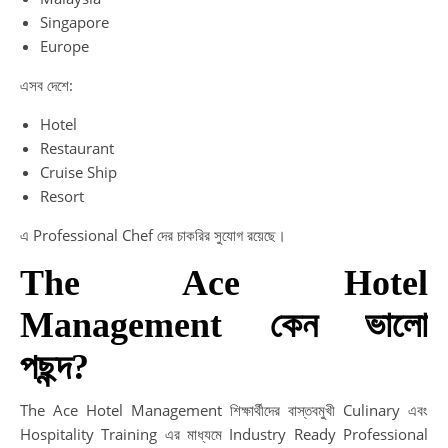
Singapore
Europe
এসব দেশে:
Hotel
Restaurant
Cruise Ship
Resort
এ Professional Chef দের চাকরির সুযোগ রয়েছে।
The Ace Hotel
Management কেন ভালো
পছন্দ?
The Ace Hotel Management শিক্ষার্থীদের বাস্তবমুখী Culinary এবং
Hospitality Training এর মাধ্যমে Industry Ready Professional