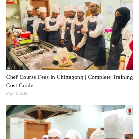
Chef Course Fees in Chittagong | Complete Training
Cost Guide
May 10, 2026