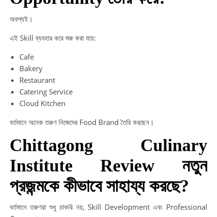
অবশ্যই।
এই Skill ব্যবহার করে শুরু করা যায়:
Cafe
Bakery
Restaurant
Catering Service
Cloud Kitchen
বর্তমানে অনেক তরুণ নিজেদের Food Brand তৈরি করছেন।
Chittagong Culinary
Institute Review নতুন
প্রজন্মকে কীভাবে সাহায্য করছে?
বর্তমানে তরুণরা শুধু চাকরি নয়, Skill Development এবং Professional