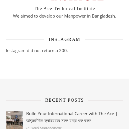
The Ace Technical Institute
We aimed to develop our Manpower in Bangladesh.
INSTAGRAM
Instagram did not return a 200.
RECENT POSTS
Build Your International Career with The Ace |
আন্তর্জাতিক ক্যারিয়ারের সফল যাত্রা শুরু করুন
In Hotel Management