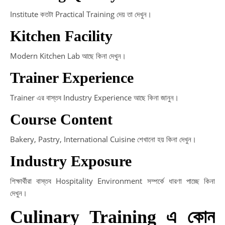
Institute কতটা Practical Training দেয় তা দেখুন।
Kitchen Facility
Modern Kitchen Lab আছে কিনা দেখুন।
Trainer Experience
Trainer এর বাস্তব Industry Experience আছে কিনা জানুন।
Course Content
Bakery, Pastry, International Cuisine শেখানো হয় কিনা দেখুন।
Industry Exposure
শিক্ষার্থীরা বাস্তব Hospitality Environment সম্পর্কে ধারণা পাচ্ছে কিনা
দেখুন।
Culinary Training এ কোন