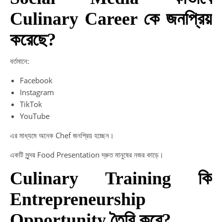
Culinary Career কে জনপ্রিয়
করেছে?
বর্তমানে:
Facebook
Instagram
TikTok
YouTube
এর মাধ্যমে অনেক Chef জনপ্রিয় হচ্ছেন।
একটি সুন্দর Food Presentation দ্রুত মানুষের নজর কাড়ে।
Culinary Training কি
Entrepreneurship
Opportunity তৈরি করে?