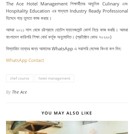
The Ace Hotel Management শিক্ষার্থীদের আধুনিক Culinary এবং
Hospitality Education এর মাধ্যমে Industry Ready Professional
হিসেবে গড়ে তুলতে কাজ করছে।
আমরা ২০১১ সাল থেকে চট্টগ্রামে হোটেল ম্যানেজমেন্ট কোর্স নিয়ে কাজ করছি। আমরা
বাংলাদেশ কারিগরি শিক্ষা বোর্ড কর্তৃক অনুমোদিত। (প্রতিষ্ঠান কোড ৭০২২০)
বিস্তারিত তথ্যের জন্য আমাদের WhatsApp এ সরাসরি মেসেজ কিংবা কল দিন:
WhatsApp Contact
chef course
hotel management
By
The Ace
YOU MAY ALSO LIKE