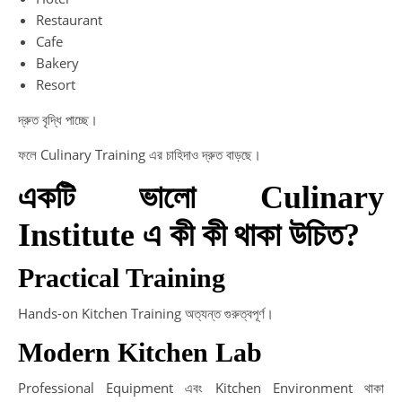
Restaurant
Cafe
Bakery
Resort
দ্রুত বৃদ্ধি পাচ্ছে।
ফলে Culinary Training এর চাহিদাও দ্রুত বাড়ছে।
একটি ভালো Culinary
Institute এ কী কী থাকা উচিত?
Practical Training
Hands-on Kitchen Training অত্যন্ত গুরুত্বপূর্ণ।
Modern Kitchen Lab
Professional Equipment এবং Kitchen Environment থাকা