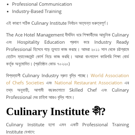
Professional Communication
Industry-Based Training
এই কারণে সঠিক Culinary Institute নির্বাচন অত্যন্ত গুরুত্বপূর্ণ।
The Ace Hotel Management দীর্ঘদিন ধরে শিক্ষার্থীদের আধুনিক Culinary
এবং Hospitality Education প্রদান করে Industry Ready
Professional হিসেবে গড়ে তুলতে কাজ করছে। আমরা ২০১১ সাল থেকে চট্টগ্রামে
হোটেল ম্যানেজমেন্ট কোর্স নিয়ে কাজ করছি। আমরা বাংলাদেশ কারিগরি শিক্ষা বোর্ড
কর্তৃক অনুমোদিত। (প্রতিষ্ঠান কোড ৭০২২০)
বিশ্বব্যাপী Culinary Industry দ্রুত বৃদ্ধি পাচ্ছে।
World Association
of Chefs Societies
এবং
National Restaurant Association
এর
তথ্য অনুযায়ী, আগামী বছরগুলোতে Skilled Chef এবং Culinary
Professional দের চাহিদা আরও বৃদ্ধি পাবে।
Culinary Institute কী?
Culinary Institute হলো এমন একটি Professional Training
Institute যেখানে: