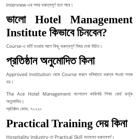
Interview-এর সময় গুরুত্বপূর্ণ হতে পারে।
ভালো Hotel Management
Institute কিভাবে চিনবেন?
Course-এ ভর্তি হওয়ার আগে কিছু গুরুত্বপূর্ণ বিষয় দেখা উচিত।
প্রতিষ্ঠান অনুমোদিত কিনা
Approved Institution থেকে Course করলে ভবিষ্যতে গুরুত্ব পাওয়া সহজ
হয়।
The Ace Hotel Management বাংলাদেশ কারিগরি শিক্ষা বোর্ড কর্তৃক
অনুমোদিত।
প্রতিষ্ঠান কোড: ৭০২২০
Practical Training দেয় কিনা
Hospitality Industry-তে Practical Skill অত্যন্ত গুরুত্বপূর্ণ।