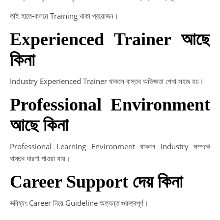
তাই হাতে-কলমে Training থাকা প্রয়োজন।
Experienced Trainer আছে
কিনা
Industry Experienced Trainer থাকলে বাস্তব অভিজ্ঞতা শেখা সহজ হয়।
Professional Environment
আছে কিনা
Professional Learning Environment থাকলে Industry সম্পর্কে
বাস্তব ধারণা পাওয়া যায়।
Career Support দেয় কিনা
ভবিষ্যৎ Career নিয়ে Guideline অত্যন্ত গুরুত্বপূর্ণ।