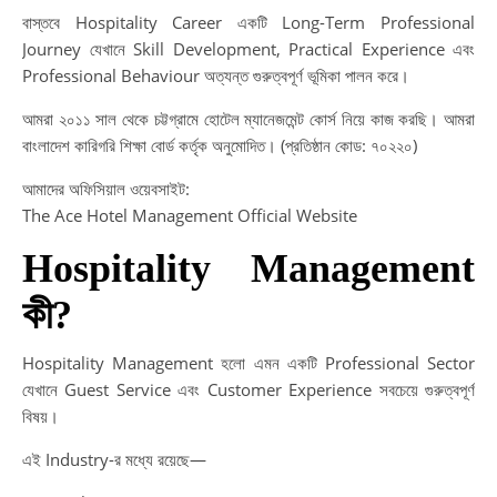
বাস্তবে Hospitality Career একটি Long-Term Professional
Journey যেখানে Skill Development, Practical Experience এবং
Professional Behaviour অত্যন্ত গুরুত্বপূর্ণ ভূমিকা পালন করে।
আমরা ২০১১ সাল থেকে চট্টগ্রামে হোটেল ম্যানেজমেন্ট কোর্স নিয়ে কাজ করছি। আমরা
বাংলাদেশ কারিগরি শিক্ষা বোর্ড কর্তৃক অনুমোদিত। (প্রতিষ্ঠান কোড: ৭০২২০)
আমাদের অফিসিয়াল ওয়েবসাইট:
The Ace Hotel Management Official Website
Hospitality Management
কী?
Hospitality Management হলো এমন একটি Professional Sector
যেখানে Guest Service এবং Customer Experience সবচেয়ে গুরুত্বপূর্ণ
বিষয়।
এই Industry-র মধ্যে রয়েছে—