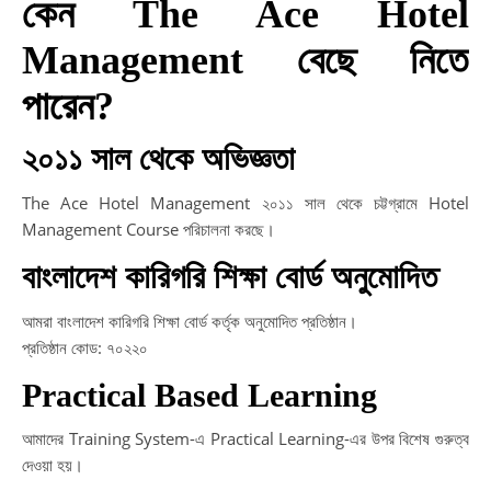
কেন The Ace Hotel
Management বেছে নিতে
পারেন?
২০১১ সাল থেকে অভিজ্ঞতা
The Ace Hotel Management ২০১১ সাল থেকে চট্টগ্রামে Hotel
Management Course পরিচালনা করছে।
বাংলাদেশ কারিগরি শিক্ষা বোর্ড অনুমোদিত
আমরা বাংলাদেশ কারিগরি শিক্ষা বোর্ড কর্তৃক অনুমোদিত প্রতিষ্ঠান।
প্রতিষ্ঠান কোড: ৭০২২০
Practical Based Learning
আমাদের Training System-এ Practical Learning-এর উপর বিশেষ গুরুত্ব
দেওয়া হয়।