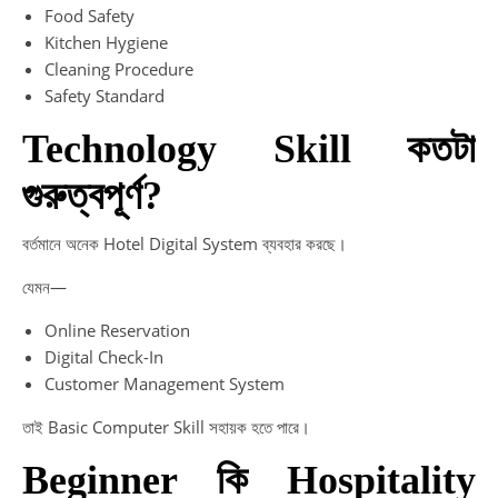
Food Safety
Kitchen Hygiene
Cleaning Procedure
Safety Standard
Technology Skill কতটা
গুরুত্বপূর্ণ?
বর্তমানে অনেক Hotel Digital System ব্যবহার করছে।
যেমন—
Online Reservation
Digital Check-In
Customer Management System
তাই Basic Computer Skill সহায়ক হতে পারে।
Beginner কি Hospitality