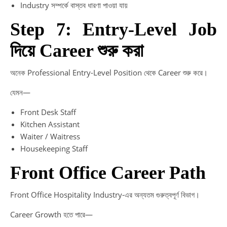
Industry সম্পর্কে বাস্তব ধারণা পাওয়া যায়
Step 7: Entry-Level Job
দিয়ে Career শুরু করা
অনেক Professional Entry-Level Position থেকে Career শুরু করে।
যেমন—
Front Desk Staff
Kitchen Assistant
Waiter / Waitress
Housekeeping Staff
Front Office Career Path
Front Office Hospitality Industry-এর অন্যতম গুরুত্বপূর্ণ বিভাগ।
Career Growth হতে পারে—