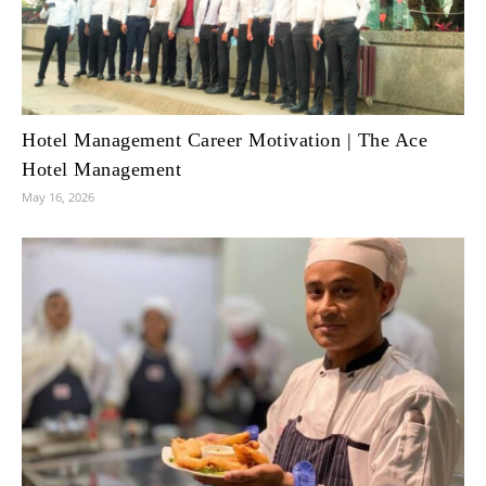
Hotel Management Career Motivation | The Ace
Hotel Management
May 16, 2026