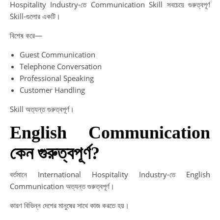
Hospitality Industry-তে Communication Skill সবচেয়ে গুরুত্বপূর্ণ
Skill-গুলোর একটি।
বিশেষ করে—
Guest Communication
Telephone Conversation
Professional Speaking
Customer Handling
Skill অত্যন্ত গুরুত্বপূর্ণ।
English Communication
কেন গুরুত্বপূর্ণ?
বর্তমানে International Hospitality Industry-তে English
Communication অত্যন্ত গুরুত্বপূর্ণ।
কারণ বিভিন্ন দেশের মানুষের সাথে কাজ করতে হয়।