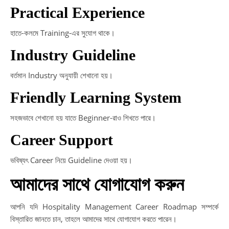
Practical Experience
হাতে-কলমে Training-এর সুযোগ থাকে।
Industry Guideline
বর্তমান Industry অনুযায়ী শেখানো হয়।
Friendly Learning System
সহজভাবে শেখানো হয় যাতে Beginner-রাও শিখতে পারে।
Career Support
ভবিষ্যৎ Career নিয়ে Guideline দেওয়া হয়।
আমাদের সাথে যোগাযোগ করুন
আপনি যদি Hospitality Management Career Roadmap সম্পর্কে
বিস্তারিত জানতে চান, তাহলে আমাদের সাথে যোগাযোগ করতে পারেন।