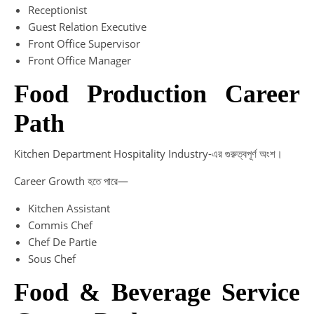
Receptionist
Guest Relation Executive
Front Office Supervisor
Front Office Manager
Food Production Career
Path
Kitchen Department Hospitality Industry-এর গুরুত্বপূর্ণ অংশ।
Career Growth হতে পারে—
Kitchen Assistant
Commis Chef
Chef De Partie
Sous Chef
Food & Beverage Service