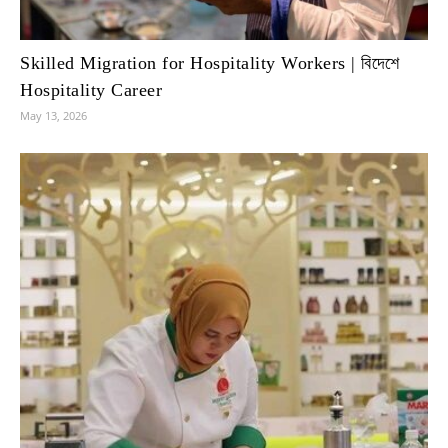
Skilled Migration for Hospitality Workers | বিদেশে
Hospitality Career
May 13, 2026