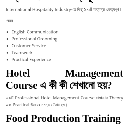
International Hospitality Industry-তে কিছু Skill অত্যন্ত গুরুত্বপূর্ণ।
যেমন—
English Communication
Professional Grooming
Customer Service
Teamwork
Practical Experience
Hotel Management
Course এ কী কী শেখানো হয়?
একটি Professional Hotel Management Course সাধারণত Theory
এবং Practical উভয়ের সমন্বয়ে তৈরি হয়।
Food Production Training