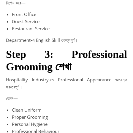
বিশেষ করে—
Front Office
Guest Service
Restaurant Service
Department-এ English Skill গুরুত্বপূর্ণ।
Step 3: Professional
Grooming শেখা
Hospitality Industry-তে Professional Appearance অত্যন্ত
গুরুত্বপূর্ণ।
যেমন—
Clean Uniform
Proper Grooming
Personal Hygiene
Professional Behaviour