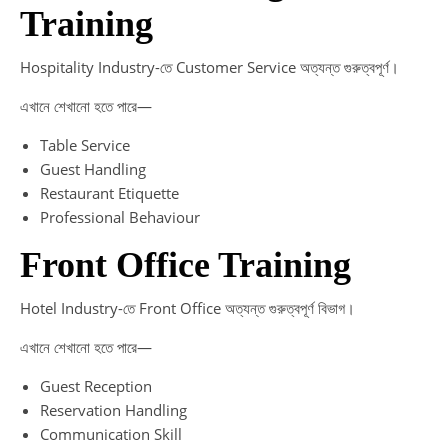
Training
Hospitality Industry-তে Customer Service অত্যন্ত গুরুত্বপূর্ণ।
এখানে শেখানো হতে পারে—
Table Service
Guest Handling
Restaurant Etiquette
Professional Behaviour
Front Office Training
Hotel Industry-তে Front Office অত্যন্ত গুরুত্বপূর্ণ বিভাগ।
এখানে শেখানো হতে পারে—
Guest Reception
Reservation Handling
Communication Skill