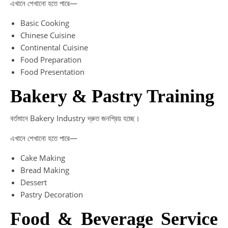
এখানে শেখানো হতে পারে—
Basic Cooking
Chinese Cuisine
Continental Cuisine
Food Preparation
Food Presentation
Bakery & Pastry Training
বর্তমানে Bakery Industry দ্রুত জনপ্রিয় হচ্ছে।
এখানে শেখানো হতে পারে—
Cake Making
Bread Making
Dessert
Pastry Decoration
Food & Beverage Service