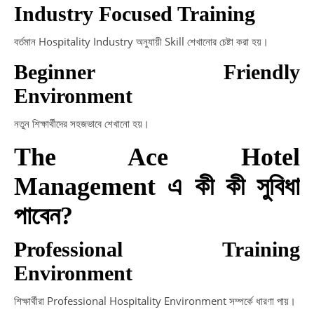
Industry Focused Training
বর্তমান Hospitality Industry অনুযায়ী Skill শেখানোর চেষ্টা করা হয়।
Beginner Friendly
Environment
নতুন শিক্ষার্থীদের সহজভাবে শেখানো হয়।
The Ace Hotel
Management এ কী কী সুবিধা
পাবেন?
Professional Training
Environment
শিক্ষার্থীরা Professional Hospitality Environment সম্পর্কে ধারণা পায়।