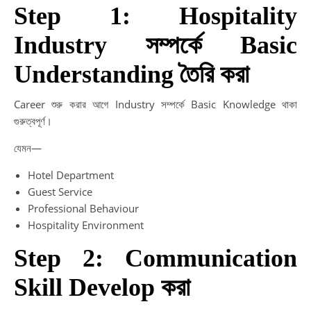
Step 1: Hospitality
Industry সম্পর্কে Basic
Understanding তৈরি করা
Career শুরু করার আগে Industry সম্পর্কে Basic Knowledge থাকা
গুরুত্বপূর্ণ।
যেমন—
Hotel Department
Guest Service
Professional Behaviour
Hospitality Environment
Step 2: Communication
Skill Develop করা