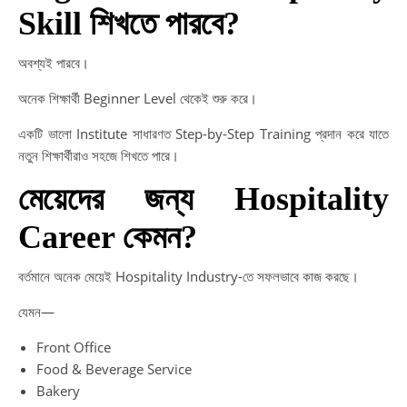
Skill শিখতে পারবে?
অবশ্যই পারবে।
অনেক শিক্ষার্থী Beginner Level থেকেই শুরু করে।
একটি ভালো Institute সাধারণত Step-by-Step Training প্রদান করে যাতে
নতুন শিক্ষার্থীরাও সহজে শিখতে পারে।
মেয়েদের জন্য Hospitality
Career কেমন?
বর্তমানে অনেক মেয়েই Hospitality Industry-তে সফলভাবে কাজ করছে।
যেমন—
Front Office
Food & Beverage Service
Bakery