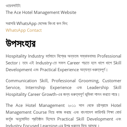
ওয়েবসাইট:
The Ace Hotel Management Website
সরাসরি WhatsApp মেসেজ কিংবা কল দিন:
WhatsApp Contact
উপসংহার
Hospitality Industry বর্তমানে বিশ্বের অন্যতম সম্ভাবনাময় Professional
Sector। তবে এই Industry-তে সফল Career গড়তে হলে ধাপে ধাপে Skill
Development এবং Practical Experience অত্যন্ত গুরুত্বপূর্ণ।
Communication Skill, Professional Grooming, Customer
Service, Internship Experience এবং Leadership Skill
Hospitality Career Growth-এর জন্য গুরুত্বপূর্ণ ভূমিকা পালন করতে পারে।
The Ace Hotel Management ২০১১ সাল থেকে চট্টগ্রামে Hotel
Management Course নিয়ে কাজ করছে এবং বাংলাদেশ কারিগরি শিক্ষা বোর্ড
কর্তৃক অনুমোদিত প্রতিষ্ঠান হিসেবে Practical Skill Development এবং
Industry Focused Learning-এর উপর গুরুত্ব দিয়ে আসছে।