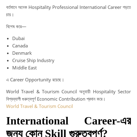
বর্তমানে অনেক Hospitality Professional International Career গড়তে
চায়।
বিশেষ করে—
Dubai
Canada
Denmark
Cruise Ship Industry
Middle East
এ Career Opportunity রয়েছে।
World Travel & Tourism Council অনুযায়ী Hospitality Sector
বিশ্বব্যাপী গুরুত্বপূর্ণ Economic Contribution প্রদান করে।
World Travel & Tourism Council
International Career-এর
জন্য কোন Skill গুরুত্বপূর্ণ?