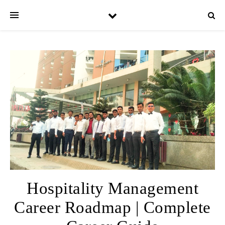
Hospitality Management
Career Roadmap | Complete