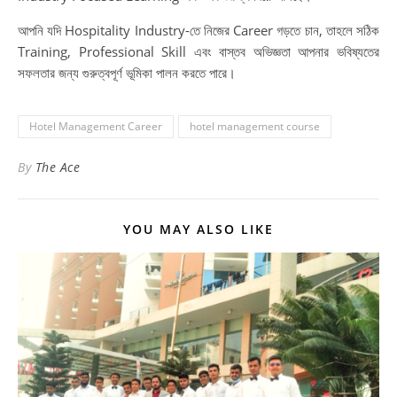
আপনি যদি Hospitality Industry-তে নিজের Career গড়তে চান, তাহলে সঠিক
Training, Professional Skill এবং বাস্তব অভিজ্ঞতা আপনার ভবিষ্যতের
সফলতার জন্য গুরুত্বপূর্ণ ভূমিকা পালন করতে পারে।
Hotel Management Career
hotel management course
By
The Ace
YOU MAY ALSO LIKE