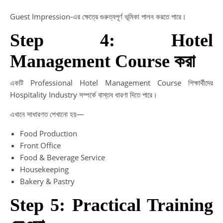
Guest Impression-এর ক্ষেত্রে গুরুত্বপূর্ণ ভূমিকা পালন করতে পারে।
Step 4: Hotel
Management Course করা
একটি Professional Hotel Management Course শিক্ষার্থীদের
Hospitality Industry সম্পর্কে বাস্তব ধারণা দিতে পারে।
এখানে সাধারণত শেখানো হয়—
Food Production
Front Office
Food & Beverage Service
Housekeeping
Bakery & Pastry
Step 5: Practical Training