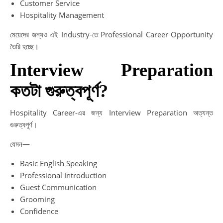
Customer Service
Hospitality Management
মেয়েদের জন্যও এই Industry-তে Professional Career Opportunity
তৈরি হচ্ছে।
Interview Preparation
কতটা গুরুত্বপূর্ণ?
Hospitality Career-এর জন্য Interview Preparation অত্যন্ত
গুরুত্বপূর্ণ।
যেমন—
Basic English Speaking
Professional Introduction
Guest Communication
Grooming
Confidence