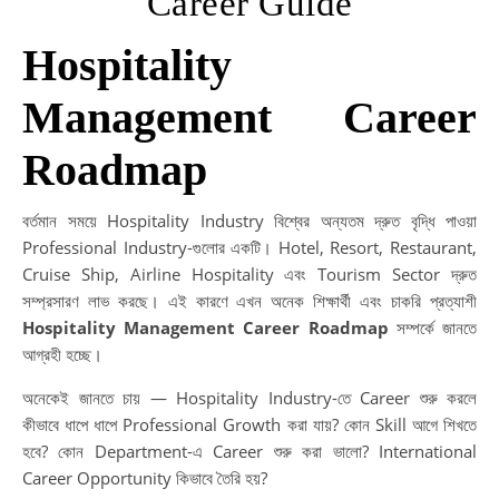
Career Guide
Hospitality
Management Career
Roadmap
বর্তমান সময়ে Hospitality Industry বিশ্বের অন্যতম দ্রুত বৃদ্ধি পাওয়া
Professional Industry-গুলোর একটি। Hotel, Resort, Restaurant,
Cruise Ship, Airline Hospitality এবং Tourism Sector দ্রুত
সম্প্রসারণ লাভ করছে। এই কারণে এখন অনেক শিক্ষার্থী এবং চাকরি প্রত্যাশী
Hospitality Management Career Roadmap
সম্পর্কে জানতে
আগ্রহী হচ্ছে।
অনেকেই জানতে চায় — Hospitality Industry-তে Career শুরু করলে
কীভাবে ধাপে ধাপে Professional Growth করা যায়? কোন Skill আগে শিখতে
হবে? কোন Department-এ Career শুরু করা ভালো? International
Career Opportunity কিভাবে তৈরি হয়?