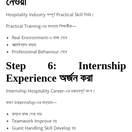
নেওয়া
Hospitality Industry সম্পূর্ণ Practical Skill নির্ভর।
Practical Training-এর মাধ্যমে শিক্ষার্থীরা—
Real Environment-এ কাজ শেখে
আত্মবিশ্বাস বাড়ায়
Professional Behaviour শেখে
Step 6: Internship
Experience অর্জন করা
Internship Hospitality Career-এর গুরুত্বপূর্ণ অংশ।
কারণ Internship-এর মাধ্যমে—
বাস্তব কাজ শেখা যায়
Teamwork Improve হয়
Guest Handling Skill Develop হয়