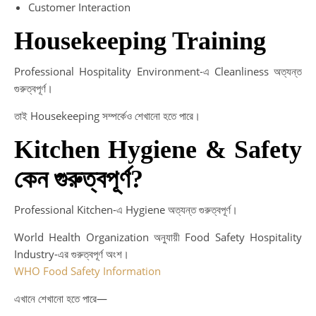
Customer Interaction
Housekeeping Training
Professional Hospitality Environment-এ Cleanliness অত্যন্ত
গুরুত্বপূর্ণ।
তাই Housekeeping সম্পর্কেও শেখানো হতে পারে।
Kitchen Hygiene & Safety
কেন গুরুত্বপূর্ণ?
Professional Kitchen-এ Hygiene অত্যন্ত গুরুত্বপূর্ণ।
World Health Organization অনুযায়ী Food Safety Hospitality
Industry-এর গুরুত্বপূর্ণ অংশ।
WHO Food Safety Information
এখানে শেখানো হতে পারে—