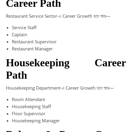
Career Path
Restaurant Service Sector-এ Career Growth হতে পারে—
Service Staff
Captain
Restaurant Supervisor
Restaurant Manager
Housekeeping Career
Path
Housekeeping Department-এ Career Growth হতে পারে—
Room Attendant
Housekeeping Staff
Floor Supervisor
Housekeeping Manager