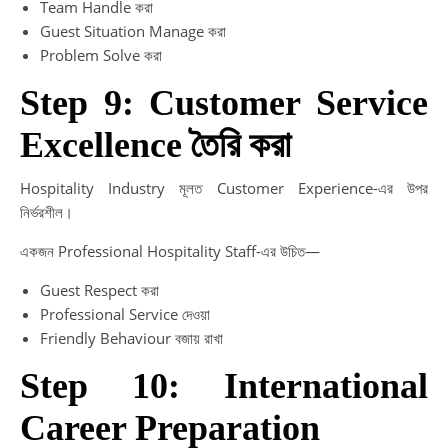
Team Handle করা
Guest Situation Manage করা
Problem Solve করা
Step 9: Customer Service
Excellence তৈরি করা
Hospitality Industry মূলত Customer Experience-এর উপর
নির্ভরশীল।
একজন Professional Hospitality Staff-এর উচিত—
Guest Respect করা
Professional Service দেওয়া
Friendly Behaviour বজায় রাখা
Step 10: International
Career Preparation