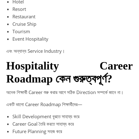
Hotel
Resort
Restaurant
Cruise Ship
Tourism
Event Hospitality
এবং অন্যান্য Service Industry।
Hospitality Career
Roadmap কেন গুরুত্বপূর্ণ?
অনেক শিক্ষার্থী Career শুরু করার আগে সঠিক Direction সম্পর্কে জানে না।
একটি ভালো Career Roadmap শিক্ষার্থীদের—
Skill Development বুঝতে সাহায্য করে
Career Goal তৈরি করতে সাহায্য করে
Future Planning সহজ করে