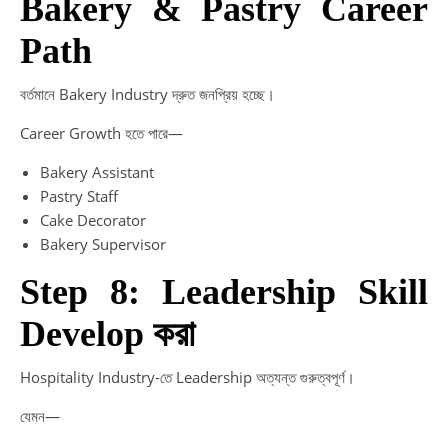
Bakery & Pastry Career
Path
বর্তমানে Bakery Industry দ্রুত জনপ্রিয় হচ্ছে।
Career Growth হতে পারে—
Bakery Assistant
Pastry Staff
Cake Decorator
Bakery Supervisor
Step 8: Leadership Skill
Develop করা
Hospitality Industry-তে Leadership অত্যন্ত গুরুত্বপূর্ণ।
যেমন—