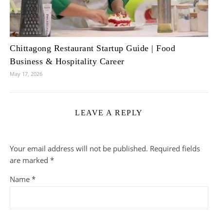
Chittagong Restaurant Startup Guide | Food
Business & Hospitality Career
May 17, 2026
LEAVE A REPLY
Your email address will not be published.
Required fields
are marked
*
Name
*