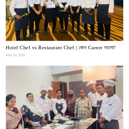
Hotel Chef vs Restaurant Chef | কোন Career ভালো?
May 10, 2026