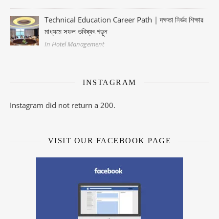
Technical Education Career Path | দক্ষতা নির্ভর শিক্ষার
মাধ্যমে সফল ভবিষ্যৎ গড়ুন
In Hotel Management
INSTAGRAM
Instagram did not return a 200.
VISIT OUR FACEBOOK PAGE