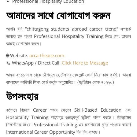
Professional Hospitality Education
আমাদের সাথে যোগাযোগ করুন
আপনি যদি “chittagong students abroad career trend” সম্পর্কে
জানতে চান অথবা Professional Hospitality Training নিতে চান, তাহলে
আজই যোগাযোগ করুন।
🌐 Website:
acca-theace.com
📞 WhatsApp / Direct Call:
Click Here to Message
আমরা ২০১১ সাল থেকে চট্টগ্রামে হোটেল ম্যানেজমেন্ট কোর্স নিয়ে কাজ করছি। আমরা
বাংলাদেশ কারিগরি শিক্ষা বোর্ড কর্তৃক অনুমোদিত। (প্রতিষ্ঠান কোড ৭০২২০)
উপসংহার
বর্তমানে বিদেশে Career গড়ার ক্ষেত্রে Skill-Based Education এবং
Hospitality Training অত্যন্ত গুরুত্বপূর্ণ ভূমিকা পালন করছে। চট্টগ্রামের
শিক্ষার্থীদের মধ্যে Professional Training এর জনপ্রিয়তা বৃদ্ধি পাওয়ার কারণে
International Career Opportunity দিন দিন বাড়ছে।