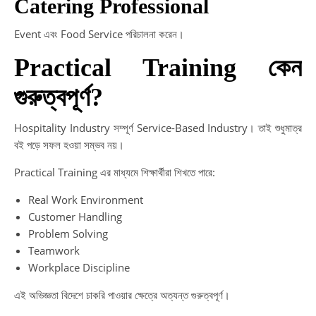
Catering Professional
Event এবং Food Service পরিচালনা করেন।
Practical Training কেন
গুরুত্বপূর্ণ?
Hospitality Industry সম্পূর্ণ Service-Based Industry। তাই শুধুমাত্র
বই পড়ে সফল হওয়া সম্ভব নয়।
Practical Training এর মাধ্যমে শিক্ষার্থীরা শিখতে পারে:
Real Work Environment
Customer Handling
Problem Solving
Teamwork
Workplace Discipline
এই অভিজ্ঞতা বিদেশে চাকরি পাওয়ার ক্ষেত্রে অত্যন্ত গুরুত্বপূর্ণ।