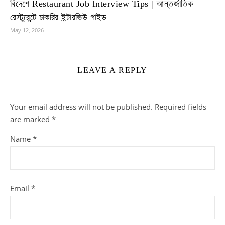
বিদেশে Restaurant Job Interview Tips | আন্তর্জাতিক
রেস্টুরেন্টে চাকরির ইন্টারভিউ গাইড
May 12, 2026
LEAVE A REPLY
Your email address will not be published.
Required fields
are marked
*
Name
*
Email
*