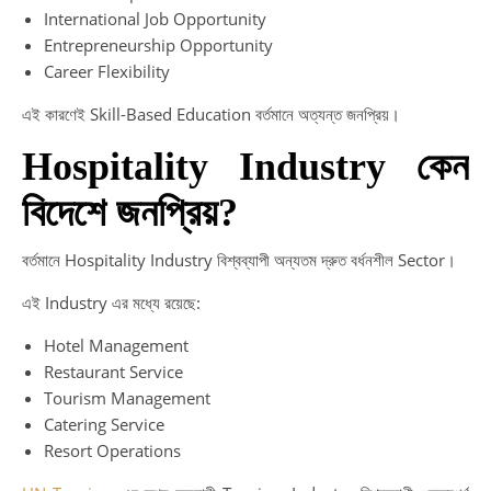
International Job Opportunity
Entrepreneurship Opportunity
Career Flexibility
এই কারণেই Skill-Based Education বর্তমানে অত্যন্ত জনপ্রিয়।
Hospitality Industry কেন
বিদেশে জনপ্রিয়?
বর্তমানে Hospitality Industry বিশ্বব্যাপী অন্যতম দ্রুত বর্ধনশীল Sector।
এই Industry এর মধ্যে রয়েছে:
Hotel Management
Restaurant Service
Tourism Management
Catering Service
Resort Operations