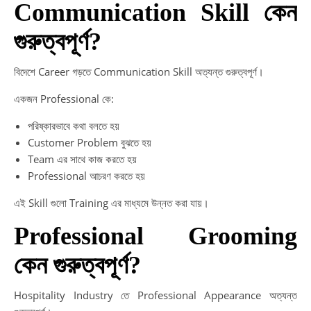
Communication Skill কেন
গুরুত্বপূর্ণ?
বিদেশে Career গড়তে Communication Skill অত্যন্ত গুরুত্বপূর্ণ।
একজন Professional কে:
পরিষ্কারভাবে কথা বলতে হয়
Customer Problem বুঝতে হয়
Team এর সাথে কাজ করতে হয়
Professional আচরণ করতে হয়
এই Skill গুলো Training এর মাধ্যমে উন্নত করা যায়।
Professional Grooming
কেন গুরুত্বপূর্ণ?
Hospitality Industry তে Professional Appearance অত্যন্ত