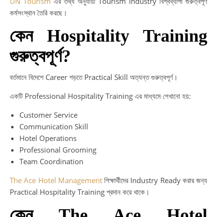
UN Tourism
এর তথ্য অনুযায়ী Tourism Industry বিশ্বব্যাপী গুরুত্বপূর্ণ
কর্মসংস্থান তৈরি করছে।
কেন Hospitality Training
গুরুত্বপূর্ণ?
বর্তমানে বিদেশে Career গড়তে Practical Skill অত্যন্ত গুরুত্বপূর্ণ।
একটি Professional Hospitality Training এর মাধ্যমে শেখানো হয়:
Customer Service
Communication Skill
Hotel Operations
Professional Grooming
Team Coordination
The Ace Hotel Management
শিক্ষার্থীদের Industry Ready করার জন্য
Practical Hospitality Training প্রদান করে থাকে।
কেন The Ace Hotel