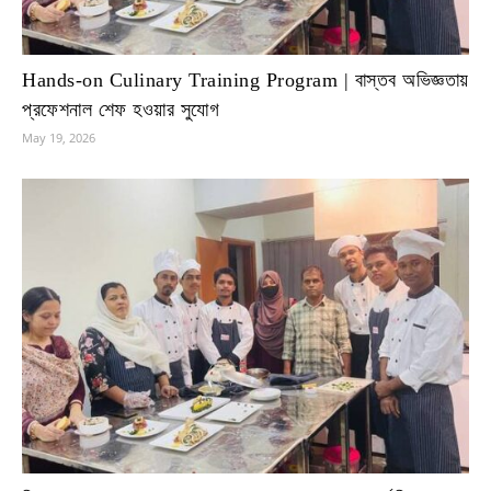
Hands-on Culinary Training Program | বাস্তব অভিজ্ঞতায়
প্রফেশনাল শেফ হওয়ার সুযোগ
May 19, 2026