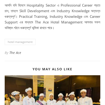
আপনি যদি বিদেশে Hospitality Sector এ Professional Career গড়তে
চান, তাহলে Skill Development এবং Industry Knowledge অত্যন্ত
গুরুত্বপূর্ণ। Practical Training, Industry Knowledge এবং Career
Support এর মাধ্যমে The Ace Hotel Management আপনার সফল
ভবিষ্যৎ গঠনে গুরুত্বপূর্ণ ভূমিকা রাখতে পারে।
hotel management
By
The Ace
YOU MAY ALSO LIKE