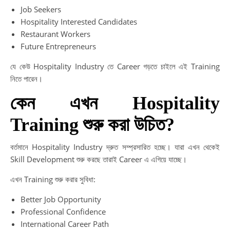
Job Seekers
Hospitality Interested Candidates
Restaurant Workers
Future Entrepreneurs
যে কেউ Hospitality Industry তে Career গড়তে চাইলে এই Training
নিতে পারেন।
কেন এখন Hospitality
Training শুরু করা উচিত?
বর্তমানে Hospitality Industry দ্রুত সম্প্রসারিত হচ্ছে। যারা এখন থেকেই
Skill Development শুরু করছে তারাই Career এ এগিয়ে যাচ্ছে।
এখন Training শুরু করার সুবিধা:
Better Job Opportunity
Professional Confidence
International Career Path