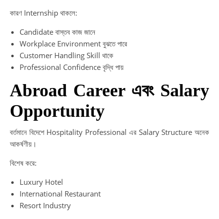
কারণ Internship থাকলে:
Candidate বাস্তব কাজ জানে
Workplace Environment বুঝতে পারে
Customer Handling Skill থাকে
Professional Confidence বৃদ্ধি পায়
Abroad Career এবং Salary
Opportunity
বর্তমানে বিদেশে Hospitality Professional এর Salary Structure অনেক
আকর্ষণীয়।
বিশেষ করে:
Luxury Hotel
International Restaurant
Resort Industry