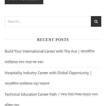
RECENT POSTS
Build Your International Career with The Ace | আন্তর্জাতিক
ক্যারিয়ারের সফল যাত্রা শুরু করুন
Hospitality Industry Career with Global Opportunity |
আন্তর্জাতিক ক্যারিয়ারের নতুন সম্ভাবনা
Technical Education Career Path | দক্ষতা নির্ভর শিক্ষার মাধ্যমে সফল
ভবিষ্যৎ গড়ুন