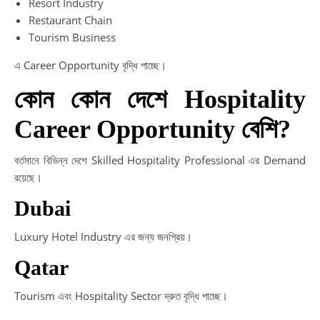
Resort Industry
Restaurant Chain
Tourism Business
এ Career Opportunity বৃদ্ধি পাচ্ছে।
কোন কোন দেশে Hospitality
Career Opportunity বেশি?
বর্তমানে বিভিন্ন দেশে Skilled Hospitality Professional এর Demand
রয়েছে।
Dubai
Luxury Hotel Industry এর জন্য জনপ্রিয়।
Qatar
Tourism এবং Hospitality Sector দ্রুত বৃদ্ধি পাচ্ছে।