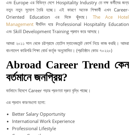
এবং Europe এর বিভিন্ন দেশে Hospitality Industry তে দক্ষ কর্মীদের জন্য
নতুন নতুন সুযোগ তৈরি হচ্ছে। এই কারণে অনেক শিক্ষার্থী এখন Career-
Oriented Education এর দিকে ঝুঁকছে।
The Ace Hotel
Management
দীর্ঘদিন ধরে Professional Hospitality Education
এবং Skill Development Training প্রদান করে আসছে।
আমরা ২০১১ সাল থেকে চট্টগ্রামে হোটেল ম্যানেজমেন্ট কোর্স নিয়ে কাজ করছি। আমরা
বাংলাদেশ কারিগরি শিক্ষা বোর্ড কর্তৃক অনুমোদিত। (প্রতিষ্ঠান কোড ৭০২২০)
Abroad Career Trend কেন
বর্তমানে জনপ্রিয়?
বর্তমানে বিদেশে Career গড়ার প্রবণতা দ্রুত বৃদ্ধি পাচ্ছে।
এর প্রধান কারণগুলো হলো:
Better Salary Opportunity
International Work Experience
Professional Lifestyle