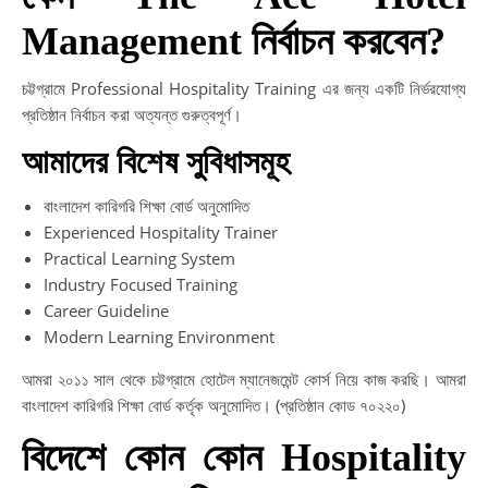
Management নির্বাচন করবেন?
চট্টগ্রামে Professional Hospitality Training এর জন্য একটি নির্ভরযোগ্য
প্রতিষ্ঠান নির্বাচন করা অত্যন্ত গুরুত্বপূর্ণ।
আমাদের বিশেষ সুবিধাসমূহ
বাংলাদেশ কারিগরি শিক্ষা বোর্ড অনুমোদিত
Experienced Hospitality Trainer
Practical Learning System
Industry Focused Training
Career Guideline
Modern Learning Environment
আমরা ২০১১ সাল থেকে চট্টগ্রামে হোটেল ম্যানেজমেন্ট কোর্স নিয়ে কাজ করছি। আমরা
বাংলাদেশ কারিগরি শিক্ষা বোর্ড কর্তৃক অনুমোদিত। (প্রতিষ্ঠান কোড ৭০২২০)
বিদেশে কোন কোন Hospitality