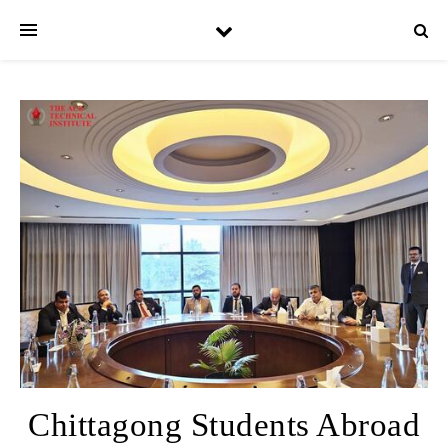
Chittagong Students Abroad