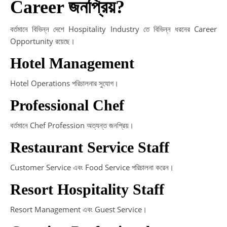
Career জনপ্রিয়?
বর্তমানে বিভিন্ন দেশে Hospitality Industry তে বিভিন্ন ধরনের Career
Opportunity রয়েছে।
Hotel Management
Hotel Operations পরিচালনার সুযোগ।
Professional Chef
বর্তমানে Chef Profession অত্যন্ত জনপ্রিয়।
Restaurant Service Staff
Customer Service এবং Food Service পরিচালনা করেন।
Resort Hospitality Staff
Resort Management এবং Guest Service।