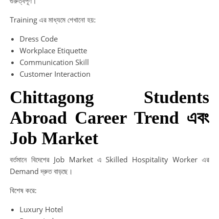
গুরুত্বপূর্ণ।
Training এর মাধ্যমে শেখানো হয়:
Dress Code
Workplace Etiquette
Communication Skill
Customer Interaction
Chittagong Students
Abroad Career Trend এবং
Job Market
বর্তমানে বিদেশের Job Market এ Skilled Hospitality Worker এর
Demand দ্রুত বাড়ছে।
বিশেষ করে:
Luxury Hotel