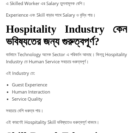
এ Skilled Worker এর Salary তুলনামূলক বেশি।
Experience এবং Skill বাড়ার সাথে Salary ও বৃদ্ধি পায়।
Hospitality Industry কেন
ভবিষ্যতের জন্য গুরুত্বপূর্ণ?
বর্তমানে Technology অনেক Sector এ পরিবর্তন আনছে। কিন্তু Hospitality
Industry তে Human Service সবচেয়ে গুরুত্বপূর্ণ।
এই Industry তে:
Guest Experience
Human Interaction
Service Quality
সবচেয়ে বেশি গুরুত্ব পায়।
এই কারণেই Hospitality Skill ভবিষ্যতেও গুরুত্বপূর্ণ থাকবে।