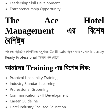
Leadership Skill Development
Entrepreneurship Opportunity
The Ace Hotel
Management এর বিশেষ
বৈশিষ্ট্য
আমাদের প্রতিষ্ঠান শিক্ষার্থীদের শুধুমাত্র Certificate প্রদান করে না, বরং Industry
Ready Professional হিসেবে গড়ে তোলে।
আমাদের Training এর বিশেষ দিক:
Practical Hospitality Training
Industry Standard Learning
Professional Grooming
Communication Skill Development
Career Guideline
Hotel Industry Focused Education