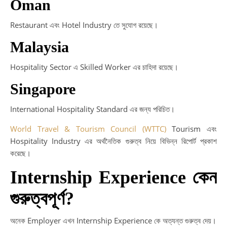
Oman
Restaurant এবং Hotel Industry তে সুযোগ রয়েছে।
Malaysia
Hospitality Sector এ Skilled Worker এর চাহিদা রয়েছে।
Singapore
International Hospitality Standard এর জন্য পরিচিত।
World Travel & Tourism Council (WTTC)
Tourism এবং
Hospitality Industry এর অর্থনৈতিক গুরুত্ব নিয়ে বিভিন্ন রিপোর্ট প্রকাশ
করেছে।
Internship Experience কেন
গুরুত্বপূর্ণ?
অনেক Employer এখন Internship Experience কে অত্যন্ত গুরুত্ব দেয়।