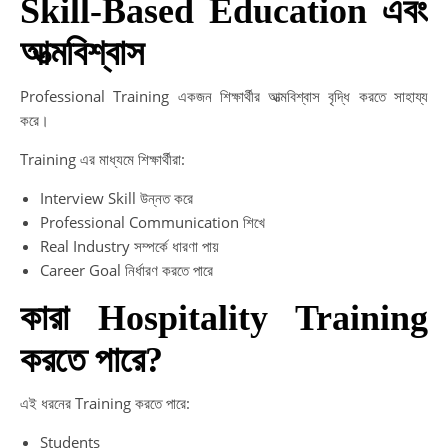
Skill-Based Education এবং
আত্মবিশ্বাস
Professional Training একজন শিক্ষার্থীর আত্মবিশ্বাস বৃদ্ধি করতে সাহায্য
করে।
Training এর মাধ্যমে শিক্ষার্থীরা:
Interview Skill উন্নত করে
Professional Communication শিখে
Real Industry সম্পর্কে ধারণা পায়
Career Goal নির্ধারণ করতে পারে
কারা Hospitality Training
করতে পারে?
এই ধরনের Training করতে পারে:
Students