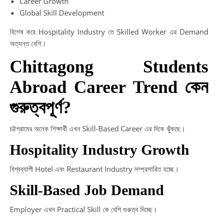
Career Growth
Global Skill Development
বিশেষ করে Hospitality Industry তে Skilled Worker এর Demand
অত্যন্ত বেশি।
Chittagong Students
Abroad Career Trend কেন
গুরুত্বপূর্ণ?
চট্টগ্রামের অনেক শিক্ষার্থী এখন Skill-Based Career এর দিকে ঝুঁকছে।
Hospitality Industry Growth
বিশ্বব্যাপী Hotel এবং Restaurant Industry সম্প্রসারিত হচ্ছে।
Skill-Based Job Demand
Employer এখন Practical Skill কে বেশি গুরুত্ব দিচ্ছে।