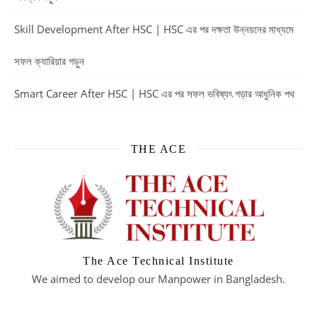
Skill Development After HSC | HSC এর পর দক্ষতা উন্নয়নের মাধ্যমে
সফল ক্যারিয়ার গড়ুন
Smart Career After HSC | HSC এর পর সফল ভবিষ্যৎ গড়ার আধুনিক পথ
THE ACE
The Ace Technical Institute
We aimed to develop our Manpower in Bangladesh.