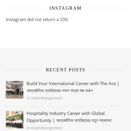
INSTAGRAM
Instagram did not return a 200.
RECENT POSTS
Build Your International Career with The Ace |
আন্তর্জাতিক ক্যারিয়ারের সফল যাত্রা শুরু করুন
In Hotel Management
Hospitality Industry Career with Global
Opportunity | আন্তর্জাতিক ক্যারিয়ারের নতুন সম্ভাবনা
In Hotel Management