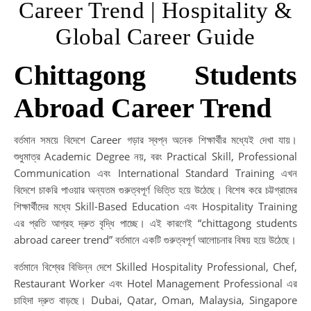
Career Trend | Hospitality &
Global Career Guide
Chittagong Students
Abroad Career Trend
বর্তমান সময়ে বিদেশে Career গড়ার স্বপ্ন অনেক শিক্ষার্থীর মধ্যেই দেখা যায়।
শুধুমাত্র Academic Degree নয়, বরং Practical Skill, Professional
Communication এবং International Standard Training এখন
বিদেশে চাকরি পাওয়ার অন্যতম গুরুত্বপূর্ণ ভিত্তি হয়ে উঠেছে। বিশেষ করে চট্টগ্রামের
শিক্ষার্থীদের মধ্যে Skill-Based Education এবং Hospitality Training
এর প্রতি আগ্রহ দ্রুত বৃদ্ধি পাচ্ছে। এই কারণেই “chittagong students
abroad career trend” বর্তমানে একটি গুরুত্বপূর্ণ আলোচনার বিষয় হয়ে উঠেছে।
বর্তমানে বিশ্বের বিভিন্ন দেশে Skilled Hospitality Professional, Chef,
Restaurant Worker এবং Hotel Management Professional এর
চাহিদা দ্রুত বাড়ছে। Dubai, Qatar, Oman, Malaysia, Singapore