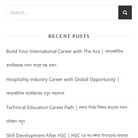
RECENT POSTS
Build Your International Career with The Ace | আন্তর্জাতিক
ক্যারিয়ারের সফল যাত্রা শুরু করুন
Hospitality Industry Career with Global Opportunity |
আন্তর্জাতিক ক্যারিয়ারের নতুন সম্ভাবনা
Technical Education Career Path | দক্ষতা নির্ভর শিক্ষার মাধ্যমে সফল
ভবিষ্যৎ গড়ুন
Skill Development After HSC | HSC এর পর দক্ষতা উন্নয়নের মাধ্যমে