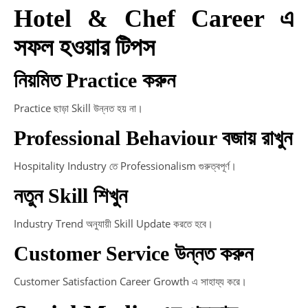
Hotel & Chef Career এ
সফল হওয়ার টিপস
নিয়মিত Practice করুন
Practice ছাড়া Skill উন্নত হয় না।
Professional Behaviour বজায় রাখুন
Hospitality Industry তে Professionalism গুরুত্বপূর্ণ।
নতুন Skill শিখুন
Industry Trend অনুযায়ী Skill Update করতে হবে।
Customer Service উন্নত করুন
Customer Satisfaction Career Growth এ সাহায্য করে।