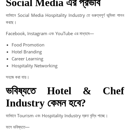
Social Media এর প্রভাব
বর্তমানে Social Media Hospitality Industry তে গুরুত্বপূর্ণ ভূমিকা পালন
করছে।
Facebook, Instagram এবং YouTube এর মাধ্যমে—
Food Promotion
Hotel Branding
Career Learning
Hospitality Networking
সহজে করা যায়।
ভবিষ্যতে Hotel & Chef
Industry কেমন হবে?
বর্তমানে Tourism এবং Hospitality Industry দ্রুত বৃদ্ধি পাচ্ছে।
ফলে ভবিষ্যতে—