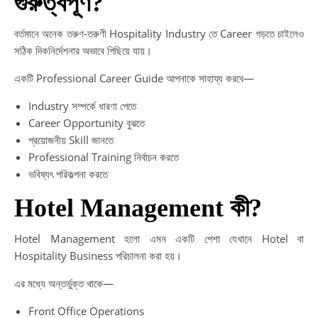
গুরুত্বপূর্ণ?
বর্তমানে অনেক তরুণ-তরুণী Hospitality Industry তে Career গড়তে চাইলেও
সঠিক দিকনির্দেশনার অভাবে পিছিয়ে যায়।
একটি Professional Career Guide আপনাকে সাহায্য করবে—
Industry সম্পর্কে ধারণা পেতে
Career Opportunity বুঝতে
প্রয়োজনীয় Skill জানতে
Professional Training নির্বাচন করতে
ভবিষ্যৎ পরিকল্পনা করতে
Hotel Management কী?
Hotel Management হলো এমন একটি পেশা যেখানে Hotel বা
Hospitality Business পরিচালনা করা হয়।
এর মধ্যে অন্তর্ভুক্ত থাকে—
Front Office Operations