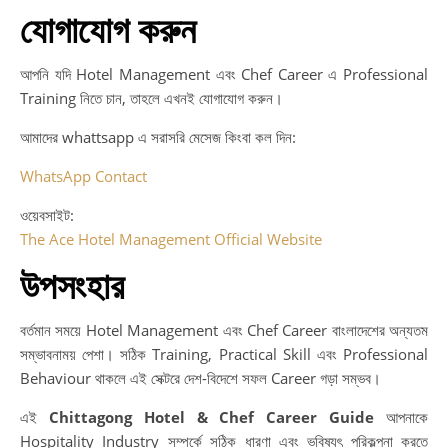
যোগাযোগ করুন
আপনি যদি Hotel Management এবং Chef Career এ Professional
Training নিতে চান, তাহলে এখনই যোগাযোগ করুন।
আমাদের whattsapp এ সরাসরি মেসেজ কিংবা কল দিন:
WhatsApp Contact
ওয়েবসাইট:
The Ace Hotel Management Official Website
উপসংহার
বর্তমান সময়ে Hotel Management এবং Chef Career বাংলাদেশের অন্যতম
সম্ভাবনাময় পেশা। সঠিক Training, Practical Skill এবং Professional
Behaviour থাকলে এই সেক্টরে দেশ-বিদেশে সফল Career গড়া সম্ভব।
এই
Chittagong Hotel & Chef Career Guide
আপনাকে
Hospitality Industry সম্পর্কে সঠিক ধারণা এবং ভবিষ্যৎ পরিকল্পনা করতে