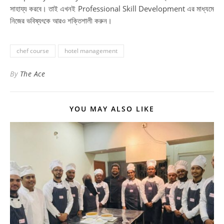
সাহায্য করবে। তাই এখনই Professional Skill Development এর মাধ্যমে
নিজের ভবিষ্যৎকে আরও শক্তিশালী করুন।
chef course
hotel management
By
The Ace
YOU MAY ALSO LIKE