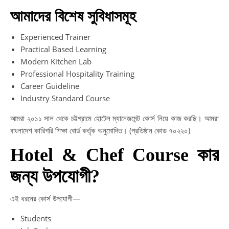
আমাদের বিশেষ সুবিধাসমূহ
Experienced Trainer
Practical Based Learning
Modern Kitchen Lab
Professional Hospitality Training
Career Guideline
Industry Standard Course
আমরা ২০১১ সাল থেকে চট্টগ্রামে হোটেল ম্যানেজমেন্ট কোর্স নিয়ে কাজ করছি। আমরা
বাংলাদেশ কারিগরি শিক্ষা বোর্ড কর্তৃক অনুমোদিত। (প্রতিষ্ঠান কোড ৭০২২০)
Hotel & Chef Course কার
জন্য উপযোগী?
এই ধরনের কোর্স উপযোগী—
Students