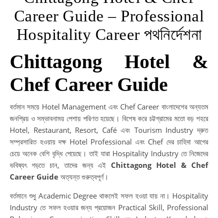
Career Guide – Professional
Hospitality Career পথনির্দেশনা
Chittagong Hotel &
Chef Career Guide
বর্তমান সময়ে Hotel Management এবং Chef Career বাংলাদেশের অন্যতম
জনপ্রিয় ও সম্ভাবনাময় পেশায় পরিণত হয়েছে। বিশেষ করে চট্টগ্রামের মতো বড় শহরে
Hotel, Restaurant, Resort, Café এবং Tourism Industry দ্রুত
সম্প্রসারিত হওয়ায় দক্ষ Hotel Professional এবং Chef দের চাহিদা আগের
চেয়ে অনেক বেশি বৃদ্ধি পেয়েছে। তাই যারা Hospitality Industry তে নিজেদের
ভবিষ্যৎ গড়তে চান, তাদের জন্য এই
Chittagong Hotel & Chef
Career Guide
অত্যন্ত গুরুত্বপূর্ণ।
বর্তমানে শুধু Academic Degree থাকলেই সফল হওয়া যায় না। Hospitality
Industry তে সফল হওয়ার জন্য প্রয়োজন Practical Skill, Professional