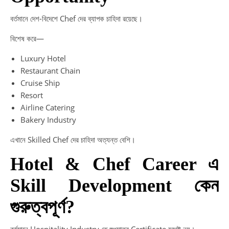
বর্তমানে দেশ-বিদেশে Chef দের ব্যাপক চাহিদা রয়েছে।
বিশেষ করে—
Luxury Hotel
Restaurant Chain
Cruise Ship
Resort
Airline Catering
Bakery Industry
এখানে Skilled Chef দের চাহিদা অত্যন্ত বেশি।
Hotel & Chef Career এ
Skill Development কেন
গুরুত্বপূর্ণ?