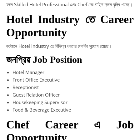
ফলে Skilled Hotel Professional এবং Chef দের চাহিদা দ্রুত বৃদ্ধি পাচ্ছে।
Hotel Industry তে Career
Opportunity
বর্তমানে Hotel Industry তে বিভিন্ন ধরনের চাকরির সুযোগ রয়েছে।
জনপ্রিয় Job Position
Hotel Manager
Front Office Executive
Receptionist
Guest Relation Officer
Housekeeping Supervisor
Food & Beverage Executive
Chef Career এ Job
Opportunity