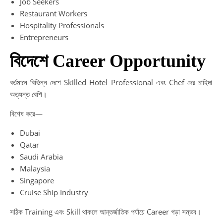
Job Seekers
Restaurant Workers
Hospitality Professionals
Entrepreneurs
বিদেশে Career Opportunity
বর্তমানে বিভিন্ন দেশে Skilled Hotel Professional এবং Chef দের চাহিদা
অত্যন্ত বেশি।
বিশেষ করে—
Dubai
Qatar
Saudi Arabia
Malaysia
Singapore
Cruise Ship Industry
সঠিক Training এবং Skill থাকলে আন্তর্জাতিক পর্যায়ে Career গড়া সম্ভব।