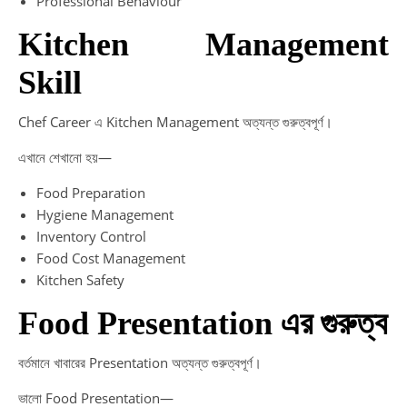
Professional Behaviour
Kitchen Management
Skill
Chef Career এ Kitchen Management অত্যন্ত গুরুত্বপূর্ণ।
এখানে শেখানো হয়—
Food Preparation
Hygiene Management
Inventory Control
Food Cost Management
Kitchen Safety
Food Presentation এর গুরুত্ব
বর্তমানে খাবারের Presentation অত্যন্ত গুরুত্বপূর্ণ।
ভালো Food Presentation—