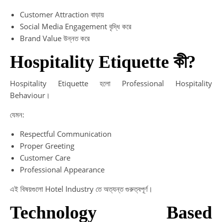
Customer Attraction বাড়ায়
Social Media Engagement বৃদ্ধি করে
Brand Value উন্নত করে
Hospitality Etiquette কী?
Hospitality Etiquette হলো Professional Hospitality
Behaviour।
যেমন:
Respectful Communication
Proper Greeting
Customer Care
Professional Appearance
এই বিষয়গুলো Hotel Industry তে অত্যন্ত গুরুত্বপূর্ণ।
Technology Based