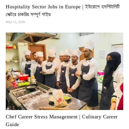
Hospitality Sector Jobs in Europe | ইউরোপে হসপিটালিটি
সেক্টরে চাকরির সম্পূর্ণ গাইড
May 12, 2026
Chef Career Stress Management | Culinary Career
Guide