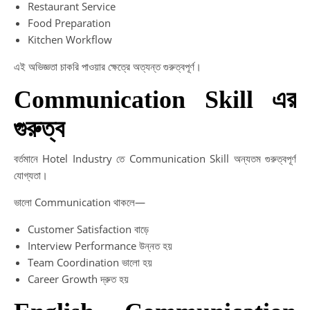
Restaurant Service
Food Preparation
Kitchen Workflow
এই অভিজ্ঞতা চাকরি পাওয়ার ক্ষেত্রে অত্যন্ত গুরুত্বপূর্ণ।
Communication Skill এর
গুরুত্ব
বর্তমানে Hotel Industry তে Communication Skill অন্যতম গুরুত্বপূর্ণ
যোগ্যতা।
ভালো Communication থাকলে—
Customer Satisfaction বাড়ে
Interview Performance উন্নত হয়
Team Coordination ভালো হয়
Career Growth দ্রুত হয়