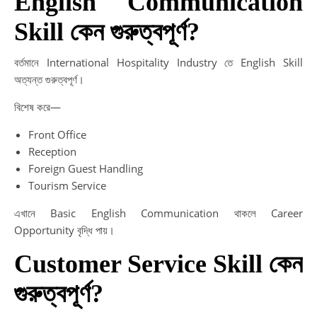
English Communication
Skill কেন গুরুত্বপূর্ণ?
বর্তমানে International Hospitality Industry তে English Skill
অত্যন্ত গুরুত্বপূর্ণ।
বিশেষ করে—
Front Office
Reception
Foreign Guest Handling
Tourism Service
এখানে Basic English Communication থাকলে Career
Opportunity বৃদ্ধি পায়।
Customer Service Skill কেন
গুরুত্বপূর্ণ?