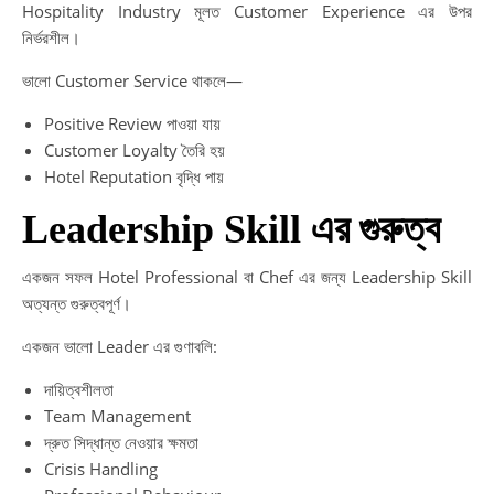
Hospitality Industry মূলত Customer Experience এর উপর
নির্ভরশীল।
ভালো Customer Service থাকলে—
Positive Review পাওয়া যায়
Customer Loyalty তৈরি হয়
Hotel Reputation বৃদ্ধি পায়
Leadership Skill এর গুরুত্ব
একজন সফল Hotel Professional বা Chef এর জন্য Leadership Skill
অত্যন্ত গুরুত্বপূর্ণ।
একজন ভালো Leader এর গুণাবলি:
দায়িত্বশীলতা
Team Management
দ্রুত সিদ্ধান্ত নেওয়ার ক্ষমতা
Crisis Handling