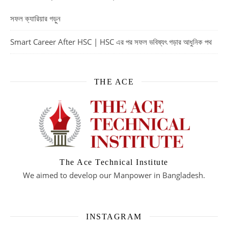
সফল ক্যারিয়ার গড়ুন
Smart Career After HSC | HSC এর পর সফল ভবিষ্যৎ গড়ার আধুনিক পথ
THE ACE
The Ace Technical Institute
We aimed to develop our Manpower in Bangladesh.
INSTAGRAM