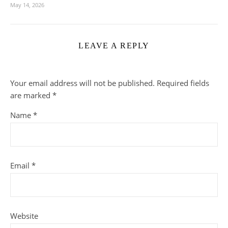
May 14, 2026
LEAVE A REPLY
Your email address will not be published.
Required fields
are marked
*
Name
*
Email
*
Website