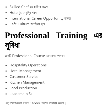
Skilled Chef এর চাহিদা বাড়বে
Hotel Job বৃদ্ধি পাবে
International Career Opportunity বাড়বে
Café Culture জনপ্রিয় হবে
Professional Training এর
সুবিধা
একটি Professional Course আপনাকে শেখাবে—
Hospitality Operations
Hotel Management
Customer Service
Kitchen Management
Food Production
Leadership Skill
এই দক্ষতাগুলো সফল Career গড়তে সাহায্য করবে।