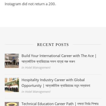
Instagram did not return a 200.
RECENT POSTS
Build Your International Career with The Ace |
আন্তর্জাতিক ক্যারিয়ারের সফল যাত্রা শুরু করুন
In Hotel Management
Hospitality Industry Career with Global
Opportunity | আন্তর্জাতিক ক্যারিয়ারের নতুন সম্ভাবনা
In Hotel Management
Technical Education Career Path | দক্ষতা নির্ভর শিক্ষার