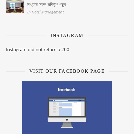
মাধ্যমে সফল ভবিষ্যৎ গড়ুন
In Hotel Management
INSTAGRAM
Instagram did not return a 200.
VISIT OUR FACEBOOK PAGE