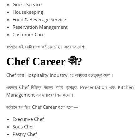
Guest Service
Housekeeping
Food & Beverage Service
Reservation Management
Customer Care
বর্তমানে এই সেক্টরে দক্ষ কর্মীদের চাহিদা অত্যন্ত বেশি।
Chef Career কী?
Chef হলো Hospitality Industry এর অন্যতম গুরুত্বপূর্ণ পেশা।
একজন Chef বিভিন্ন ধরনের খাবার প্রস্তুত, Presentation এবং Kitchen
Management এর দায়িত্ব পালন করেন।
বর্তমানে জনপ্রিয় Chef Career গুলো হলো—
Executive Chef
Sous Chef
Pastry Chef