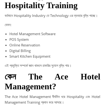
Hospitality Training
বর্তমানে Hospitality Industry তে Technology এর ব্যবহার বৃদ্ধি পাচ্ছে।
যেমন:
Hotel Management Software
POS System
Online Reservation
Digital Billing
Smart Kitchen Equipment
এই প্রযুক্তি সম্পর্কে জ্ঞান থাকলে চাকরির সুযোগ বৃদ্ধি পায়।
কেন The Ace Hotel
Management?
The Ace Hotel Management দীর্ঘদিন ধরে Hospitality এবং Hotel
Management Training প্রদান করে আসছে।