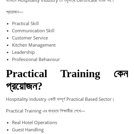
বর্তমানে Hospitality Industry তে শুধুমাত্র Certificate যথেষ্ট নয়।
প্রয়োজন—
Practical Skill
Communication Skill
Customer Service
Kitchen Management
Leadership
Professional Behaviour
Practical Training কেন
প্রয়োজন?
Hospitality Industry একটি সম্পূর্ণ Practical Based Sector।
Practical Training এর মাধ্যমে শিক্ষার্থীরা শেখে—
Real Hotel Operations
Guest Handling