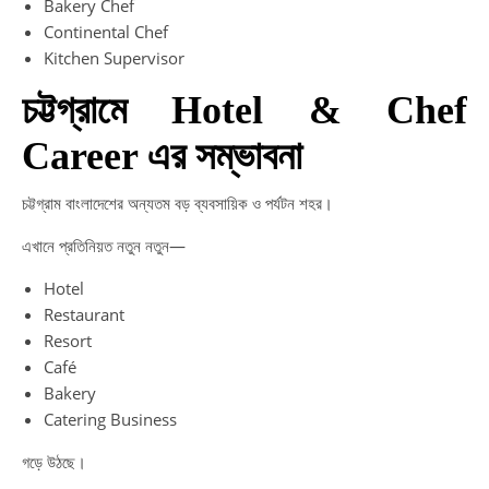
Bakery Chef
Continental Chef
Kitchen Supervisor
চট্টগ্রামে Hotel & Chef
Career এর সম্ভাবনা
চট্টগ্রাম বাংলাদেশের অন্যতম বড় ব্যবসায়িক ও পর্যটন শহর।
এখানে প্রতিনিয়ত নতুন নতুন—
Hotel
Restaurant
Resort
Café
Bakery
Catering Business
গড়ে উঠছে।