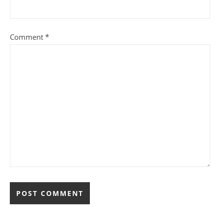
Comment
*