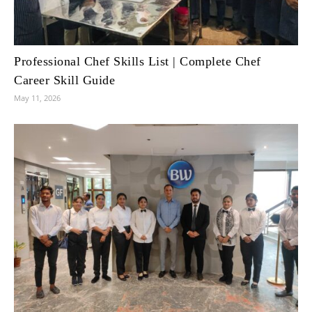
Professional Chef Skills List | Complete Chef
Career Skill Guide
May 11, 2026