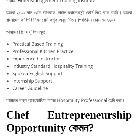
পরিচিত Hotel Management Training Institute।
আমরা ২০১১ সাল থেকে চট্টগ্রামে হোটেল ম্যানেজমেন্ট কোর্স নিয়ে কাজ করছি। আমরা
বাংলাদেশ কারিগরি শিক্ষা বোর্ড কর্তৃক অনুমোদিত। (প্রতিষ্ঠান কোড ৭০২২০)
আমাদের বিশেষ সুবিধাসমূহ:
Practical Based Training
Professional Kitchen Practice
Experienced Instructor
Industry Standard Hospitality Training
Spoken English Support
Internship Support
Career Guideline
আমাদের লক্ষ্য আন্তর্জাতিক মানের Hospitality Professional তৈরি করা।
Chef Entrepreneurship
Opportunity কেমন?