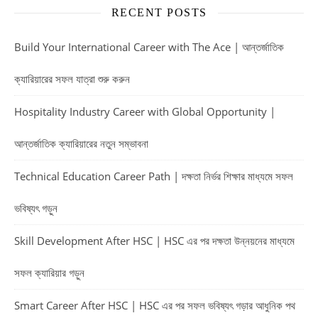
RECENT POSTS
Build Your International Career with The Ace | আন্তর্জাতিক
ক্যারিয়ারের সফল যাত্রা শুরু করুন
Hospitality Industry Career with Global Opportunity |
আন্তর্জাতিক ক্যারিয়ারের নতুন সম্ভাবনা
Technical Education Career Path | দক্ষতা নির্ভর শিক্ষার মাধ্যমে সফল
ভবিষ্যৎ গড়ুন
Skill Development After HSC | HSC এর পর দক্ষতা উন্নয়নের মাধ্যমে
সফল ক্যারিয়ার গড়ুন
Smart Career After HSC | HSC এর পর সফল ভবিষ্যৎ গড়ার আধুনিক পথ