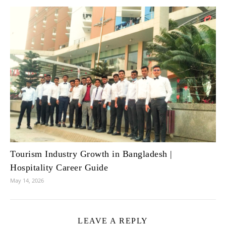
Tourism Industry Growth in Bangladesh |
Hospitality Career Guide
May 14, 2026
LEAVE A REPLY