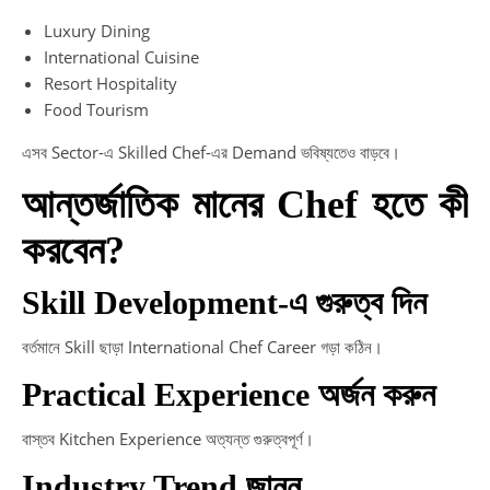
Luxury Dining
International Cuisine
Resort Hospitality
Food Tourism
এসব Sector-এ Skilled Chef-এর Demand ভবিষ্যতেও বাড়বে।
আন্তর্জাতিক মানের Chef হতে কী
করবেন?
Skill Development-এ গুরুত্ব দিন
বর্তমানে Skill ছাড়া International Chef Career গড়া কঠিন।
Practical Experience অর্জন করুন
বাস্তব Kitchen Experience অত্যন্ত গুরুত্বপূর্ণ।
Industry Trend জানুন