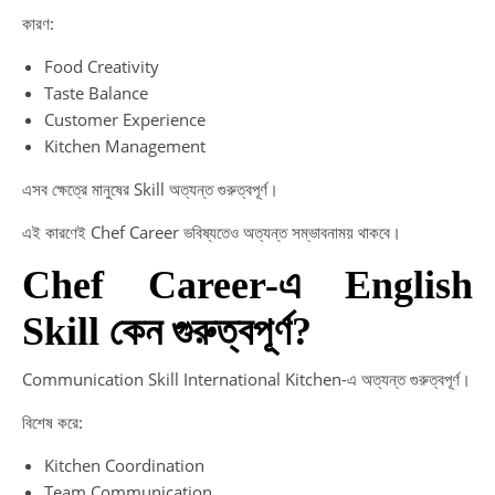
কারণ:
Food Creativity
Taste Balance
Customer Experience
Kitchen Management
এসব ক্ষেত্রে মানুষের Skill অত্যন্ত গুরুত্বপূর্ণ।
এই কারণেই Chef Career ভবিষ্যতেও অত্যন্ত সম্ভাবনাময় থাকবে।
Chef Career-এ English
Skill কেন গুরুত্বপূর্ণ?
Communication Skill International Kitchen-এ অত্যন্ত গুরুত্বপূর্ণ।
বিশেষ করে:
Kitchen Coordination
Team Communication