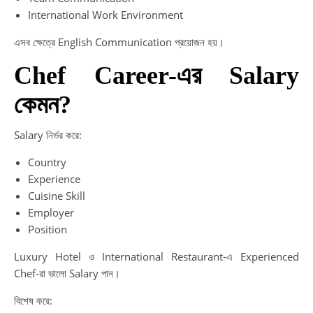
International Work Environment
এসব ক্ষেত্রে English Communication প্রয়োজন হয়।
Chef Career-এর Salary
কেমন?
Salary নির্ভর করে:
Country
Experience
Cuisine Skill
Employer
Position
Luxury Hotel ও International Restaurant-এ Experienced
Chef-রা ভালো Salary পান।
বিশেষ করে: