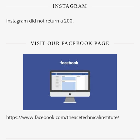
INSTAGRAM
Instagram did not return a 200.
VISIT OUR FACEBOOK PAGE
https://www.facebook.com/theacetechnicalinstitute/