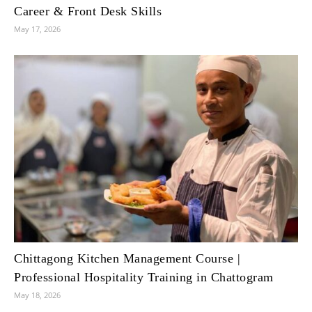
Career & Front Desk Skills
May 17, 2026
Chittagong Kitchen Management Course |
Professional Hospitality Training in Chattogram
May 18, 2026