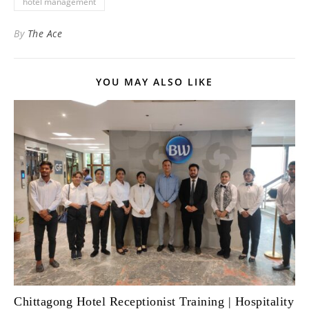
hotel management
By
The Ace
YOU MAY ALSO LIKE
Chittagong Hotel Receptionist Training | Hospitality