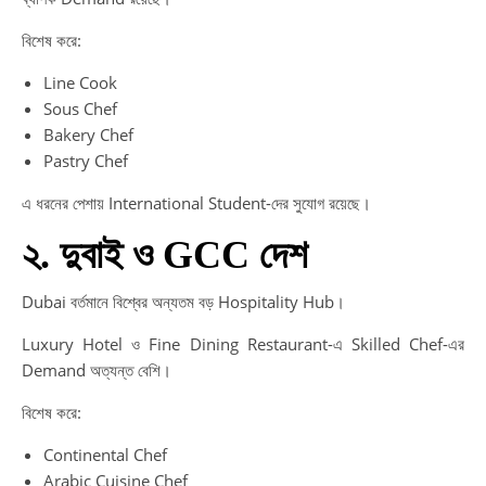
বিশেষ করে:
Line Cook
Sous Chef
Bakery Chef
Pastry Chef
এ ধরনের পেশায় International Student-দের সুযোগ রয়েছে।
২. দুবাই ও GCC দেশ
Dubai বর্তমানে বিশ্বের অন্যতম বড় Hospitality Hub।
Luxury Hotel ও Fine Dining Restaurant-এ Skilled Chef-এর
Demand অত্যন্ত বেশি।
বিশেষ করে:
Continental Chef
Arabic Cuisine Chef