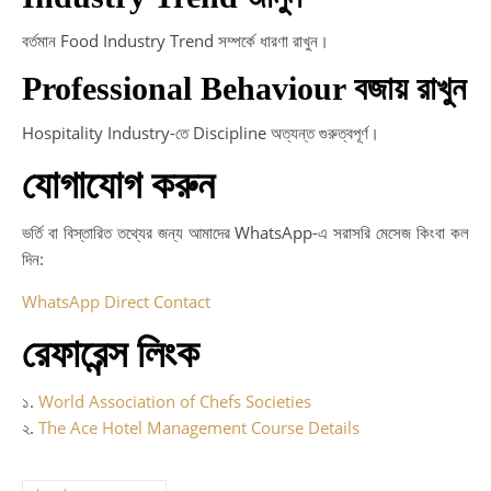
বর্তমান Food Industry Trend সম্পর্কে ধারণা রাখুন।
Professional Behaviour বজায় রাখুন
Hospitality Industry-তে Discipline অত্যন্ত গুরুত্বপূর্ণ।
যোগাযোগ করুন
ভর্তি বা বিস্তারিত তথ্যের জন্য আমাদের WhatsApp-এ সরাসরি মেসেজ কিংবা কল
দিন:
WhatsApp Direct Contact
রেফারেন্স লিংক
১.
World Association of Chefs Societies
২.
The Ace Hotel Management Course Details