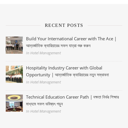
RECENT POSTS
Build Your International Career with The Ace |
আন্তর্জাতিক ক্যারিয়ারের সফল যাত্রা শুরু করুন
In Hotel Management
Hospitality Industry Career with Global
Opportunity | আন্তর্জাতিক ক্যারিয়ারের নতুন সম্ভাবনা
In Hotel Management
Technical Education Career Path | দক্ষতা নির্ভর শিক্ষার
মাধ্যমে সফল ভবিষ্যৎ গড়ুন
In Hotel Management