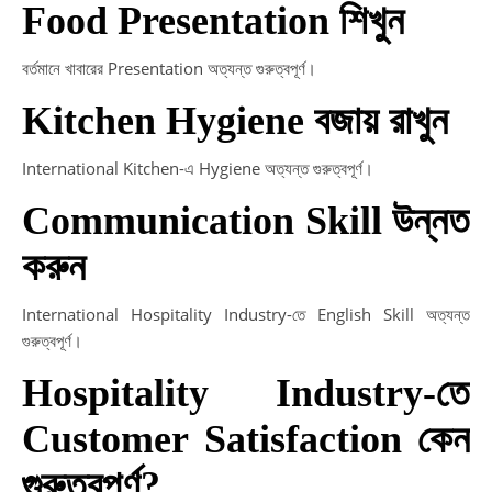
Food Presentation শিখুন
বর্তমানে খাবারের Presentation অত্যন্ত গুরুত্বপূর্ণ।
Kitchen Hygiene বজায় রাখুন
International Kitchen-এ Hygiene অত্যন্ত গুরুত্বপূর্ণ।
Communication Skill উন্নত
করুন
International Hospitality Industry-তে English Skill অত্যন্ত
গুরুত্বপূর্ণ।
Hospitality Industry-তে
Customer Satisfaction কেন
গুরুত্বপূর্ণ?