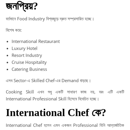
জনপ্রিয়?
বর্তমানে Food Industry বিশ্বজুড়ে দ্রুত সম্প্রসারিত হচ্ছে।
বিশেষ করে:
International Restaurant
Luxury Hotel
Resort Industry
Cruise Hospitality
Catering Business
এসব Sector-এ Skilled Chef-এর Demand বাড়ছে।
Cooking Skill এখন শুধু একটি সাধারণ কাজ নয়, বরং এটি একটি
International Professional Skill হিসেবে বিবেচিত হচ্ছে।
International Chef কে?
International Chef হলেন এমন একজন Professional যিনি আন্তর্জাতিক