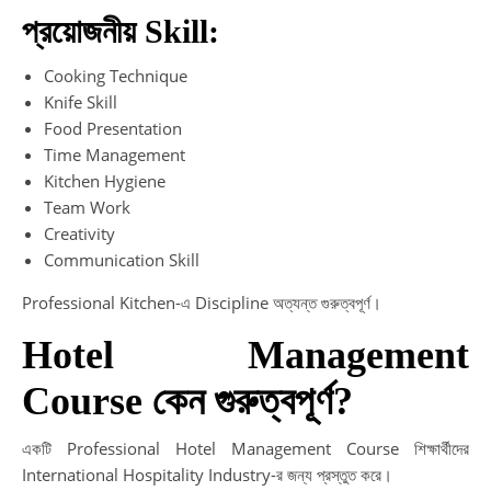
প্রয়োজনীয় Skill:
Cooking Technique
Knife Skill
Food Presentation
Time Management
Kitchen Hygiene
Team Work
Creativity
Communication Skill
Professional Kitchen-এ Discipline অত্যন্ত গুরুত্বপূর্ণ।
Hotel Management
Course কেন গুরুত্বপূর্ণ?
একটি Professional Hotel Management Course শিক্ষার্থীদের
International Hospitality Industry-র জন্য প্রস্তুত করে।