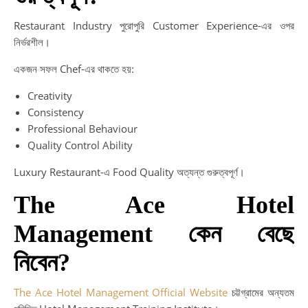
Restaurant Industry পুরোপুরি Customer Experience-এর ওপর
নির্ভরশীল।
একজন সফল Chef-এর থাকতে হয়:
Creativity
Consistency
Professional Behaviour
Quality Control Ability
Luxury Restaurant-এ Food Quality অত্যন্ত গুরুত্বপূর্ণ।
The Ace Hotel
Management কেন বেছে
নিবেন?
The Ace Hotel Management Official Website
চট্টগ্রামের অন্যতম