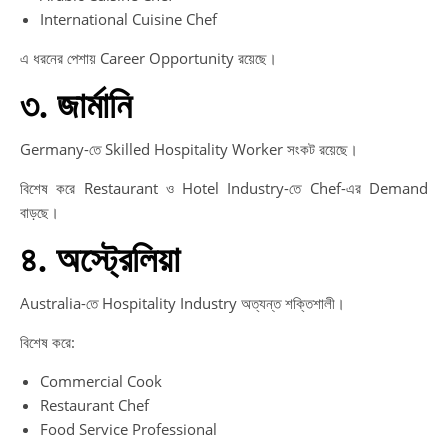
International Cuisine Chef
এ ধরনের পেশায় Career Opportunity রয়েছে।
৩. জার্মানি
Germany-তে Skilled Hospitality Worker সংকট রয়েছে।
বিশেষ করে Restaurant ও Hotel Industry-তে Chef-এর Demand
বাড়ছে।
৪. অস্ট্রেলিয়া
Australia-তে Hospitality Industry অত্যন্ত শক্তিশালী।
বিশেষ করে:
Commercial Cook
Restaurant Chef
Food Service Professional