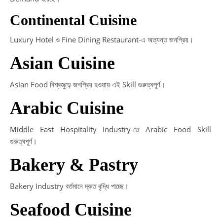
Continental Cuisine
Luxury Hotel ও Fine Dining Restaurant-এ অত্যন্ত জনপ্রিয়।
Asian Cuisine
Asian Food বিশ্বজুড়ে জনপ্রিয় হওয়ায় এই Skill গুরুত্বপূর্ণ।
Arabic Cuisine
Middle East Hospitality Industry-তে Arabic Food Skill
গুরুত্বপূর্ণ।
Bakery & Pastry
Bakery Industry বর্তমানে দ্রুত বৃদ্ধি পাচ্ছে।
Seafood Cuisine