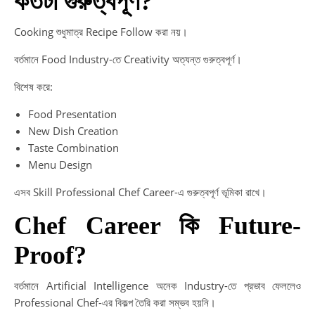
কতটা গুরুত্বপূর্ণ?
Cooking শুধুমাত্র Recipe Follow করা নয়।
বর্তমানে Food Industry-তে Creativity অত্যন্ত গুরুত্বপূর্ণ।
বিশেষ করে:
Food Presentation
New Dish Creation
Taste Combination
Menu Design
এসব Skill Professional Chef Career-এ গুরুত্বপূর্ণ ভূমিকা রাখে।
Chef Career কি Future-
Proof?
বর্তমানে Artificial Intelligence অনেক Industry-তে প্রভাব ফেললেও
Professional Chef-এর বিকল্প তৈরি করা সম্ভব হয়নি।