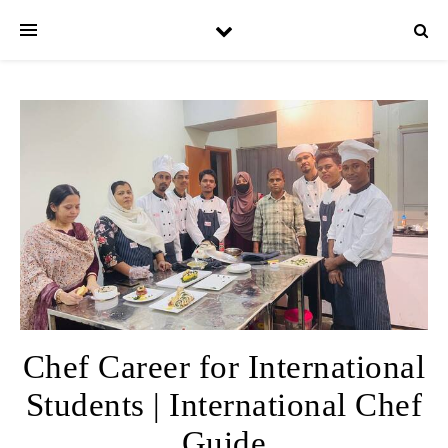
Chef Career for International
Students | International Chef
Guide