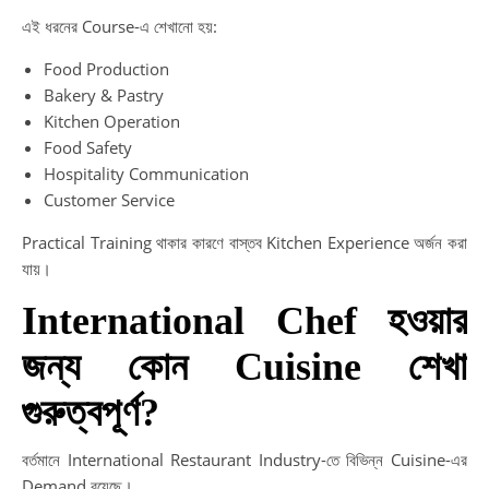
এই ধরনের Course-এ শেখানো হয়:
Food Production
Bakery & Pastry
Kitchen Operation
Food Safety
Hospitality Communication
Customer Service
Practical Training থাকার কারণে বাস্তব Kitchen Experience অর্জন করা
যায়।
International Chef হওয়ার
জন্য কোন Cuisine শেখা
গুরুত্বপূর্ণ?
বর্তমানে International Restaurant Industry-তে বিভিন্ন Cuisine-এর
Demand রয়েছে।