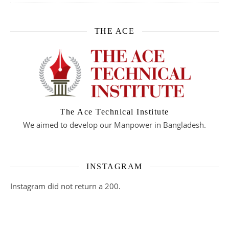
THE ACE
The Ace Technical Institute
We aimed to develop our Manpower in Bangladesh.
INSTAGRAM
Instagram did not return a 200.