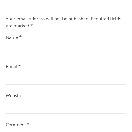
Your email address will not be published.
Required fields
are marked
*
Name
*
Email
*
Website
Comment
*