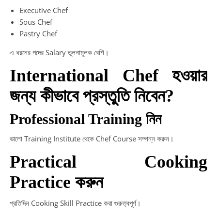
Executive Chef
Sous Chef
Pastry Chef
এ ধরনের পদের Salary তুলনামূলক বেশি।
International Chef হওয়ার
জন্য কীভাবে প্রস্তুতি নিবেন?
Professional Training নিন
ভালো Training Institute থেকে Chef Course সম্পন্ন করুন।
Practical Cooking
Practice করুন
প্রতিদিন Cooking Skill Practice করা গুরুত্বপূর্ণ।