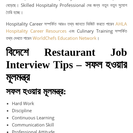
বেড়েছে। Skilled Hospitality Professional দের জন্য নতুন নতুন সুযোগ
তৈরি হচ্ছে।
Hospitality Career সম্পর্কিত আরও তথ্য জানতে ভিজিট করতে পারেন
AHLA
Hospitality Career Resources
এবং Culinary Training সম্পর্কিত
তথ্য দেখতে পারেন
WorldChefs Education Network
।
বিদেশে Restaurant Job
Interview Tips – সফল হওয়ার
মূলমন্ত্র
সফল হওয়ার মূলমন্ত্র:
Hard Work
Discipline
Continuous Learning
Communication Skill
Professional Attitude