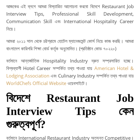
আজকের এই ব্লগে আমরা বিস্তারিত আলোচনা করবো বিদেশে Restaurant Job
Interview Tips, Professional Skill Development,
Communication Skill এবং International Hospitality Career
নিয়ে।
আমরা ২০১১ সাল থেকে চট্টগ্রামে হোটেল ম্যানেজমেন্ট কোর্স নিয়ে কাজ করছি। আমরা
বাংলাদেশ কারিগরি শিক্ষা বোর্ড কর্তৃক অনুমোদিত। (প্রতিষ্ঠান কোড ৭০২২০)
বর্তমানে আন্তর্জাতিক Hospitality Industry দ্রুত সম্প্রসারিত হচ্ছে।
বিশ্বব্যাপী Hotel Career সম্পর্কিত তথ্য পাওয়া যায়
American Hotel &
Lodging Association
এবং Culinary Industry সম্পর্কিত তথ্য পাওয়া যায়
WorldChefs Official Website
ওয়েবসাইটে।
বিদেশে Restaurant Job
Interview Tips কেন
গুরুত্বপূর্ণ?
বর্তমানে International Restaurant Industry অত্যন্ত Competitive।