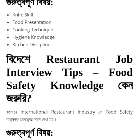
গুরুত্বপূর্ণ বিষয়:
Knife Skill
Food Presentation
Cooking Technique
Hygiene Knowledge
Kitchen Discipline
বিদেশে Restaurant Job
Interview Tips – Food
Safety Knowledge কেন
জরুরি?
বর্তমানে International Restaurant Industry তে Food Safety
অত্যন্ত গুরুত্বের সাথে দেখা হয়।
গুরুত্বপূর্ণ বিষয়: