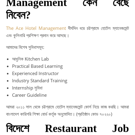
Management কেন বেছে
নিবেন?
The Ace Hotel Management
দীর্ঘদিন ধরে চট্টগ্রামে হোটেল ম্যানেজমেন্ট
এবং কুলিনারি প্রশিক্ষণ প্রদান করে আসছে।
আমাদের বিশেষ সুবিধাসমূহ:
আধুনিক Kitchen Lab
Practical Based Learning
Experienced Instructor
Industry Standard Training
Internship সুবিধা
Career Guideline
আমরা ২০১১ সাল থেকে চট্টগ্রামে হোটেল ম্যানেজমেন্ট কোর্স নিয়ে কাজ করছি। আমরা
বাংলাদেশ কারিগরি শিক্ষা বোর্ড কর্তৃক অনুমোদিত। (প্রতিষ্ঠান কোড ৭০২২০)
বিদেশে Restaurant Job