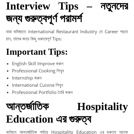
Interview Tips – নতুনদের
জন্য গুরুত্বপূর্ণ পরামর্শ
যারা ভবিষ্যতে International Restaurant Industry তে Career গড়তে
চান, তাদের জন্য কিছু গুরুত্বপূর্ণ Tips:
Important Tips:
English Skill Improve করুন
Professional Cooking শিখুন
Internship করুন
International Cuisine শিখুন
Professional Portfolio তৈরি করুন
আন্তর্জাতিক Hospitality
Education এর গুরুত্ব
বর্তমানে আন্তর্জাতিক পর্যায়ে Hospitality Education এর গুরুত্ব অনেক