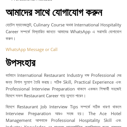
আমাদের সাথে যোগাযোগ করুন
হোটেল ম্যানেজমেন্ট, Culinary Course অথবা International Hospitality
Career সম্পর্কে বিস্তারিত জানতে আমাদের WhatsApp এ সরাসরি যোগাযোগ
করুন।
WhatsApp Message or Call
উপসংহার
বর্তমানে International Restaurant Industry দক্ষ Professional দের
জন্য বিশাল সুযোগ তৈরি করছে। সঠিক Skill, Practical Experience এবং
Professional Interview Preparation থাকলে একজন শিক্ষার্থী সহজেই
বিদেশে সফল Restaurant Career গড়ে তুলতে পারেন।
বিদেশে Restaurant Job Interview Tips সম্পর্কে সঠিক ধারণা থাকলে
Interview Preparation আরও সহজ হয়। The Ace Hotel
Management আপনাকে Professional Hospitality Skill এবং
Industry Knowledge এর মাধ্যমে আন্তর্জাতিক ক্যারিয়ারের জন্য প্রস্তুত