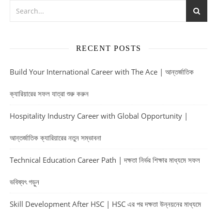
RECENT POSTS
Build Your International Career with The Ace | আন্তর্জাতিক
ক্যারিয়ারের সফল যাত্রা শুরু করুন
Hospitality Industry Career with Global Opportunity |
আন্তর্জাতিক ক্যারিয়ারের নতুন সম্ভাবনা
Technical Education Career Path | দক্ষতা নির্ভর শিক্ষার মাধ্যমে সফল
ভবিষ্যৎ গড়ুন
Skill Development After HSC | HSC এর পর দক্ষতা উন্নয়নের মাধ্যমে