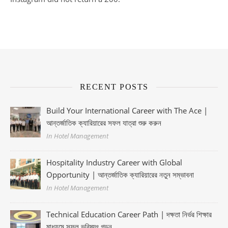
RECENT POSTS
Build Your International Career with The Ace |
আন্তর্জাতিক ক্যারিয়ারের সফল যাত্রা শুরু করুন
In Hotel Management
Hospitality Industry Career with Global
Opportunity | আন্তর্জাতিক ক্যারিয়ারের নতুন সম্ভাবনা
In Hotel Management
Technical Education Career Path | দক্ষতা নির্ভর শিক্ষার
মাধ্যমে সফল ভবিষ্যৎ গড়ুন