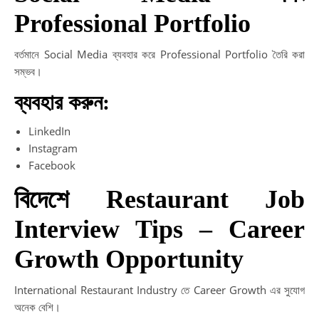
Professional Portfolio
বর্তমানে Social Media ব্যবহার করে Professional Portfolio তৈরি করা
সম্ভব।
ব্যবহার করুন:
LinkedIn
Instagram
Facebook
বিদেশে Restaurant Job
Interview Tips – Career
Growth Opportunity
International Restaurant Industry তে Career Growth এর সুযোগ
অনেক বেশি।