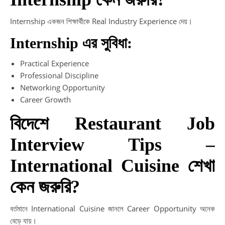
Internship একজন শিক্ষার্থীকে Real Industry Experience দেয়।
Internship এর সুবিধা:
Practical Experience
Professional Discipline
Networking Opportunity
Career Growth
বিদেশে Restaurant Job
Interview Tips –
International Cuisine শেখা
কেন জরুরি?
বর্তমানে International Cuisine জানলে Career Opportunity অনেক
বেড়ে যায়।