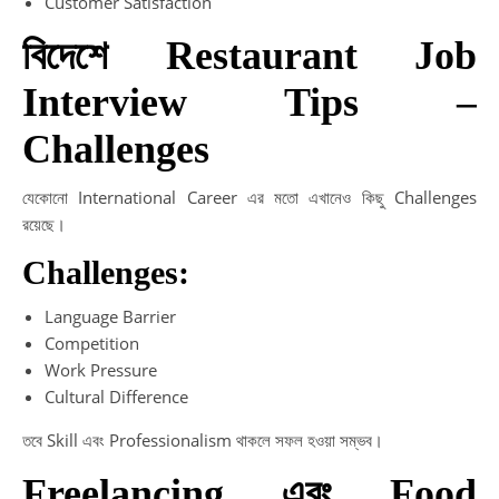
Customer Satisfaction
বিদেশে Restaurant Job
Interview Tips –
Challenges
যেকোনো International Career এর মতো এখানেও কিছু Challenges
রয়েছে।
Challenges:
Language Barrier
Competition
Work Pressure
Cultural Difference
তবে Skill এবং Professionalism থাকলে সফল হওয়া সম্ভব।
Freelancing এবং Food