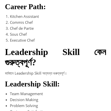
Career Path:
Kitchen Assistant
Commis Chef
Chef de Partie
Sous Chef
Executive Chef
Leadership Skill কেন
গুরুত্বপূর্ণ?
বর্তমানে Leadership Skill অত্যন্ত গুরুত্বপূর্ণ।
Leadership Skill:
Team Management
Decision Making
Problem Solving