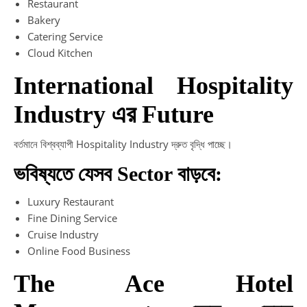
Restaurant
Bakery
Catering Service
Cloud Kitchen
International Hospitality
Industry এর Future
বর্তমানে বিশ্বব্যাপী Hospitality Industry দ্রুত বৃদ্ধি পাচ্ছে।
ভবিষ্যতে যেসব Sector বাড়বে:
Luxury Restaurant
Fine Dining Service
Cruise Industry
Online Food Business
The Ace Hotel