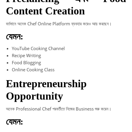
Content Creation
বর্তমানে অনেক Chef Online Platform ব্যবহার করেও আয় করছেন।
যেমন:
YouTube Cooking Channel
Recipe Writing
Food Blogging
Online Cooking Class
Entrepreneurship
Opportunity
অনেক Professional Chef পরবর্তীতে নিজের Business শুরু করেন।
যেমন: