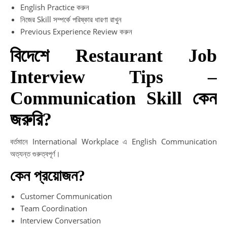
English Practice করুন
নিজের Skill সম্পর্কে পরিষ্কার ধারণা রাখুন
Previous Experience Review করুন
বিদেশে Restaurant Job
Interview Tips –
Communication Skill কেন
জরুরি?
বর্তমানে International Workplace এ English Communication
অত্যন্ত গুরুত্বপূর্ণ।
কেন প্রয়োজন?
Customer Communication
Team Coordination
Interview Conversation