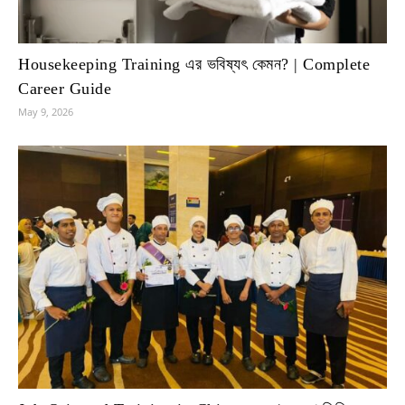
Housekeeping Training এর ভবিষ্যৎ কেমন? | Complete
Career Guide
May 9, 2026