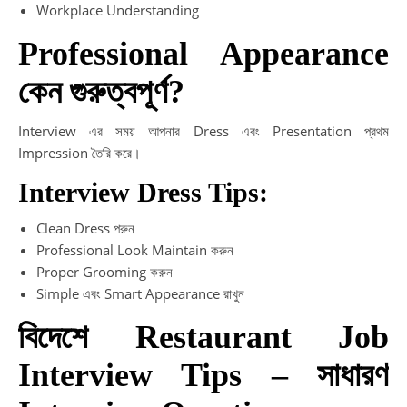
Workplace Understanding
Professional Appearance
কেন গুরুত্বপূর্ণ?
Interview এর সময় আপনার Dress এবং Presentation প্রথম
Impression তৈরি করে।
Interview Dress Tips:
Clean Dress পরুন
Professional Look Maintain করুন
Proper Grooming করুন
Simple এবং Smart Appearance রাখুন
বিদেশে Restaurant Job
Interview Tips – সাধারণ