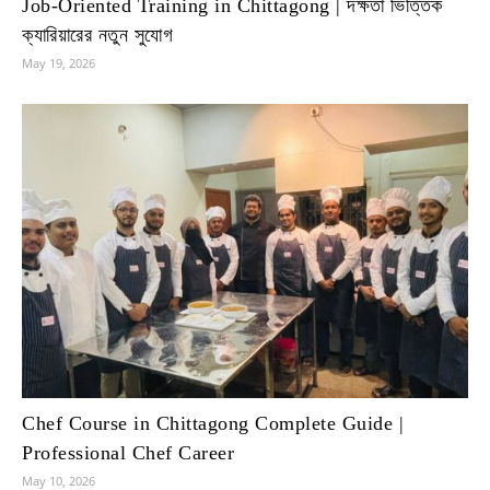
Job-Oriented Training in Chittagong | দক্ষতা ভিত্তিক
ক্যারিয়ারের নতুন সুযোগ
May 19, 2026
Chef Course in Chittagong Complete Guide |
Professional Chef Career
May 10, 2026