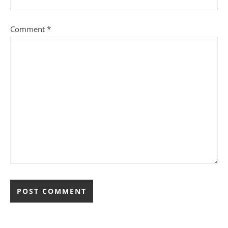
Comment
*