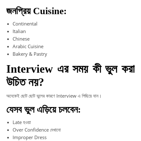
জনপ্রিয় Cuisine:
Continental
Italian
Chinese
Arabic Cuisine
Bakery & Pastry
Interview এর সময় কী ভুল করা
উচিত নয়?
অনেকেই ছোট ছোট ভুলের কারণে Interview এ পিছিয়ে যান।
যেসব ভুল এড়িয়ে চলবেন:
Late হওয়া
Over Confidence দেখানো
Improper Dress