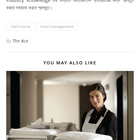
করতে সহায়তা করতে প্রস্তুত।
chef course
hotel management
By
The Ace
YOU MAY ALSO LIKE