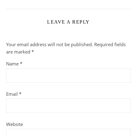
LEAVE A REPLY
Your email address will not be published.
Required fields
are marked
*
Name
*
Email
*
Website