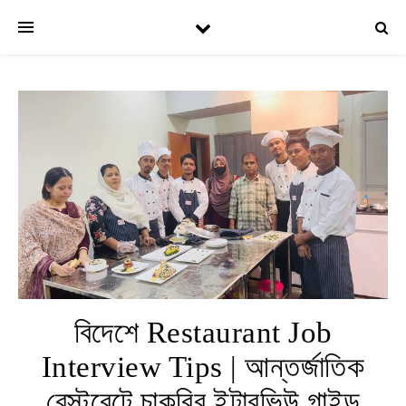
বিদেশে Restaurant Job
Interview Tips | আন্তর্জাতিক
রেস্টুরেন্টে চাকরির ইন্টারভিউ গাইড