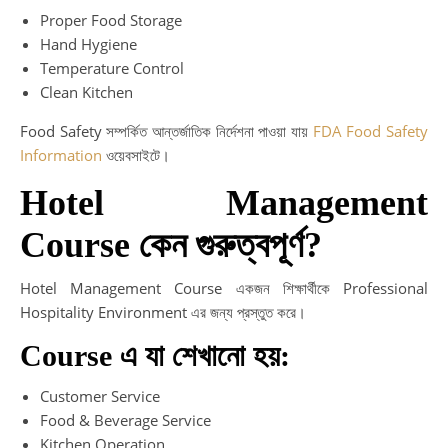
Proper Food Storage
Hand Hygiene
Temperature Control
Clean Kitchen
Food Safety সম্পর্কিত আন্তর্জাতিক নির্দেশনা পাওয়া যায়
FDA Food Safety
Information
ওয়েবসাইটে।
Hotel Management
Course কেন গুরুত্বপূর্ণ?
Hotel Management Course একজন শিক্ষার্থীকে Professional
Hospitality Environment এর জন্য প্রস্তুত করে।
Course এ যা শেখানো হয়:
Customer Service
Food & Beverage Service
Kitchen Operation