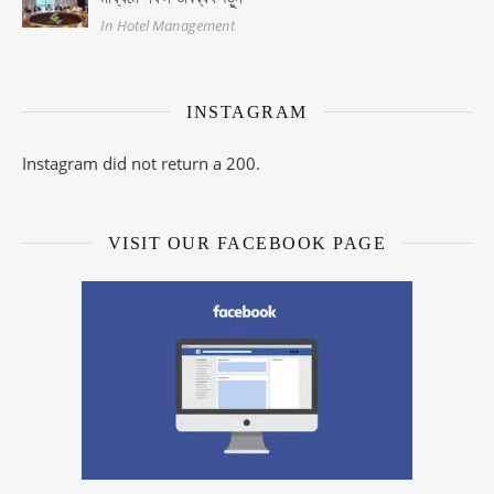
In Hotel Management
INSTAGRAM
Instagram did not return a 200.
VISIT OUR FACEBOOK PAGE