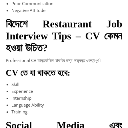
Poor Communication
Negative Attitude
বিদেশে Restaurant Job
Interview Tips – CV কেমন
হওয়া উচিত?
Professional CV আন্তর্জাতিক চাকরির জন্য অত্যন্ত গুরুত্বপূর্ণ।
CV তে যা থাকতে হবে:
Skill
Experience
Internship
Language Ability
Training
Social Media এবং