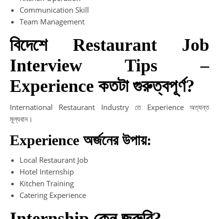
Communication Skill
Team Management
বিদেশে Restaurant Job
Interview Tips –
Experience কতটা গুরুত্বপূর্ণ?
International Restaurant Industry তে Experience অত্যন্ত
মূল্যবান।
Experience অর্জনের উপায়:
Local Restaurant Job
Hotel Internship
Kitchen Training
Catering Experience
Internship কেন জরুরি?