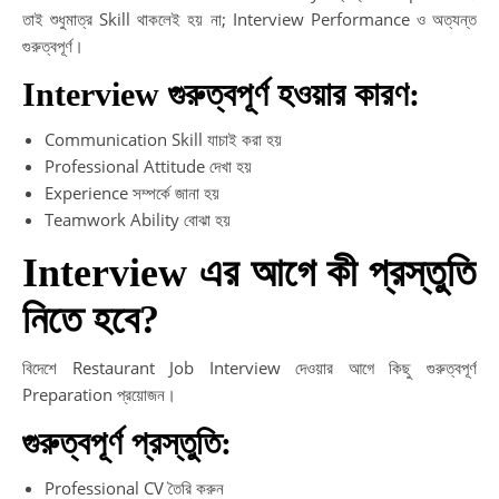
তাই শুধুমাত্র Skill থাকলেই হয় না; Interview Performance ও অত্যন্ত
গুরুত্বপূর্ণ।
Interview গুরুত্বপূর্ণ হওয়ার কারণ:
Communication Skill যাচাই করা হয়
Professional Attitude দেখা হয়
Experience সম্পর্কে জানা হয়
Teamwork Ability বোঝা হয়
Interview এর আগে কী প্রস্তুতি
নিতে হবে?
বিদেশে Restaurant Job Interview দেওয়ার আগে কিছু গুরুত্বপূর্ণ
Preparation প্রয়োজন।
গুরুত্বপূর্ণ প্রস্তুতি:
Professional CV তৈরি করুন