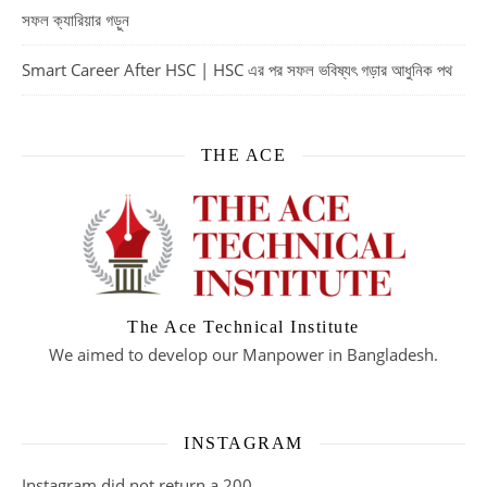
সফল ক্যারিয়ার গড়ুন
Smart Career After HSC | HSC এর পর সফল ভবিষ্যৎ গড়ার আধুনিক পথ
THE ACE
The Ace Technical Institute
We aimed to develop our Manpower in Bangladesh.
INSTAGRAM
Instagram did not return a 200.