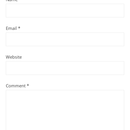
Email
*
Website
Comment
*