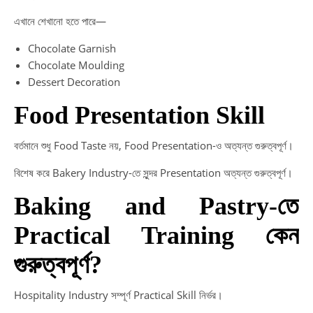
এখানে শেখানো হতে পারে—
Chocolate Garnish
Chocolate Moulding
Dessert Decoration
Food Presentation Skill
বর্তমানে শুধু Food Taste নয়, Food Presentation-ও অত্যন্ত গুরুত্বপূর্ণ।
বিশেষ করে Bakery Industry-তে সুন্দর Presentation অত্যন্ত গুরুত্বপূর্ণ।
Baking and Pastry-তে
Practical Training কেন
গুরুত্বপূর্ণ?
Hospitality Industry সম্পূর্ণ Practical Skill নির্ভর।