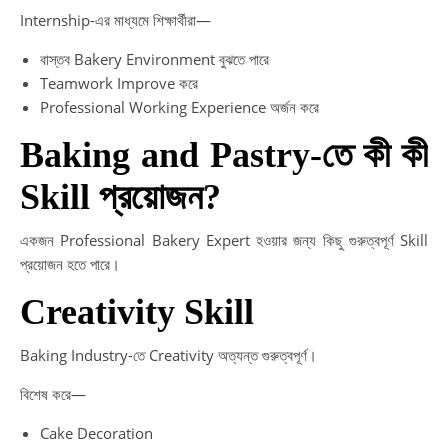
Internship-এর মাধ্যমে শিক্ষার্থীরা—
বাস্তব Bakery Environment বুঝতে পারে
Teamwork Improve করে
Professional Working Experience অর্জন করে
Baking and Pastry-তে কী কী
Skill প্রয়োজন?
একজন Professional Bakery Expert হওয়ার জন্য কিছু গুরুত্বপূর্ণ Skill
প্রয়োজন হতে পারে।
Creativity Skill
Baking Industry-তে Creativity অত্যন্ত গুরুত্বপূর্ণ।
বিশেষ করে—
Cake Decoration