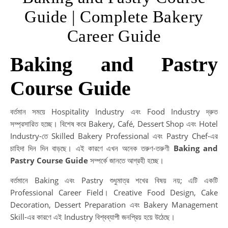
Guide | Complete Bakery
Career Guide
Baking and Pastry
Course Guide
বর্তমান সময়ে Hospitality Industry এবং Food Industry দ্রুত
সম্প্রসারিত হচ্ছে। বিশেষ করে Bakery, Café, Dessert Shop এবং Hotel
Industry-তে Skilled Bakery Professional এবং Pastry Chef-এর
চাহিদা দিন দিন বাড়ছে। এই কারণে এখন অনেক তরুণ-তরুণী
Baking and
Pastry Course Guide
সম্পর্কে জানতে আগ্রহী হচ্ছে।
বর্তমানে Baking এবং Pastry শুধুমাত্র শখের বিষয় নয়; এটি একটি
Professional Career Field। Creative Food Design, Cake
Decoration, Dessert Preparation এবং Bakery Management
Skill-এর কারণে এই Industry বিশ্বব্যাপী জনপ্রিয় হয়ে উঠেছে।