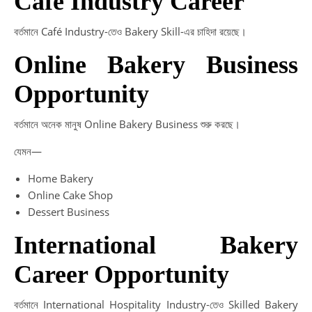
Café Industry Career
বর্তমানে Café Industry-তেও Bakery Skill-এর চাহিদা রয়েছে।
Online Bakery Business
Opportunity
বর্তমানে অনেক মানুষ Online Bakery Business শুরু করছে।
যেমন—
Home Bakery
Online Cake Shop
Dessert Business
International Bakery
Career Opportunity
বর্তমানে International Hospitality Industry-তেও Skilled Bakery