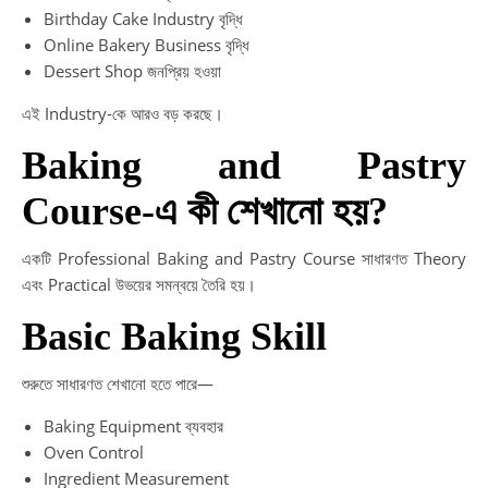
Birthday Cake Industry বৃদ্ধি
Online Bakery Business বৃদ্ধি
Dessert Shop জনপ্রিয় হওয়া
এই Industry-কে আরও বড় করছে।
Baking and Pastry
Course-এ কী শেখানো হয়?
একটি Professional Baking and Pastry Course সাধারণত Theory
এবং Practical উভয়ের সমন্বয়ে তৈরি হয়।
Basic Baking Skill
শুরুতে সাধারণত শেখানো হতে পারে—
Baking Equipment ব্যবহার
Oven Control
Ingredient Measurement