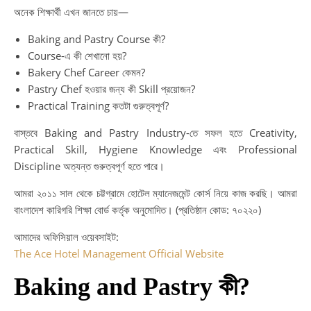
অনেক শিক্ষার্থী এখন জানতে চায়—
Baking and Pastry Course কী?
Course-এ কী শেখানো হয়?
Bakery Chef Career কেমন?
Pastry Chef হওয়ার জন্য কী Skill প্রয়োজন?
Practical Training কতটা গুরুত্বপূর্ণ?
বাস্তবে Baking and Pastry Industry-তে সফল হতে Creativity,
Practical Skill, Hygiene Knowledge এবং Professional
Discipline অত্যন্ত গুরুত্বপূর্ণ হতে পারে।
আমরা ২০১১ সাল থেকে চট্টগ্রামে হোটেল ম্যানেজমেন্ট কোর্স নিয়ে কাজ করছি। আমরা
বাংলাদেশ কারিগরি শিক্ষা বোর্ড কর্তৃক অনুমোদিত। (প্রতিষ্ঠান কোড: ৭০২২০)
আমাদের অফিসিয়াল ওয়েবসাইট:
The Ace Hotel Management Official Website
Baking and Pastry কী?