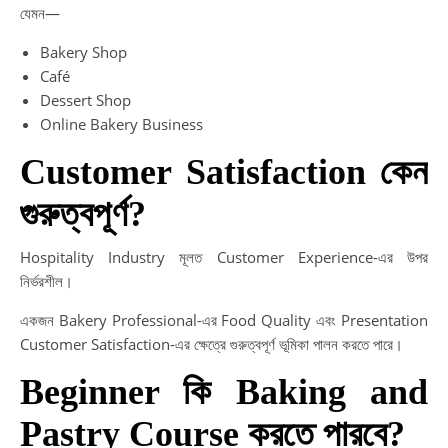
যেমন—
Bakery Shop
Café
Dessert Shop
Online Bakery Business
Customer Satisfaction কেন
গুরুত্বপূর্ণ?
Hospitality Industry মূলত Customer Experience-এর উপর
নির্ভরশীল।
একজন Bakery Professional-এর Food Quality এবং Presentation
Customer Satisfaction-এর ক্ষেত্রে গুরুত্বপূর্ণ ভূমিকা পালন করতে পারে।
Beginner কি Baking and
Pastry Course করতে পারবে?