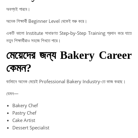
অবশ্যই পারবে।
অনেক শিক্ষার্থী Beginner Level থেকেই শুরু করে।
একটি ভালো Institute সাধারণত Step-by-Step Training প্রদান করে যাতে
নতুন শিক্ষার্থীরাও সহজে শিখতে পারে।
মেয়েদের জন্য Bakery Career
কেমন?
বর্তমানে অনেক মেয়েই Professional Bakery Industry-তে কাজ করছে।
যেমন—
Bakery Chef
Pastry Chef
Cake Artist
Dessert Specialist