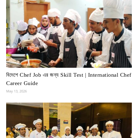
বিদেশে Chef Job এর জন্য Skill Test | International Chef
Career Guide
May 13, 2026