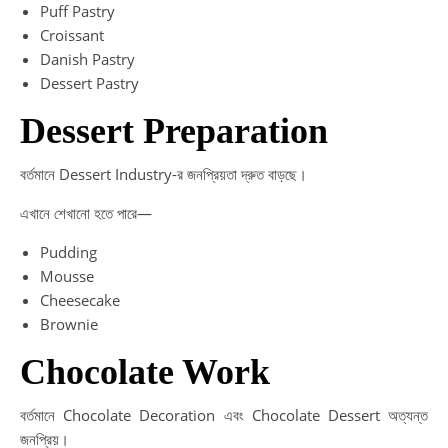
Puff Pastry
Croissant
Danish Pastry
Dessert Pastry
Dessert Preparation
বর্তমানে Dessert Industry-র জনপ্রিয়তা দ্রুত বাড়ছে।
এখানে শেখানো হতে পারে—
Pudding
Mousse
Cheesecake
Brownie
Chocolate Work
বর্তমানে Chocolate Decoration এবং Chocolate Dessert অত্যন্ত
জনপ্রিয়।