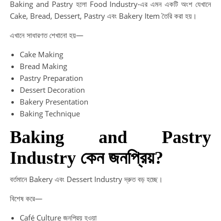
Baking and Pastry হলো Food Industry-এর এমন একটি অংশ যেখানে
Cake, Bread, Dessert, Pastry এবং Bakery Item তৈরি করা হয়।
এখানে সাধারণত শেখানো হয়—
Cake Making
Bread Making
Pastry Preparation
Dessert Decoration
Bakery Presentation
Baking Technique
Baking and Pastry
Industry কেন জনপ্রিয়?
বর্তমানে Bakery এবং Dessert Industry দ্রুত বড় হচ্ছে।
বিশেষ করে—
Café Culture জনপ্রিয় হওয়া