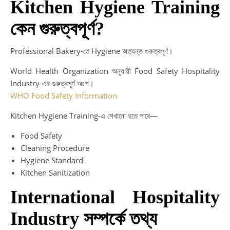
Kitchen Hygiene Training
কেন গুরুত্বপূর্ণ?
Professional Bakery-তে Hygiene অত্যন্ত গুরুত্বপূর্ণ।
World Health Organization অনুযায়ী Food Safety Hospitality
Industry-এর গুরুত্বপূর্ণ অংশ।
WHO Food Safety Information
Kitchen Hygiene Training-এ শেখানো হতে পারে—
Food Safety
Cleaning Procedure
Hygiene Standard
Kitchen Sanitization
International Hospitality
Industry সম্পর্কে তথ্য