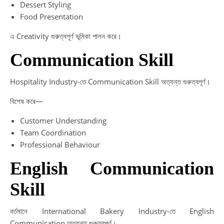
Dessert Styling
Food Presentation
এ Creativity গুরুত্বপূর্ণ ভূমিকা পালন করে।
Communication Skill
Hospitality Industry-তে Communication Skill অত্যন্ত গুরুত্বপূর্ণ।
বিশেষ করে—
Customer Understanding
Team Coordination
Professional Behaviour
English Communication
Skill
বর্তমানে International Bakery Industry-তে English
Communication অত্যন্ত গুরুত্বপূর্ণ।