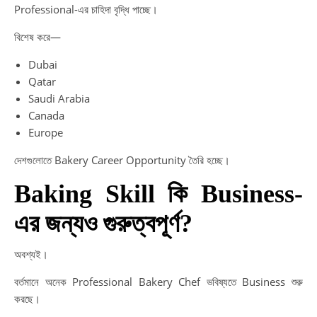
Professional-এর চাহিদা বৃদ্ধি পাচ্ছে।
বিশেষ করে—
Dubai
Qatar
Saudi Arabia
Canada
Europe
দেশগুলোতে Bakery Career Opportunity তৈরি হচ্ছে।
Baking Skill কি Business-
এর জন্যও গুরুত্বপূর্ণ?
অবশ্যই।
বর্তমানে অনেক Professional Bakery Chef ভবিষ্যতে Business শুরু
করছে।