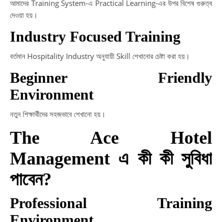
আমাদের Training System-এ Practical Learning-এর উপর বিশেষ গুরুত্ব
দেওয়া হয়।
Industry Focused Training
বর্তমান Hospitality Industry অনুযায়ী Skill শেখানোর চেষ্টা করা হয়।
Beginner Friendly
Environment
নতুন শিক্ষার্থীদের সহজভাবে শেখানো হয়।
The Ace Hotel
Management এ কী কী সুবিধা
পাবেন?
Professional Training
Environment