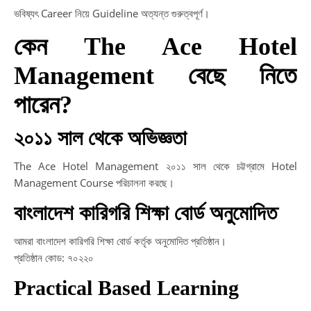
ভবিষ্যৎ Career নিয়ে Guideline অত্যন্ত গুরুত্বপূর্ণ।
কেন The Ace Hotel
Management বেছে নিতে
পারেন?
২০১১ সাল থেকে অভিজ্ঞতা
The Ace Hotel Management ২০১১ সাল থেকে চট্টগ্রামে Hotel
Management Course পরিচালনা করছে।
বাংলাদেশ কারিগরি শিক্ষা বোর্ড অনুমোদিত
আমরা বাংলাদেশ কারিগরি শিক্ষা বোর্ড কর্তৃক অনুমোদিত প্রতিষ্ঠান।
প্রতিষ্ঠান কোড: ৭০২২০
Practical Based Learning