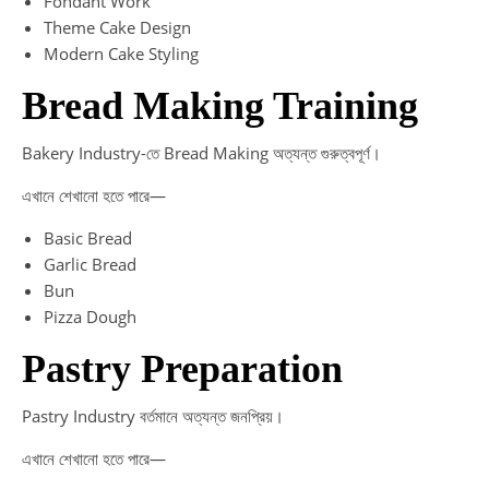
Fondant Work
Theme Cake Design
Modern Cake Styling
Bread Making Training
Bakery Industry-তে Bread Making অত্যন্ত গুরুত্বপূর্ণ।
এখানে শেখানো হতে পারে—
Basic Bread
Garlic Bread
Bun
Pizza Dough
Pastry Preparation
Pastry Industry বর্তমানে অত্যন্ত জনপ্রিয়।
এখানে শেখানো হতে পারে—