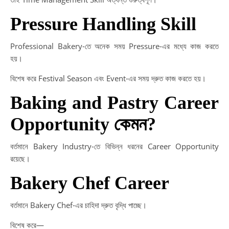
Pressure Handling Skill
Professional Bakery-তে অনেক সময় Pressure-এর মধ্যে কাজ করতে
হয়।
বিশেষ করে Festival Season এবং Event-এর সময় দ্রুত কাজ করতে হয়।
Baking and Pastry Career
Opportunity কেমন?
বর্তমানে Bakery Industry-তে বিভিন্ন ধরনের Career Opportunity
রয়েছে।
Bakery Chef Career
বর্তমানে Bakery Chef-এর চাহিদা দ্রুত বৃদ্ধি পাচ্ছে।
বিশেষ করে—