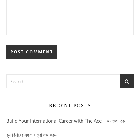
RECENT POSTS
Build Your International Career with The Ace | আন্তর্জাতিক
ক্যারিয়ারের সফল যাত্রা শুরু করুন