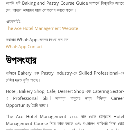
আপনি যদি Baking and Pastry Course Guide সম্পর্কে বিস্তারিত জানতে
চান, তাহলে আমাদের সাথে যোগাযোগ করতে পারেন।
ওয়েবসাইট:
The Ace Hotel Management Website
সরাসরি WhatsApp মেসেজ কিংবা কল দিন:
WhatsApp Contact
উপসংহার
বর্তমানে Bakery এবং Pastry Industry-তে Skilled Professional-এর
চাহিদা দ্রুত বৃদ্ধি পাচ্ছে।
Hotel, Bakery Shop, Café, Dessert Shop এবং Catering Sector-
এ Professional Skill সম্পন্ন মানুষের জন্য বিভিন্ন Career
Opportunity তৈরি হচ্ছে।
The Ace Hotel Management ২০১১ সাল থেকে চট্টগ্রামে Hotel
Management Course নিয়ে কাজ করছে এবং বাংলাদেশ কারিগরি শিক্ষা বোর্ড