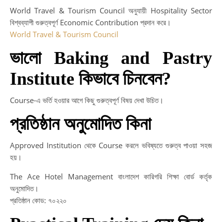
World Travel & Tourism Council অনুযায়ী Hospitality Sector
বিশ্বব্যাপী গুরুত্বপূর্ণ Economic Contribution প্রদান করে।
World Travel & Tourism Council
ভালো Baking and Pastry
Institute কিভাবে চিনবেন?
Course-এ ভর্তি হওয়ার আগে কিছু গুরুত্বপূর্ণ বিষয় দেখা উচিত।
প্রতিষ্ঠান অনুমোদিত কিনা
Approved Institution থেকে Course করলে ভবিষ্যতে গুরুত্ব পাওয়া সহজ
হয়।
The Ace Hotel Management বাংলাদেশ কারিগরি শিক্ষা বোর্ড কর্তৃক
অনুমোদিত।
প্রতিষ্ঠান কোড: ৭০২২০