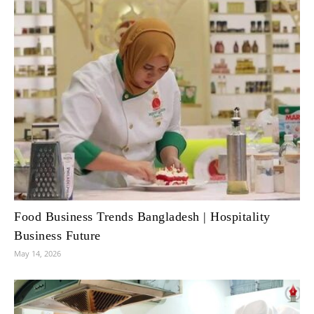
Food Business Trends Bangladesh | Hospitality
Business Future
May 14, 2026