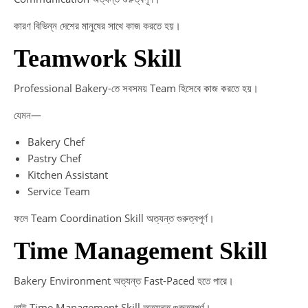
কারণ বিভিন্ন দেশের মানুষের সাথে কাজ করতে হয়।
Teamwork Skill
Professional Bakery-তে সবসময় Team হিসেবে কাজ করতে হয়।
যেমন—
Bakery Chef
Pastry Chef
Kitchen Assistant
Service Team
ফলে Team Coordination Skill অত্যন্ত গুরুত্বপূর্ণ।
Time Management Skill
Bakery Environment অত্যন্ত Fast-Paced হতে পারে।
তাই Time Management Skill অত্যন্ত গুরুত্বপূর্ণ।