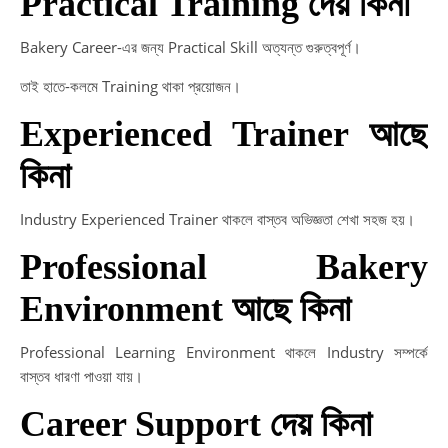
Practical Training দেয় কিনা
Bakery Career-এর জন্য Practical Skill অত্যন্ত গুরুত্বপূর্ণ।
তাই হাতে-কলমে Training থাকা প্রয়োজন।
Experienced Trainer আছে
কিনা
Industry Experienced Trainer থাকলে বাস্তব অভিজ্ঞতা শেখা সহজ হয়।
Professional Bakery
Environment আছে কিনা
Professional Learning Environment থাকলে Industry সম্পর্কে
বাস্তব ধারণা পাওয়া যায়।
Career Support দেয় কিনা