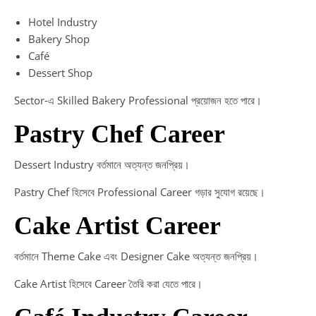
Hotel Industry
Bakery Shop
Café
Dessert Shop
Sector-এ Skilled Bakery Professional প্রয়োজন হতে পারে।
Pastry Chef Career
Dessert Industry বর্তমানে অত্যন্ত জনপ্রিয়।
Pastry Chef হিসেবে Professional Career গড়ার সুযোগ রয়েছে।
Cake Artist Career
বর্তমানে Theme Cake এবং Designer Cake অত্যন্ত জনপ্রিয়।
Cake Artist হিসেবে Career তৈরি করা যেতে পারে।