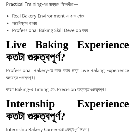
Practical Training-এর মাধ্যমে শিক্ষার্থীরা—
Real Bakery Environment-এ কাজ শেখে
আত্মবিশ্বাস বাড়ায়
Professional Baking Skill Develop করে
Live Baking Experience
কতটা গুরুত্বপূর্ণ?
Professional Bakery-তে কাজ করার জন্য Live Baking Experience
অত্যন্ত গুরুত্বপূর্ণ।
কারণ Baking-এ Timing এবং Precision অত্যন্ত গুরুত্বপূর্ণ।
Internship Experience
কতটা গুরুত্বপূর্ণ?
Internship Bakery Career-এর গুরুত্বপূর্ণ অংশ।