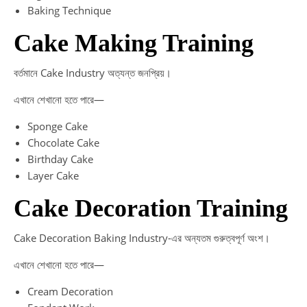
Baking Technique
Cake Making Training
বর্তমানে Cake Industry অত্যন্ত জনপ্রিয়।
এখানে শেখানো হতে পারে—
Sponge Cake
Chocolate Cake
Birthday Cake
Layer Cake
Cake Decoration Training
Cake Decoration Baking Industry-এর অন্যতম গুরুত্বপূর্ণ অংশ।
এখানে শেখানো হতে পারে—
Cream Decoration