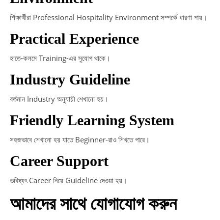
শিক্ষার্থীরা Professional Hospitality Environment সম্পর্কে ধারণা পায়।
Practical Experience
হাতে-কলমে Training-এর সুযোগ থাকে।
Industry Guideline
বর্তমান Industry অনুযায়ী শেখানো হয়।
Friendly Learning System
সহজভাবে শেখানো হয় যাতে Beginner-রাও শিখতে পারে।
Career Support
ভবিষ্যৎ Career নিয়ে Guideline দেওয়া হয়।
আমাদের সাথে যোগাযোগ করুন