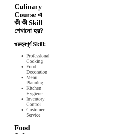
Culinary
Course এ
কী কী Skill
শেখানো হয়?
গুরুত্বপূর্ণ Skill:
Professional
Cooking
Food
Decoration
Menu
Planning
Kitchen
Hygiene
Inventory
Control
Customer
Service
Food