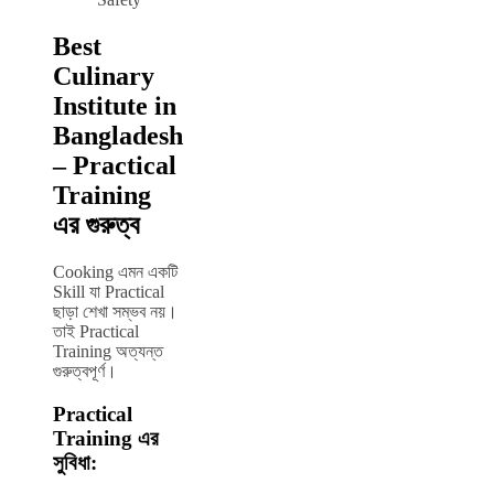
Best
Culinary
Institute in
Bangladesh
– Practical
Training
এর গুরুত্ব
Cooking এমন একটি
Skill যা Practical
ছাড়া শেখা সম্ভব নয়।
তাই Practical
Training অত্যন্ত
গুরুত্বপূর্ণ।
Practical
Training এর
সুবিধা: