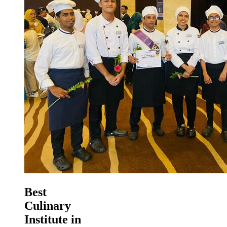
Best
Culinary
Institute in