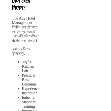
কেন বেছে
নিবেন?
The Ace Hotel
Management
দীর্ঘদিন ধরে চট্টগ্রামে
হোটেল ম্যানেজমেন্ট
এবং কুলিনারি প্রশিক্ষণ
প্রদান করে আসছে।
আমাদের বিশেষ
সুবিধাসমূহ:
আধুনিক
Kitchen
Lab
Practical
Based
Learning
Experienced
Instructor
Industry
Standard
Training
Internship