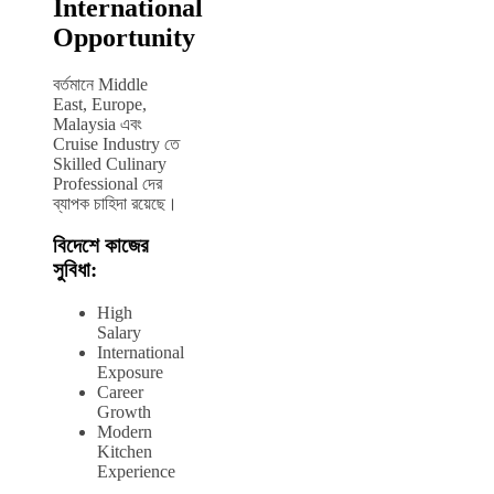
International
Opportunity
বর্তমানে Middle
East, Europe,
Malaysia এবং
Cruise Industry তে
Skilled Culinary
Professional দের
ব্যাপক চাহিদা রয়েছে।
বিদেশে কাজের
সুবিধা:
High
Salary
International
Exposure
Career
Growth
Modern
Kitchen
Experience