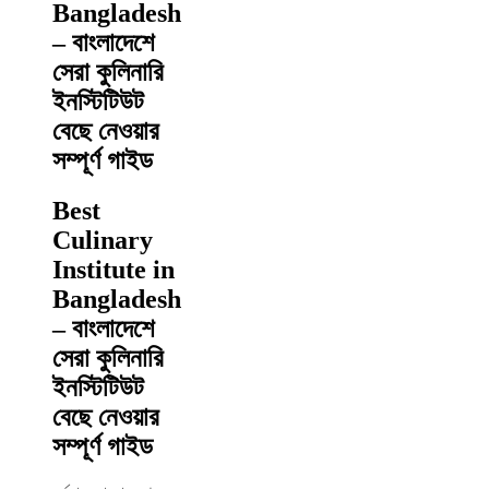
Bangladesh
– বাংলাদেশে
সেরা কুলিনারি
ইনস্টিটিউট
বেছে নেওয়ার
সম্পূর্ণ গাইড
Best
Culinary
Institute in
Bangladesh
– বাংলাদেশে
সেরা কুলিনারি
ইনস্টিটিউট
বেছে নেওয়ার
সম্পূর্ণ গাইড