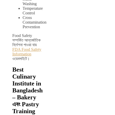
Washing
Temperature
Control
Cross
Contamination
Prevention
Food Safety
সম্পর্কিত আন্তর্জাতিক
নির্দেশনা পাওয়া যায়
FDA Food Safety
Information
ওয়েবসাইটে।
Best
Culinary
Institute in
Bangladesh
– Bakery
এবং Pastry
Training