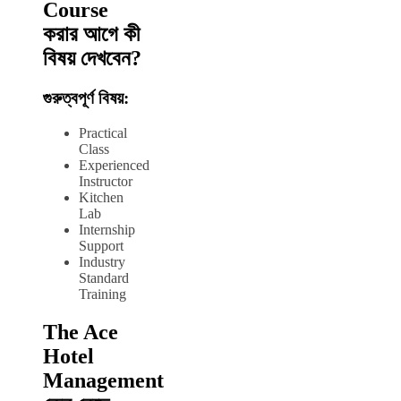
Course
করার আগে কী
বিষয় দেখবেন?
গুরুত্বপূর্ণ বিষয়:
Practical
Class
Experienced
Instructor
Kitchen
Lab
Internship
Support
Industry
Standard
Training
The Ace
Hotel
Management