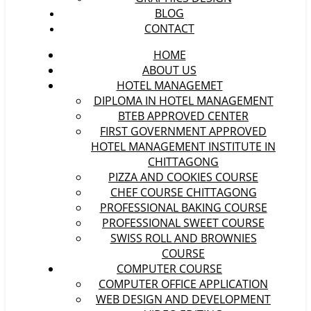
BLOG
CONTACT
HOME
ABOUT US
HOTEL MANAGEMET
DIPLOMA IN HOTEL MANAGEMENT
BTEB APPROVED CENTER
FIRST GOVERNMENT APPROVED
HOTEL MANAGEMENT INSTITUTE IN
CHITTAGONG
PIZZA AND COOKIES COURSE
CHEF COURSE CHITTAGONG
PROFESSIONAL BAKING COURSE
PROFESSIONAL SWEET COURSE
SWISS ROLL AND BROWNIES
COURSE
COMPUTER COURSE
COMPUTER OFFICE APPLICATION
WEB DESIGN AND DEVELOPMENT