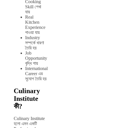
Cooking
Skill শেখা
যায়
Real
Kitchen
Experience
পাওয়া যায়
Industry
সম্পর্কে ধারণা
তৈরি হয়
Job
Opportunity
বৃদ্ধি পায়
International
Career এর
সুযোগ তৈরি হয়
Culinary
Institute
কী?
Culinary Institute
হলো এমন একটি