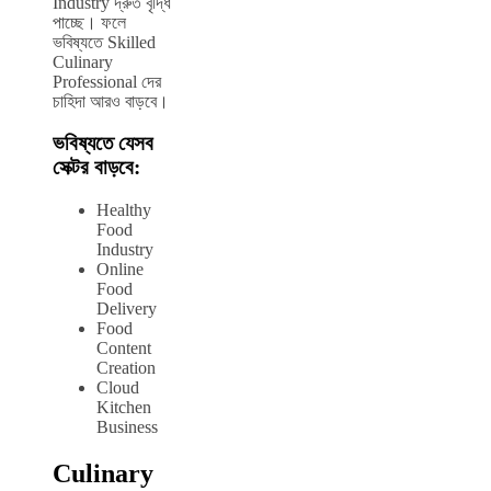
Industry দ্রুত বৃদ্ধি
পাচ্ছে। ফলে
ভবিষ্যতে Skilled
Culinary
Professional দের
চাহিদা আরও বাড়বে।
ভবিষ্যতে যেসব
সেক্টর বাড়বে:
Healthy
Food
Industry
Online
Food
Delivery
Food
Content
Creation
Cloud
Kitchen
Business
Culinary