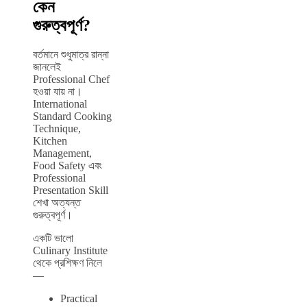
কেন
গুরুত্বপূর্ণ?
বর্তমানে শুধুমাত্র রান্না
জানলেই
Professional Chef
হওয়া যায় না।
International
Standard Cooking
Technique,
Kitchen
Management,
Food Safety এবং
Professional
Presentation Skill
শেখা অত্যন্ত
গুরুত্বপূর্ণ।
একটি ভালো
Culinary Institute
থেকে প্রশিক্ষণ নিলে
—
Practical