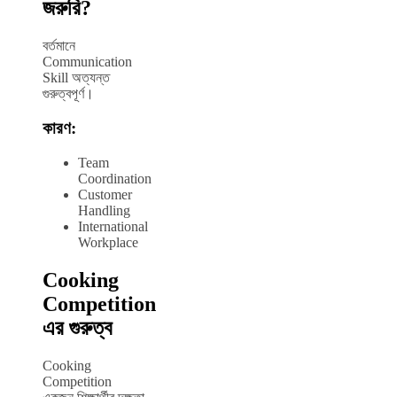
জরুরি?
বর্তমানে
Communication
Skill অত্যন্ত
গুরুত্বপূর্ণ।
কারণ:
Team
Coordination
Customer
Handling
International
Workplace
Cooking
Competition
এর গুরুত্ব
Cooking
Competition