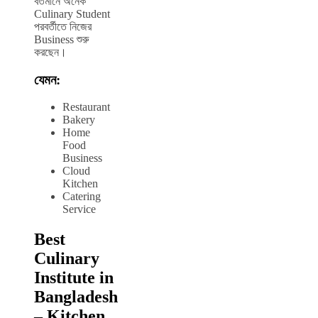
বর্তমানে অনেক
Culinary Student
পরবর্তীতে নিজের
Business শুরু
করছেন।
যেমন:
Restaurant
Bakery
Home
Food
Business
Cloud
Kitchen
Catering
Service
Best
Culinary
Institute in
Bangladesh
– Kitchen