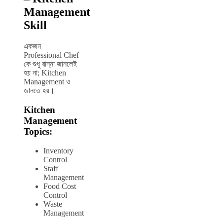
Management
Skill
একজন
Professional Chef
কে শুধু রান্না জানলেই
হয় না; Kitchen
Management ও
জানতে হয়।
Kitchen
Management
Topics:
Inventory
Control
Staff
Management
Food Cost
Control
Waste
Management