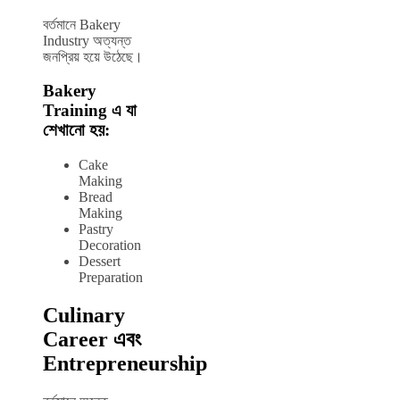
বর্তমানে Bakery
Industry অত্যন্ত
জনপ্রিয় হয়ে উঠেছে।
Bakery
Training এ যা
শেখানো হয়:
Cake
Making
Bread
Making
Pastry
Decoration
Dessert
Preparation
Culinary
Career এবং
Entrepreneurship