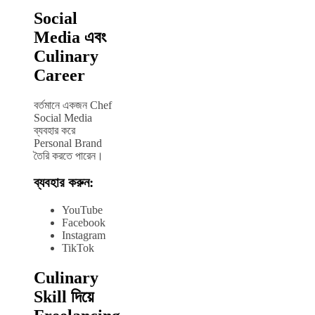
Social
Media এবং
Culinary
Career
বর্তমানে একজন Chef
Social Media
ব্যবহার করে
Personal Brand
তৈরি করতে পারেন।
ব্যবহার করুন:
YouTube
Facebook
Instagram
TikTok
Culinary
Skill দিয়ে