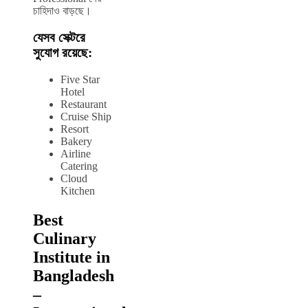
চাহিদাও বাড়ছে।
যেসব সেক্টরে
সুযোগ রয়েছে:
Five Star
Hotel
Restaurant
Cruise Ship
Resort
Bakery
Airline
Catering
Cloud
Kitchen
Best
Culinary
Institute in
Bangladesh
–