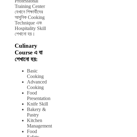
Professional
Training Center
যেখানে শিক্ষার্থীদের
আধুনিক Cooking
Technique এবং
Hospitality Skill
শেখানো হয়।
Culinary
Course এ যা
শেখানো হয়:
Basic
Cooking
Advanced
Cooking
Food
Presentation
Knife Skill
Bakery &
Pastry
Kitchen
Management
Food
Safety