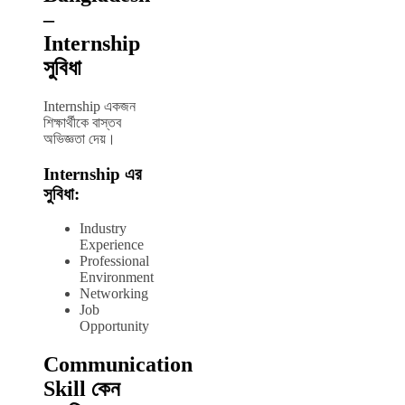
–
Internship
সুবিধা
Internship একজন
শিক্ষার্থীকে বাস্তব
অভিজ্ঞতা দেয়।
Internship এর
সুবিধা:
Industry
Experience
Professional
Environment
Networking
Job
Opportunity
Communication
Skill কেন