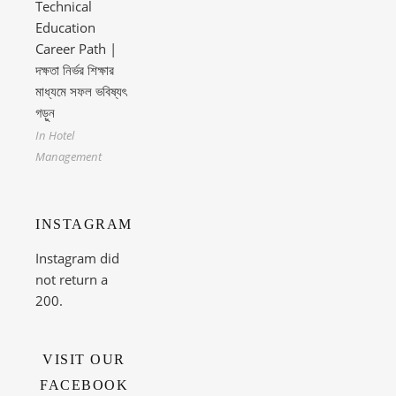
Technical
Education
Career Path |
দক্ষতা নির্ভর শিক্ষার
মাধ্যমে সফল ভবিষ্যৎ
গড়ুন
In Hotel
Management
INSTAGRAM
Instagram did
not return a
200.
VISIT OUR
FACEBOOK