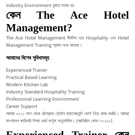
Industry Environment বুঝতে সহজ হয়
কেন The Ace Hotel
Management?
The Ace Hotel Management দীর্ঘদিন ধরে Hospitality এবং Hotel
Management Training প্রদান করে আসছে।
আমাদের বিশেষ সুবিধাসমূহ
Experienced Trainer
Practical Based Learning
Modern Kitchen Lab
Industry Standard Hospitality Training
Professional Learning Environment
Career Support
আমরা ২০১১ সাল থেকে চট্টগ্রামে হোটেল ম্যানেজমেন্ট কোর্স নিয়ে কাজ করছি। আমরা
বাংলাদেশ কারিগরি শিক্ষা বোর্ড কর্তৃক অনুমোদিত। (প্রতিষ্ঠান কোড ৭০২২০)