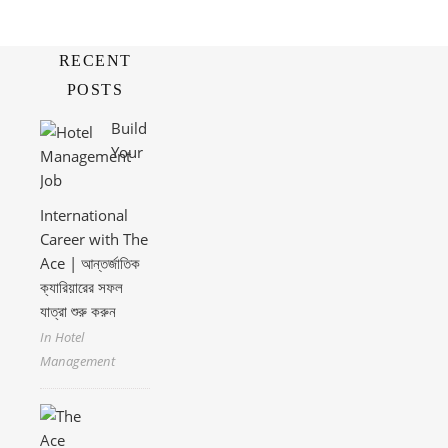
RECENT
POSTS
Build
Your
International
Career with The
Ace | আন্তর্জাতিক
ক্যারিয়ারের সফল
যাত্রা শুরু করুন
In Hotel
Management