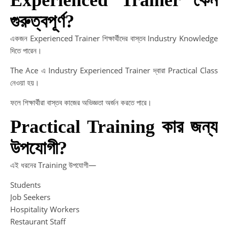
Experienced Trainer কেন
গুরুত্বপূর্ণ?
একজন Experienced Trainer শিক্ষার্থীদের বাস্তব Industry Knowledge
দিতে পারেন।
The Ace এ Industry Experienced Trainer দ্বারা Practical Class
নেওয়া হয়।
ফলে শিক্ষার্থীরা বাস্তব কাজের অভিজ্ঞতা অর্জন করতে পারে।
Practical Training কার জন্য
উপযোগী?
এই ধরনের Training উপযোগী—
Students
Job Seekers
Hospitality Workers
Restaurant Staff