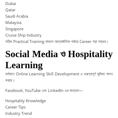
Dubai
Qatar
Saudi Arabia
Malaysia
Singapore
Cruise Ship Industry
সঠিক Practical Training থাকলে আন্তর্জাতিক পর্যায়ে Career গড়া সম্ভব।
Social Media ও Hospitality
Learning
বর্তমানে Online Learning Skill Development এ গুরুত্বপূর্ণ ভূমিকা পালন
করছে।
Facebook, YouTube এবং LinkedIn এর মাধ্যমে—
Hospitality Knowledge
Career Tips
Industry Trend