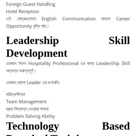
Foreign Guest Handling
Hotel Reception
এই ক্ষেত্রগুলোতে English Communication থাকলে Career
Opportunity বৃদ্ধি পায়।
Leadership Skill
Development
একজন সফল Hospitality Professional এর জন্য Leadership Skill
অত্যন্ত গুরুত্বপূর্ণ।
একজন ভালো Leader এর গুণাবলি:
দায়িত্বশীলতা
Team Management
দ্রুত সিদ্ধান্ত নেওয়ার ক্ষমতা
Problem Solving Ability
Technology Based