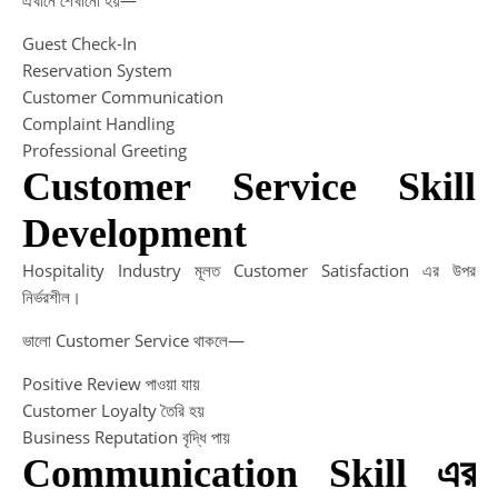
এখানে শেখানো হয়—
Guest Check-In
Reservation System
Customer Communication
Complaint Handling
Professional Greeting
Customer Service Skill
Development
Hospitality Industry মূলত Customer Satisfaction এর উপর
নির্ভরশীল।
ভালো Customer Service থাকলে—
Positive Review পাওয়া যায়
Customer Loyalty তৈরি হয়
Business Reputation বৃদ্ধি পায়
Communication Skill এর