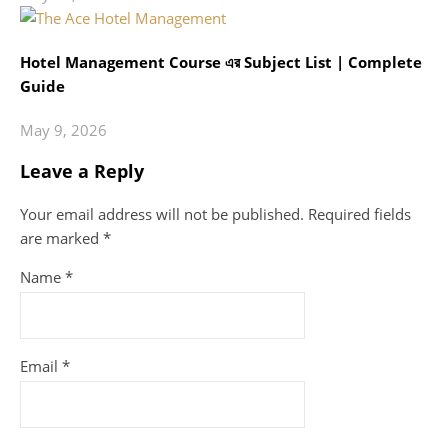
Hotel Management Course এর Subject List | Complete
Guide
May 9, 2026
Leave a Reply
Your email address will not be published.
Required fields
are marked
*
Name
*
Email
*