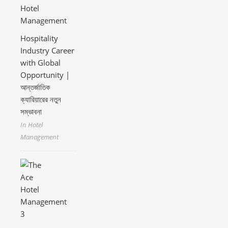
Hospitality
Industry Career
with Global
Opportunity |
আন্তর্জাতিক
ক্যারিয়ারের নতুন
সম্ভাবনা
In Hotel
Management