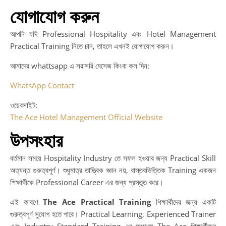
যোগাযোগ করুন
আপনি যদি Professional Hospitality এবং Hotel Management
Practical Training নিতে চান, তাহলে এখনই যোগাযোগ করুন।
আমাদের whattsapp এ সরাসরি মেসেজ কিংবা কল দিন:
WhatsApp Contact
ওয়েবসাইট:
The Ace Hotel Management Official Website
উপসংহার
বর্তমান সময়ে Hospitality Industry তে সফল হওয়ার জন্য Practical Skill
অত্যন্ত গুরুত্বপূর্ণ। শুধুমাত্র তাত্ত্বিক জ্ঞান নয়, বাস্তবভিত্তিক Training একজন
শিক্ষার্থীকে Professional Career এর জন্য প্রস্তুত করে।
এই কারণে
The Ace Practical Training
শিক্ষার্থীদের জন্য একটি
গুরুত্বপূর্ণ সুযোগ হতে পারে। Practical Learning, Experienced Trainer
এবং Industry Standard Training এর মাধ্যমে The Ace শিক্ষার্থীদের