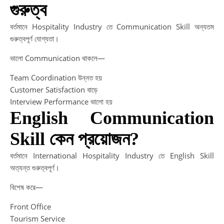
গুরুত্ব
বর্তমানে Hospitality Industry তে Communication Skill অন্যতম
গুরুত্বপূর্ণ যোগ্যতা।
ভালো Communication থাকলে—
Team Coordination উন্নত হয়
Customer Satisfaction বাড়ে
Interview Performance ভালো হয়
English Communication
Skill কেন প্রয়োজন?
বর্তমানে International Hospitality Industry তে English Skill
অত্যন্ত গুরুত্বপূর্ণ।
বিশেষ করে—
Front Office
Tourism Service