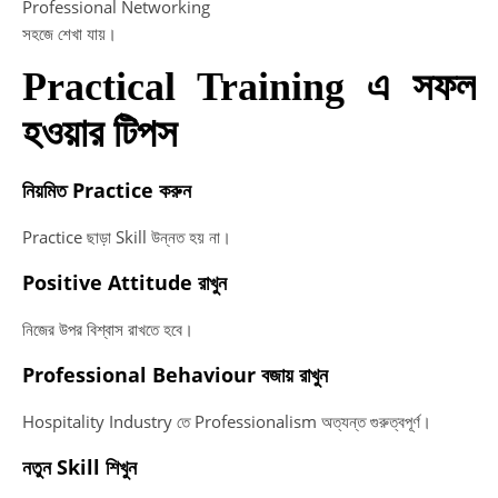
Professional Networking
সহজে শেখা যায়।
Practical Training এ সফল
হওয়ার টিপস
নিয়মিত Practice করুন
Practice ছাড়া Skill উন্নত হয় না।
Positive Attitude রাখুন
নিজের উপর বিশ্বাস রাখতে হবে।
Professional Behaviour বজায় রাখুন
Hospitality Industry তে Professionalism অত্যন্ত গুরুত্বপূর্ণ।
নতুন Skill শিখুন