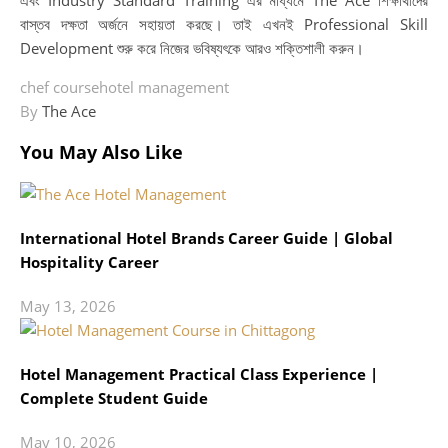
বাস্তব দক্ষতা অর্জনে সহায়তা করছে। তাই এখনই Professional Skill
Development শুরু করে নিজের ভবিষ্যৎকে আরও শক্তিশালী করুন।
chef course
hotel management
By
The Ace
You May Also Like
International Hotel Brands Career Guide | Global
Hospitality Career
May 13, 2026
Hotel Management Practical Class Experience |
Complete Student Guide
May 10, 2026