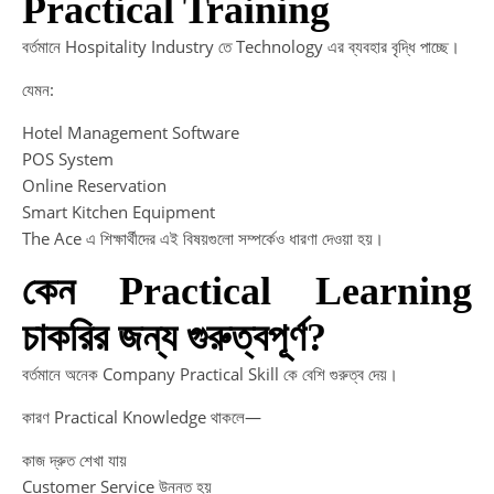
Practical Training
বর্তমানে Hospitality Industry তে Technology এর ব্যবহার বৃদ্ধি পাচ্ছে।
যেমন:
Hotel Management Software
POS System
Online Reservation
Smart Kitchen Equipment
The Ace এ শিক্ষার্থীদের এই বিষয়গুলো সম্পর্কেও ধারণা দেওয়া হয়।
কেন Practical Learning
চাকরির জন্য গুরুত্বপূর্ণ?
বর্তমানে অনেক Company Practical Skill কে বেশি গুরুত্ব দেয়।
কারণ Practical Knowledge থাকলে—
কাজ দ্রুত শেখা যায়
Customer Service উন্নত হয়