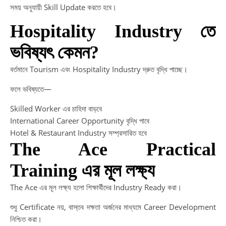
সময় অনুযায়ী Skill Update করতে হবে।
Hospitality Industry তে
ভবিষ্যৎ কেমন?
বর্তমানে Tourism এবং Hospitality Industry দ্রুত বৃদ্ধি পাচ্ছে।
ফলে ভবিষ্যতে—
Skilled Worker এর চাহিদা বাড়বে
International Career Opportunity বৃদ্ধি পাবে
Hotel & Restaurant Industry সম্প্রসারিত হবে
The Ace Practical
Training এর মূল লক্ষ্য
The Ace এর মূল লক্ষ্য হলো শিক্ষার্থীদের Industry Ready করা।
শুধু Certificate নয়, বাস্তব দক্ষতা অর্জনের মাধ্যমে Career Development
নিশ্চিত করা।