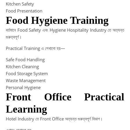
Kitchen Safety
Food Presentation
Food Hygiene Training
বর্তমানে Food Safety এবং Hygiene Hospitality Industry তে অত্যন্ত
গুরুত্বপূর্ণ।
Practical Training এ শেখানো হয়—
Safe Food Handling
Kitchen Cleaning
Food Storage System
Waste Management
Personal Hygiene
Front Office Practical
Learning
Hotel Industry তে Front Office অত্যন্ত গুরুত্বপূর্ণ বিভাগ।