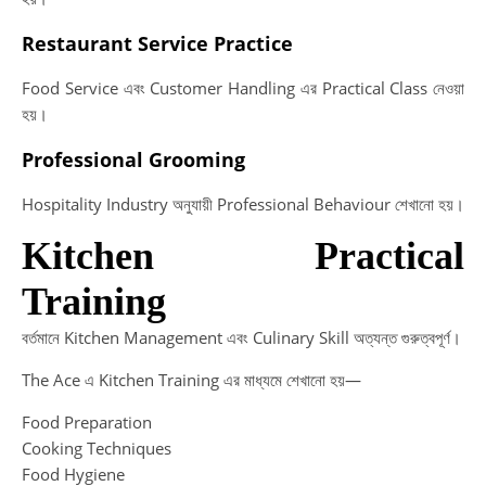
Restaurant Service Practice
I
Food Service এবং Customer Handling এর Practical Class নেওয়া
In
হয়।
di
Professional Grooming
no
re
Hospitality Industry অনুযায়ী Professional Behaviour শেখানো হয়।
a
20
Kitchen Practical
Training
বর্তমানে Kitchen Management এবং Culinary Skill অত্যন্ত গুরুত্বপূর্ণ।
The Ace এ Kitchen Training এর মাধ্যমে শেখানো হয়—
Food Preparation
Cooking Techniques
Food Hygiene