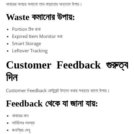
খাবারের অপচয় কমানো লাভ বাড়ানোর অন্যতম উপায়।
Waste কমানোর উপায়:
Portion ঠিক রাখা
Expired Item Monitor করা
Smart Storage
Leftover Tracking
Customer Feedback গুরুত্ব
দিন
Customer Feedback রেস্টুরেন্ট উন্নত করার সবচেয়ে ভালো উপায়।
Feedback থেকে যা জানা যায়:
খাবারের মান
সার্ভিসের সমস্যা
জনপ্রিয় মেনু