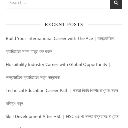
RECENT POSTS
Build Your International Career with The Ace | আন্তর্জাতিক
ক্যারিয়ারের সফল যাত্রা শুরু করুন
Hospitality Industry Career with Global Opportunity |
আন্তর্জাতিক ক্যারিয়ারের নতুন সম্ভাবনা
Technical Education Career Path | দক্ষতা নির্ভর শিক্ষার মাধ্যমে সফল
ভবিষ্যৎ গড়ুন
Skill Development After HSC | HSC এর পর দক্ষতা উন্নয়নের মাধ্যমে