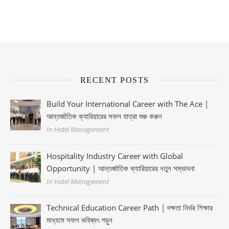
RECENT POSTS
Build Your International Career with The Ace |
আন্তর্জাতিক ক্যারিয়ারের সফল যাত্রা শুরু করুন
In Hotel Management
Hospitality Industry Career with Global
Opportunity | আন্তর্জাতিক ক্যারিয়ারের নতুন সম্ভাবনা
In Hotel Management
Technical Education Career Path | দক্ষতা নির্ভর শিক্ষার
মাধ্যমে সফল ভবিষ্যৎ গড়ুন