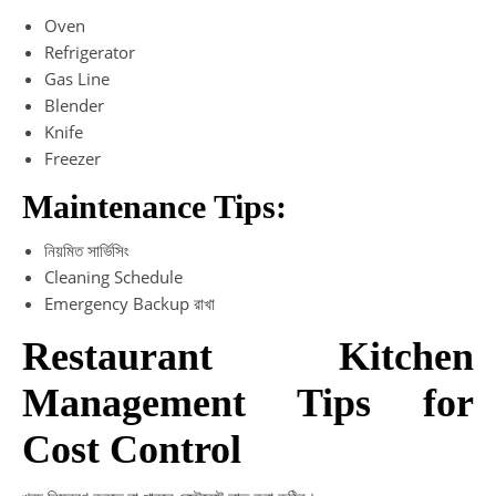
Oven
Refrigerator
Gas Line
Blender
Knife
Freezer
Maintenance Tips:
নিয়মিত সার্ভিসিং
Cleaning Schedule
Emergency Backup রাখা
Restaurant Kitchen
Management Tips for
Cost Control