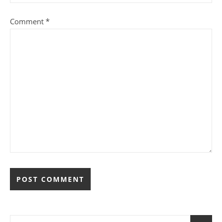
Comment
*