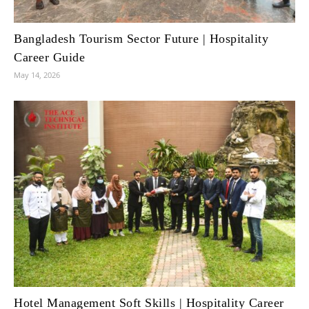
Bangladesh Tourism Sector Future | Hospitality
Career Guide
May 14, 2026
Hotel Management Soft Skills | Hospitality Career