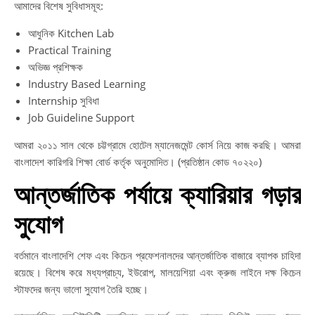
আমাদের বিশেষ সুবিধাসমূহ:
আধুনিক Kitchen Lab
Practical Training
অভিজ্ঞ প্রশিক্ষক
Industry Based Learning
Internship সুবিধা
Job Guideline Support
আমরা ২০১১ সাল থেকে চট্টগ্রামে হোটেল ম্যানেজমেন্ট কোর্স নিয়ে কাজ করছি। আমরা
বাংলাদেশ কারিগরি শিক্ষা বোর্ড কর্তৃক অনুমোদিত। (প্রতিষ্ঠান কোড ৭০২২০)
আন্তর্জাতিক পর্যায়ে ক্যারিয়ার গড়ার
সুযোগ
বর্তমানে বাংলাদেশি শেফ এবং কিচেন প্রফেশনালদের আন্তর্জাতিক বাজারে ব্যাপক চাহিদা
রয়েছে। বিশেষ করে মধ্যপ্রাচ্য, ইউরোপ, মালয়েশিয়া এবং ক্রুজ লাইনে দক্ষ কিচেন
স্টাফদের জন্য ভালো সুযোগ তৈরি হচ্ছে।