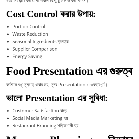
খরচ নিয়ন্ত্রণ করতে না পারলে রেস্টুরেন্টে লাভ করা কঠিন।
Cost Control করার উপায়:
Portion Control
Waste Reduction
Seasonal Ingredients ব্যবহার
Supplier Comparison
Energy Saving
Food Presentation এর গুরুত্ব
বর্তমানে শুধু সুস্বাদু খাবার নয়, সুন্দর Presentation-ও গুরুত্বপূর্ণ।
ভালো Presentation এর সুবিধা:
Customer Satisfaction বাড়ে
Social Media Marketing হয়
Restaurant Branding শক্তিশালী হয়