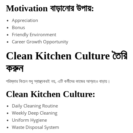
Motivation বাড়ানোর উপায়:
Appreciation
Bonus
Friendly Environment
Career Growth Opportunity
Clean Kitchen Culture তৈরি
করুন
পরিষ্কার কিচেন শুধু স্বাস্থ্যকরই নয়, এটি কর্মীদের কাজের আগ্রহও বাড়ায়।
Clean Kitchen Culture:
Daily Cleaning Routine
Weekly Deep Cleaning
Uniform Hygiene
Waste Disposal System