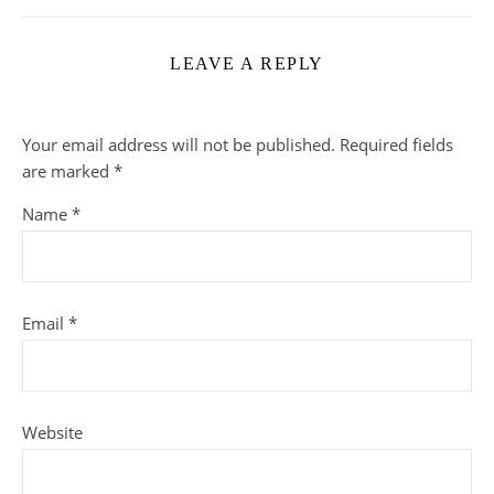
LEAVE A REPLY
Your email address will not be published.
Required fields
are marked
*
Name
*
Email
*
Website