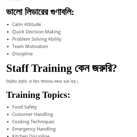
ভালো লিডারের গুণাবলি:
Calm Attitude
Quick Decision Making
Problem Solving Ability
Team Motivation
Discipline
Staff Training কেন জরুরি?
নিয়মিত ট্রেনিং না দিলে স্টাফদের দক্ষতা কমে যায়।
Training Topics:
Food Safety
Customer Handling
Cooking Techniques
Emergency Handling
Kitchen Discipline