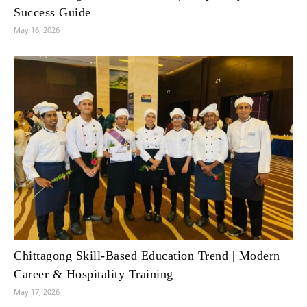
Success Guide
May 16, 2026
Chittagong Skill-Based Education Trend | Modern
Career & Hospitality Training
May 17, 2026