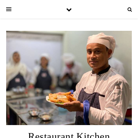
Restaurant Kitchen