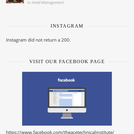
In Hotel Management
INSTAGRAM
Instagram did not return a 200.
VISIT OUR FACEBOOK PAGE
https://www.facebook.com/theacetechnicalinstitute/