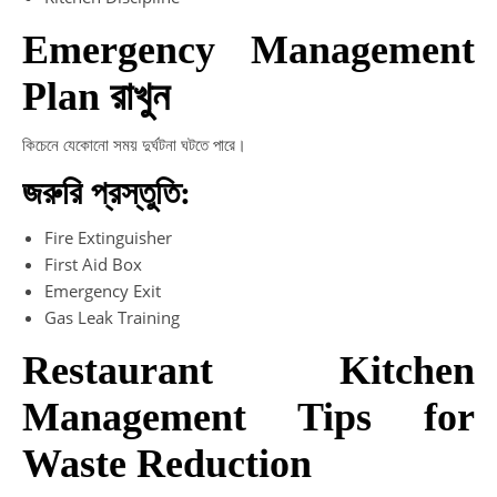
Emergency Management
Plan রাখুন
কিচেনে যেকোনো সময় দুর্ঘটনা ঘটতে পারে।
জরুরি প্রস্তুতি:
Fire Extinguisher
First Aid Box
Emergency Exit
Gas Leak Training
Restaurant Kitchen
Management Tips for
Waste Reduction