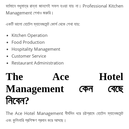
বর্তমানে শুধুমাত্র রান্না জানলেই সফল হওয়া যায় না। Professional Kitchen
Management শেখাও জরুরি।
একটি ভালো হোটেল ম্যানেজমেন্ট কোর্স থেকে শেখা যায়:
Kitchen Operation
Food Production
Hospitality Management
Customer Service
Restaurant Administration
The Ace Hotel
Management কেন বেছে
নিবেন?
The Ace Hotel Management দীর্ঘদিন ধরে চট্টগ্রামে হোটেল ম্যানেজমেন্ট
এবং কুলিনারি প্রশিক্ষণ প্রদান করে আসছে।