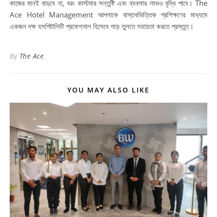
কাজের মানই বাড়বে না, বরং কাস্টমার সন্তুষ্টি এবং ব্যবসার লাভও বৃদ্ধি পাবে। The
Ace Hotel Management আপনাকে বাস্তবভিত্তিক প্রশিক্ষণের মাধ্যমে
একজন দক্ষ হসপিটালিটি প্রফেশনাল হিসেবে গড়ে তুলতে সহায়তা করতে প্রস্তুত।
By
The Ace
YOU MAY ALSO LIKE