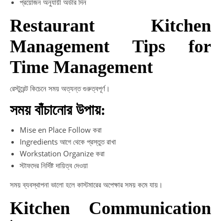
প্রয়োজন অনুযায়ী অর্ডার দিন
Restaurant Kitchen
Management Tips for
Time Management
রেস্টুরেন্ট কিচেনে সময় অত্যন্ত গুরুত্বপূর্ণ।
সময় বাঁচানোর উপায়:
Mise en Place Follow করা
Ingredients আগে থেকে প্রস্তুত রাখা
Workstation Organize করা
স্টাফদের নির্দিষ্ট দায়িত্ব দেওয়া
সময় ব্যবস্থাপনা ভালো হলে কাস্টমারের অপেক্ষার সময় কমে যায়।
Kitchen Communication