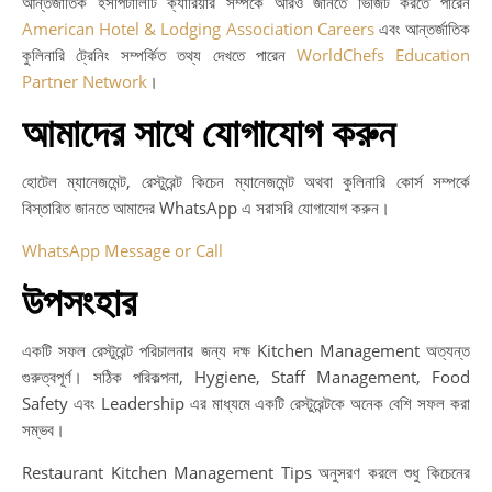
আন্তর্জাতিক হসপিটালিটি ক্যারিয়ার সম্পর্কে আরও জানতে ভিজিট করতে পারেন
American Hotel & Lodging Association Careers
এবং আন্তর্জাতিক
কুলিনারি ট্রেনিং সম্পর্কিত তথ্য দেখতে পারেন
WorldChefs Education
Partner Network
।
আমাদের সাথে যোগাযোগ করুন
হোটেল ম্যানেজমেন্ট, রেস্টুরেন্ট কিচেন ম্যানেজমেন্ট অথবা কুলিনারি কোর্স সম্পর্কে
বিস্তারিত জানতে আমাদের WhatsApp এ সরাসরি যোগাযোগ করুন।
WhatsApp Message or Call
উপসংহার
একটি সফল রেস্টুরেন্ট পরিচালনার জন্য দক্ষ Kitchen Management অত্যন্ত
গুরুত্বপূর্ণ। সঠিক পরিকল্পনা, Hygiene, Staff Management, Food
Safety এবং Leadership এর মাধ্যমে একটি রেস্টুরেন্টকে অনেক বেশি সফল করা
সম্ভব।
Restaurant Kitchen Management Tips অনুসরণ করলে শুধু কিচেনের