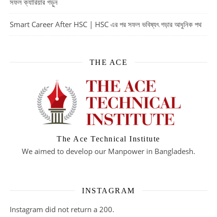
সফল ক্যারিয়ার গড়ুন
Smart Career After HSC | HSC এর পর সফল ভবিষ্যৎ গড়ার আধুনিক পথ
THE ACE
The Ace Technical Institute
We aimed to develop our Manpower in Bangladesh.
INSTAGRAM
Instagram did not return a 200.