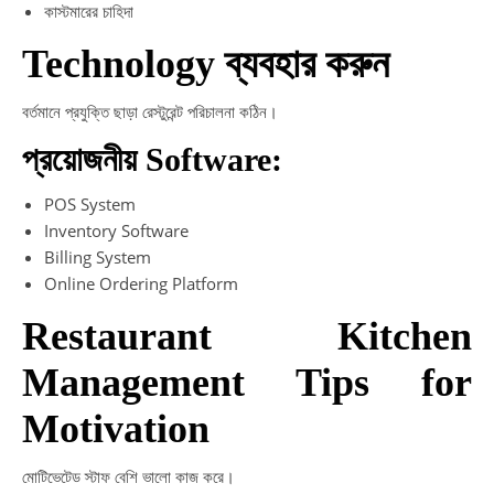
কাস্টমারের চাহিদা
Technology ব্যবহার করুন
বর্তমানে প্রযুক্তি ছাড়া রেস্টুরেন্ট পরিচালনা কঠিন।
প্রয়োজনীয় Software:
POS System
Inventory Software
Billing System
Online Ordering Platform
Restaurant Kitchen
Management Tips for
Motivation
মোটিভেটেড স্টাফ বেশি ভালো কাজ করে।