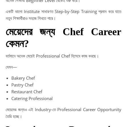
অনেক শিক্ষার্থী Beginner Level থেকেই শুরু করে।
একটি ভালো Institute সাধারণত Step-by-Step Training প্রদান করে যাতে
নতুন শিক্ষার্থীরাও সহজে শিখতে পারে।
মেয়েদের জন্য Chef Career
কেমন?
বর্তমানে অনেক মেয়েই Professional Chef হিসেবে কাজ করছে।
যেমন—
Bakery Chef
Pastry Chef
Restaurant Chef
Catering Professional
মেয়েদের জন্যও এই Industry-তে Professional Career Opportunity
তৈরি হচ্ছে।