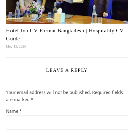
Hotel Job CV Format Bangladesh | Hospitality CV
Guide
May 13, 2026
LEAVE A REPLY
Your email address will not be published.
Required fields
are marked
*
Name
*