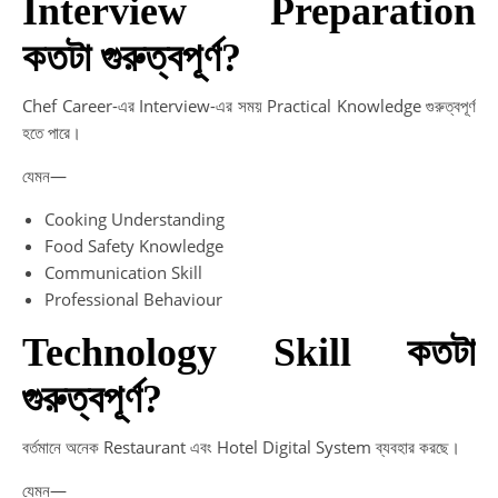
Interview Preparation
কতটা গুরুত্বপূর্ণ?
Chef Career-এর Interview-এর সময় Practical Knowledge গুরুত্বপূর্ণ
হতে পারে।
যেমন—
Cooking Understanding
Food Safety Knowledge
Communication Skill
Professional Behaviour
Technology Skill কতটা
গুরুত্বপূর্ণ?
বর্তমানে অনেক Restaurant এবং Hotel Digital System ব্যবহার করছে।
যেমন—