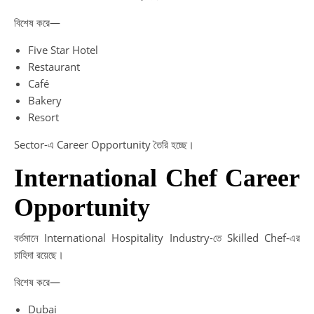
বিশেষ করে—
Five Star Hotel
Restaurant
Café
Bakery
Resort
Sector-এ Career Opportunity তৈরি হচ্ছে।
International Chef Career
Opportunity
বর্তমানে International Hospitality Industry-তে Skilled Chef-এর
চাহিদা রয়েছে।
বিশেষ করে—
Dubai