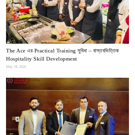
The Ace এর Practical Training সুবিধা – বাস্তবভিত্তিক
Hospitality Skill Development
May 18, 2026