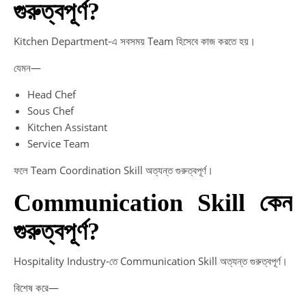
গুরুত্বপূর্ণ?
Kitchen Department-এ সবসময় Team হিসেবে কাজ করতে হয়।
যেমন—
Head Chef
Sous Chef
Kitchen Assistant
Service Team
ফলে Team Coordination Skill অত্যন্ত গুরুত্বপূর্ণ।
Communication Skill কেন
গুরুত্বপূর্ণ?
Hospitality Industry-তে Communication Skill অত্যন্ত গুরুত্বপূর্ণ।
বিশেষ করে—