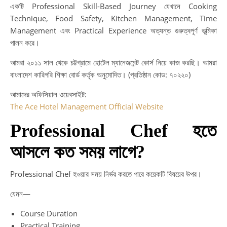
একটি Professional Skill-Based Journey যেখানে Cooking
Technique, Food Safety, Kitchen Management, Time
Management এবং Practical Experience অত্যন্ত গুরুত্বপূর্ণ ভূমিকা
পালন করে।
আমরা ২০১১ সাল থেকে চট্টগ্রামে হোটেল ম্যানেজমেন্ট কোর্স নিয়ে কাজ করছি। আমরা
বাংলাদেশ কারিগরি শিক্ষা বোর্ড কর্তৃক অনুমোদিত। (প্রতিষ্ঠান কোড: ৭০২২০)
আমাদের অফিসিয়াল ওয়েবসাইট:
The Ace Hotel Management Official Website
Professional Chef হতে
আসলে কত সময় লাগে?
Professional Chef হওয়ার সময় নির্ভর করতে পারে কয়েকটি বিষয়ের উপর।
যেমন—
Course Duration
Practical Training