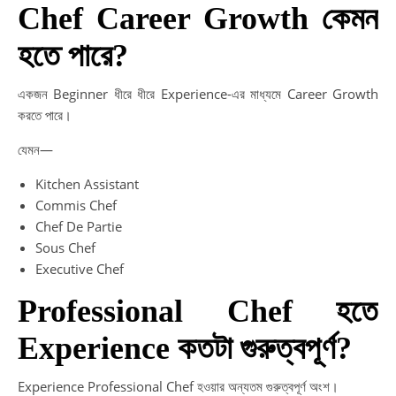
Chef Career Growth কেমন
হতে পারে?
একজন Beginner ধীরে ধীরে Experience-এর মাধ্যমে Career Growth
করতে পারে।
যেমন—
Kitchen Assistant
Commis Chef
Chef De Partie
Sous Chef
Executive Chef
Professional Chef হতে
Experience কতটা গুরুত্বপূর্ণ?
Experience Professional Chef হওয়ার অন্যতম গুরুত্বপূর্ণ অংশ।