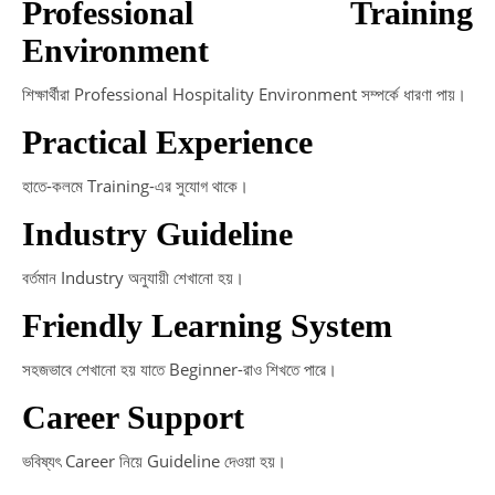
Professional Training
Environment
শিক্ষার্থীরা Professional Hospitality Environment সম্পর্কে ধারণা পায়।
Practical Experience
হাতে-কলমে Training-এর সুযোগ থাকে।
Industry Guideline
বর্তমান Industry অনুযায়ী শেখানো হয়।
Friendly Learning System
সহজভাবে শেখানো হয় যাতে Beginner-রাও শিখতে পারে।
Career Support
ভবিষ্যৎ Career নিয়ে Guideline দেওয়া হয়।