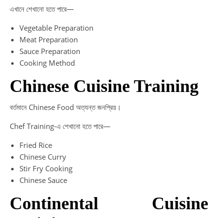
এখানে শেখানো হতে পারে—
Vegetable Preparation
Meat Preparation
Sauce Preparation
Cooking Method
Chinese Cuisine Training
বর্তমানে Chinese Food অত্যন্ত জনপ্রিয়।
Chef Training-এ শেখানো হতে পারে—
Fried Rice
Chinese Curry
Stir Fry Cooking
Chinese Sauce
Continental Cuisine