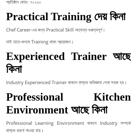
প্রতিষ্ঠান কোড: ৭০২২০
Practical Training দেয় কিনা
Chef Career-এর জন্য Practical Skill অত্যন্ত গুরুত্বপূর্ণ।
তাই হাতে-কলমে Training থাকা প্রয়োজন।
Experienced Trainer আছে
কিনা
Industry Experienced Trainer থাকলে বাস্তব অভিজ্ঞতা শেখা সহজ হয়।
Professional Kitchen
Environment আছে কিনা
Professional Learning Environment থাকলে Industry সম্পর্কে
বাস্তব ধারণা পাওয়া যায়।