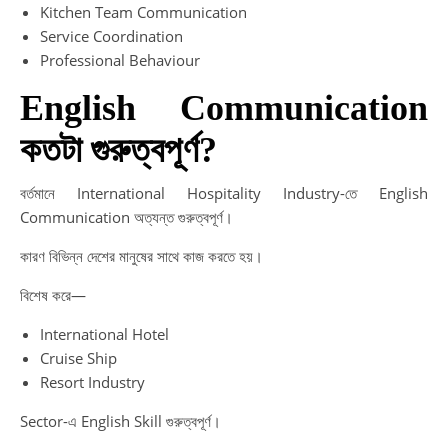
Kitchen Team Communication
Service Coordination
Professional Behaviour
English Communication
কতটা গুরুত্বপূর্ণ?
বর্তমানে International Hospitality Industry-তে English
Communication অত্যন্ত গুরুত্বপূর্ণ।
কারণ বিভিন্ন দেশের মানুষের সাথে কাজ করতে হয়।
বিশেষ করে—
International Hotel
Cruise Ship
Resort Industry
Sector-এ English Skill গুরুত্বপূর্ণ।