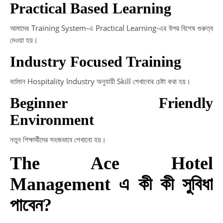
Practical Based Learning
আমাদের Training System-এ Practical Learning-এর উপর বিশেষ গুরুত্ব
দেওয়া হয়।
Industry Focused Training
বর্তমান Hospitality Industry অনুযায়ী Skill শেখানোর চেষ্টা করা হয়।
Beginner Friendly
Environment
নতুন শিক্ষার্থীদের সহজভাবে শেখানো হয়।
The Ace Hotel
Management এ কী কী সুবিধা
পাবেন?