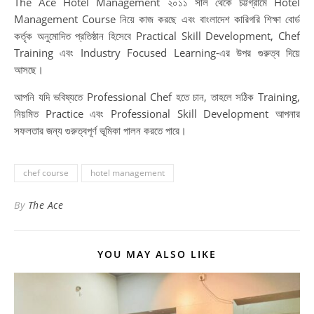
The Ace Hotel Management ২০১১ সাল থেকে চট্টগ্রামে Hotel
Management Course নিয়ে কাজ করছে এবং বাংলাদেশ কারিগরি শিক্ষা বোর্ড
কর্তৃক অনুমোদিত প্রতিষ্ঠান হিসেবে Practical Skill Development, Chef
Training এবং Industry Focused Learning-এর উপর গুরুত্ব দিয়ে
আসছে।
আপনি যদি ভবিষ্যতে Professional Chef হতে চান, তাহলে সঠিক Training,
নিয়মিত Practice এবং Professional Skill Development আপনার
সফলতার জন্য গুরুত্বপূর্ণ ভূমিকা পালন করতে পারে।
chef course
hotel management
By
The Ace
YOU MAY ALSO LIKE