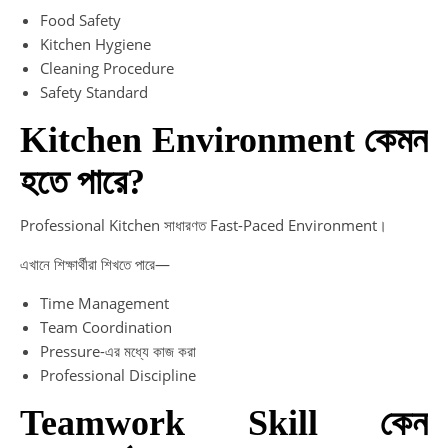
Food Safety
Kitchen Hygiene
Cleaning Procedure
Safety Standard
Kitchen Environment কেমন
হতে পারে?
Professional Kitchen সাধারণত Fast-Paced Environment।
এখানে শিক্ষার্থীরা শিখতে পারে—
Time Management
Team Coordination
Pressure-এর মধ্যে কাজ করা
Professional Discipline
Teamwork Skill কেন