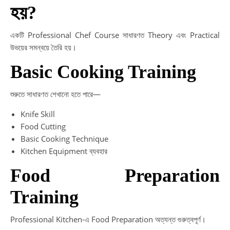
হয়?
একটি Professional Chef Course সাধারণত Theory এবং Practical
উভয়ের সমন্বয়ে তৈরি হয়।
Basic Cooking Training
শুরুতে সাধারণত শেখানো হতে পারে—
Knife Skill
Food Cutting
Basic Cooking Technique
Kitchen Equipment ব্যবহার
Food Preparation
Training
Professional Kitchen-এ Food Preparation অত্যন্ত গুরুত্বপূর্ণ।