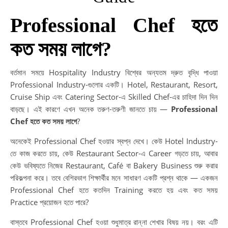
Professional Chef হতে
কত সময় লাগে?
বর্তমান সময়ে Hospitality Industry বিশ্বের অন্যতম দ্রুত বৃদ্ধি পাওয়া
Professional Industry-গুলোর একটি। Hotel, Restaurant, Resort,
Cruise Ship এবং Catering Sector-এ Skilled Chef-এর চাহিদা দিন দিন
বাড়ছে। এই কারণে এখন অনেক তরুণ-তরুণী জানতে চায় —
Professional
Chef হতে কত সময় লাগে
?
অনেকেই Professional Chef হওয়ার স্বপ্ন দেখে। কেউ Hotel Industry-
তে কাজ করতে চায়, কেউ Restaurant Sector-এ Career গড়তে চায়, আবার
কেউ ভবিষ্যতে নিজের Restaurant, Café বা Bakery Business শুরু করার
পরিকল্পনা করে। তবে বেশিরভাগ শিক্ষার্থীর মনে সাধারণ একটি প্রশ্ন থাকে — একজন
Professional Chef হতে কতদিন Training করতে হয় এবং কত সময়
Practice প্রয়োজন হতে পারে?
বাস্তবে Professional Chef হওয়া শুধুমাত্র রান্না শেখার বিষয় নয়। বরং এটি