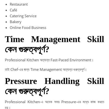
Restaurant
Café
Catering Service
Bakery
Online Food Business
Time Management Skill
কেন গুরুত্বপূর্ণ?
Professional Kitchen অত্যন্ত Fast-Paced Environment।
তাই Chef-এর জন্য Time Management অত্যন্ত গুরুত্বপূর্ণ।
Pressure Handling Skill
কেন গুরুত্বপূর্ণ?
Professional Kitchen-এ অনেক সময় Pressure-এর মধ্যে কাজ করতে
হয়।