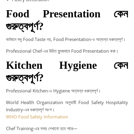
Food Presentation কেন
গুরুত্বপূর্ণ?
বর্তমানে শুধু Food Taste নয়, Food Presentation-ও অত্যন্ত গুরুত্বপূর্ণ।
Professional Chef-এর উচিত সুন্দরভাবে Food Presentation করা।
Kitchen Hygiene কেন
গুরুত্বপূর্ণ?
Professional Kitchen-এ Hygiene অত্যন্ত গুরুত্বপূর্ণ।
World Health Organization অনুযায়ী Food Safety Hospitality
Industry-এর গুরুত্বপূর্ণ অংশ।
WHO Food Safety Information
Chef Training-এর সময় শেখানো হতে পারে—