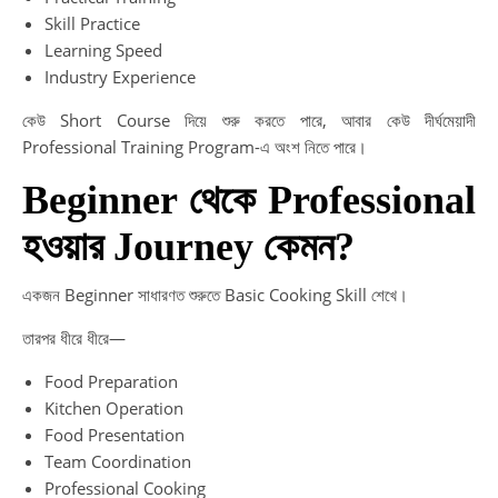
Skill Practice
Learning Speed
Industry Experience
কেউ Short Course দিয়ে শুরু করতে পারে, আবার কেউ দীর্ঘমেয়াদী
Professional Training Program-এ অংশ নিতে পারে।
Beginner থেকে Professional
হওয়ার Journey কেমন?
একজন Beginner সাধারণত শুরুতে Basic Cooking Skill শেখে।
তারপর ধীরে ধীরে—
Food Preparation
Kitchen Operation
Food Presentation
Team Coordination
Professional Cooking