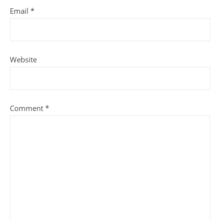
Email
*
Website
Comment
*