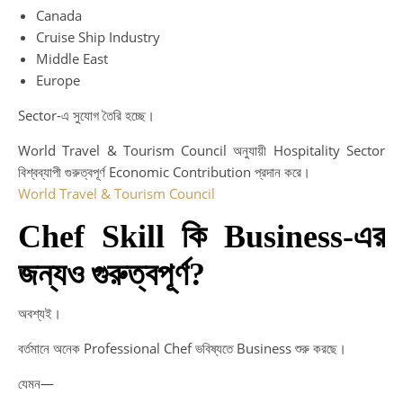
Canada
Cruise Ship Industry
Middle East
Europe
Sector-এ সুযোগ তৈরি হচ্ছে।
World Travel & Tourism Council অনুযায়ী Hospitality Sector
বিশ্বব্যাপী গুরুত্বপূর্ণ Economic Contribution প্রদান করে।
World Travel & Tourism Council
Chef Skill কি Business-এর
জন্যও গুরুত্বপূর্ণ?
অবশ্যই।
বর্তমানে অনেক Professional Chef ভবিষ্যতে Business শুরু করছে।
যেমন—