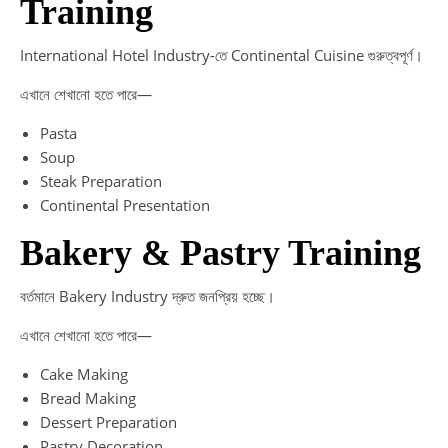
Training
International Hotel Industry-তে Continental Cuisine গুরুত্বপূর্ণ।
এখানে শেখানো হতে পারে—
Pasta
Soup
Steak Preparation
Continental Presentation
Bakery & Pastry Training
বর্তমানে Bakery Industry দ্রুত জনপ্রিয় হচ্ছে।
এখানে শেখানো হতে পারে—
Cake Making
Bread Making
Dessert Preparation
Pastry Decoration