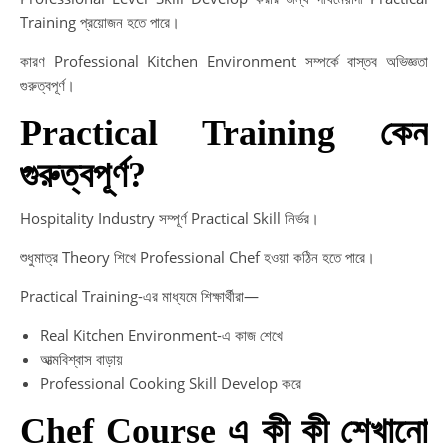
Training প্রয়োজন হতে পারে।
কারণ Professional Kitchen Environment সম্পর্কে বাস্তব অভিজ্ঞতা
গুরুত্বপূর্ণ।
Practical Training কেন
গুরুত্বপূর্ণ?
Hospitality Industry সম্পূর্ণ Practical Skill নির্ভর।
শুধুমাত্র Theory শিখে Professional Chef হওয়া কঠিন হতে পারে।
Practical Training-এর মাধ্যমে শিক্ষার্থীরা—
Real Kitchen Environment-এ কাজ শেখে
আত্মবিশ্বাস বাড়ায়
Professional Cooking Skill Develop করে
Chef Course এ কী কী শেখানো