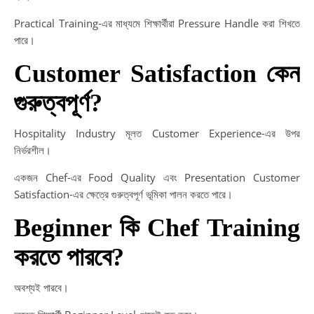
Practical Training-এর মাধ্যমে শিক্ষার্থীরা Pressure Handle করা শিখতে
পারে।
Customer Satisfaction কেন
গুরুত্বপূর্ণ?
Hospitality Industry মূলত Customer Experience-এর উপর
নির্ভরশীল।
একজন Chef-এর Food Quality এবং Presentation Customer
Satisfaction-এর ক্ষেত্রে গুরুত্বপূর্ণ ভূমিকা পালন করতে পারে।
Beginner কি Chef Training
করতে পারবে?
অবশ্যই পারবে।