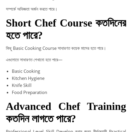
সম্পর্কে অভিজ্ঞতা অর্জন করতে পারে।
Short Chef Course কতদিনের
হতে পারে?
কিছু Basic Cooking Course সাধারণত কয়েক মাসের হতে পারে।
এগুলোতে সাধারণত শেখানো হতে পারে—
Basic Cooking
Kitchen Hygiene
Knife Skill
Food Preparation
Advanced Chef Training
কতদিন লাগতে পারে?
Professional Level Skill Develop করার জন্য দীর্ঘমেয়াদী Practical