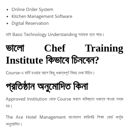
Online Order System
Kitchen Management Software
Digital Reservation
তাই Basic Technology Understanding সহায়ক হতে পারে।
ভালো Chef Training
Institute কিভাবে চিনবেন?
Course-এ ভর্তি হওয়ার আগে কিছু গুরুত্বপূর্ণ বিষয় দেখা উচিত।
প্রতিষ্ঠান অনুমোদিত কিনা
Approved Institution থেকে Course করলে ভবিষ্যতে গুরুত্ব পাওয়া সহজ
হয়।
The Ace Hotel Management বাংলাদেশ কারিগরি শিক্ষা বোর্ড কর্তৃক
অনুমোদিত।