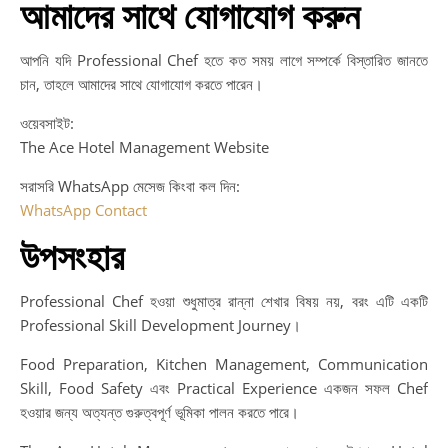
আমাদের সাথে যোগাযোগ করুন
আপনি যদি Professional Chef হতে কত সময় লাগে সম্পর্কে বিস্তারিত জানতে
চান, তাহলে আমাদের সাথে যোগাযোগ করতে পারেন।
ওয়েবসাইট:
The Ace Hotel Management Website
সরাসরি WhatsApp মেসেজ কিংবা কল দিন:
WhatsApp Contact
উপসংহার
Professional Chef হওয়া শুধুমাত্র রান্না শেখার বিষয় নয়, বরং এটি একটি
Professional Skill Development Journey।
Food Preparation, Kitchen Management, Communication
Skill, Food Safety এবং Practical Experience একজন সফল Chef
হওয়ার জন্য অত্যন্ত গুরুত্বপূর্ণ ভূমিকা পালন করতে পারে।