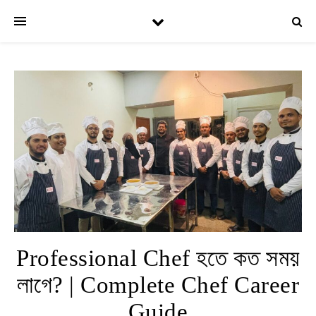
Professional Chef হতে কত সময়
লাগে? | Complete Chef Career
Guide