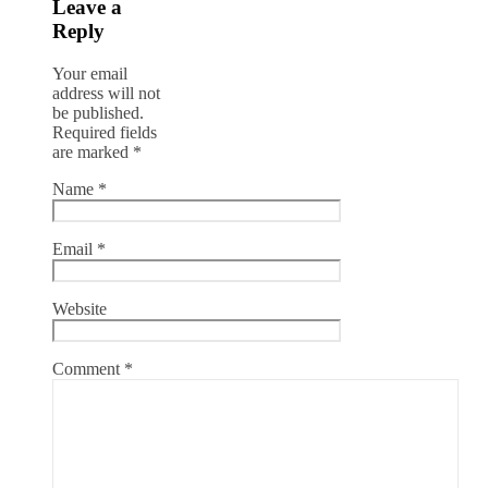
Leave a
Reply
Your email
address will not
be published.
Required fields
are marked
*
Name
*
Email
*
Website
Comment
*