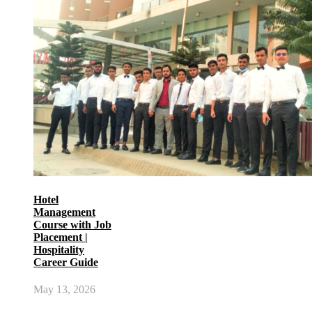
Hotel
Management
Course with Job
Placement |
Hospitality
Career Guide
May 13, 2026