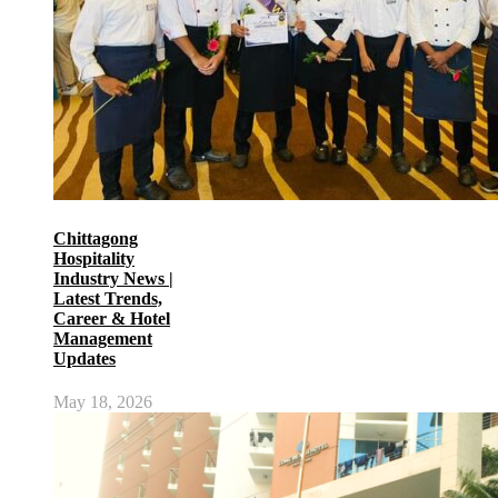
Chittagong
Hospitality
Industry News |
Latest Trends,
Career & Hotel
Management
Updates
May 18, 2026