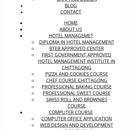
BLOG
CONTACT
HOME
ABOUT US
HOTEL MANAGEMET
DIPLOMA IN HOTEL MANAGEMENT
BTEB APPROVED CENTER
FIRST GOVERNMENT APPROVED
HOTEL MANAGEMENT INSTITUTE IN
CHITTAGONG
PIZZA AND COOKIES COURSE
CHEF COURSE CHITTAGONG
PROFESSIONAL BAKING COURSE
PROFESSIONAL SWEET COURSE
SWISS ROLL AND BROWNIES
COURSE
COMPUTER COURSE
COMPUTER OFFICE APPLICATION
WEB DESIGN AND DEVELOPMENT