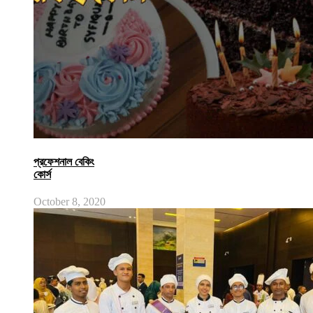
প্রফেশনাল বেকিং
কোর্স
October 8, 2020