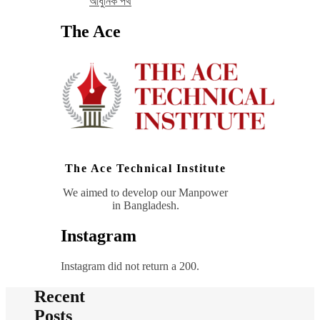
আধুনিক পথ
The Ace
The Ace Technical Institute
We aimed to develop our Manpower
in Bangladesh.
Instagram
Instagram did not return a 200.
Recent
Posts