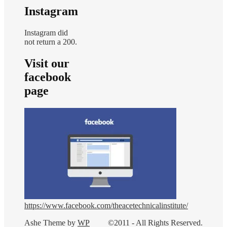
Instagram
Instagram did
not return a 200.
Visit our
facebook
page
https://www.facebook.com/theacetechnicalinstitute/
Ashe Theme by
WP
©2011 - All Rights Reserved.