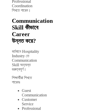
Professional
Coordination
শিখতে পারেন।
Communication
Skill কীভাবে
Career
উন্নত করে?
বর্তমানে Hospitality
Industry তে
Communication
Skill অত্যন্ত
গুরুত্বপূর্ণ।
শিক্ষার্থীরা শিখতে
পারেনঃ
Guest
Communication
Customer
Service
Professional