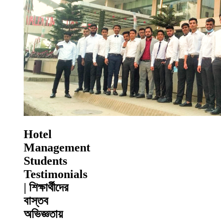
Hotel
Management
Students
Testimonials
| শিক্ষার্থীদের
বাস্তব
অভিজ্ঞতায়