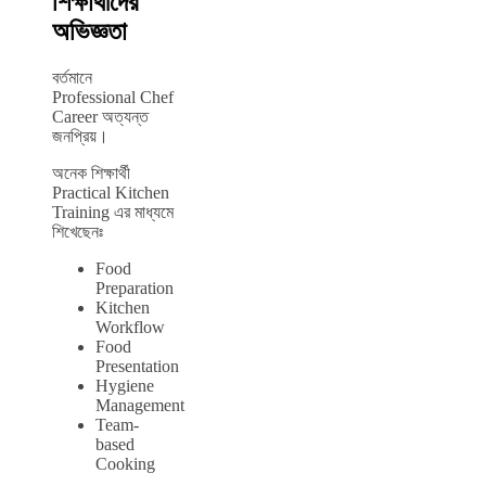
শিক্ষার্থীদের
অভিজ্ঞতা
বর্তমানে
Professional Chef
Career অত্যন্ত
জনপ্রিয়।
অনেক শিক্ষার্থী
Practical Kitchen
Training এর মাধ্যমে
শিখেছেনঃ
Food
Preparation
Kitchen
Workflow
Food
Presentation
Hygiene
Management
Team-
based
Cooking