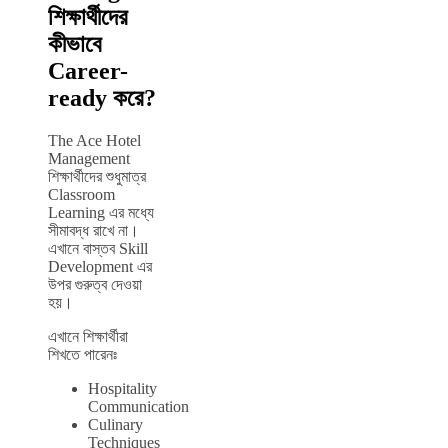
শিক্ষার্থীদের
কীভাবে
Career-
ready করে?
The Ace Hotel
Management
শিক্ষার্থীদের শুধুমাত্র
Classroom
Learning এর মধ্যে
সীমাবদ্ধ রাখে না।
এখানে বাস্তব Skill
Development এর
উপর গুরুত্ব দেওয়া
হয়।
এখানে শিক্ষার্থীরা
শিখতে পারেনঃ
Hospitality
Communication
Culinary
Techniques