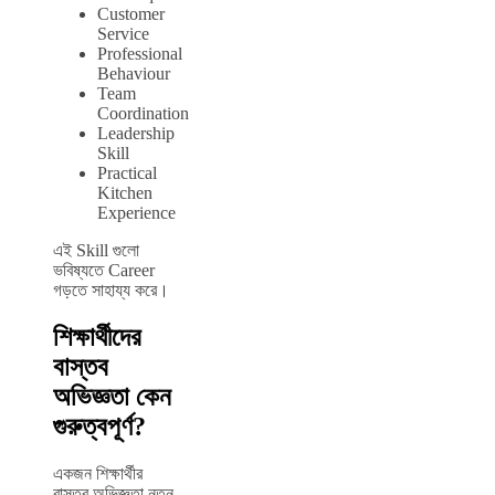
Customer
Service
Professional
Behaviour
Team
Coordination
Leadership
Skill
Practical
Kitchen
Experience
এই Skill গুলো
ভবিষ্যতে Career
গড়তে সাহায্য করে।
শিক্ষার্থীদের
বাস্তব
অভিজ্ঞতা কেন
গুরুত্বপূর্ণ?
একজন শিক্ষার্থীর
বাস্তব অভিজ্ঞতা নতুন