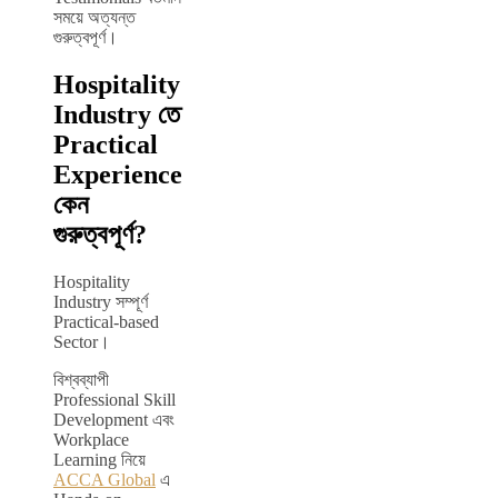
সময়ে অত্যন্ত
গুরুত্বপূর্ণ।
Hospitality
Industry তে
Practical
Experience
কেন
গুরুত্বপূর্ণ?
Hospitality
Industry সম্পূর্ণ
Practical-based
Sector।
বিশ্বব্যাপী
Professional Skill
Development এবং
Workplace
Learning নিয়ে
ACCA Global
এ