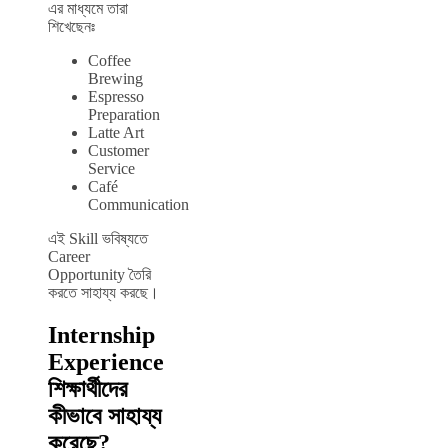
এর মাধ্যমে তারা
শিখেছেনঃ
Coffee
Brewing
Espresso
Preparation
Latte Art
Customer
Service
Café
Communication
এই Skill ভবিষ্যতে
Career
Opportunity তৈরি
করতে সাহায্য করছে।
Internship
Experience
শিক্ষার্থীদের
কীভাবে সাহায্য
করেছে?