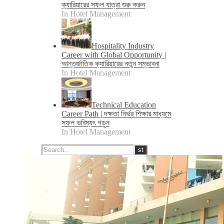
ক্যারিয়ারের সফল যাত্রা শুরু করুন
In Hotel Management
Hospitality Industry
Career with Global Opportunity |
আন্তর্জাতিক ক্যারিয়ারের নতুন সম্ভাবনা
In Hotel Management
Technical Education
Career Path | দক্ষতা নির্ভর শিক্ষার মাধ্যমে
সফল ভবিষ্যৎ গড়ুন
In Hotel Management