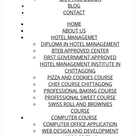
BLOG
CONTACT
HOME
ABOUT US
HOTEL MANAGEMET
DIPLOMA IN HOTEL MANAGEMENT
BTEB APPROVED CENTER
FIRST GOVERNMENT APPROVED
HOTEL MANAGEMENT INSTITUTE IN
CHITTAGONG
PIZZA AND COOKIES COURSE
CHEF COURSE CHITTAGONG
PROFESSIONAL BAKING COURSE
PROFESSIONAL SWEET COURSE
SWISS ROLL AND BROWNIES
COURSE
COMPUTER COURSE
COMPUTER OFFICE APPLICATION
WEB DESIGN AND DEVELOPMENT