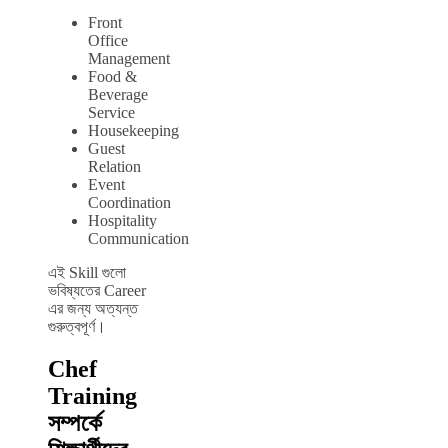
Front
Office
Management
Food &
Beverage
Service
Housekeeping
Guest
Relation
Event
Coordination
Hospitality
Communication
এই Skill গুলো
ভবিষ্যতের Career
এর জন্য অত্যন্ত
গুরুত্বপূর্ণ।
Chef
Training
সম্পর্কে