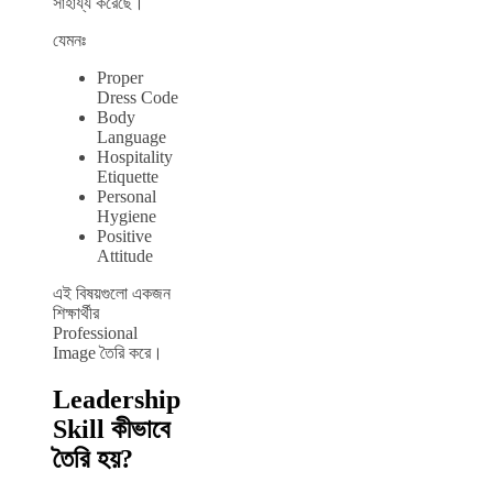
সাহায্য করেছে।
যেমনঃ
Proper
Dress Code
Body
Language
Hospitality
Etiquette
Personal
Hygiene
Positive
Attitude
এই বিষয়গুলো একজন
শিক্ষার্থীর
Professional
Image তৈরি করে।
Leadership
Skill কীভাবে
তৈরি হয়?