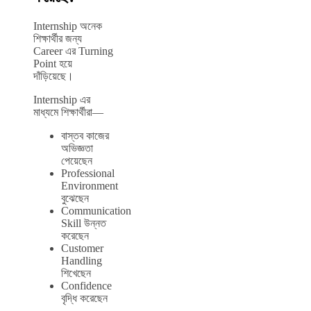
Internship অনেক
শিক্ষার্থীর জন্য
Career এর Turning
Point হয়ে
দাঁড়িয়েছে।
Internship এর
মাধ্যমে শিক্ষার্থীরা—
বাস্তব কাজের
অভিজ্ঞতা
পেয়েছেন
Professional
Environment
বুঝেছেন
Communication
Skill উন্নত
করেছেন
Customer
Handling
শিখেছেন
Confidence
বৃদ্ধি করেছেন