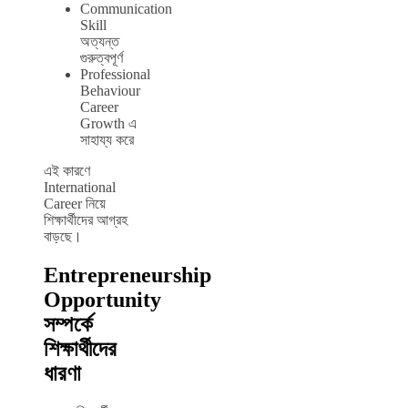
Communication
Skill
অত্যন্ত
গুরুত্বপূর্ণ
Professional
Behaviour
Career
Growth এ
সাহায্য করে
এই কারণে
International
Career নিয়ে
শিক্ষার্থীদের আগ্রহ
বাড়ছে।
Entrepreneurship
Opportunity
সম্পর্কে
শিক্ষার্থীদের
ধারণা