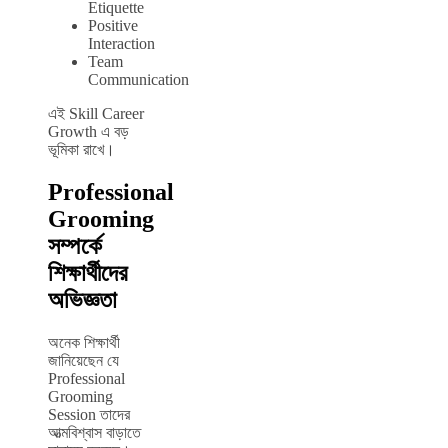
Etiquette
Positive
Interaction
Team
Communication
এই Skill Career
Growth এ বড়
ভূমিকা রাখে।
Professional
Grooming
সম্পর্কে
শিক্ষার্থীদের
অভিজ্ঞতা
অনেক শিক্ষার্থী
জানিয়েছেন যে
Professional
Grooming
Session তাদের
আত্মবিশ্বাস বাড়াতে