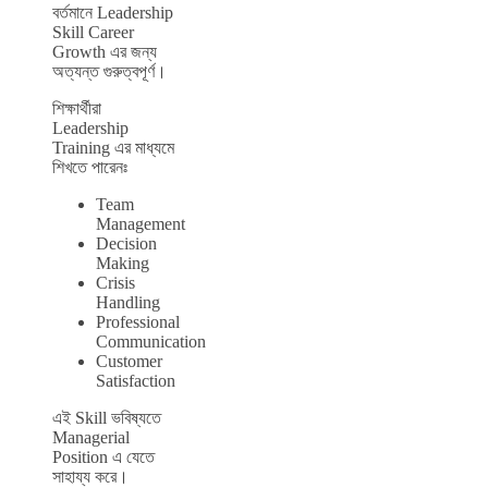
বর্তমানে Leadership
Skill Career
Growth এর জন্য
অত্যন্ত গুরুত্বপূর্ণ।
শিক্ষার্থীরা
Leadership
Training এর মাধ্যমে
শিখতে পারেনঃ
Team
Management
Decision
Making
Crisis
Handling
Professional
Communication
Customer
Satisfaction
এই Skill ভবিষ্যতে
Managerial
Position এ যেতে
সাহায্য করে।