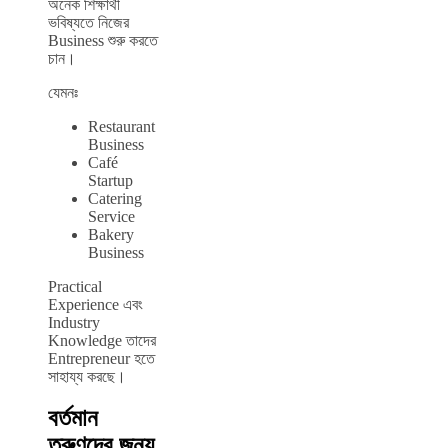
অনেক শিক্ষার্থী
ভবিষ্যতে নিজের
Business শুরু করতে
চান।
যেমনঃ
Restaurant
Business
Café
Startup
Catering
Service
Bakery
Business
Practical
Experience এবং
Industry
Knowledge তাদের
Entrepreneur হতে
সাহায্য করছে।
বর্তমান
তরুণদের জন্য