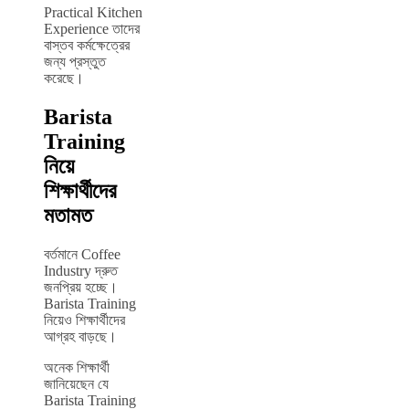
Practical Kitchen
Experience তাদের
বাস্তব কর্মক্ষেত্রের
জন্য প্রস্তুত
করেছে।
Barista
Training
নিয়ে
শিক্ষার্থীদের
মতামত
বর্তমানে Coffee
Industry দ্রুত
জনপ্রিয় হচ্ছে।
Barista Training
নিয়েও শিক্ষার্থীদের
আগ্রহ বাড়ছে।
অনেক শিক্ষার্থী
জানিয়েছেন যে
Barista Training