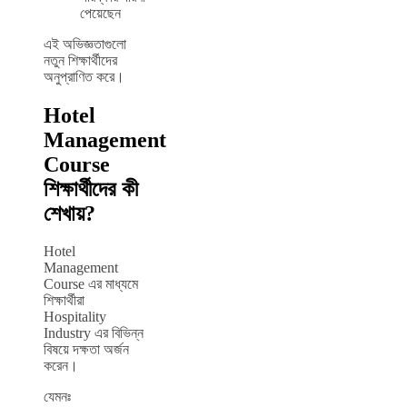
পেয়েছেন
এই অভিজ্ঞতাগুলো
নতুন শিক্ষার্থীদের
অনুপ্রাণিত করে।
Hotel
Management
Course
শিক্ষার্থীদের কী
শেখায়?
Hotel
Management
Course এর মাধ্যমে
শিক্ষার্থীরা
Hospitality
Industry এর বিভিন্ন
বিষয়ে দক্ষতা অর্জন
করেন।
যেমনঃ