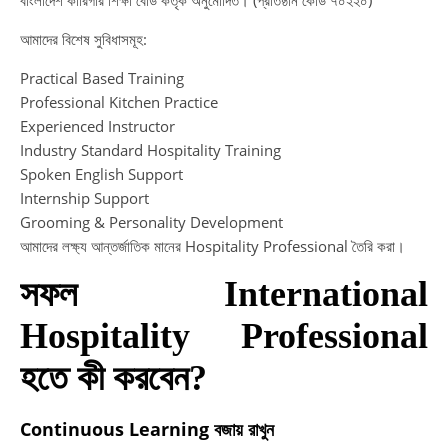
বাংলাদেশ কারিগরি শিক্ষা বোর্ড কর্তৃক অনুমোদিত। (প্রতিষ্ঠান কোড ৭০২২০)
আমাদের বিশেষ সুবিধাসমূহ:
Practical Based Training
Professional Kitchen Practice
Experienced Instructor
Industry Standard Hospitality Training
Spoken English Support
Internship Support
Grooming & Personality Development
আমাদের লক্ষ্য আন্তর্জাতিক মানের Hospitality Professional তৈরি করা।
সফল International
Hospitality Professional
হতে কী করবেন?
Continuous Learning বজায় রাখুন