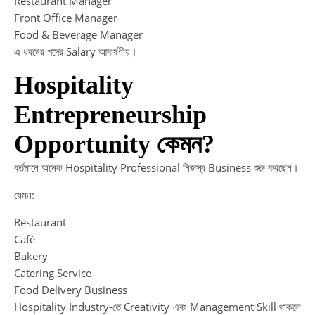
Restaurant Manager
Front Office Manager
Food & Beverage Manager
এ ধরনের পদের Salary আকর্ষণীয়।
Hospitality
Entrepreneurship
Opportunity কেমন?
বর্তমানে অনেক Hospitality Professional নিজস্ব Business শুরু করছেন।
যেমন:
Restaurant
Café
Bakery
Catering Service
Food Delivery Business
Hospitality Industry-তে Creativity এবং Management Skill থাকলে