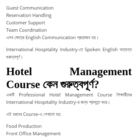
Guest Communication
Reservation Handling
Customer Support
Team Coordination
এসব ক্ষেত্রে English Communication প্রয়োজন হয়।
International Hospitality Industry-তে Spoken English অত্যন্ত
গুরুত্বপূর্ণ।
Hotel Management
Course কেন গুরুত্বপূর্ণ?
একটি Professional Hotel Management Course শিক্ষার্থীদের
International Hospitality Industry-র জন্য প্রস্তুত করে।
এই ধরনের Course-এ শেখানো হয়:
Food Production
Front Office Management