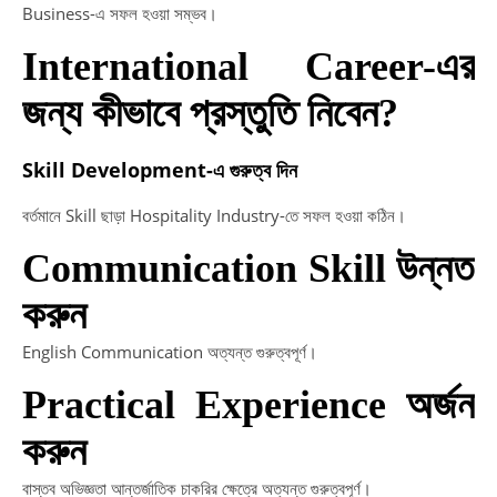
Business-এ সফল হওয়া সম্ভব।
International Career-এর
জন্য কীভাবে প্রস্তুতি নিবেন?
Skill Development-এ গুরুত্ব দিন
বর্তমানে Skill ছাড়া Hospitality Industry-তে সফল হওয়া কঠিন।
Communication Skill উন্নত
করুন
English Communication অত্যন্ত গুরুত্বপূর্ণ।
Practical Experience অর্জন
করুন
বাস্তব অভিজ্ঞতা আন্তর্জাতিক চাকরির ক্ষেত্রে অত্যন্ত গুরুত্বপূর্ণ।