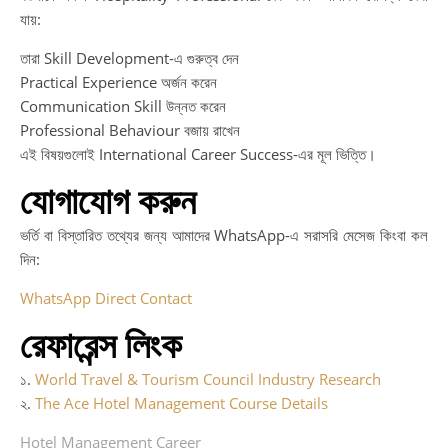
যায়:
তারা Skill Development-এ গুরুত্ব দেন
Practical Experience অর্জন করেন
Communication Skill উন্নত করেন
Professional Behaviour বজায় রাখেন
এই বিষয়গুলোই International Career Success-এর মূল ভিত্তি।
যোগাযোগ করুন
ভর্তি বা বিস্তারিত তথ্যের জন্য আমাদের WhatsApp-এ সরাসরি মেসেজ কিংবা কল
দিন:
WhatsApp Direct Contact
রেফারেন্স লিংক
১.
World Travel & Tourism Council Industry Research
২.
The Ace Hotel Management Course Details
Hotel Management Career