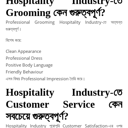
Hospitality Industry-তে
Grooming কেন গুরুত্বপূর্ণ?
Professional Grooming Hospitality Industry-তে অত্যন্ত
গুরুত্বপূর্ণ।
বিশেষ করে:
Clean Appearance
Professional Dress
Positive Body Language
Friendly Behaviour
এসব বিষয় Professional Impression তৈরি করে।
Hospitality Industry-তে
Customer Service কেন
সবচেয়ে গুরুত্বপূর্ণ?
Hospitality Industry পুরোপুরি Customer Satisfaction-এর ওপর