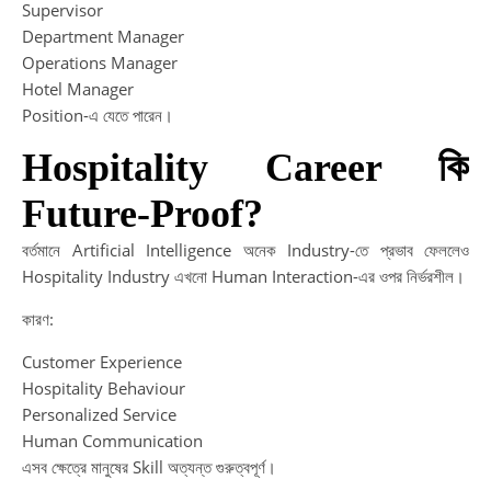
Supervisor
Department Manager
Operations Manager
Hotel Manager
Position-এ যেতে পারেন।
Hospitality Career কি
Future-Proof?
বর্তমানে Artificial Intelligence অনেক Industry-তে প্রভাব ফেললেও
Hospitality Industry এখনো Human Interaction-এর ওপর নির্ভরশীল।
কারণ:
Customer Experience
Hospitality Behaviour
Personalized Service
Human Communication
এসব ক্ষেত্রে মানুষের Skill অত্যন্ত গুরুত্বপূর্ণ।