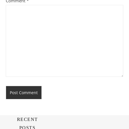
Comment
*
RECENT
POSTS