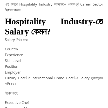
এই কারণে Hospitality Industry ভবিষ্যতেও গুরুত্বপূর্ণ Career Sector
হিসেবে থাকবে।
Hospitality Industry-তে
Salary কেমন?
Salary নির্ভর করে:
Country
Experience
Skill Level
Position
Employer
Luxury Hotel ও International Brand Hotel-এ Salary তুলনামূলক
বেশি হয়।
বিশেষ করে:
Executive Chef