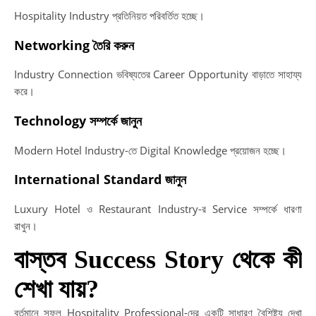
Hospitality Industry প্রতিনিয়ত পরিবর্তিত হচ্ছে।
Networking তৈরি করুন
Industry Connection ভবিষ্যতের Career Opportunity বাড়াতে সাহায্য
করে।
Technology সম্পর্কে জানুন
Modern Hotel Industry-তে Digital Knowledge প্রয়োজন হচ্ছে।
International Standard জানুন
Luxury Hotel ও Restaurant Industry-র Service সম্পর্কে ধারণা
রাখুন।
বাস্তব Success Story থেকে কী
শেখা যায়?
বর্তমানে সফল Hospitality Professional-দের একটি সাধারণ বৈশিষ্ট্য দেখা