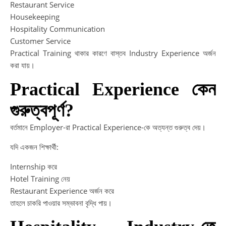
Restaurant Service
Housekeeping
Hospitality Communication
Customer Service
Practical Training থাকার কারণে বাস্তব Industry Experience অর্জন
করা যায়।
Practical Experience কেন
গুরুত্বপূর্ণ?
বর্তমানে Employer-রা Practical Experience-কে অত্যন্ত গুরুত্ব দেয়।
যদি একজন শিক্ষার্থী:
Internship করে
Hotel Training নেয়
Restaurant Experience অর্জন করে
তাহলে চাকরি পাওয়ার সম্ভাবনা বৃদ্ধি পায়।