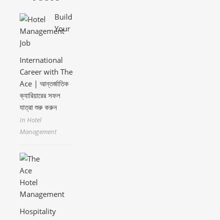
Build
Your
International
Career with The
Ace | আন্তর্জাতিক
ক্যারিয়ারের সফল
যাত্রা শুরু করুন
In Hotel
Management
Hospitality