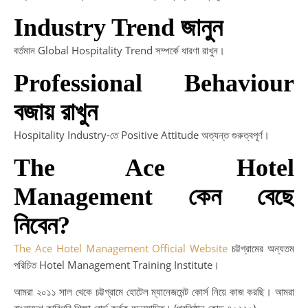
Industry Trend জানুন
বর্তমান Global Hospitality Trend সম্পর্কে ধারণা রাখুন।
Professional Behaviour
বজায় রাখুন
Hospitality Industry-তে Positive Attitude অত্যন্ত গুরুত্বপূর্ণ।
The Ace Hotel
Management কেন বেছে
নিবেন?
The Ace Hotel Management Official Website
চট্টগ্রামের অন্যতম
পরিচিত Hotel Management Training Institute।
আমরা ২০১১ সাল থেকে চট্টগ্রামে হোটেল ম্যানেজমেন্ট কোর্স নিয়ে কাজ করছি। আমরা