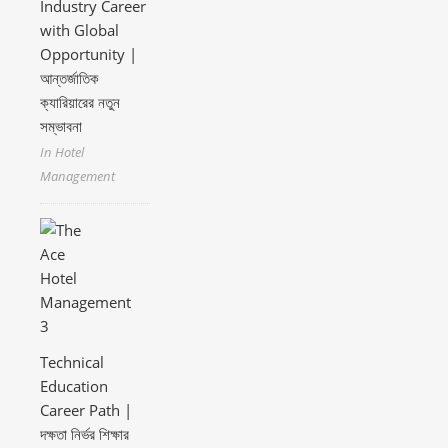
Industry Career
with Global
Opportunity |
আন্তর্জাতিক
ক্যারিয়ারের নতুন
সম্ভাবনা
In Hotel
Management
Technical
Education
Career Path |
দক্ষতা নির্ভর শিক্ষার