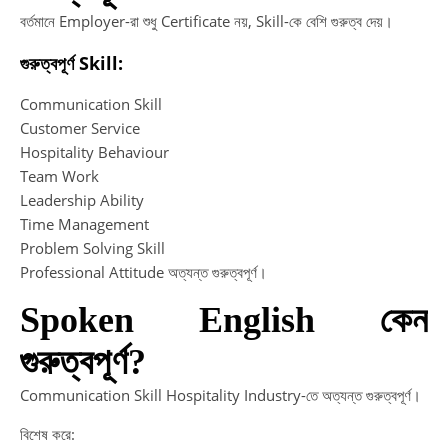
বর্তমানে Employer-রা শুধু Certificate নয়, Skill-কে বেশি গুরুত্ব দেয়।
গুরুত্বপূর্ণ Skill:
Communication Skill
Customer Service
Hospitality Behaviour
Team Work
Leadership Ability
Time Management
Problem Solving Skill
Professional Attitude অত্যন্ত গুরুত্বপূর্ণ।
Spoken English কেন
গুরুত্বপূর্ণ?
Communication Skill Hospitality Industry-তে অত্যন্ত গুরুত্বপূর্ণ।
বিশেষ করে: