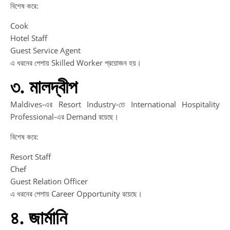
বিশেষ করে:
Cook
Hotel Staff
Guest Service Agent
এ ধরনের পেশায় Skilled Worker প্রয়োজন হয়।
৩. মালদ্বীপ
Maldives-এর Resort Industry-তে International Hospitality
Professional-এর Demand রয়েছে।
বিশেষ করে:
Resort Staff
Chef
Guest Relation Officer
এ ধরনের পেশায় Career Opportunity রয়েছে।
৪. জার্মানি