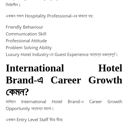
নির্ভরশীল।
একজন সফল Hospitality Professional-এর থাকতে হয়:
Friendly Behaviour
Communication Skill
Professional Attitude
Problem Solving Ability
Luxury Hotel Industry-তে Guest Experience অত্যন্ত গুরুত্বপূর্ণ।
International Hotel
Brand-এ Career Growth
কেমন?
বর্তমানে International Hotel Brand-এ Career Growth
Opportunity অত্যন্ত ভালো।
একজন Entry Level Staff ধীরে ধীরে: