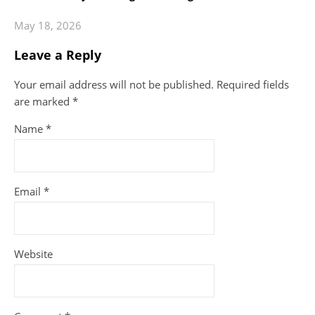
May 18, 2026
Leave a Reply
Your email address will not be published.
Required fields
are marked
*
Name
*
Email
*
Website