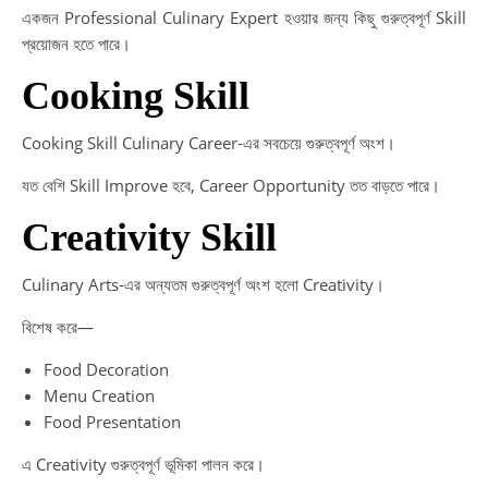
একজন Professional Culinary Expert হওয়ার জন্য কিছু গুরুত্বপূর্ণ Skill
প্রয়োজন হতে পারে।
Cooking Skill
Cooking Skill Culinary Career-এর সবচেয়ে গুরুত্বপূর্ণ অংশ।
যত বেশি Skill Improve হবে, Career Opportunity তত বাড়তে পারে।
Creativity Skill
Culinary Arts-এর অন্যতম গুরুত্বপূর্ণ অংশ হলো Creativity।
বিশেষ করে—
Food Decoration
Menu Creation
Food Presentation
এ Creativity গুরুত্বপূর্ণ ভূমিকা পালন করে।