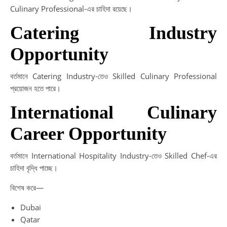
Culinary Professional-এর চাহিদা রয়েছে।
Catering Industry
Opportunity
বর্তমানে Catering Industry-তেও Skilled Culinary Professional
প্রয়োজন হতে পারে।
International Culinary
Career Opportunity
বর্তমানে International Hospitality Industry-তেও Skilled Chef-এর
চাহিদা বৃদ্ধি পাচ্ছে।
বিশেষ করে—
Dubai
Qatar