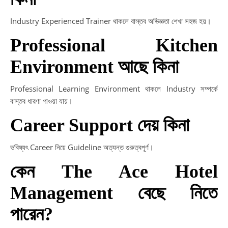
Industry Experienced Trainer থাকলে বাস্তব অভিজ্ঞতা শেখা সহজ হয়।
Professional Kitchen
Environment আছে কিনা
Professional Learning Environment থাকলে Industry সম্পর্কে
বাস্তব ধারণা পাওয়া যায়।
Career Support দেয় কিনা
ভবিষ্যৎ Career নিয়ে Guideline অত্যন্ত গুরুত্বপূর্ণ।
কেন The Ace Hotel
Management বেছে নিতে
পারেন?