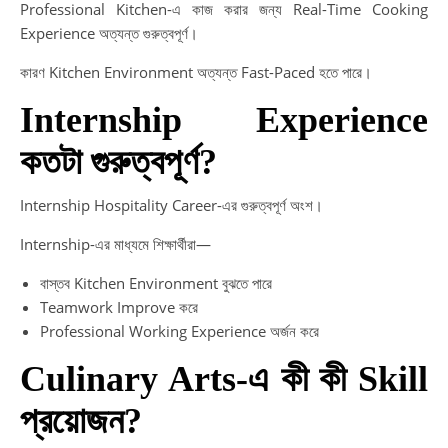
Professional Kitchen-এ কাজ করার জন্য Real-Time Cooking
Experience অত্যন্ত গুরুত্বপূর্ণ।
কারণ Kitchen Environment অত্যন্ত Fast-Paced হতে পারে।
Internship Experience
কতটা গুরুত্বপূর্ণ?
Internship Hospitality Career-এর গুরুত্বপূর্ণ অংশ।
Internship-এর মাধ্যমে শিক্ষার্থীরা—
বাস্তব Kitchen Environment বুঝতে পারে
Teamwork Improve করে
Professional Working Experience অর্জন করে
Culinary Arts-এ কী কী Skill
প্রয়োজন?