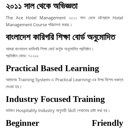
২০১১ সাল থেকে অভিজ্ঞতা
The Ace Hotel Management ২০১১ সাল থেকে চট্টগ্রামে Hotel
Management Course পরিচালনা করছে।
বাংলাদেশ কারিগরি শিক্ষা বোর্ড অনুমোদিত
আমরা বাংলাদেশ কারিগরি শিক্ষা বোর্ড কর্তৃক অনুমোদিত প্রতিষ্ঠান।
প্রতিষ্ঠান কোড: ৭০২২০
Practical Based Learning
আমাদের Training System-এ Practical Learning-এর উপর বিশেষ গুরুত্ব
দেওয়া হয়।
Industry Focused Training
বর্তমান Hospitality Industry অনুযায়ী Skill শেখানোর চেষ্টা করা হয়।
Beginner Friendly