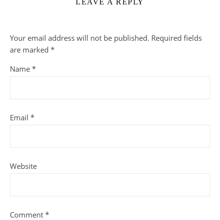
LEAVE A REPLY
Your email address will not be published.
Required fields
are marked
*
Name
*
Email
*
Website
Comment
*