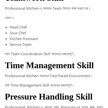
Professional Kitchen-এ সবসময় Team হিসেবে কাজ করতে হয়।
যেমন—
Head Chef
Sous Chef
Kitchen Assistant
Service Team
ফলে Team Coordination Skill অত্যন্ত গুরুত্বপূর্ণ।
Time Management Skill
Professional Kitchen অত্যন্ত Fast-Paced Environment।
তাই Time Management Skill অত্যন্ত গুরুত্বপূর্ণ।
Pressure Handling Skill
Professional Kitchen-এ অনেক সময় Pressure-এর মধ্যে কাজ করতে