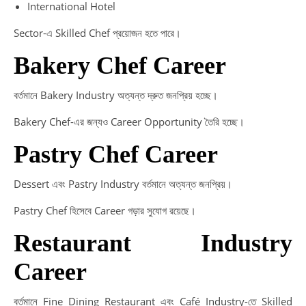
International Hotel
Sector-এ Skilled Chef প্রয়োজন হতে পারে।
Bakery Chef Career
বর্তমানে Bakery Industry অত্যন্ত দ্রুত জনপ্রিয় হচ্ছে।
Bakery Chef-এর জন্যও Career Opportunity তৈরি হচ্ছে।
Pastry Chef Career
Dessert এবং Pastry Industry বর্তমানে অত্যন্ত জনপ্রিয়।
Pastry Chef হিসেবে Career গড়ার সুযোগ রয়েছে।
Restaurant Industry
Career
বর্তমানে Fine Dining Restaurant এবং Café Industry-তে Skilled