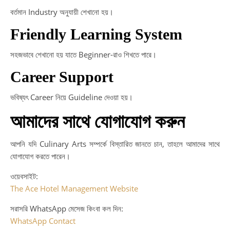
বর্তমান Industry অনুযায়ী শেখানো হয়।
Friendly Learning System
সহজভাবে শেখানো হয় যাতে Beginner-রাও শিখতে পারে।
Career Support
ভবিষ্যৎ Career নিয়ে Guideline দেওয়া হয়।
আমাদের সাথে যোগাযোগ করুন
আপনি যদি Culinary Arts সম্পর্কে বিস্তারিত জানতে চান, তাহলে আমাদের সাথে
যোগাযোগ করতে পারেন।
ওয়েবসাইট:
The Ace Hotel Management Website
সরাসরি WhatsApp মেসেজ কিংবা কল দিন:
WhatsApp Contact