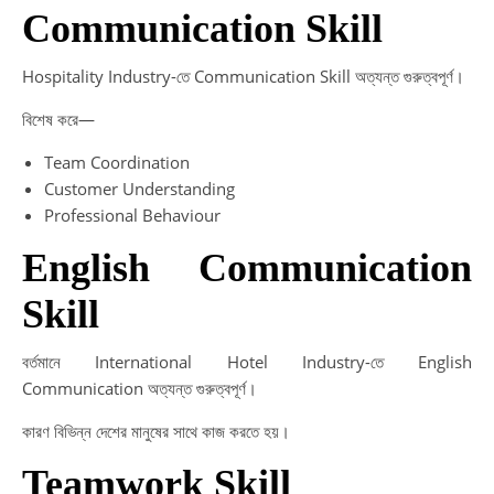
Communication Skill
Hospitality Industry-তে Communication Skill অত্যন্ত গুরুত্বপূর্ণ।
বিশেষ করে—
Team Coordination
Customer Understanding
Professional Behaviour
English Communication
Skill
বর্তমানে International Hotel Industry-তে English
Communication অত্যন্ত গুরুত্বপূর্ণ।
কারণ বিভিন্ন দেশের মানুষের সাথে কাজ করতে হয়।
Teamwork Skill