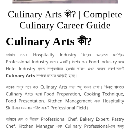
Culinary Arts কী? | Complete
Culinary Career Guide
Culinary Arts কী?
বর্তমান সময়ে Hospitality Industry বিশ্বের অন্যতম জনপ্রিয়
Professional Industry-গুলোর একটি। বিশেষ করে Food Industry এবং
Hotel Industry দ্রুত সম্প্রসারিত হওয়ার কারণে এখন অনেক তরুণ-তরুণী
Culinary Arts
সম্পর্কে জানতে আগ্রহী হচ্ছে।
অনেক মানুষ মনে করে Culinary Arts মানে শুধু রান্না শেখা। কিন্তু বাস্তবে
Culinary Arts হলো Food Preparation, Cooking Technique,
Food Presentation, Kitchen Management এবং Hospitality
Skill-এর সমন্বয়ে গঠিত একটি Professional Field।
বর্তমানে দেশ ও বিদেশে Professional Chef, Bakery Expert, Pastry
Chef, Kitchen Manager এবং Culinary Professional-দের জন্য