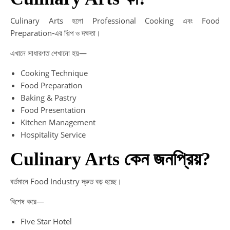
Culinary Arts হলো Professional Cooking এবং Food
Preparation-এর শিল্প ও দক্ষতা।
এখানে সাধারণত শেখানো হয়—
Cooking Technique
Food Preparation
Baking & Pastry
Food Presentation
Kitchen Management
Hospitality Service
Culinary Arts কেন জনপ্রিয়?
বর্তমানে Food Industry দ্রুত বড় হচ্ছে।
বিশেষ করে—
Five Star Hotel