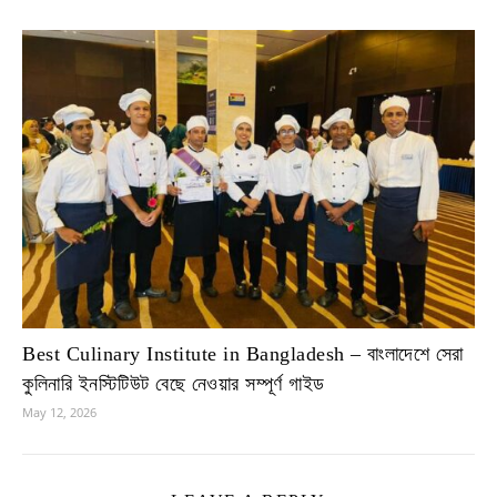
Best Culinary Institute in Bangladesh – বাংলাদেশে সেরা
কুলিনারি ইনস্টিটিউট বেছে নেওয়ার সম্পূর্ণ গাইড
May 12, 2026