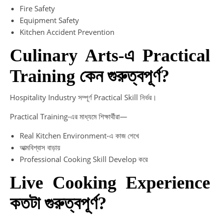
Fire Safety
Equipment Safety
Kitchen Accident Prevention
Culinary Arts-এ Practical
Training কেন গুরুত্বপূর্ণ?
Hospitality Industry সম্পূর্ণ Practical Skill নির্ভর।
Practical Training-এর মাধ্যমে শিক্ষার্থীরা—
Real Kitchen Environment-এ কাজ শেখে
আত্মবিশ্বাস বাড়ায়
Professional Cooking Skill Develop করে
Live Cooking Experience
কতটা গুরুত্বপূর্ণ?