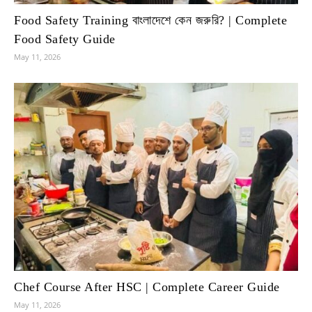
Food Safety Training বাংলাদেশে কেন জরুরি? | Complete
Food Safety Guide
May 11, 2026
Chef Course After HSC | Complete Career Guide
May 11, 2026