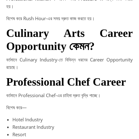
হয়।
বিশেষ করে Rush Hour-এর সময় দ্রুত কাজ করতে হয়।
Culinary Arts Career
Opportunity কেমন?
বর্তমানে Culinary Industry-তে বিভিন্ন ধরনের Career Opportunity
রয়েছে।
Professional Chef Career
বর্তমানে Professional Chef-এর চাহিদা দ্রুত বৃদ্ধি পাচ্ছে।
বিশেষ করে—
Hotel Industry
Restaurant Industry
Resort