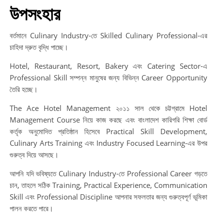
উপসংহার
বর্তমানে Culinary Industry-তে Skilled Culinary Professional-এর
চাহিদা দ্রুত বৃদ্ধি পাচ্ছে।
Hotel, Restaurant, Resort, Bakery এবং Catering Sector-এ
Professional Skill সম্পন্ন মানুষের জন্য বিভিন্ন Career Opportunity
তৈরি হচ্ছে।
The Ace Hotel Management ২০১১ সাল থেকে চট্টগ্রামে Hotel
Management Course নিয়ে কাজ করছে এবং বাংলাদেশ কারিগরি শিক্ষা বোর্ড
কর্তৃক অনুমোদিত প্রতিষ্ঠান হিসেবে Practical Skill Development,
Culinary Arts Training এবং Industry Focused Learning-এর উপর
গুরুত্ব দিয়ে আসছে।
আপনি যদি ভবিষ্যতে Culinary Industry-তে Professional Career গড়তে
চান, তাহলে সঠিক Training, Practical Experience, Communication
Skill এবং Professional Discipline আপনার সফলতার জন্য গুরুত্বপূর্ণ ভূমিকা
পালন করতে পারে।