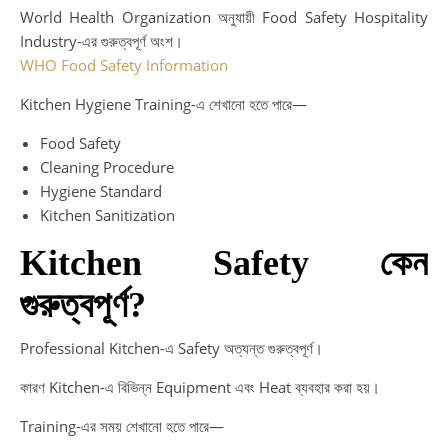
World Health Organization অনুযায়ী Food Safety Hospitality
Industry-এর গুরুত্বপূর্ণ অংশ।
WHO Food Safety Information
Kitchen Hygiene Training-এ শেখানো হতে পারে—
Food Safety
Cleaning Procedure
Hygiene Standard
Kitchen Sanitization
Kitchen Safety কেন
গুরুত্বপূর্ণ?
Professional Kitchen-এ Safety অত্যন্ত গুরুত্বপূর্ণ।
কারণ Kitchen-এ বিভিন্ন Equipment এবং Heat ব্যবহার করা হয়।
Training-এর সময় শেখানো হতে পারে—