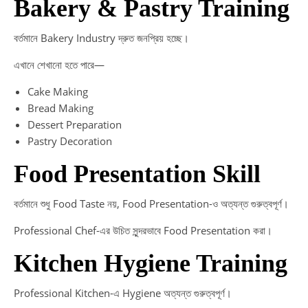
Bakery & Pastry Training
বর্তমানে Bakery Industry দ্রুত জনপ্রিয় হচ্ছে।
এখানে শেখানো হতে পারে—
Cake Making
Bread Making
Dessert Preparation
Pastry Decoration
Food Presentation Skill
বর্তমানে শুধু Food Taste নয়, Food Presentation-ও অত্যন্ত গুরুত্বপূর্ণ।
Professional Chef-এর উচিত সুন্দরভাবে Food Presentation করা।
Kitchen Hygiene Training
Professional Kitchen-এ Hygiene অত্যন্ত গুরুত্বপূর্ণ।