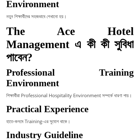
Environment
নতুন শিক্ষার্থীদের সহজভাবে শেখানো হয়।
The Ace Hotel
Management এ কী কী সুবিধা
পাবেন?
Professional Training
Environment
শিক্ষার্থীরা Professional Hospitality Environment সম্পর্কে ধারণা পায়।
Practical Experience
হাতে-কলমে Training-এর সুযোগ থাকে।
Industry Guideline