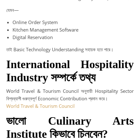
যেমন—
Online Order System
Kitchen Management Software
Digital Reservation
তাই Basic Technology Understanding সহায়ক হতে পারে।
International Hospitality
Industry সম্পর্কে তথ্য
World Travel & Tourism Council অনুযায়ী Hospitality Sector
বিশ্বব্যাপী গুরুত্বপূর্ণ Economic Contribution প্রদান করে।
World Travel & Tourism Council
ভালো Culinary Arts
Institute কিভাবে চিনবেন?