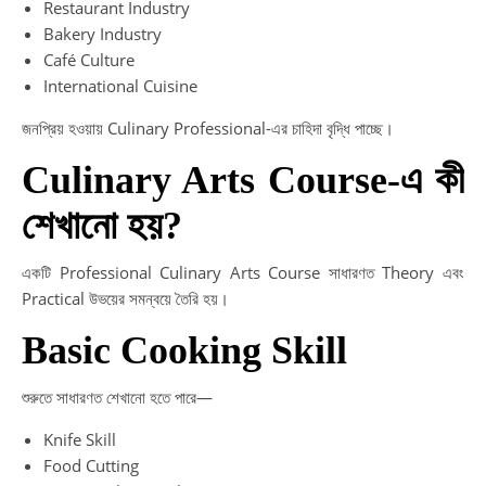
Restaurant Industry
Bakery Industry
Café Culture
International Cuisine
জনপ্রিয় হওয়ায় Culinary Professional-এর চাহিদা বৃদ্ধি পাচ্ছে।
Culinary Arts Course-এ কী
শেখানো হয়?
একটি Professional Culinary Arts Course সাধারণত Theory এবং
Practical উভয়ের সমন্বয়ে তৈরি হয়।
Basic Cooking Skill
শুরুতে সাধারণত শেখানো হতে পারে—
Knife Skill
Food Cutting