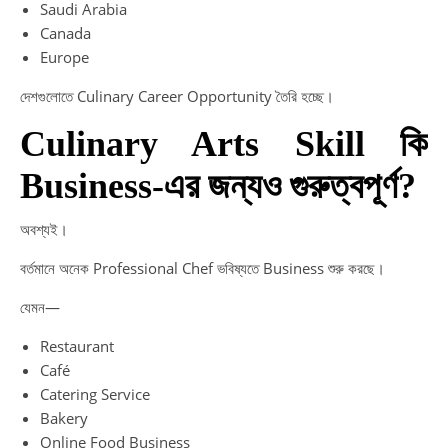
Saudi Arabia
Canada
Europe
দেশগুলোতে Culinary Career Opportunity তৈরি হচ্ছে।
Culinary Arts Skill কি
Business-এর জন্যও গুরুত্বপূর্ণ?
অবশ্যই।
বর্তমানে অনেক Professional Chef ভবিষ্যতে Business শুরু করছে।
যেমন—
Restaurant
Café
Catering Service
Bakery
Online Food Business