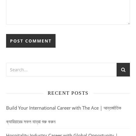
RECENT POSTS
Build Your International Career with The Ace | আন্তর্জাতিক
ক্যারিয়ারের সফল যাত্রা শুরু করুন
Hospitality Industry Career with Global Opportunity |