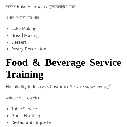
বর্তমানে Bakery Industry দ্রুত জনপ্রিয় হচ্ছে।
এখানে শেখানো হতে পারে—
Cake Making
Bread Making
Dessert
Pastry Decoration
Food & Beverage Service
Training
Hospitality Industry-তে Customer Service অত্যন্ত গুরুত্বপূর্ণ।
এখানে শেখানো হতে পারে—
Table Service
Guest Handling
Restaurant Etiquette