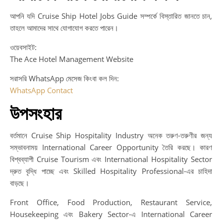
আপনি যদি Cruise Ship Hotel Jobs Guide সম্পর্কে বিস্তারিত জানতে চান,
তাহলে আমাদের সাথে যোগাযোগ করতে পারেন।
ওয়েবসাইট:
The Ace Hotel Management Website
সরাসরি WhatsApp মেসেজ কিংবা কল দিন:
WhatsApp Contact
উপসংহার
বর্তমানে Cruise Ship Hospitality Industry অনেক তরুণ-তরুণীর জন্য
সম্ভাবনাময় International Career Opportunity তৈরি করছে। কারণ
বিশ্বব্যাপী Cruise Tourism এবং International Hospitality Sector
দ্রুত বৃদ্ধি পাচ্ছে এবং Skilled Hospitality Professional-এর চাহিদা
বাড়ছে।
Front Office, Food Production, Restaurant Service,
Housekeeping এবং Bakery Sector-এ International Career