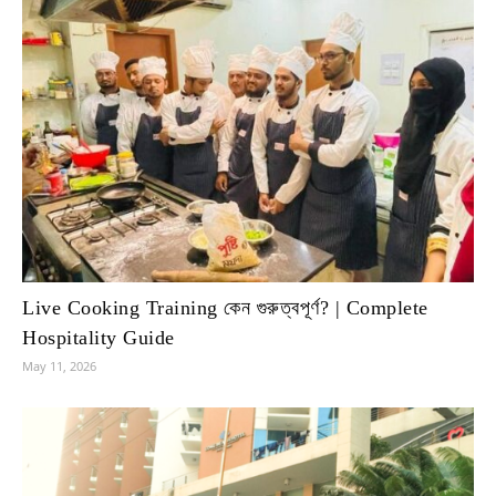
Live Cooking Training কেন গুরুত্বপূর্ণ? | Complete
Hospitality Guide
May 11, 2026