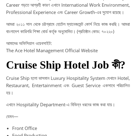
Career গড়তে আগ্রহী কারণ এখানে International Work Environment,
Professional Experience এবং Career Growth-এর সুযোগ রয়েছে।
আমরা ২০১১ সাল থেকে চট্টগ্রামে হোটেল ম্যানেজমেন্ট কোর্স নিয়ে কাজ করছি। আমরা
বাংলাদেশ কারিগরি শিক্ষা বোর্ড কর্তৃক অনুমোদিত। (প্রতিষ্ঠান কোড: ৭০২২০)
আমাদের অফিসিয়াল ওয়েবসাইট:
The Ace Hotel Management Official Website
Cruise Ship Hotel Job কী?
Cruise Ship হলো ভাসমান Luxury Hospitality System যেখানে Hotel,
Restaurant, Entertainment এবং Guest Service একসাথে পরিচালিত
হয়।
এখানে Hospitality Department-এ বিভিন্ন ধরনের কাজ করা যায়।
যেমন—
Front Office
Food Production