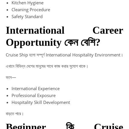
Kitchen Hygiene
Cleaning Procedure
Safety Standard
International Career
Opportunity কেন বেশি?
Cruise Ship হলো সম্পূর্ণ International Hospitality Environment।
এখানে বিভিন্ন দেশের মানুষের সাথে কাজ করার সুযোগ থাকে।
ফলে—
International Experience
Professional Exposure
Hospitality Skill Development
বাড়তে পারে।
Beginner কি Cruise