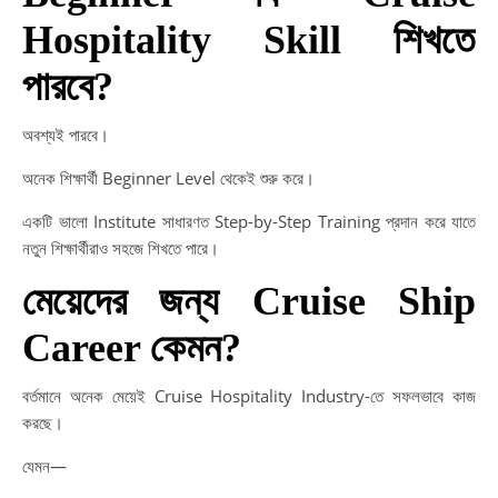
Hospitality Skill শিখতে
পারবে?
অবশ্যই পারবে।
অনেক শিক্ষার্থী Beginner Level থেকেই শুরু করে।
একটি ভালো Institute সাধারণত Step-by-Step Training প্রদান করে যাতে
নতুন শিক্ষার্থীরাও সহজে শিখতে পারে।
মেয়েদের জন্য Cruise Ship
Career কেমন?
বর্তমানে অনেক মেয়েই Cruise Hospitality Industry-তে সফলভাবে কাজ
করছে।
যেমন—