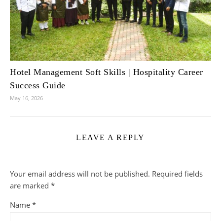
Hotel Management Soft Skills | Hospitality Career
Success Guide
May 16, 2026
LEAVE A REPLY
Your email address will not be published.
Required fields
are marked
*
Name
*