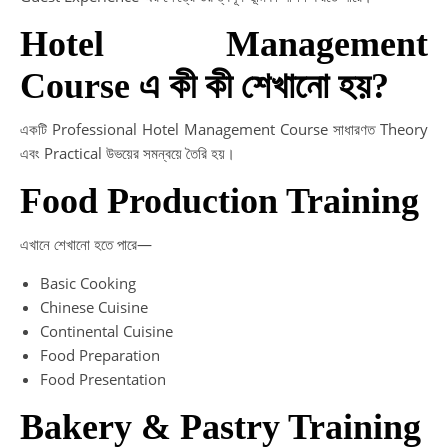
Hotel Management
Course এ কী কী শেখানো হয়?
একটি Professional Hotel Management Course সাধারণত Theory
এবং Practical উভয়ের সমন্বয়ে তৈরি হয়।
Food Production Training
এখানে শেখানো হতে পারে—
Basic Cooking
Chinese Cuisine
Continental Cuisine
Food Preparation
Food Presentation
Bakery & Pastry Training