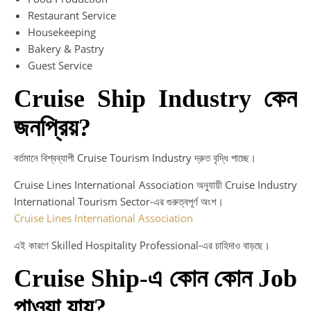
Restaurant Service
Housekeeping
Bakery & Pastry
Guest Service
Cruise Ship Industry কেন
জনপ্রিয়?
বর্তমানে বিশ্বব্যাপী Cruise Tourism Industry দ্রুত বৃদ্ধি পাচ্ছে।
Cruise Lines International Association অনুযায়ী Cruise Industry
International Tourism Sector-এর গুরুত্বপূর্ণ অংশ।
Cruise Lines International Association
এই কারণে Skilled Hospitality Professional-এর চাহিদাও বাড়ছে।
Cruise Ship-এ কোন কোন Job
পাওয়া যায়?