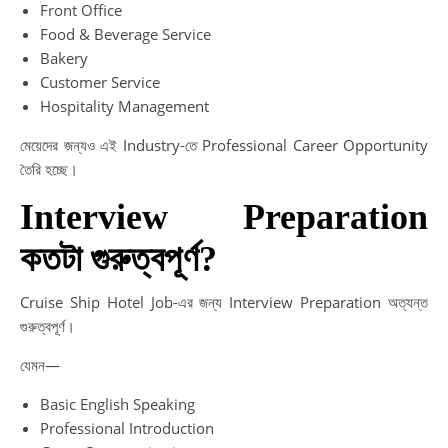
Front Office
Food & Beverage Service
Bakery
Customer Service
Hospitality Management
মেয়েদের জন্যও এই Industry-তে Professional Career Opportunity
তৈরি হচ্ছে।
Interview Preparation
কতটা গুরুত্বপূর্ণ?
Cruise Ship Hotel Job-এর জন্য Interview Preparation অত্যন্ত
গুরুত্বপূর্ণ।
যেমন—
Basic English Speaking
Professional Introduction