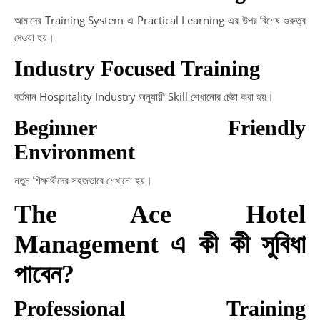
আমাদের Training System-এ Practical Learning-এর উপর বিশেষ গুরুত্ব
দেওয়া হয়।
Industry Focused Training
বর্তমান Hospitality Industry অনুযায়ী Skill শেখানোর চেষ্টা করা হয়।
Beginner Friendly
Environment
নতুন শিক্ষার্থীদের সহজভাবে শেখানো হয়।
The Ace Hotel
Management এ কী কী সুবিধা
পাবেন?
Professional Training