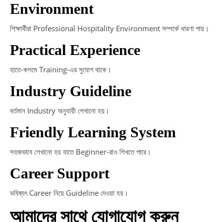
Environment
শিক্ষার্থীরা Professional Hospitality Environment সম্পর্কে ধারণা পায়।
Practical Experience
হাতে-কলমে Training-এর সুযোগ থাকে।
Industry Guideline
বর্তমান Industry অনুযায়ী শেখানো হয়।
Friendly Learning System
সহজভাবে শেখানো হয় যাতে Beginner-রাও শিখতে পারে।
Career Support
ভবিষ্যৎ Career নিয়ে Guideline দেওয়া হয়।
আমাদের সাথে যোগাযোগ করুন