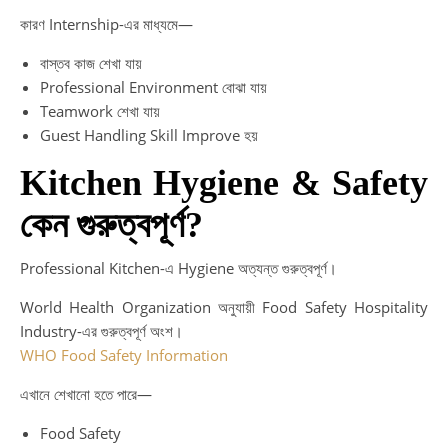
কারণ Internship-এর মাধ্যমে—
বাস্তব কাজ শেখা যায়
Professional Environment বোঝা যায়
Teamwork শেখা যায়
Guest Handling Skill Improve হয়
Kitchen Hygiene & Safety
কেন গুরুত্বপূর্ণ?
Professional Kitchen-এ Hygiene অত্যন্ত গুরুত্বপূর্ণ।
World Health Organization অনুযায়ী Food Safety Hospitality
Industry-এর গুরুত্বপূর্ণ অংশ।
WHO Food Safety Information
এখানে শেখানো হতে পারে—
Food Safety