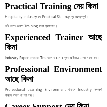
Practical Training দেয় কিনা
Hospitality Industry-তে Practical Skill অত্যন্ত গুরুত্বপূর্ণ।
তাই হাতে-কলমে Training থাকা প্রয়োজন।
Experienced Trainer আছে
কিনা
Industry Experienced Trainer থাকলে বাস্তব অভিজ্ঞতা শেখা সহজ হয়।
Professional Environment
আছে কিনা
Professional Learning Environment থাকলে Industry সম্পর্কে
বাস্তব ধারণা পাওয়া যায়।
Career Support দেয় কিনা