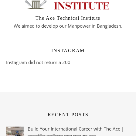
The Ace Technical Institute
We aimed to develop our Manpower in Bangladesh.
INSTAGRAM
Instagram did not return a 200.
RECENT POSTS
Build Your International Career with The Ace |