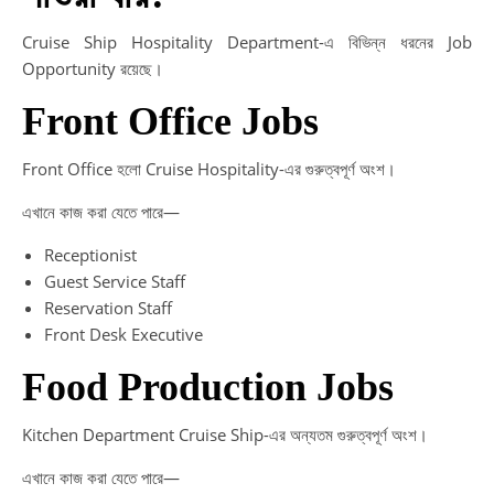
Cruise Ship Hospitality Department-এ বিভিন্ন ধরনের Job
Opportunity রয়েছে।
Front Office Jobs
Front Office হলো Cruise Hospitality-এর গুরুত্বপূর্ণ অংশ।
এখানে কাজ করা যেতে পারে—
Receptionist
Guest Service Staff
Reservation Staff
Front Desk Executive
Food Production Jobs
Kitchen Department Cruise Ship-এর অন্যতম গুরুত্বপূর্ণ অংশ।
এখানে কাজ করা যেতে পারে—