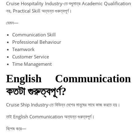
Cruise Hospitality Industry-তে শুধুমাত্র Academic Qualification
নয়, Practical Skill অত্যন্ত গুরুত্বপূর্ণ।
যেমন—
Communication Skill
Professional Behaviour
Teamwork
Customer Service
Time Management
English Communication
কতটা গুরুত্বপূর্ণ?
Cruise Ship Industry-তে বিভিন্ন দেশের মানুষের সাথে কাজ করতে হয়।
তাই English Communication অত্যন্ত গুরুত্বপূর্ণ।
বিশেষ করে—