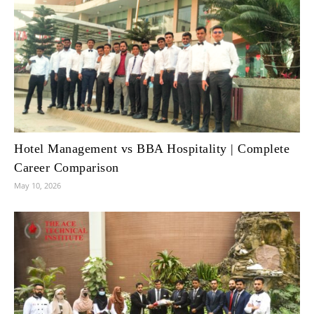
Hotel Management vs BBA Hospitality | Complete
Career Comparison
May 10, 2026