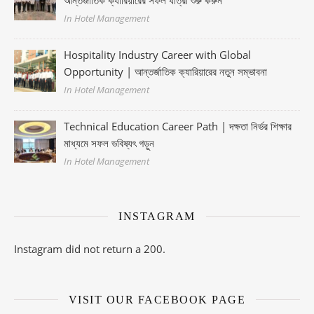
আন্তর্জাতিক ক্যারিয়ারের সফল যাত্রা শুরু করুন
In Hotel Management
Hospitality Industry Career with Global
Opportunity | আন্তর্জাতিক ক্যারিয়ারের নতুন সম্ভাবনা
In Hotel Management
Technical Education Career Path | দক্ষতা নির্ভর শিক্ষার
মাধ্যমে সফল ভবিষ্যৎ গড়ুন
In Hotel Management
INSTAGRAM
Instagram did not return a 200.
VISIT OUR FACEBOOK PAGE