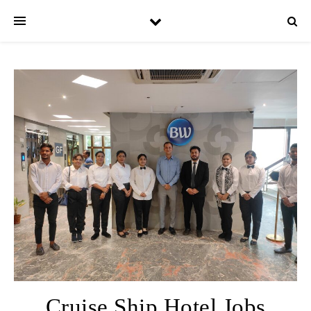
Cruise Ship Hotel Jobs