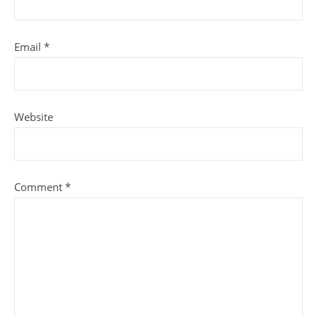
Email
*
Website
Comment
*