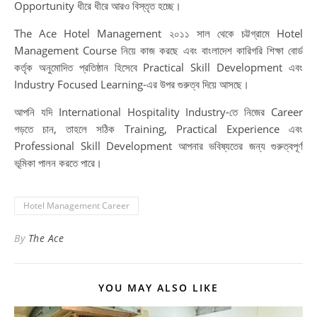
Opportunity ধীরে ধীরে আরও বিস্তৃত হচ্ছে।
The Ace Hotel Management ২০১১ সাল থেকে চট্টগ্রামে Hotel
Management Course নিয়ে কাজ করছে এবং বাংলাদেশ কারিগরি শিক্ষা বোর্ড
কর্তৃক অনুমোদিত প্রতিষ্ঠান হিসেবে Practical Skill Development এবং
Industry Focused Learning-এর উপর গুরুত্ব দিয়ে আসছে।
আপনি যদি International Hospitality Industry-তে নিজের Career
গড়তে চান, তাহলে সঠিক Training, Practical Experience এবং
Professional Skill Development আপনার ভবিষ্যতের জন্য গুরুত্বপূর্ণ
ভূমিকা পালন করতে পারে।
Hotel Management Career
By
The Ace
YOU MAY ALSO LIKE