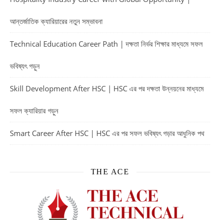
আন্তর্জাতিক ক্যারিয়ারের নতুন সম্ভাবনা
Technical Education Career Path | দক্ষতা নির্ভর শিক্ষার মাধ্যমে সফল
ভবিষ্যৎ গড়ুন
Skill Development After HSC | HSC এর পর দক্ষতা উন্নয়নের মাধ্যমে
সফল ক্যারিয়ার গড়ুন
Smart Career After HSC | HSC এর পর সফল ভবিষ্যৎ গড়ার আধুনিক পথ
THE ACE