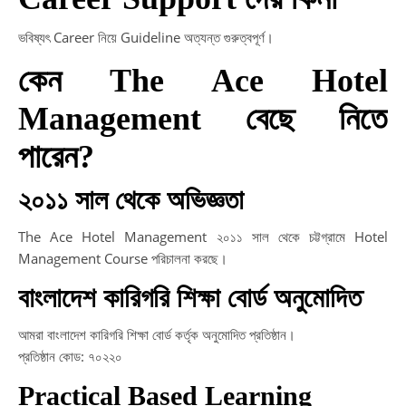
ভবিষ্যৎ Career নিয়ে Guideline অত্যন্ত গুরুত্বপূর্ণ।
কেন The Ace Hotel
Management বেছে নিতে
পারেন?
২০১১ সাল থেকে অভিজ্ঞতা
The Ace Hotel Management ২০১১ সাল থেকে চট্টগ্রামে Hotel
Management Course পরিচালনা করছে।
বাংলাদেশ কারিগরি শিক্ষা বোর্ড অনুমোদিত
আমরা বাংলাদেশ কারিগরি শিক্ষা বোর্ড কর্তৃক অনুমোদিত প্রতিষ্ঠান।
প্রতিষ্ঠান কোড: ৭০২২০
Practical Based Learning