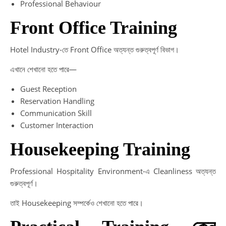
Professional Behaviour
Front Office Training
Hotel Industry-তে Front Office অত্যন্ত গুরুত্বপূর্ণ বিভাগ।
এখানে শেখানো হতে পারে—
Guest Reception
Reservation Handling
Communication Skill
Customer Interaction
Housekeeping Training
Professional Hospitality Environment-এ Cleanliness অত্যন্ত
গুরুত্বপূর্ণ।
তাই Housekeeping সম্পর্কেও শেখানো হতে পারে।