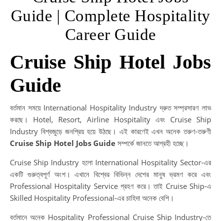
Guide | Complete Hospitality
Career Guide
Cruise Ship Hotel Jobs
Guide
বর্তমান সময়ে International Hospitality Industry দ্রুত সম্প্রসারণ লাভ
করছে। Hotel, Resort, Airline Hospitality এবং Cruise Ship
Industry বিশ্বজুড়ে জনপ্রিয় হয়ে উঠছে। এই কারণেই এখন অনেক তরুণ-তরুণী
Cruise Ship Hotel Jobs Guide
সম্পর্কে জানতে আগ্রহী হচ্ছে।
Cruise Ship Industry হলো International Hospitality Sector-এর
একটি গুরুত্বপূর্ণ অংশ। এখানে বিশ্বের বিভিন্ন দেশের মানুষ ভ্রমণ করে এবং
Professional Hospitality Service গ্রহণ করে। তাই Cruise Ship-এ
Skilled Hospitality Professional-এর চাহিদা অনেক বেশি।
বর্তমানে অনেক Hospitality Professional Cruise Ship Industry-তে