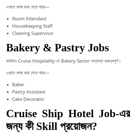
এখানে কাজ করা যেতে পারে—
Room Attendant
Housekeeping Staff
Cleaning Supervisor
Bakery & Pastry Jobs
বর্তমানে Cruise Hospitality-তে Bakery Sector অত্যন্ত গুরুত্বপূর্ণ।
এখানে কাজ করা যেতে পারে—
Baker
Pastry Assistant
Cake Decorator
Cruise Ship Hotel Job-এর
জন্য কী Skill প্রয়োজন?