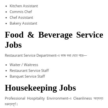
Kitchen Assistant
Commis Chef
Chef Assistant
Bakery Assistant
Food & Beverage Service
Jobs
Restaurant Service Department-এ কাজ করা যেতে পারে—
Waiter / Waitress
Restaurant Service Staff
Banquet Service Staff
Housekeeping Jobs
Professional Hospitality Environment-এ Cleanliness অত্যন্ত
গুরুত্বপূর্ণ।