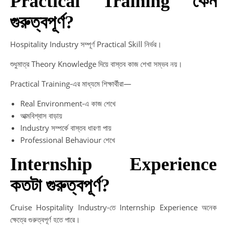
Practical Training কেন
গুরুত্বপূর্ণ?
Hospitality Industry সম্পূর্ণ Practical Skill নির্ভর।
শুধুমাত্র Theory Knowledge দিয়ে বাস্তব কাজ শেখা সম্ভব নয়।
Practical Training-এর মাধ্যমে শিক্ষার্থীরা—
Real Environment-এ কাজ শেখে
আত্মবিশ্বাস বাড়ায়
Industry সম্পর্কে বাস্তব ধারণা পায়
Professional Behaviour শেখে
Internship Experience
কতটা গুরুত্বপূর্ণ?
Cruise Hospitality Industry-তে Internship Experience অনেক
ক্ষেত্রে গুরুত্বপূর্ণ হতে পারে।