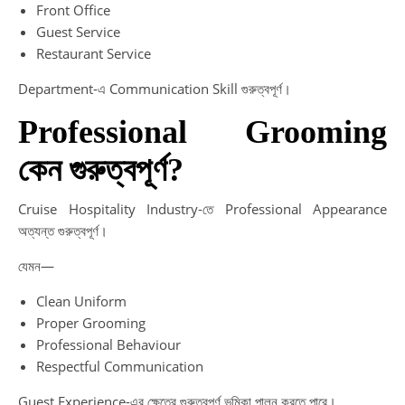
Front Office
Guest Service
Restaurant Service
Department-এ Communication Skill গুরুত্বপূর্ণ।
Professional Grooming
কেন গুরুত্বপূর্ণ?
Cruise Hospitality Industry-তে Professional Appearance
অত্যন্ত গুরুত্বপূর্ণ।
যেমন—
Clean Uniform
Proper Grooming
Professional Behaviour
Respectful Communication
Guest Experience-এর ক্ষেত্রে গুরুত্বপূর্ণ ভূমিকা পালন করতে পারে।