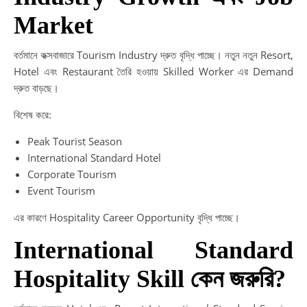
Market
বর্তমানে কক্সবাজারে Tourism Industry দ্রুত বৃদ্ধি পাচ্ছে। নতুন নতুন Resort,
Hotel এবং Restaurant তৈরি হওয়ায় Skilled Worker এর Demand
দ্রুত বাড়ছে।
বিশেষ করে:
Peak Tourist Season
International Standard Hotel
Corporate Tourism
Event Tourism
এর কারণে Hospitality Career Opportunity বৃদ্ধি পাচ্ছে।
International Standard
Hospitality Skill কেন জরুরি?