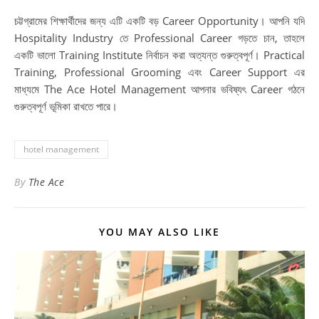
চট্টগ্রামের শিক্ষার্থীদের জন্য এটি একটি বড় Career Opportunity। আপনি যদি
Hospitality Industry তে Professional Career গড়তে চান, তাহলে
একটি ভালো Training Institute নির্বাচন করা অত্যন্ত গুরুত্বপূর্ণ। Practical
Training, Professional Grooming এবং Career Support এর
মাধ্যমে The Ace Hotel Management আপনার ভবিষ্যৎ Career গঠনে
গুরুত্বপূর্ণ ভূমিকা রাখতে পারে।
hotel management
By
The Ace
YOU MAY ALSO LIKE