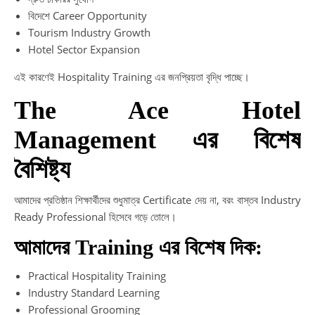
বিদেশে Career Opportunity
Tourism Industry Growth
Hotel Sector Expansion
এই কারণেই Hospitality Training এর জনপ্রিয়তা বৃদ্ধি পাচ্ছে।
The Ace Hotel
Management এর বিশেষ
বৈশিষ্ট্য
আমাদের প্রতিষ্ঠান শিক্ষার্থীদের শুধুমাত্র Certificate দেয় না, বরং বাস্তব Industry
Ready Professional হিসেবে গড়ে তোলে।
আমাদের Training এর বিশেষ দিক:
Practical Hospitality Training
Industry Standard Learning
Professional Grooming