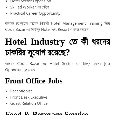
Hotel Sector Expansion
Skilled Worker এর চাহিদা
Practical Career Opportunity
বর্তমানে চট্টগ্রামের অনেক শিক্ষার্থী Hotel Management Training নিয়ে
Cox’s Bazar এর বিভিন্ন Hotel এবং Resort এ কাজ করছেন।
Hotel Industry তে কী ধরনের
চাকরির সুযোগ রয়েছে?
বর্তমানে Cox’s Bazar এর Hotel Sector এ বিভিন্ন ধরনের Job
Opportunity রয়েছে।
Front Office Jobs
Receptionist
Front Desk Executive
Guest Relation Officer
Food & Beverage Service