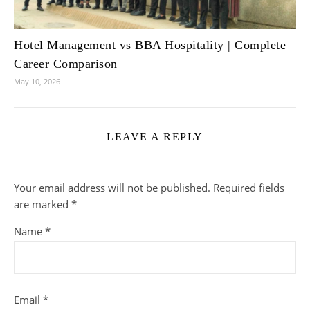
Hotel Management vs BBA Hospitality | Complete
Career Comparison
May 10, 2026
LEAVE A REPLY
Your email address will not be published.
Required fields
are marked
*
Name
*
Email
*