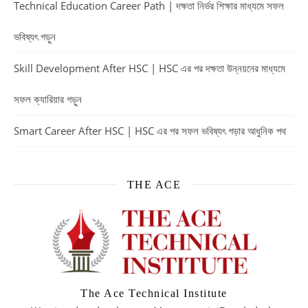
Technical Education Career Path | দক্ষতা নির্ভর শিক্ষার মাধ্যমে সফল
ভবিষ্যৎ গড়ুন
Skill Development After HSC | HSC এর পর দক্ষতা উন্নয়নের মাধ্যমে
সফল ক্যারিয়ার গড়ুন
Smart Career After HSC | HSC এর পর সফল ভবিষ্যৎ গড়ার আধুনিক পথ
THE ACE
The Ace Technical Institute