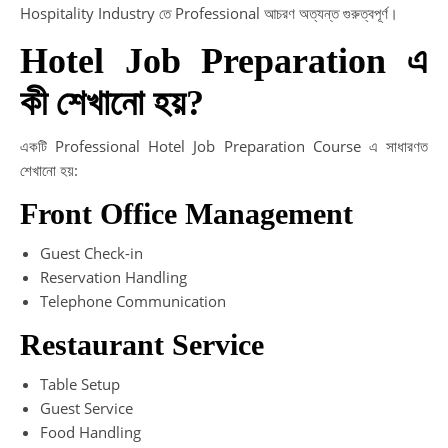
Hospitality Industry তে Professional আচরণ অত্যন্ত গুরুত্বপূর্ণ।
Hotel Job Preparation এ
কী শেখানো হয়?
একটি Professional Hotel Job Preparation Course এ সাধারণত
শেখানো হয়:
Front Office Management
Guest Check-in
Reservation Handling
Telephone Communication
Restaurant Service
Table Setup
Guest Service
Food Handling