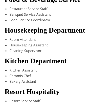
Restaurant Service Staff
Banquet Service Assistant
Food Service Coordinator
Housekeeping Department
Room Attendant
Housekeeping Assistant
Cleaning Supervisor
Kitchen Department
Kitchen Assistant
Commis Chef
Bakery Assistant
Resort Hospitality
Resort Service Staff