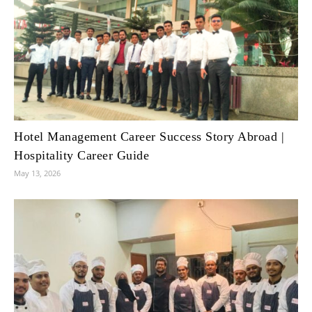
Hotel Management Career Success Story Abroad |
Hospitality Career Guide
May 13, 2026