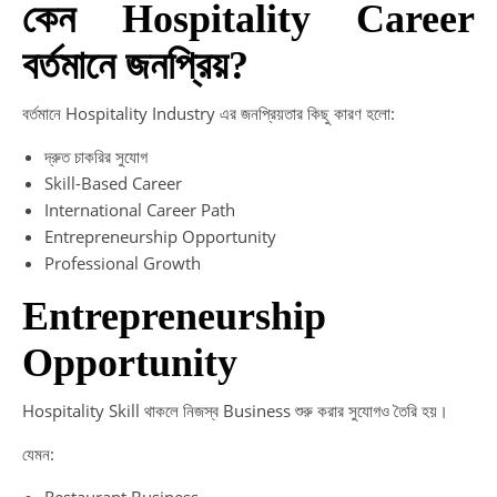
কেন Hospitality Career
বর্তমানে জনপ্রিয়?
বর্তমানে Hospitality Industry এর জনপ্রিয়তার কিছু কারণ হলো:
দ্রুত চাকরির সুযোগ
Skill-Based Career
International Career Path
Entrepreneurship Opportunity
Professional Growth
Entrepreneurship
Opportunity
Hospitality Skill থাকলে নিজস্ব Business শুরু করার সুযোগও তৈরি হয়।
যেমন:
Restaurant Business