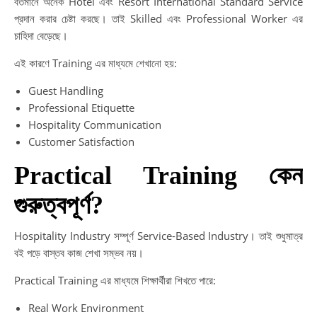
বর্তমানে অনেক Hotel এবং Resort International Standard Service
প্রদান করার চেষ্টা করছে। তাই Skilled এবং Professional Worker এর
চাহিদা বেড়েছে।
এই কারণে Training এর মাধ্যমে শেখানো হয়:
Guest Handling
Professional Etiquette
Hospitality Communication
Customer Satisfaction
Practical Training কেন
গুরুত্বপূর্ণ?
Hospitality Industry সম্পূর্ণ Service-Based Industry। তাই শুধুমাত্র
বই পড়ে বাস্তব কাজ শেখা সম্ভব নয়।
Practical Training এর মাধ্যমে শিক্ষার্থীরা শিখতে পারে:
Real Work Environment