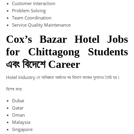
Customer Interaction
Problem Solving
Team Coordination
Service Quality Maintenance
Cox’s Bazar Hotel Jobs
for Chittagong Students
এবং বিদেশে Career
Hotel Industry তে অভিজ্ঞতা অর্জনের পর বিদেশে কাজের সুযোগও তৈরি হয়।
বিশেষ করে:
Dubai
Qatar
Oman
Malaysia
Singapore