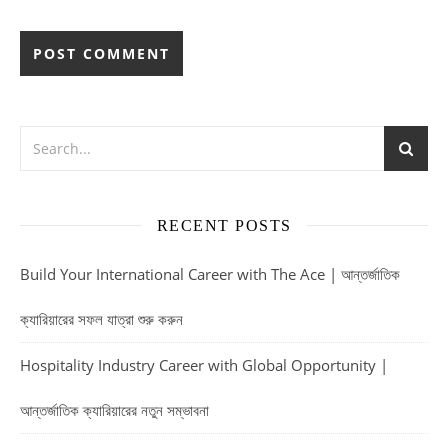
RECENT POSTS
Build Your International Career with The Ace | আন্তর্জাতিক
ক্যারিয়ারের সফল যাত্রা শুরু করুন
Hospitality Industry Career with Global Opportunity |
আন্তর্জাতিক ক্যারিয়ারের নতুন সম্ভাবনা