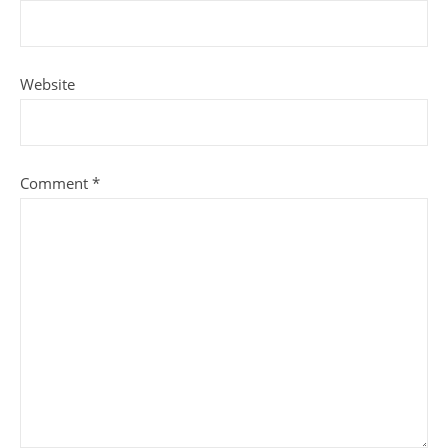
Website
Comment
*