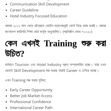
Communication Skill Development
Career Guideline
Hotel Industry Focused Education
আমরা ২০১১ সাল থেকে চট্টগ্রামে হোটেল ম্যানেজমেন্ট কোর্স নিয়ে কাজ করছি। আমরা
বাংলাদেশ কারিগরি শিক্ষা বোর্ড কর্তৃক অনুমোদিত। (প্রতিষ্ঠান কোড ৭০২২০)
কেন এখনই Training শুরু করা
উচিত?
বর্তমানে Tourism এবং Hotel Industry দ্রুত সম্প্রসারিত হচ্ছে। যারা এখন
থেকেই Skill Development শুরু করছে তারাই Career এ এগিয়ে যাচ্ছে।
এখন Training শুরু করার সুবিধা:
Early Career Opportunity
Better Job Market Access
Professional Confidence
International Career Path