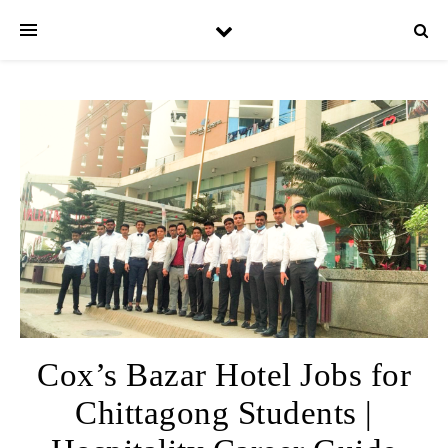
Cox’s Bazar Hotel Jobs for
Chittagong Students |