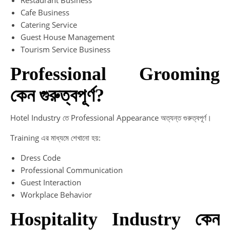
Cafe Business
Catering Service
Guest House Management
Tourism Service Business
Professional Grooming
কেন গুরুত্বপূর্ণ?
Hotel Industry তে Professional Appearance অত্যন্ত গুরুত্বপূর্ণ।
Training এর মাধ্যমে শেখানো হয়:
Dress Code
Professional Communication
Guest Interaction
Workplace Behavior
Hospitality Industry কেন