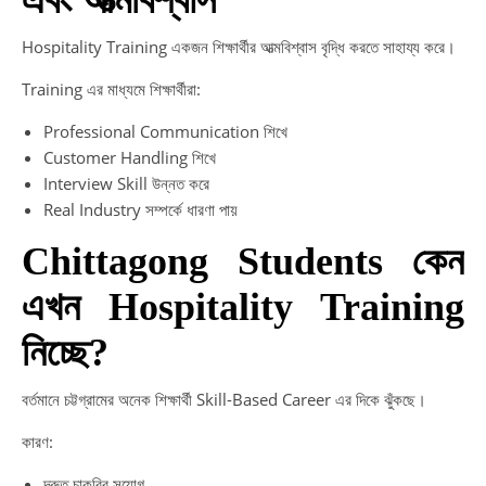
Hospitality Training একজন শিক্ষার্থীর আত্মবিশ্বাস বৃদ্ধি করতে সাহায্য করে।
Training এর মাধ্যমে শিক্ষার্থীরা:
Professional Communication শিখে
Customer Handling শিখে
Interview Skill উন্নত করে
Real Industry সম্পর্কে ধারণা পায়
Chittagong Students কেন
এখন Hospitality Training
নিচ্ছে?
বর্তমানে চট্টগ্রামের অনেক শিক্ষার্থী Skill-Based Career এর দিকে ঝুঁকছে।
কারণ:
দ্রুত চাকরির সুযোগ