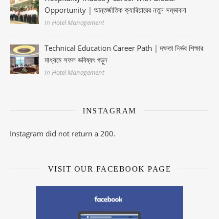
Opportunity | আন্তর্জাতিক ক্যারিয়ারের নতুন সম্ভাবনা
In Hotel Management
Technical Education Career Path | দক্ষতা নির্ভর শিক্ষার
মাধ্যমে সফল ভবিষ্যৎ গড়ুন
In Hotel Management
INSTAGRAM
Instagram did not return a 200.
VISIT OUR FACEBOOK PAGE