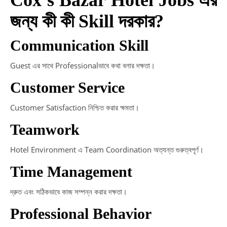
জন্য কী কী Skill দরকার?
Communication Skill
Guest এর সাথে Professionalভাবে কথা বলার দক্ষতা।
Customer Service
Customer Satisfaction নিশ্চিত করার ক্ষমতা।
Teamwork
Hotel Environment এ Team Coordination অত্যন্ত গুরুত্বপূর্ণ।
Time Management
দ্রুত এবং সঠিকভাবে কাজ সম্পন্ন করার দক্ষতা।
Professional Behavior