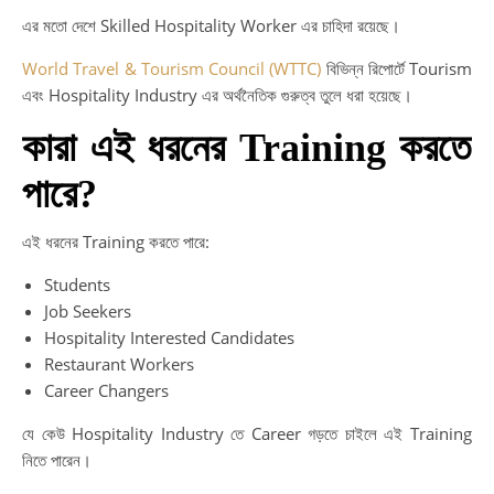
এর মতো দেশে Skilled Hospitality Worker এর চাহিদা রয়েছে।
World Travel & Tourism Council (WTTC)
বিভিন্ন রিপোর্টে Tourism
এবং Hospitality Industry এর অর্থনৈতিক গুরুত্ব তুলে ধরা হয়েছে।
কারা এই ধরনের Training করতে
পারে?
এই ধরনের Training করতে পারে:
Students
Job Seekers
Hospitality Interested Candidates
Restaurant Workers
Career Changers
যে কেউ Hospitality Industry তে Career গড়তে চাইলে এই Training
নিতে পারেন।