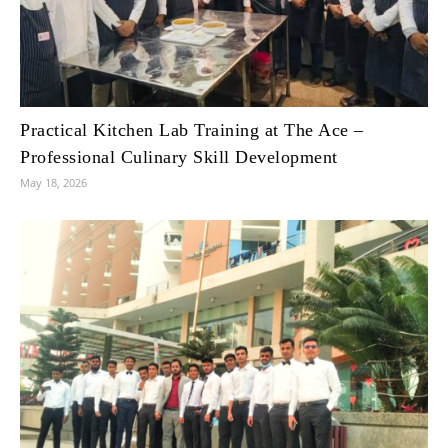
Practical Kitchen Lab Training at The Ace –
Professional Culinary Skill Development
May 18, 2026