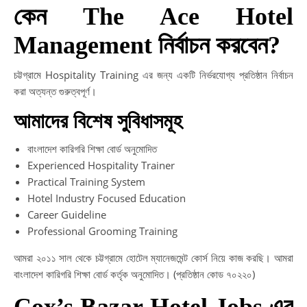
কেন The Ace Hotel
Management নির্বাচন করবেন?
চট্টগ্রামে Hospitality Training এর জন্য একটি নির্ভরযোগ্য প্রতিষ্ঠান নির্বাচন
করা অত্যন্ত গুরুত্বপূর্ণ।
আমাদের বিশেষ সুবিধাসমূহ
বাংলাদেশ কারিগরি শিক্ষা বোর্ড অনুমোদিত
Experienced Hospitality Trainer
Practical Training System
Hotel Industry Focused Education
Career Guideline
Professional Grooming Training
আমরা ২০১১ সাল থেকে চট্টগ্রামে হোটেল ম্যানেজমেন্ট কোর্স নিয়ে কাজ করছি। আমরা
বাংলাদেশ কারিগরি শিক্ষা বোর্ড কর্তৃক অনুমোদিত। (প্রতিষ্ঠান কোড ৭০২২০)
Cox’s Bazar Hotel Jobs এর