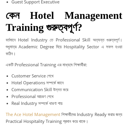
Guest Support Executive
কেন Hotel Management
Training গুরুত্বপূর্ণ?
বর্তমানে Hotel Industry তে Professional Skill অত্যন্ত গুরুত্বপূর্ণ।
শুধুমাত্র Academic Degree দিয়ে Hospitality Sector এ সফল হওয়া
কঠিন।
একটি Professional Training এর মাধ্যমে শিক্ষার্থীরা:
Customer Service শেখে
Hotel Operations সম্পর্কে জানে
Communication Skill উন্নত করে
Professional আচরণ শেখে
Real Industry সম্পর্কে ধারণা পায়
The Ace Hotel Management
শিক্ষার্থীদের Industry Ready করার জন্য
Practical Hospitality Training প্রদান করে থাকে।