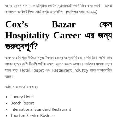
আমরা ২০১১ সাল থেকে চট্টগ্রামে হোটেল ম্যানেজমেন্ট কোর্স নিয়ে কাজ করছি। আমরা
বাংলাদেশ কারিগরি শিক্ষা বোর্ড কর্তৃক অনুমোদিত। (প্রতিষ্ঠান কোড ৭০২২০)
Cox’s Bazar কেন
Hospitality Career এর জন্য
গুরুত্বপূর্ণ?
কক্সবাজার বিশ্বের দীর্ঘতম সমুদ্র সৈকতের জন্য আন্তর্জাতিকভাবে পরিচিত। প্রতি বছর
হাজার হাজার দেশি-বিদেশি পর্যটক এখানে ভ্রমণ করতে আসেন। পর্যটকের সংখ্যা বাড়ার
সাথে সাথে Hotel, Resort এবং Restaurant Industry দ্রুত সম্প্রসারিত
হচ্ছে।
বর্তমানে কক্সবাজারে রয়েছে:
Luxury Hotel
Beach Resort
International Standard Restaurant
Tourism Service Business