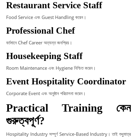
Restaurant Service Staff
Food Service এবং Guest Handling করেন।
Professional Chef
বর্তমানে Chef Career অত্যন্ত জনপ্রিয়।
Housekeeping Staff
Room Maintenance এবং Hygiene নিশ্চিত করেন।
Event Hospitality Coordinator
Corporate Event এবং অনুষ্ঠান পরিচালনা করেন।
Practical Training কেন
গুরুত্বপূর্ণ?
Hospitality Industry সম্পূর্ণ Service-Based Industry। তাই শুধুমাত্র