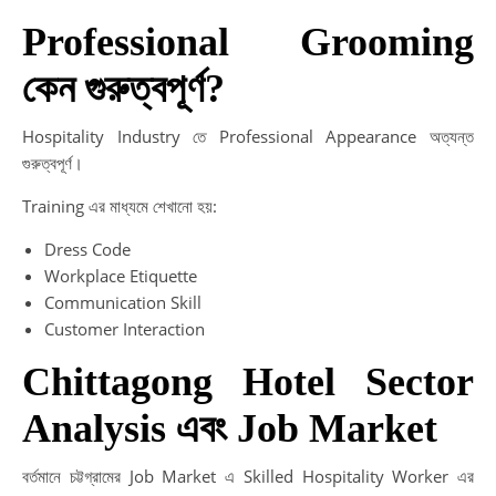
Professional Grooming
কেন গুরুত্বপূর্ণ?
Hospitality Industry তে Professional Appearance অত্যন্ত
গুরুত্বপূর্ণ।
Training এর মাধ্যমে শেখানো হয়:
Dress Code
Workplace Etiquette
Communication Skill
Customer Interaction
Chittagong Hotel Sector
Analysis এবং Job Market
বর্তমানে চট্টগ্রামের Job Market এ Skilled Hospitality Worker এর