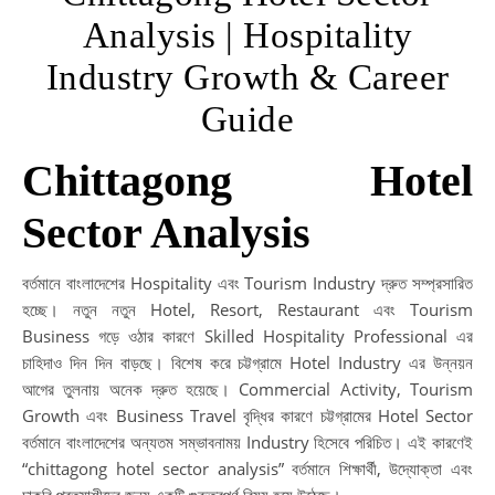
Analysis | Hospitality
Industry Growth & Career
Guide
Chittagong Hotel
Sector Analysis
বর্তমানে বাংলাদেশের Hospitality এবং Tourism Industry দ্রুত সম্প্রসারিত
হচ্ছে। নতুন নতুন Hotel, Resort, Restaurant এবং Tourism
Business গড়ে ওঠার কারণে Skilled Hospitality Professional এর
চাহিদাও দিন দিন বাড়ছে। বিশেষ করে চট্টগ্রামে Hotel Industry এর উন্নয়ন
আগের তুলনায় অনেক দ্রুত হয়েছে। Commercial Activity, Tourism
Growth এবং Business Travel বৃদ্ধির কারণে চট্টগ্রামের Hotel Sector
বর্তমানে বাংলাদেশের অন্যতম সম্ভাবনাময় Industry হিসেবে পরিচিত। এই কারণেই
“chittagong hotel sector analysis” বর্তমানে শিক্ষার্থী, উদ্যোক্তা এবং