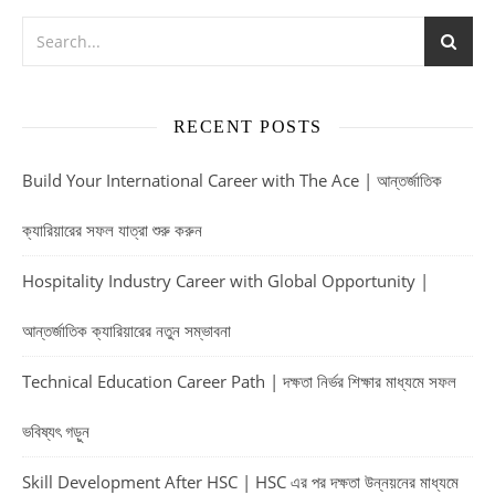
RECENT POSTS
Build Your International Career with The Ace | আন্তর্জাতিক
ক্যারিয়ারের সফল যাত্রা শুরু করুন
Hospitality Industry Career with Global Opportunity |
আন্তর্জাতিক ক্যারিয়ারের নতুন সম্ভাবনা
Technical Education Career Path | দক্ষতা নির্ভর শিক্ষার মাধ্যমে সফল
ভবিষ্যৎ গড়ুন
Skill Development After HSC | HSC এর পর দক্ষতা উন্নয়নের মাধ্যমে