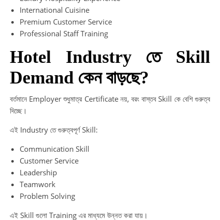
International Cuisine
Premium Customer Service
Professional Staff Training
Hotel Industry তে Skill
Demand কেন বাড়ছে?
বর্তমানে Employer শুধুমাত্র Certificate নয়, বরং বাস্তব Skill কে বেশি গুরুত্ব
দিচ্ছে।
এই Industry তে গুরুত্বপূর্ণ Skill:
Communication Skill
Customer Service
Leadership
Teamwork
Problem Solving
এই Skill গুলো Training এর মাধ্যমে উন্নত করা যায়।