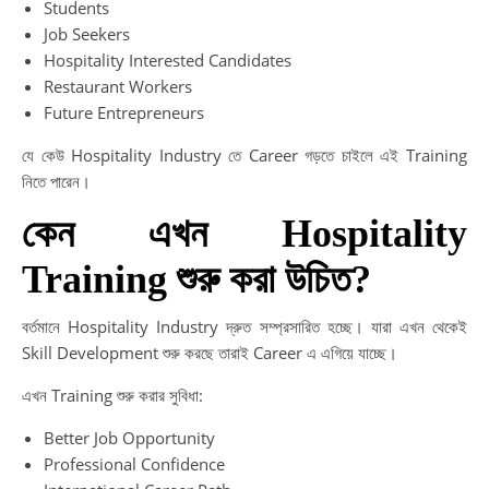
Students
Job Seekers
Hospitality Interested Candidates
Restaurant Workers
Future Entrepreneurs
যে কেউ Hospitality Industry তে Career গড়তে চাইলে এই Training
নিতে পারেন।
কেন এখন Hospitality
Training শুরু করা উচিত?
বর্তমানে Hospitality Industry দ্রুত সম্প্রসারিত হচ্ছে। যারা এখন থেকেই
Skill Development শুরু করছে তারাই Career এ এগিয়ে যাচ্ছে।
এখন Training শুরু করার সুবিধা:
Better Job Opportunity
Professional Confidence