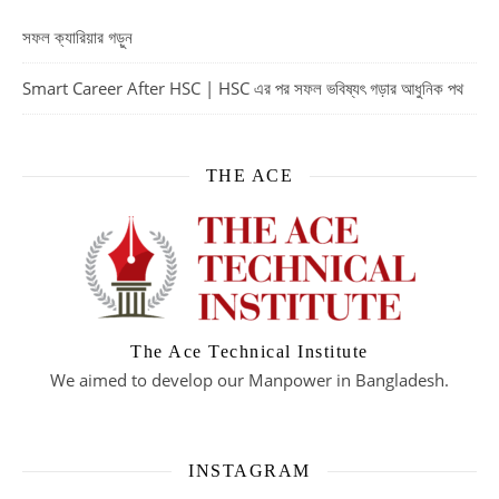
সফল ক্যারিয়ার গড়ুন
Smart Career After HSC | HSC এর পর সফল ভবিষ্যৎ গড়ার আধুনিক পথ
THE ACE
The Ace Technical Institute
We aimed to develop our Manpower in Bangladesh.
INSTAGRAM