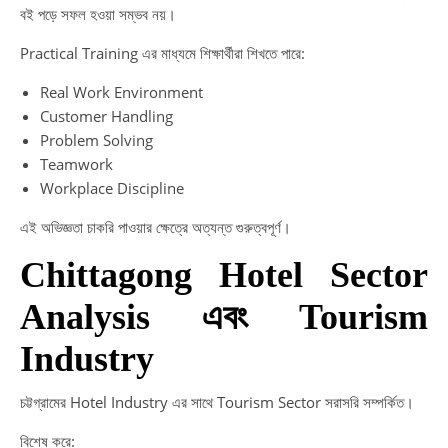
বই পড়ে সফল হওয়া সম্ভব নয়।
Practical Training এর মাধ্যমে শিক্ষার্থীরা শিখতে পারে:
Real Work Environment
Customer Handling
Problem Solving
Teamwork
Workplace Discipline
এই অভিজ্ঞতা চাকরি পাওয়ার ক্ষেত্রে অত্যন্ত গুরুত্বপূর্ণ।
Chittagong Hotel Sector
Analysis এবং Tourism
Industry
চট্টগ্রামের Hotel Industry এর সাথে Tourism Sector সরাসরি সম্পর্কিত।
বিশেষ করে: