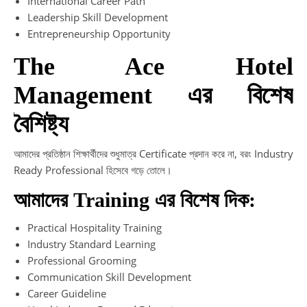
International Career Path
Leadership Skill Development
Entrepreneurship Opportunity
The Ace Hotel
Management এর বিশেষ
বৈশিষ্ট্য
আমাদের প্রতিষ্ঠান শিক্ষার্থীদের শুধুমাত্র Certificate প্রদান করে না, বরং Industry
Ready Professional হিসেবে গড়ে তোলে।
আমাদের Training এর বিশেষ দিক:
Practical Hospitality Training
Industry Standard Learning
Professional Grooming
Communication Skill Development
Career Guideline