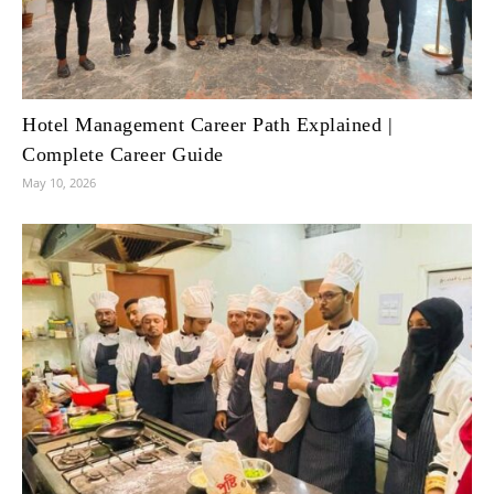
Hotel Management Career Path Explained |
Complete Career Guide
May 10, 2026