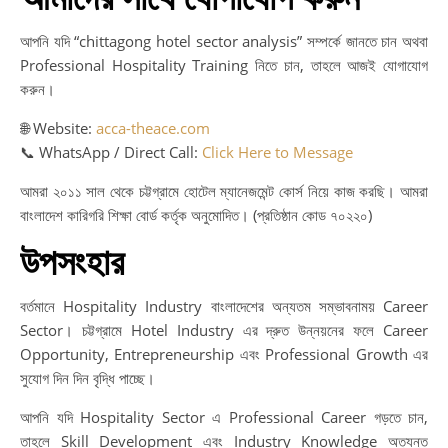
আপনি যদি “chittagong hotel sector analysis” সম্পর্কে জানতে চান অথবা
Professional Hospitality Training নিতে চান, তাহলে আজই যোগাযোগ
করুন।
🌐 Website:
acca-theace.com
📞 WhatsApp / Direct Call:
Click Here to Message
আমরা ২০১১ সাল থেকে চট্টগ্রামে হোটেল ম্যানেজমেন্ট কোর্স নিয়ে কাজ করছি। আমরা
বাংলাদেশ কারিগরি শিক্ষা বোর্ড কর্তৃক অনুমোদিত। (প্রতিষ্ঠান কোড ৭০২২০)
উপসংহার
বর্তমানে Hospitality Industry বাংলাদেশের অন্যতম সম্ভাবনাময় Career
Sector। চট্টগ্রামে Hotel Industry এর দ্রুত উন্নয়নের ফলে Career
Opportunity, Entrepreneurship এবং Professional Growth এর
সুযোগ দিন দিন বৃদ্ধি পাচ্ছে।
আপনি যদি Hospitality Sector এ Professional Career গড়তে চান,
তাহলে Skill Development এবং Industry Knowledge অত্যন্ত