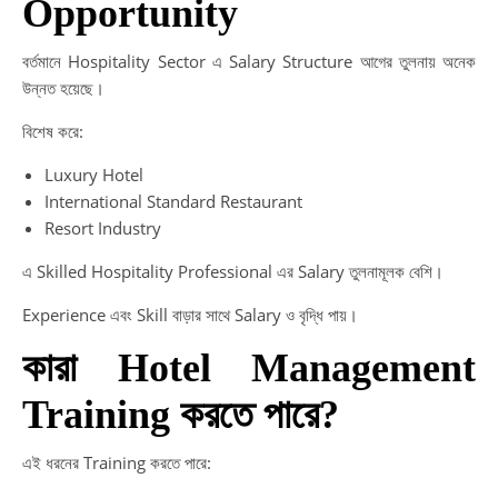
Opportunity
বর্তমানে Hospitality Sector এ Salary Structure আগের তুলনায় অনেক
উন্নত হয়েছে।
বিশেষ করে:
Luxury Hotel
International Standard Restaurant
Resort Industry
এ Skilled Hospitality Professional এর Salary তুলনামূলক বেশি।
Experience এবং Skill বাড়ার সাথে Salary ও বৃদ্ধি পায়।
কারা Hotel Management
Training করতে পারে?
এই ধরনের Training করতে পারে: