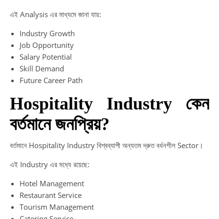
এই Analysis এর মাধ্যমে জানা যায়:
Industry Growth
Job Opportunity
Salary Potential
Skill Demand
Future Career Path
Hospitality Industry কেন
বর্তমানে জনপ্রিয়?
বর্তমানে Hospitality Industry বিশ্বব্যাপী অন্যতম দ্রুত বর্ধনশীল Sector।
এই Industry এর মধ্যে রয়েছে:
Hotel Management
Restaurant Service
Tourism Management
Catering Service