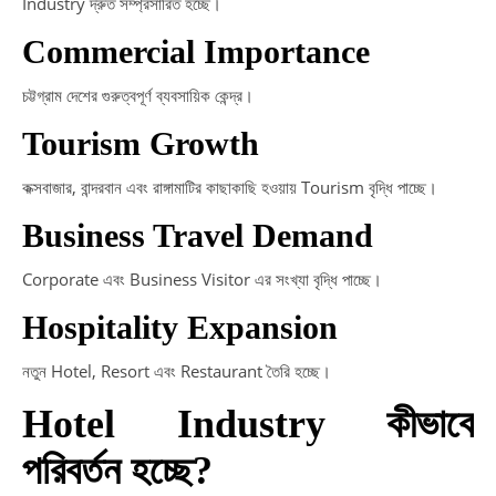
Industry দ্রুত সম্প্রসারিত হচ্ছে।
Commercial Importance
চট্টগ্রাম দেশের গুরুত্বপূর্ণ ব্যবসায়িক কেন্দ্র।
Tourism Growth
কক্সবাজার, বান্দরবান এবং রাঙ্গামাটির কাছাকাছি হওয়ায় Tourism বৃদ্ধি পাচ্ছে।
Business Travel Demand
Corporate এবং Business Visitor এর সংখ্যা বৃদ্ধি পাচ্ছে।
Hospitality Expansion
নতুন Hotel, Resort এবং Restaurant তৈরি হচ্ছে।
Hotel Industry কীভাবে
পরিবর্তন হচ্ছে?