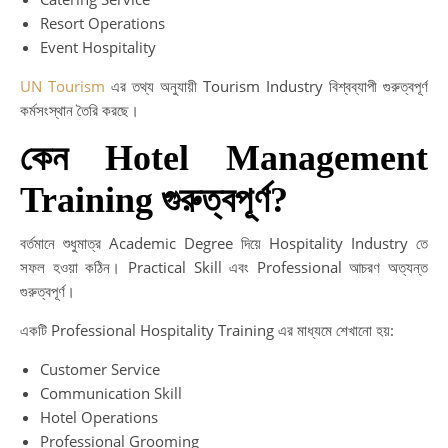
Resort Operations
Event Hospitality
UN Tourism
এর তথ্য অনুযায়ী Tourism Industry বিশ্বব্যাপী গুরুত্বপূর্ণ
কর্মসংস্থান তৈরি করছে।
কেন Hotel Management
Training গুরুত্বপূর্ণ?
বর্তমানে শুধুমাত্র Academic Degree দিয়ে Hospitality Industry তে
সফল হওয়া কঠিন। Practical Skill এবং Professional আচরণ অত্যন্ত
গুরুত্বপূর্ণ।
একটি Professional Hospitality Training এর মাধ্যমে শেখানো হয়:
Customer Service
Communication Skill
Hotel Operations
Professional Grooming