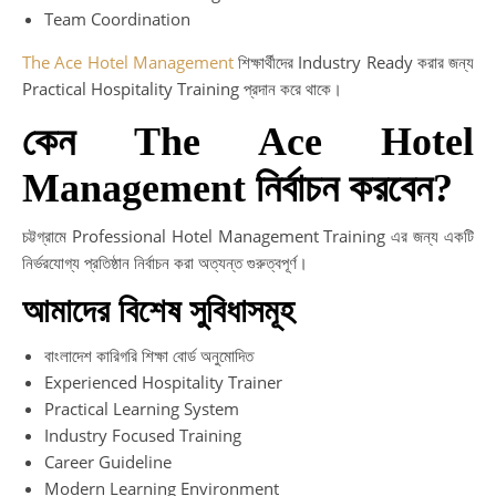
Team Coordination
The Ace Hotel Management
শিক্ষার্থীদের Industry Ready করার জন্য
Practical Hospitality Training প্রদান করে থাকে।
কেন The Ace Hotel
Management নির্বাচন করবেন?
চট্টগ্রামে Professional Hotel Management Training এর জন্য একটি
নির্ভরযোগ্য প্রতিষ্ঠান নির্বাচন করা অত্যন্ত গুরুত্বপূর্ণ।
আমাদের বিশেষ সুবিধাসমূহ
বাংলাদেশ কারিগরি শিক্ষা বোর্ড অনুমোদিত
Experienced Hospitality Trainer
Practical Learning System
Industry Focused Training
Career Guideline
Modern Learning Environment