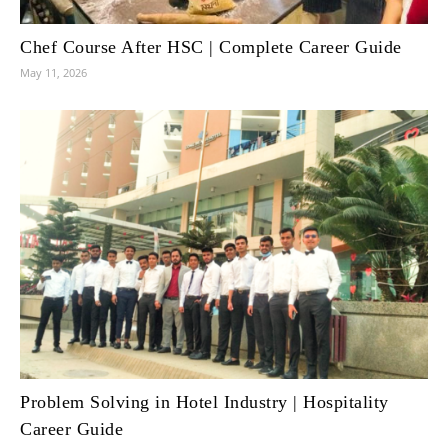
Chef Course After HSC | Complete Career Guide
May 11, 2026
Problem Solving in Hotel Industry | Hospitality
Career Guide