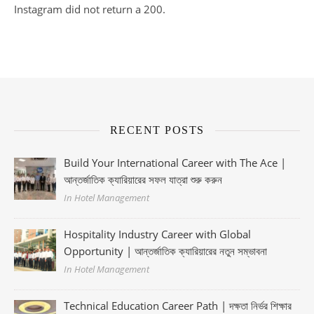
Instagram did not return a 200.
RECENT POSTS
Build Your International Career with The Ace |
আন্তর্জাতিক ক্যারিয়ারের সফল যাত্রা শুরু করুন
In Hotel Management
Hospitality Industry Career with Global
Opportunity | আন্তর্জাতিক ক্যারিয়ারের নতুন সম্ভাবনা
In Hotel Management
Technical Education Career Path | দক্ষতা নির্ভর শিক্ষার