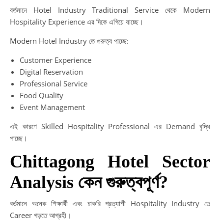
বর্তমানে Hotel Industry Traditional Service থেকে Modern
Hospitality Experience এর দিকে এগিয়ে যাচ্ছে।
Modern Hotel Industry তে গুরুত্ব পাচ্ছে:
Customer Experience
Digital Reservation
Professional Service
Food Quality
Event Management
এই কারণে Skilled Hospitality Professional এর Demand বৃদ্ধি
পাচ্ছে।
Chittagong Hotel Sector
Analysis কেন গুরুত্বপূর্ণ?
বর্তমানে অনেক শিক্ষার্থী এবং চাকরি প্রত্যাশী Hospitality Industry তে
Career গড়তে আগ্রহী।