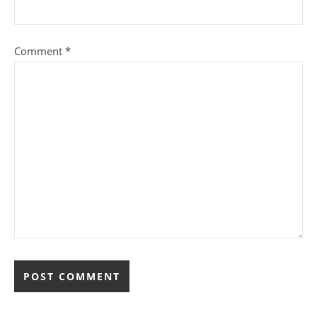
Comment
*