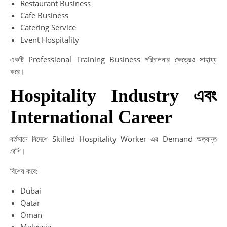
Restaurant Business
Cafe Business
Catering Service
Event Hospitality
একটি Professional Training Business পরিচালনার ক্ষেত্রেও সাহায্য
করে।
Hospitality Industry এবং
International Career
বর্তমানে বিদেশে Skilled Hospitality Worker এর Demand অত্যন্ত
বেশি।
বিশেষ করে:
Dubai
Qatar
Oman