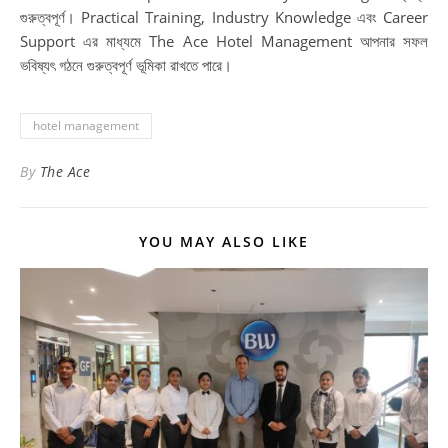
গুরুত্বপূর্ণ। Practical Training, Industry Knowledge এবং Career
Support এর মাধ্যমে The Ace Hotel Management আপনার সফল
ভবিষ্যৎ গঠনে গুরুত্বপূর্ণ ভূমিকা রাখতে পারে।
hotel management
By
The Ace
YOU MAY ALSO LIKE