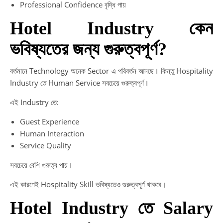
Professional Confidence বৃদ্ধি পায়
Hotel Industry কেন
ভবিষ্যতের জন্য গুরুত্বপূর্ণ?
বর্তমানে Technology অনেক Sector এ পরিবর্তন আনছে। কিন্তু Hospitality
Industry তে Human Service সবচেয়ে গুরুত্বপূর্ণ।
এই Industry তে:
Guest Experience
Human Interaction
Service Quality
সবচেয়ে বেশি গুরুত্ব পায়।
এই কারণেই Hospitality Skill ভবিষ্যতেও গুরুত্বপূর্ণ থাকবে।
Hotel Industry তে Salary