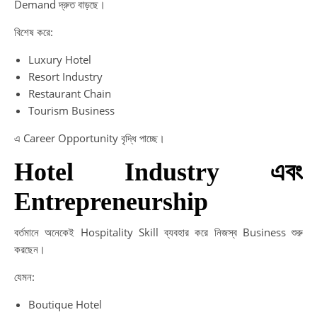
Demand দ্রুত বাড়ছে।
বিশেষ করে:
Luxury Hotel
Resort Industry
Restaurant Chain
Tourism Business
এ Career Opportunity বৃদ্ধি পাচ্ছে।
Hotel Industry এবং
Entrepreneurship
বর্তমানে অনেকেই Hospitality Skill ব্যবহার করে নিজস্ব Business শুরু
করছেন।
যেমন:
Boutique Hotel