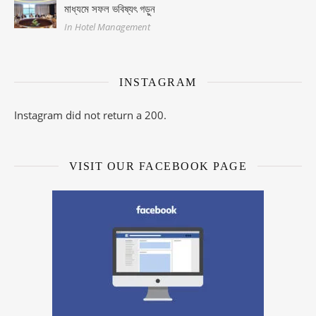
মাধ্যমে সফল ভবিষ্যৎ গড়ুন
In Hotel Management
INSTAGRAM
Instagram did not return a 200.
VISIT OUR FACEBOOK PAGE