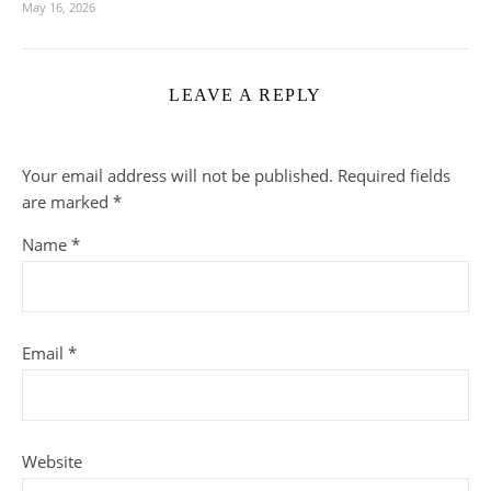
May 16, 2026
LEAVE A REPLY
Your email address will not be published.
Required fields
are marked
*
Name
*
Email
*
Website