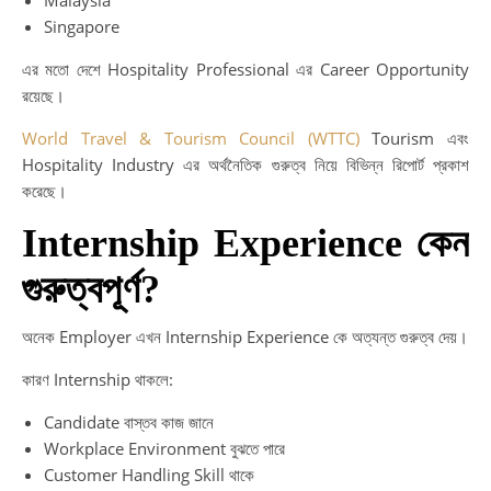
Malaysia
Singapore
এর মতো দেশে Hospitality Professional এর Career Opportunity
রয়েছে।
World Travel & Tourism Council (WTTC)
Tourism এবং
Hospitality Industry এর অর্থনৈতিক গুরুত্ব নিয়ে বিভিন্ন রিপোর্ট প্রকাশ
করেছে।
Internship Experience কেন
গুরুত্বপূর্ণ?
অনেক Employer এখন Internship Experience কে অত্যন্ত গুরুত্ব দেয়।
কারণ Internship থাকলে:
Candidate বাস্তব কাজ জানে
Workplace Environment বুঝতে পারে
Customer Handling Skill থাকে