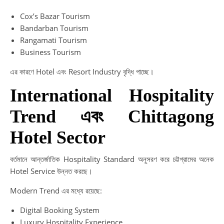
Cox’s Bazar Tourism
Bandarban Tourism
Rangamati Tourism
Business Tourism
এর কারণে Hotel এবং Resort Industry বৃদ্ধি পাচ্ছে।
International Hospitality
Trend এবং Chittagong
Hotel Sector
বর্তমানে আন্তর্জাতিক Hospitality Standard অনুসরণ করে চট্টগ্রামের অনেক
Hotel Service উন্নত করছে।
Modern Trend এর মধ্যে রয়েছে:
Digital Booking System
Luxury Hospitality Experience