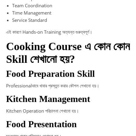
Team Coordination
Time Management
Service Standard
এই কারণে Hands-on Training অত্যন্ত গুরুত্বপূর্ণ।
Cooking Course এ কোন কোন
Skill শেখানো হয়?
Food Preparation Skill
Professionalভাবে খাবার প্রস্তুত করার কৌশল শেখানো হয়।
Kitchen Management
Kitchen Operation পরিচালনা শেখানো হয়।
Food Presentation
সুন্দরভাবে খাবার পরিবেশন শেখানো হয়।