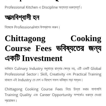
Professional Kitchen এ Discipline অত্যন্ত গুরুত্বপূর্ণ।
আত্মবিশ্বাসী হন
নিজেকে Professionalভাবে উপস্থাপন করুন।
Chittagong Cooking
Course Fees ভবিষ্যতের জন্য
একটি Investment
বর্তমানে Culinary Industry শুধুমাত্র রান্নার ক্ষেত্র নয়, এটি একটি Global
Professional Sector। Skill, Creativity এবং Practical Training
থাকলে এই Industry তে দেশ ও বিদেশে সফল ভবিষ্যৎ গড়া সম্ভব।
Chittagong Cooking Course Fees নিয়ে চিন্তা করার পাশাপাশি
Training Quality এবং Career Opportunity সম্পর্কেও গুরুত্ব দেওয়া
প্রয়োজন।