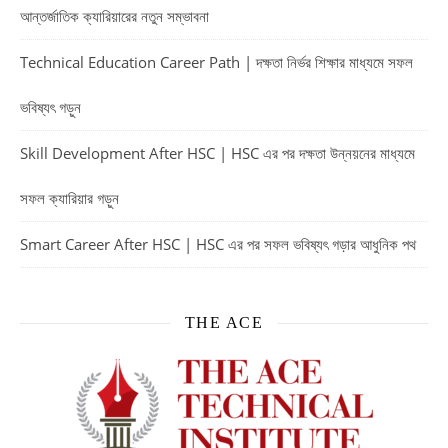
আন্তর্জাতিক ক্যারিয়ারের নতুন সম্ভাবনা
Technical Education Career Path | দক্ষতা নির্ভর শিক্ষার মাধ্যমে সফল
ভবিষ্যৎ গড়ুন
Skill Development After HSC | HSC এর পর দক্ষতা উন্নয়নের মাধ্যমে
সফল ক্যারিয়ার গড়ুন
Smart Career After HSC | HSC এর পর সফল ভবিষ্যৎ গড়ার আধুনিক পথ
THE ACE