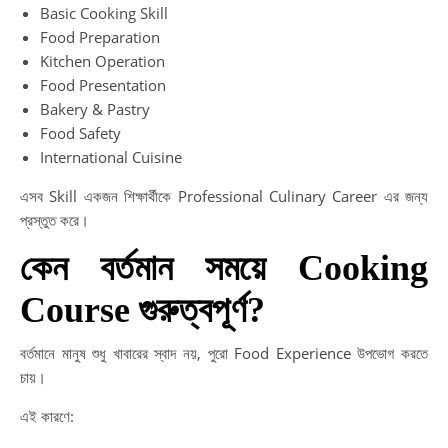
Basic Cooking Skill
Food Preparation
Kitchen Operation
Food Presentation
Bakery & Pastry
Food Safety
International Cuisine
এসব Skill একজন শিক্ষার্থীকে Professional Culinary Career এর জন্য
প্রস্তুত করে।
কেন বর্তমান সময়ে Cooking
Course গুরুত্বপূর্ণ?
বর্তমানে মানুষ শুধু খাবারের স্বাদ নয়, পুরো Food Experience উপভোগ করতে
চায়।
এই কারণে: