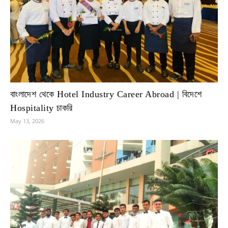
বাংলাদেশ থেকে Hotel Industry Career Abroad | বিদেশে
Hospitality চাকরি
May 13, 2026