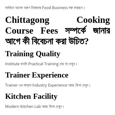
বর্তমানে অনেক তরুণ নিজেদের Food Business শুরু করছেন।
Chittagong Cooking
Course Fees সম্পর্কে জানার
আগে কী বিবেচনা করা উচিত?
Training Quality
Institute কতটা Practical Training দেয় তা দেখুন।
Trainer Experience
Trainer এর বাস্তব Industry Experience আছে কিনা দেখুন।
Kitchen Facility
Modern Kitchen Lab আছে কিনা দেখুন।