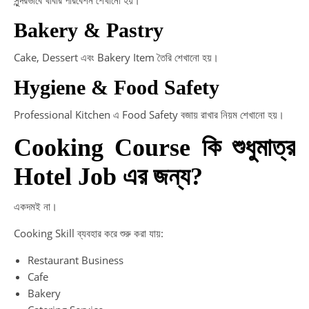
Bakery & Pastry
Cake, Dessert এবং Bakery Item তৈরি শেখানো হয়।
Hygiene & Food Safety
Professional Kitchen এ Food Safety বজায় রাখার নিয়ম শেখানো হয়।
Cooking Course কি শুধুমাত্র
Hotel Job এর জন্য?
একদমই না।
Cooking Skill ব্যবহার করে শুরু করা যায়:
Restaurant Business
Cafe
Bakery