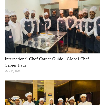
International Chef Career Guide | Global Chef
Career Path
May 11, 2026