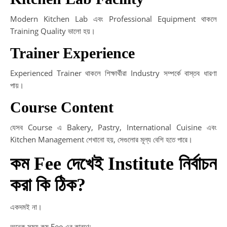
Modern Kitchen Lab এবং Professional Equipment থাকলে
Training Quality ভালো হয়।
Trainer Experience
Experienced Trainer থাকলে শিক্ষার্থীরা Industry সম্পর্কে বাস্তব ধারণা
পায়।
Course Content
যেসব Course এ Bakery, Pastry, International Cuisine এবং
Kitchen Management শেখানো হয়, সেগুলোর মূল্য বেশি হতে পারে।
কম Fee দেখেই Institute নির্বাচন
করা কি ঠিক?
একদমই না।
অনেক সময় কম Fee এর কারণে: