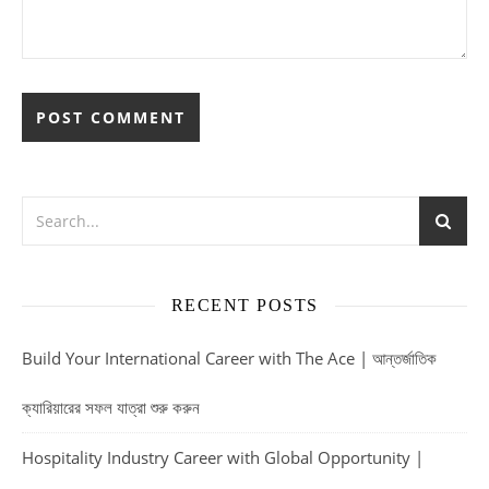
RECENT POSTS
Build Your International Career with The Ace | আন্তর্জাতিক
ক্যারিয়ারের সফল যাত্রা শুরু করুন
Hospitality Industry Career with Global Opportunity |