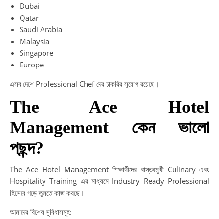
Dubai
Qatar
Saudi Arabia
Malaysia
Singapore
Europe
এসব দেশে Professional Chef দের চাকরির সুযোগ রয়েছে।
The Ace Hotel
Management কেন ভালো
পছন্দ?
The Ace Hotel Management শিক্ষার্থীদের বাস্তবমুখী Culinary এবং
Hospitality Training এর মাধ্যমে Industry Ready Professional
হিসেবে গড়ে তুলতে কাজ করছে।
আমাদের বিশেষ সুবিধাসমূহ: