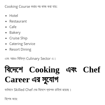
Cooking Course করার পর কাজ করা যায়:
Hotel
Restaurant
Cafe
Bakery
Cruise Ship
Catering Service
Resort Dining
এবং আরও বিভিন্ন Culinary Sector এ।
বিদেশে Cooking এবং Chef
Career এর সুযোগ
বর্তমানে Skilled Chef দের বিদেশে ব্যাপক চাহিদা রয়েছে।
বিশেষ করে: