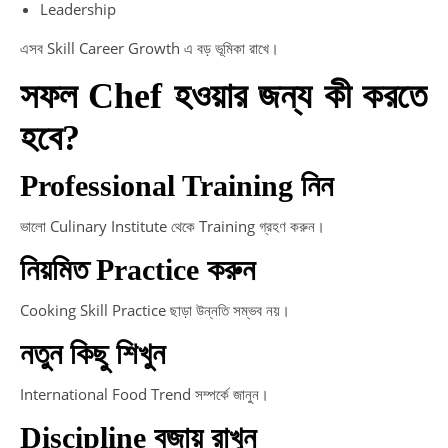
Leadership
এসব Skill Career Growth এ বড় ভূমিকা রাখে।
সফল Chef হওয়ার জন্য কী করতে
হবে?
Professional Training নিন
ভালো Culinary Institute থেকে Training গ্রহণ করুন।
নিয়মিত Practice করুন
Cooking Skill Practice ছাড়া উন্নতি সম্ভব নয়।
নতুন কিছু শিখুন
International Food Trend সম্পর্কে জানুন।
Discipline বজায় রাখুন