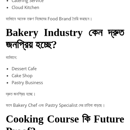
Catering Service
Cloud Kitchen
বর্তমানে অনেক তরুণ নিজেদের Food Brand তৈরি করছেন।
Bakery Industry কেন দ্রুত
জনপ্রিয় হচ্ছে?
বর্তমানে:
Dessert Cafe
Cake Shop
Pastry Business
দ্রুত জনপ্রিয় হচ্ছে।
ফলে Bakery Chef এবং Pastry Specialist দের চাহিদা বাড়ছে।
Cooking Course কি Future