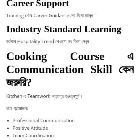
Career Support
Training শেষে Career Guidance দেয় কিনা জানুন।
Industry Standard Learning
বর্তমান Hospitality Trend শেখানো হয় কিনা দেখুন।
Cooking Course এ
Communication Skill কেন
জরুরি?
Kitchen এ Teamwork অত্যন্ত গুরুত্বপূর্ণ।
তাই প্রয়োজন:
Professional Communication
Positive Attitude
Team Coordination