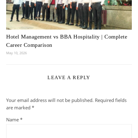
Hotel Management vs BBA Hospitality | Complete
Career Comparison
May 10, 2026
LEAVE A REPLY
Your email address will not be published.
Required fields
are marked
*
Name
*