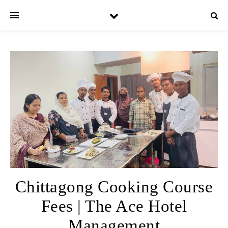
Chittagong Cooking Course
Fees | The Ace Hotel
Management