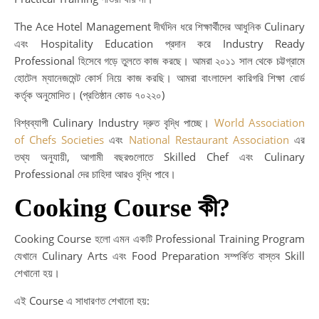
The Ace Hotel Management দীর্ঘদিন ধরে শিক্ষার্থীদের আধুনিক Culinary
এবং Hospitality Education প্রদান করে Industry Ready
Professional হিসেবে গড়ে তুলতে কাজ করছে। আমরা ২০১১ সাল থেকে চট্টগ্রামে
হোটেল ম্যানেজমেন্ট কোর্স নিয়ে কাজ করছি। আমরা বাংলাদেশ কারিগরি শিক্ষা বোর্ড
কর্তৃক অনুমোদিত। (প্রতিষ্ঠান কোড ৭০২২০)
বিশ্বব্যাপী Culinary Industry দ্রুত বৃদ্ধি পাচ্ছে।
World Association
of Chefs Societies
এবং
National Restaurant Association
এর
তথ্য অনুযায়ী, আগামী বছরগুলোতে Skilled Chef এবং Culinary
Professional দের চাহিদা আরও বৃদ্ধি পাবে।
Cooking Course কী?
Cooking Course হলো এমন একটি Professional Training Program
যেখানে Culinary Arts এবং Food Preparation সম্পর্কিত বাস্তব Skill
শেখানো হয়।
এই Course এ সাধারণত শেখানো হয়: