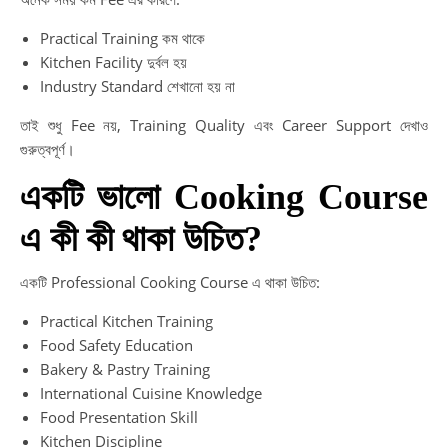
Practical Training কম থাকে
Kitchen Facility দুর্বল হয়
Industry Standard শেখানো হয় না
তাই শুধু Fee নয়, Training Quality এবং Career Support দেখাও
গুরুত্বপূর্ণ।
একটি ভালো Cooking Course
এ কী কী থাকা উচিত?
একটি Professional Cooking Course এ থাকা উচিত:
Practical Kitchen Training
Food Safety Education
Bakery & Pastry Training
International Cuisine Knowledge
Food Presentation Skill
Kitchen Discipline