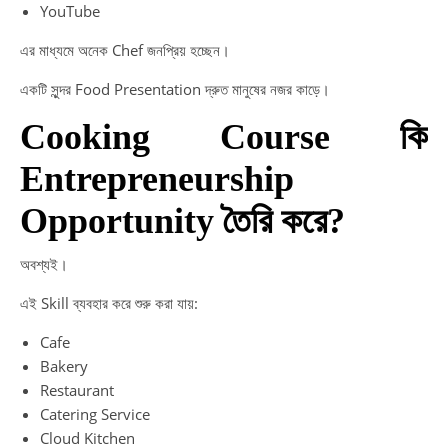
YouTube
এর মাধ্যমে অনেক Chef জনপ্রিয় হচ্ছেন।
একটি সুন্দর Food Presentation দ্রুত মানুষের নজর কাড়ে।
Cooking Course কি
Entrepreneurship
Opportunity তৈরি করে?
অবশ্যই।
এই Skill ব্যবহার করে শুরু করা যায়:
Cafe
Bakery
Restaurant
Catering Service
Cloud Kitchen