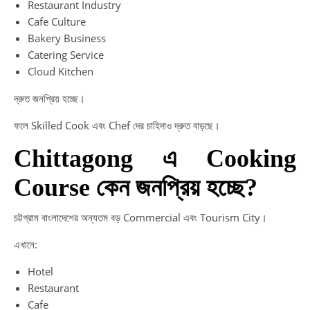
Restaurant Industry
Cafe Culture
Bakery Business
Catering Service
Cloud Kitchen
দ্রুত জনপ্রিয় হচ্ছে।
ফলে Skilled Cook এবং Chef দের চাহিদাও দ্রুত বাড়ছে।
Chittagong এ Cooking
Course কেন জনপ্রিয় হচ্ছে?
চট্টগ্রাম বাংলাদেশের অন্যতম বড় Commercial এবং Tourism City।
এখানে:
Hotel
Restaurant
Cafe