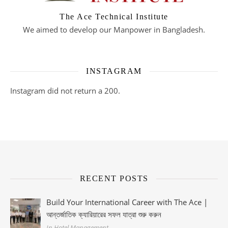
The Ace Technical Institute
We aimed to develop our Manpower in Bangladesh.
INSTAGRAM
Instagram did not return a 200.
RECENT POSTS
Build Your International Career with The Ace |
আন্তর্জাতিক ক্যারিয়ারের সফল যাত্রা শুরু করুন
In Hotel Management