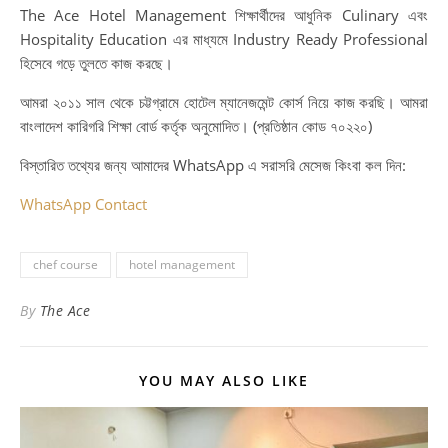
The Ace Hotel Management শিক্ষার্থীদের আধুনিক Culinary এবং
Hospitality Education এর মাধ্যমে Industry Ready Professional
হিসেবে গড়ে তুলতে কাজ করছে।
আমরা ২০১১ সাল থেকে চট্টগ্রামে হোটেল ম্যানেজমেন্ট কোর্স নিয়ে কাজ করছি। আমরা
বাংলাদেশ কারিগরি শিক্ষা বোর্ড কর্তৃক অনুমোদিত। (প্রতিষ্ঠান কোড ৭০২২০)
বিস্তারিত তথ্যের জন্য আমাদের WhatsApp এ সরাসরি মেসেজ কিংবা কল দিন:
WhatsApp Contact
chef course
hotel management
By
The Ace
YOU MAY ALSO LIKE