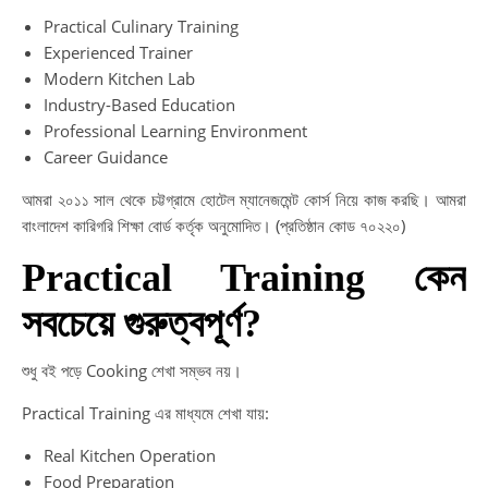
Practical Culinary Training
Experienced Trainer
Modern Kitchen Lab
Industry-Based Education
Professional Learning Environment
Career Guidance
আমরা ২০১১ সাল থেকে চট্টগ্রামে হোটেল ম্যানেজমেন্ট কোর্স নিয়ে কাজ করছি। আমরা
বাংলাদেশ কারিগরি শিক্ষা বোর্ড কর্তৃক অনুমোদিত। (প্রতিষ্ঠান কোড ৭০২২০)
Practical Training কেন
সবচেয়ে গুরুত্বপূর্ণ?
শুধু বই পড়ে Cooking শেখা সম্ভব নয়।
Practical Training এর মাধ্যমে শেখা যায়:
Real Kitchen Operation
Food Preparation