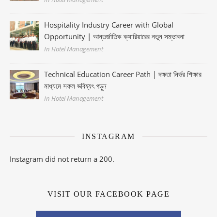
Hospitality Industry Career with Global
Opportunity | আন্তর্জাতিক ক্যারিয়ারের নতুন সম্ভাবনা
In Hotel Management
Technical Education Career Path | দক্ষতা নির্ভর শিক্ষার
মাধ্যমে সফল ভবিষ্যৎ গড়ুন
In Hotel Management
INSTAGRAM
Instagram did not return a 200.
VISIT OUR FACEBOOK PAGE