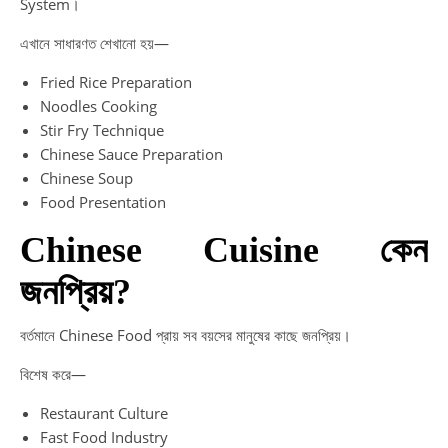
System।
এখানে সাধারণত শেখানো হয়—
Fried Rice Preparation
Noodles Cooking
Stir Fry Technique
Chinese Sauce Preparation
Chinese Soup
Food Presentation
Chinese Cuisine কেন
জনপ্রিয়?
বর্তমানে Chinese Food প্রায় সব বয়সের মানুষের কাছে জনপ্রিয়।
বিশেষ করে—
Restaurant Culture
Fast Food Industry