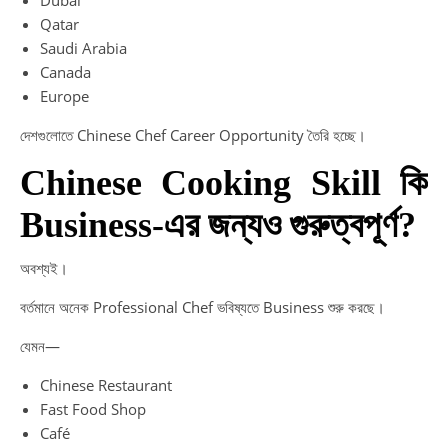
Qatar
Saudi Arabia
Canada
Europe
দেশগুলোতে Chinese Chef Career Opportunity তৈরি হচ্ছে।
Chinese Cooking Skill কি
Business-এর জন্যও গুরুত্বপূর্ণ?
অবশ্যই।
বর্তমানে অনেক Professional Chef ভবিষ্যতে Business শুরু করছে।
যেমন—
Chinese Restaurant
Fast Food Shop
Café