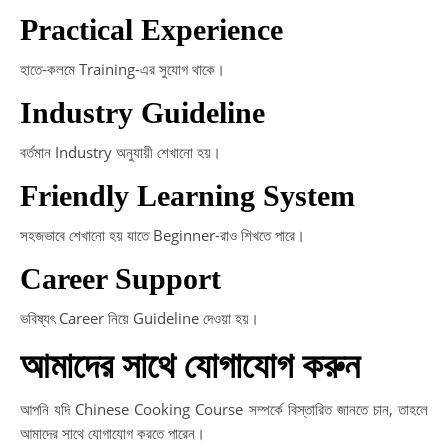
Practical Experience
হাতে-কলমে Training-এর সুযোগ থাকে।
Industry Guideline
বর্তমান Industry অনুযায়ী শেখানো হয়।
Friendly Learning System
সহজভাবে শেখানো হয় যাতে Beginner-রাও শিখতে পারে।
Career Support
ভবিষ্যৎ Career নিয়ে Guideline দেওয়া হয়।
আমাদের সাথে যোগাযোগ করুন
আপনি যদি Chinese Cooking Course সম্পর্কে বিস্তারিত জানতে চান, তাহলে
আমাদের সাথে যোগাযোগ করতে পারেন।