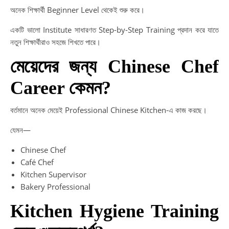
অনেক শিক্ষার্থী Beginner Level থেকেই শুরু করে।
একটি ভালো Institute সাধারণত Step-by-Step Training প্রদান করে যাতে
নতুন শিক্ষার্থীরাও সহজে শিখতে পারে।
মেয়েদের জন্য Chinese Chef
Career কেমন?
বর্তমানে অনেক মেয়েই Professional Chinese Kitchen-এ কাজ করছে।
যেমন—
Chinese Chef
Café Chef
Kitchen Supervisor
Bakery Professional
Kitchen Hygiene Training