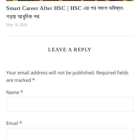
Smart Career After HSC | HSC এর পর সফল ভবিষ্যৎ
গড়ার আধুনিক পথ
May 19, 2026
LEAVE A REPLY
Your email address will not be published.
Required fields
are marked
*
Name
*
Email
*