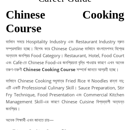
Chinese Cooking
Course
বর্তমান সময়ে Hospitality Industry এবং Restaurant Industry দ্রুত
সম্প্রসারিত হচ্ছে। বিশেষ করে Chinese Cuisine বর্তমানে বাংলাদেশসহ বিশ্বের
অন্যতম জনপ্রিয় Food Category। Restaurant, Hotel, Food Court
এবং Café-তে Chinese Food-এর জনপ্রিয়তা বৃদ্ধি পাওয়ার কারণে এখন অনেক
তরুণ-তরুণী
Chinese Cooking Course
সম্পর্কে জানতে আগ্রহী হচ্ছে।
বর্তমানে Chinese Cooking শুধুমাত্র Fried Rice বা Noodles রান্না নয়;
এটি একটি Professional Culinary Skill। Sauce Preparation, Stir
Fry Technique, Food Presentation এবং Commercial Kitchen
Management Skill-এর কারণে Chinese Cuisine বিশ্বব্যাপী অত্যন্ত
জনপ্রিয়।
অনেক শিক্ষার্থী এখন জানতে চায়—