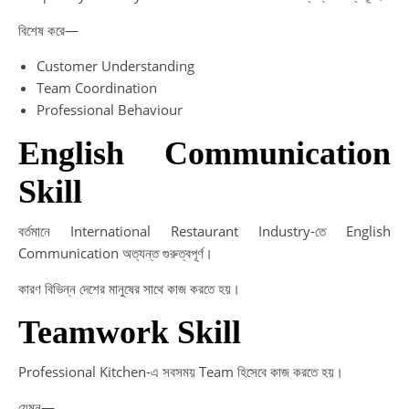
বিশেষ করে—
Customer Understanding
Team Coordination
Professional Behaviour
English Communication
Skill
বর্তমানে International Restaurant Industry-তে English
Communication অত্যন্ত গুরুত্বপূর্ণ।
কারণ বিভিন্ন দেশের মানুষের সাথে কাজ করতে হয়।
Teamwork Skill
Professional Kitchen-এ সবসময় Team হিসেবে কাজ করতে হয়।
যেমন—