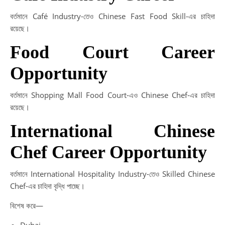
বর্তমানে Café Industry-তেও Chinese Fast Food Skill-এর চাহিদা
রয়েছে।
Food Court Career
Opportunity
বর্তমানে Shopping Mall Food Court-এও Chinese Chef-এর চাহিদা
রয়েছে।
International Chinese
Chef Career Opportunity
বর্তমানে International Hospitality Industry-তেও Skilled Chinese
Chef-এর চাহিদা বৃদ্ধি পাচ্ছে।
বিশেষ করে—
Dubai