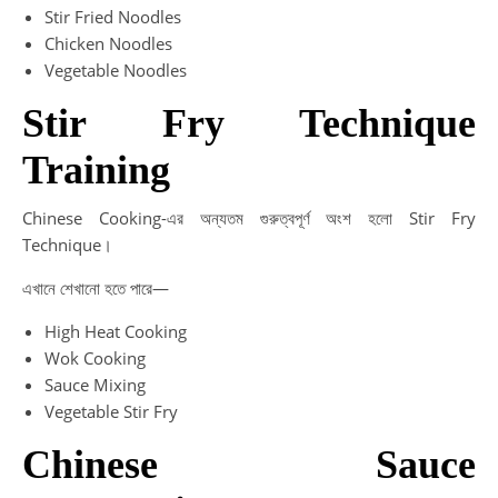
Stir Fried Noodles
Chicken Noodles
Vegetable Noodles
Stir Fry Technique
Training
Chinese Cooking-এর অন্যতম গুরুত্বপূর্ণ অংশ হলো Stir Fry
Technique।
এখানে শেখানো হতে পারে—
High Heat Cooking
Wok Cooking
Sauce Mixing
Vegetable Stir Fry
Chinese Sauce