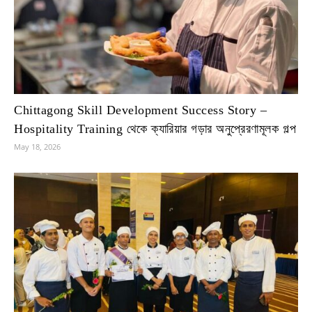
Chittagong Skill Development Success Story –
Hospitality Training থেকে ক্যারিয়ার গড়ার অনুপ্রেরণামূলক গল্প
May 18, 2026