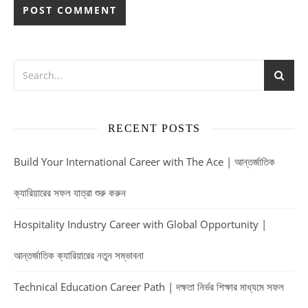
RECENT POSTS
Build Your International Career with The Ace | আন্তর্জাতিক
ক্যারিয়ারের সফল যাত্রা শুরু করুন
Hospitality Industry Career with Global Opportunity |
আন্তর্জাতিক ক্যারিয়ারের নতুন সম্ভাবনা
Technical Education Career Path | দক্ষতা নির্ভর শিক্ষার মাধ্যমে সফল