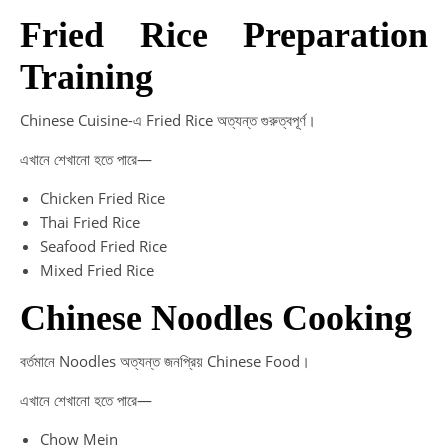
Fried Rice Preparation
Training
Chinese Cuisine-এ Fried Rice অত্যন্ত গুরুত্বপূর্ণ।
এখানে শেখানো হতে পারে—
Chicken Fried Rice
Thai Fried Rice
Seafood Fried Rice
Mixed Fried Rice
Chinese Noodles Cooking
বর্তমানে Noodles অত্যন্ত জনপ্রিয় Chinese Food।
এখানে শেখানো হতে পারে—
Chow Mein