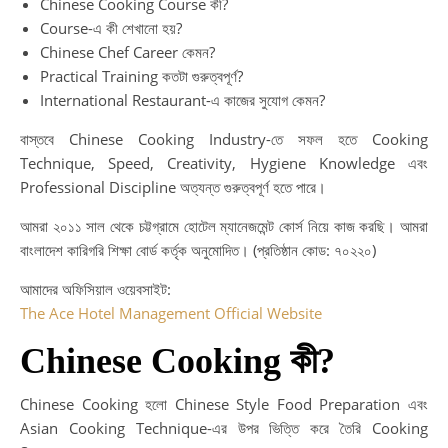
Chinese Cooking Course কী?
Course-এ কী শেখানো হয়?
Chinese Chef Career কেমন?
Practical Training কতটা গুরুত্বপূর্ণ?
International Restaurant-এ কাজের সুযোগ কেমন?
বাস্তবে Chinese Cooking Industry-তে সফল হতে Cooking
Technique, Speed, Creativity, Hygiene Knowledge এবং
Professional Discipline অত্যন্ত গুরুত্বপূর্ণ হতে পারে।
আমরা ২০১১ সাল থেকে চট্টগ্রামে হোটেল ম্যানেজমেন্ট কোর্স নিয়ে কাজ করছি। আমরা
বাংলাদেশ কারিগরি শিক্ষা বোর্ড কর্তৃক অনুমোদিত। (প্রতিষ্ঠান কোড: ৭০২২০)
আমাদের অফিসিয়াল ওয়েবসাইট:
The Ace Hotel Management Official Website
Chinese Cooking কী?
Chinese Cooking হলো Chinese Style Food Preparation এবং
Asian Cooking Technique-এর উপর ভিত্তি করে তৈরি Cooking