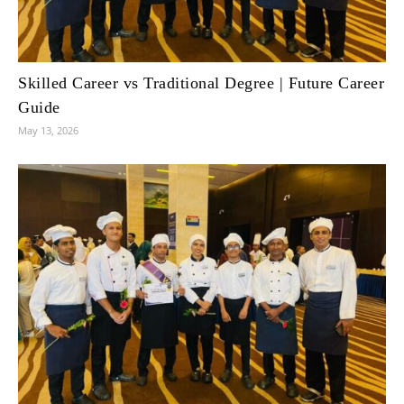
Skilled Career vs Traditional Degree | Future Career
Guide
May 13, 2026