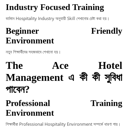
Industry Focused Training
বর্তমান Hospitality Industry অনুযায়ী Skill শেখানোর চেষ্টা করা হয়।
Beginner Friendly
Environment
নতুন শিক্ষার্থীদের সহজভাবে শেখানো হয়।
The Ace Hotel
Management এ কী কী সুবিধা
পাবেন?
Professional Training
Environment
শিক্ষার্থীরা Professional Hospitality Environment সম্পর্কে ধারণা পায়।