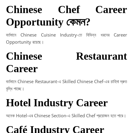
Chinese Chef Career
Opportunity কেমন?
বর্তমানে Chinese Cuisine Industry-তে বিভিন্ন ধরনের Career
Opportunity রয়েছে।
Chinese Restaurant
Career
বর্তমানে Chinese Restaurant-এ Skilled Chinese Chef-এর চাহিদা দ্রুত
বৃদ্ধি পাচ্ছে।
Hotel Industry Career
অনেক Hotel-এর Chinese Section-এ Skilled Chef প্রয়োজন হতে পারে।
Café Industry Career