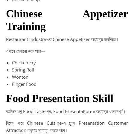
Chinese Appetizer
Training
Restaurant Industry-তে Chinese Appetizer অত্যন্ত জনপ্রিয়।
এখানে শেখানো হতে পারে—
Chicken Fry
Spring Roll
Wonton
Finger Food
Food Presentation Skill
বর্তমানে শুধু Food Taste নয়, Food Presentation-ও অত্যন্ত গুরুত্বপূর্ণ।
বিশেষ করে Chinese Cuisine-এ সুন্দর Presentation Customer
Attraction বাড়াতে সাহায্য করতে পারে।