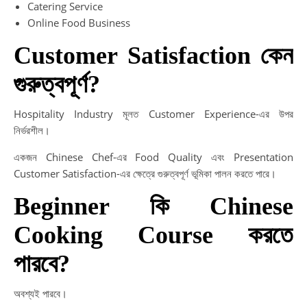
Catering Service
Online Food Business
Customer Satisfaction কেন
গুরুত্বপূর্ণ?
Hospitality Industry মূলত Customer Experience-এর উপর
নির্ভরশীল।
একজন Chinese Chef-এর Food Quality এবং Presentation
Customer Satisfaction-এর ক্ষেত্রে গুরুত্বপূর্ণ ভূমিকা পালন করতে পারে।
Beginner কি Chinese
Cooking Course করতে
পারবে?
অবশ্যই পারবে।