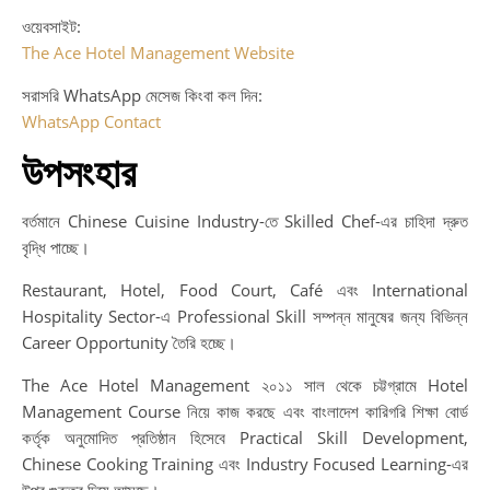
ওয়েবসাইট:
The Ace Hotel Management Website
সরাসরি WhatsApp মেসেজ কিংবা কল দিন:
WhatsApp Contact
উপসংহার
বর্তমানে Chinese Cuisine Industry-তে Skilled Chef-এর চাহিদা দ্রুত
বৃদ্ধি পাচ্ছে।
Restaurant, Hotel, Food Court, Café এবং International
Hospitality Sector-এ Professional Skill সম্পন্ন মানুষের জন্য বিভিন্ন
Career Opportunity তৈরি হচ্ছে।
The Ace Hotel Management ২০১১ সাল থেকে চট্টগ্রামে Hotel
Management Course নিয়ে কাজ করছে এবং বাংলাদেশ কারিগরি শিক্ষা বোর্ড
কর্তৃক অনুমোদিত প্রতিষ্ঠান হিসেবে Practical Skill Development,
Chinese Cooking Training এবং Industry Focused Learning-এর
উপর গুরুত্ব দিয়ে আসছে।