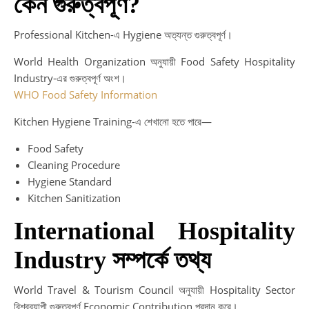
কেন গুরুত্বপূর্ণ?
Professional Kitchen-এ Hygiene অত্যন্ত গুরুত্বপূর্ণ।
World Health Organization অনুযায়ী Food Safety Hospitality
Industry-এর গুরুত্বপূর্ণ অংশ।
WHO Food Safety Information
Kitchen Hygiene Training-এ শেখানো হতে পারে—
Food Safety
Cleaning Procedure
Hygiene Standard
Kitchen Sanitization
International Hospitality
Industry সম্পর্কে তথ্য
World Travel & Tourism Council অনুযায়ী Hospitality Sector
বিশ্বব্যাপী গুরুত্বপূর্ণ Economic Contribution প্রদান করে।