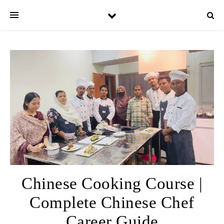
Chinese Cooking Course |
Complete Chinese Chef
Career Guide