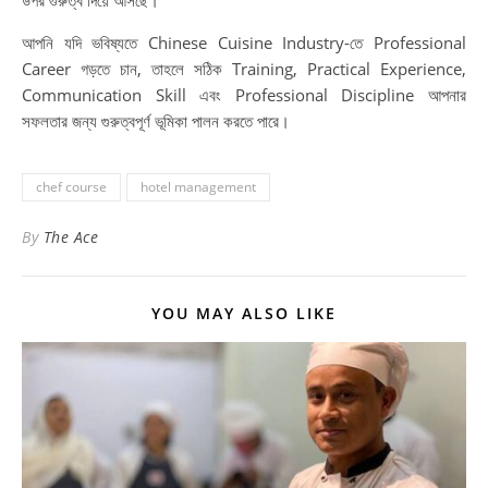
আপনি যদি ভবিষ্যতে Chinese Cuisine Industry-তে Professional
Career গড়তে চান, তাহলে সঠিক Training, Practical Experience,
Communication Skill এবং Professional Discipline আপনার
সফলতার জন্য গুরুত্বপূর্ণ ভূমিকা পালন করতে পারে।
chef course
hotel management
By
The Ace
YOU MAY ALSO LIKE