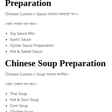
Preparation
Chinese Cuisine-এ Sauce অত্যন্ত গুরুত্বপূর্ণ অংশ।
এখানে শেখানো হতে পারে—
Soy Sauce Mix
Garlic Sauce
Oyster Sauce Preparation
Hot & Sweet Sauce
Chinese Soup Preparation
Chinese Cuisine-এ Soup অত্যন্ত জনপ্রিয়।
এখানে শেখানো হতে পারে—
Thai Soup
Hot & Sour Soup
Corn Soup
Chicken Soup