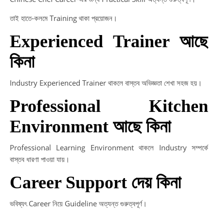
তাই হাতে-কলমে Training থাকা প্রয়োজন।
Experienced Trainer আছে
কিনা
Industry Experienced Trainer থাকলে বাস্তব অভিজ্ঞতা শেখা সহজ হয়।
Professional Kitchen
Environment আছে কিনা
Professional Learning Environment থাকলে Industry সম্পর্কে
বাস্তব ধারণা পাওয়া যায়।
Career Support দেয় কিনা
ভবিষ্যৎ Career নিয়ে Guideline অত্যন্ত গুরুত্বপূর্ণ।