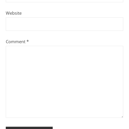
Website
Comment
*