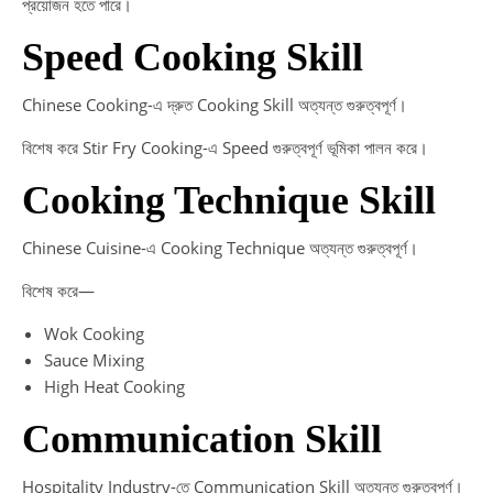
প্রয়োজন হতে পারে।
Speed Cooking Skill
Chinese Cooking-এ দ্রুত Cooking Skill অত্যন্ত গুরুত্বপূর্ণ।
বিশেষ করে Stir Fry Cooking-এ Speed গুরুত্বপূর্ণ ভূমিকা পালন করে।
Cooking Technique Skill
Chinese Cuisine-এ Cooking Technique অত্যন্ত গুরুত্বপূর্ণ।
বিশেষ করে—
Wok Cooking
Sauce Mixing
High Heat Cooking
Communication Skill
Hospitality Industry-তে Communication Skill অত্যন্ত গুরুত্বপূর্ণ।