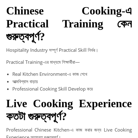
Chinese Cooking-এ
Practical Training কেন
গুরুত্বপূর্ণ?
Hospitality Industry সম্পূর্ণ Practical Skill নির্ভর।
Practical Training-এর মাধ্যমে শিক্ষার্থীরা—
Real Kitchen Environment-এ কাজ শেখে
আত্মবিশ্বাস বাড়ায়
Professional Cooking Skill Develop করে
Live Cooking Experience
কতটা গুরুত্বপূর্ণ?
Professional Chinese Kitchen-এ কাজ করার জন্য Live Cooking
Experience অত্যন্ত গুরুত্বপূর্ণ।