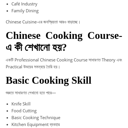
Café Industry
Family Dining
Chinese Cuisine-এর জনপ্রিয়তা আরও বাড়াচ্ছে।
Chinese Cooking Course-
এ কী শেখানো হয়?
একটি Professional Chinese Cooking Course সাধারণত Theory এবং
Practical উভয়ের সমন্বয়ে তৈরি হয়।
Basic Cooking Skill
শুরুতে সাধারণত শেখানো হতে পারে—
Knife Skill
Food Cutting
Basic Cooking Technique
Kitchen Equipment ব্যবহার