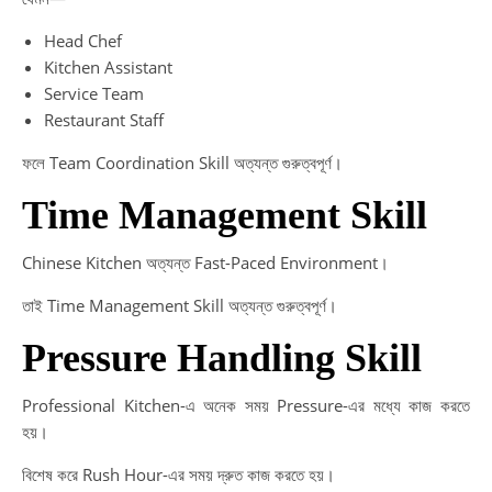
Head Chef
Kitchen Assistant
Service Team
Restaurant Staff
ফলে Team Coordination Skill অত্যন্ত গুরুত্বপূর্ণ।
Time Management Skill
Chinese Kitchen অত্যন্ত Fast-Paced Environment।
তাই Time Management Skill অত্যন্ত গুরুত্বপূর্ণ।
Pressure Handling Skill
Professional Kitchen-এ অনেক সময় Pressure-এর মধ্যে কাজ করতে
হয়।
বিশেষ করে Rush Hour-এর সময় দ্রুত কাজ করতে হয়।