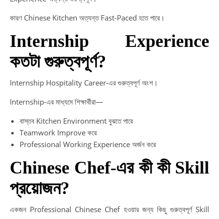
কারণ Chinese Kitchen অত্যন্ত Fast-Paced হতে পারে।
Internship Experience
কতটা গুরুত্বপূর্ণ?
Internship Hospitality Career-এর গুরুত্বপূর্ণ অংশ।
Internship-এর মাধ্যমে শিক্ষার্থীরা—
বাস্তব Kitchen Environment বুঝতে পারে
Teamwork Improve করে
Professional Working Experience অর্জন করে
Chinese Chef-এর কী কী Skill
প্রয়োজন?
একজন Professional Chinese Chef হওয়ার জন্য কিছু গুরুত্বপূর্ণ Skill