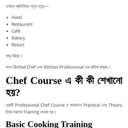
এখানে প্রতিনিয়ত নতুন নতুন—
Hotel
Restaurant
Café
Bakery
Resort
গড়ে উঠছে।
ফলে Skilled Chef এবং Kitchen Professional দের চাহিদা বাড়ছে।
Chef Course এ কী কী শেখানো
হয়?
একটি Professional Chef Course এ সাধারণত Practical এবং Theory
উভয় ধরনের Training দেওয়া হয়।
Basic Cooking Training