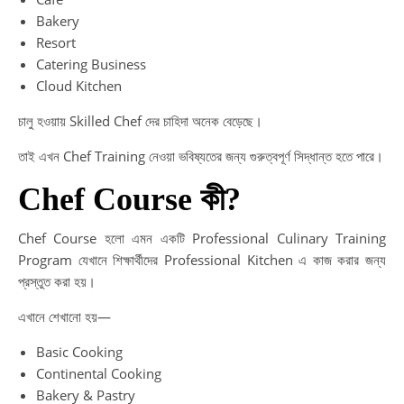
Bakery
Resort
Catering Business
Cloud Kitchen
চালু হওয়ায় Skilled Chef দের চাহিদা অনেক বেড়েছে।
তাই এখন Chef Training নেওয়া ভবিষ্যতের জন্য গুরুত্বপূর্ণ সিদ্ধান্ত হতে পারে।
Chef Course কী?
Chef Course হলো এমন একটি Professional Culinary Training
Program যেখানে শিক্ষার্থীদের Professional Kitchen এ কাজ করার জন্য
প্রস্তুত করা হয়।
এখানে শেখানো হয়—
Basic Cooking
Continental Cooking
Bakery & Pastry