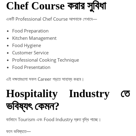
Chef Course করার সুবিধা
একটি Professional Chef Course আপনাকে শেখাবে—
Food Preparation
Kitchen Management
Food Hygiene
Customer Service
Professional Cooking Technique
Food Presentation
এই দক্ষতাগুলো সফল Career গড়তে সাহায্য করবে।
Hospitality Industry তে
ভবিষ্যৎ কেমন?
বর্তমানে Tourism এবং Food Industry দ্রুত বৃদ্ধি পাচ্ছে।
ফলে ভবিষ্যতে—