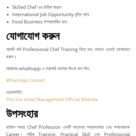
Skilled Chef এর চাহিদা বাড়বে
International Job Opportunity বৃদ্ধি পাবে
Food Business সম্প্রসারিত হবে
যোগাযোগ করুন
আপনি যদি Professional Chef Training নিতে চান, তাহলে এখনই যোগাযোগ
করুন।
আমাদের whattsapp এ সরাসরি মেসেজ কিংবা কল দিন:
WhatsApp Contact
ওয়েবসাইট:
The Ace Hotel Management Official Website
উপসংহার
বর্তমান সময়ে Chef Profession একটি অত্যন্ত সম্ভাবনাময় এবং সম্মানজনক
Career। সঠিক Training, Practical Skill এবং Professional