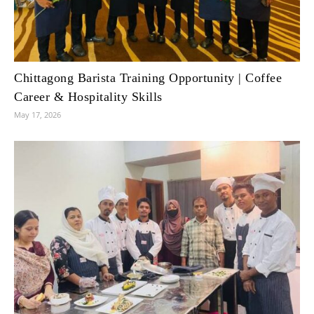
Chittagong Barista Training Opportunity | Coffee
Career & Hospitality Skills
May 17, 2026