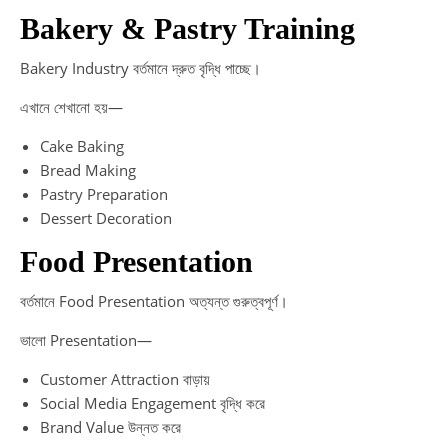
Bakery & Pastry Training
Bakery Industry বর্তমানে দ্রুত বৃদ্ধি পাচ্ছে।
এখানে শেখানো হয়—
Cake Baking
Bread Making
Pastry Preparation
Dessert Decoration
Food Presentation
বর্তমানে Food Presentation অত্যন্ত গুরুত্বপূর্ণ।
ভালো Presentation—
Customer Attraction বাড়ায়
Social Media Engagement বৃদ্ধি করে
Brand Value উন্নত করে