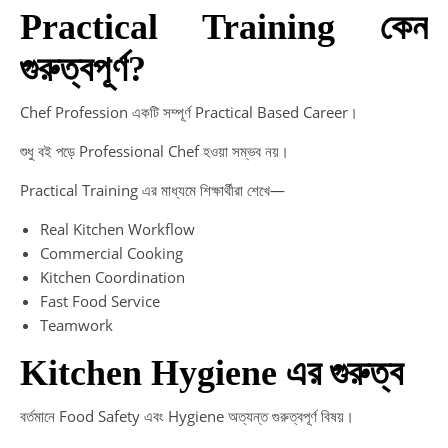
Practical Training কেন
গুরুত্বপূর্ণ?
Chef Profession একটি সম্পূর্ণ Practical Based Career।
শুধু বই পড়ে Professional Chef হওয়া সম্ভব নয়।
Practical Training এর মাধ্যমে শিক্ষার্থীরা শেখে—
Real Kitchen Workflow
Commercial Cooking
Kitchen Coordination
Fast Food Service
Teamwork
Kitchen Hygiene এর গুরুত্ব
বর্তমানে Food Safety এবং Hygiene অত্যন্ত গুরুত্বপূর্ণ বিষয়।