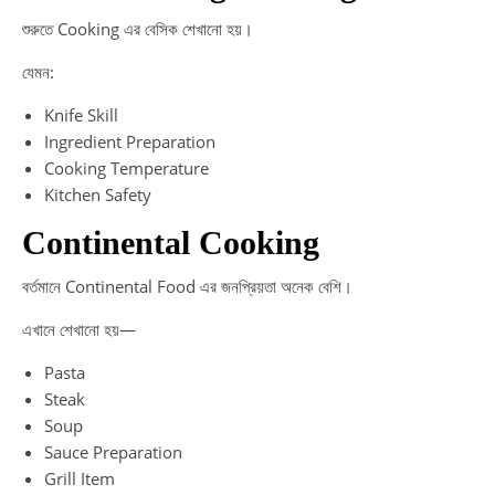
শুরুতে Cooking এর বেসিক শেখানো হয়।
যেমন:
Knife Skill
Ingredient Preparation
Cooking Temperature
Kitchen Safety
Continental Cooking
বর্তমানে Continental Food এর জনপ্রিয়তা অনেক বেশি।
এখানে শেখানো হয়—
Pasta
Steak
Soup
Sauce Preparation
Grill Item