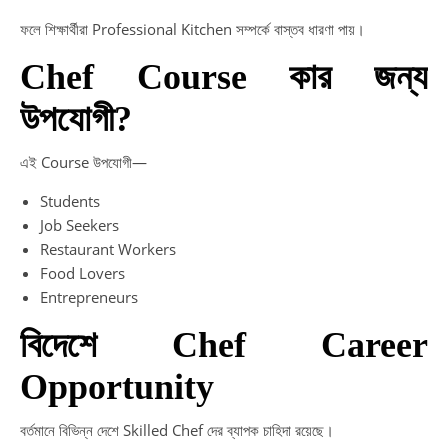
ফলে শিক্ষার্থীরা Professional Kitchen সম্পর্কে বাস্তব ধারণা পায়।
Chef Course কার জন্য
উপযোগী?
এই Course উপযোগী—
Students
Job Seekers
Restaurant Workers
Food Lovers
Entrepreneurs
বিদেশে Chef Career
Opportunity
বর্তমানে বিভিন্ন দেশে Skilled Chef দের ব্যাপক চাহিদা রয়েছে।