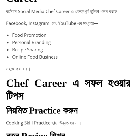
বর্তমানে Social Media Chef Career এ গুরুত্বপূর্ণ ভূমিকা পালন করছে।
Facebook, Instagram এবং YouTube এর মাধ্যমে—
Food Promotion
Personal Branding
Recipe Sharing
Online Food Business
সহজে করা যায়।
Chef Career এ সফল হওয়ার
টিপস
নিয়মিত Practice করুন
Cooking Skill Practice ছাড়া উন্নত হয় না।
নতুন Recipe শিখুন