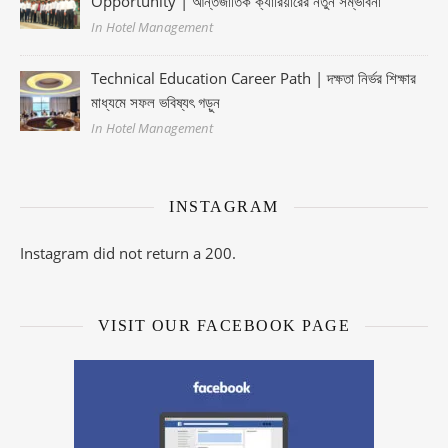
Opportunity | আন্তর্জাতিক ক্যারিয়ারের নতুন সম্ভাবনা
In Hotel Management
Technical Education Career Path | দক্ষতা নির্ভর শিক্ষার
মাধ্যমে সফল ভবিষ্যৎ গড়ুন
In Hotel Management
INSTAGRAM
Instagram did not return a 200.
VISIT OUR FACEBOOK PAGE