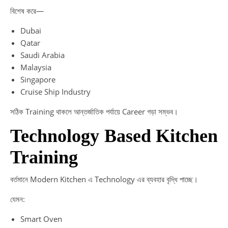
বিশেষ করে—
Dubai
Qatar
Saudi Arabia
Malaysia
Singapore
Cruise Ship Industry
সঠিক Training থাকলে আন্তর্জাতিক পর্যায়ে Career গড়া সম্ভব।
Technology Based Kitchen
Training
বর্তমানে Modern Kitchen এ Technology এর ব্যবহার বৃদ্ধি পাচ্ছে।
যেমন:
Smart Oven