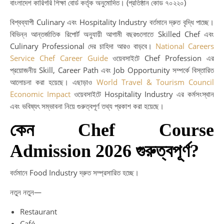
বাংলাদেশ কারিগরি শিক্ষা বোর্ড কর্তৃক অনুমোদিত। (প্রতিষ্ঠান কোড ৭০২২০)
বিশ্বব্যাপী Culinary এবং Hospitality Industry বর্তমানে দ্রুত বৃদ্ধি পাচ্ছে।
বিভিন্ন আন্তর্জাতিক রিপোর্ট অনুযায়ী আগামী বছরগুলোতে Skilled Chef এবং
Culinary Professional দের চাহিদা আরও বাড়বে।
National Careers
Service Chef Career Guide
ওয়েবসাইটে Chef Profession এর
প্রয়োজনীয় Skill, Career Path এবং Job Opportunity সম্পর্কে বিস্তারিত
আলোচনা করা হয়েছে। এছাড়াও
World Travel & Tourism Council
Economic Impact
ওয়েবসাইটে Hospitality Industry এর কর্মসংস্থান
এবং ভবিষ্যৎ সম্ভাবনা নিয়ে গুরুত্বপূর্ণ তথ্য প্রকাশ করা হয়েছে।
কেন Chef Course
Admission 2026 গুরুত্বপূর্ণ?
বর্তমানে Food Industry দ্রুত সম্প্রসারিত হচ্ছে।
নতুন নতুন—
Restaurant
Café