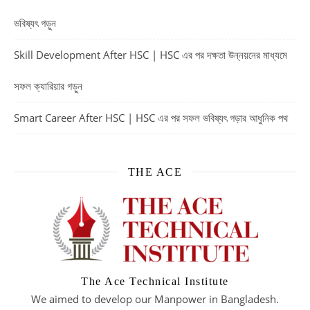
ভবিষ্যৎ গড়ুন
Skill Development After HSC | HSC এর পর দক্ষতা উন্নয়নের মাধ্যমে
সফল ক্যারিয়ার গড়ুন
Smart Career After HSC | HSC এর পর সফল ভবিষ্যৎ গড়ার আধুনিক পথ
THE ACE
The Ace Technical Institute
We aimed to develop our Manpower in Bangladesh.