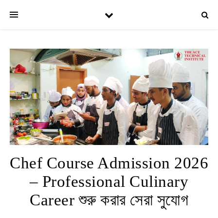
Chef Course Admission 2026
– Professional Culinary
Career শুরু করার সেরা সুযোগ