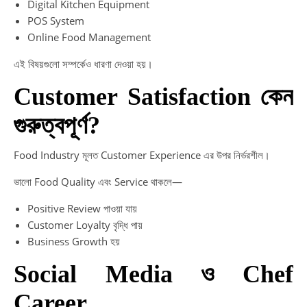
Digital Kitchen Equipment
POS System
Online Food Management
এই বিষয়গুলো সম্পর্কেও ধারণা দেওয়া হয়।
Customer Satisfaction কেন
গুরুত্বপূর্ণ?
Food Industry মূলত Customer Experience এর উপর নির্ভরশীল।
ভালো Food Quality এবং Service থাকলে—
Positive Review পাওয়া যায়
Customer Loyalty বৃদ্ধি পায়
Business Growth হয়
Social Media ও Chef
Career