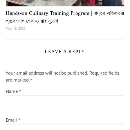
Hands-on Culinary Training Program | বাস্তব অভিজ্ঞতায়
প্রফেশনাল শেফ হওয়ার সুযোগ
May 19, 2026
LEAVE A REPLY
Your email address will not be published.
Required fields
are marked
*
Name
*
Email
*