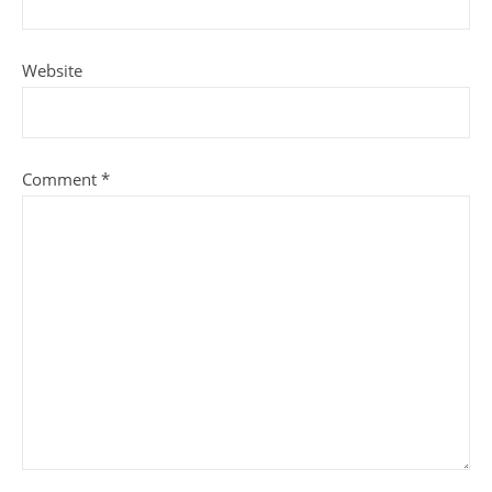
Website
Comment
*