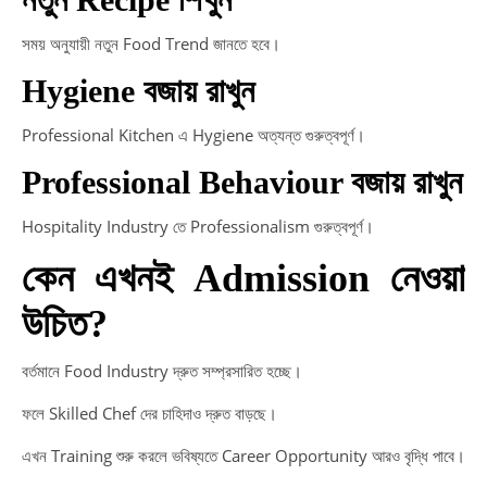
সময় অনুযায়ী নতুন Food Trend জানতে হবে।
Hygiene বজায় রাখুন
Professional Kitchen এ Hygiene অত্যন্ত গুরুত্বপূর্ণ।
Professional Behaviour বজায় রাখুন
Hospitality Industry তে Professionalism গুরুত্বপূর্ণ।
কেন এখনই Admission নেওয়া
উচিত?
বর্তমানে Food Industry দ্রুত সম্প্রসারিত হচ্ছে।
ফলে Skilled Chef দের চাহিদাও দ্রুত বাড়ছে।
এখন Training শুরু করলে ভবিষ্যতে Career Opportunity আরও বৃদ্ধি পাবে।