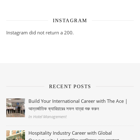
INSTAGRAM
Instagram did not return a 200.
RECENT POSTS
Build Your International Career with The Ace |
আন্তর্জাতিক ক্যারিয়ারের সফল যাত্রা শুরু করুন
In Hotel Management
Hospitality Industry Career with Global