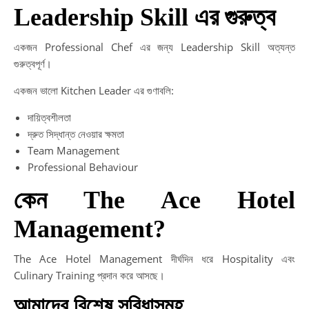
Leadership Skill এর গুরুত্ব
একজন Professional Chef এর জন্য Leadership Skill অত্যন্ত
গুরুত্বপূর্ণ।
একজন ভালো Kitchen Leader এর গুণাবলি:
দায়িত্বশীলতা
দ্রুত সিদ্ধান্ত নেওয়ার ক্ষমতা
Team Management
Professional Behaviour
কেন The Ace Hotel
Management?
The Ace Hotel Management দীর্ঘদিন ধরে Hospitality এবং
Culinary Training প্রদান করে আসছে।
আমাদের বিশেষ সুবিধাসমূহ