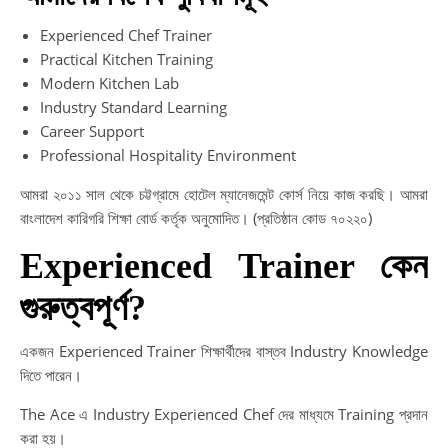
Experienced Chef Trainer
Practical Kitchen Training
Modern Kitchen Lab
Industry Standard Learning
Career Support
Professional Hospitality Environment
আমরা ২০১১ সাল থেকে চট্টগ্রামে হোটেল ম্যানেজমেন্ট কোর্স নিয়ে কাজ করছি। আমরা
বাংলাদেশ কারিগরি শিক্ষা বোর্ড কর্তৃক অনুমোদিত। (প্রতিষ্ঠান কোড ৭০২২০)
Experienced Trainer কেন
গুরুত্বপূর্ণ?
একজন Experienced Trainer শিক্ষার্থীদের বাস্তব Industry Knowledge
দিতে পারেন।
The Ace এ Industry Experienced Chef দের মাধ্যমে Training প্রদান
করা হয়।