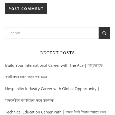
RECENT POSTS
Build Your International Career with The Ace | আন্তর্জাতিক
ক্যারিয়ারের সফল যাত্রা শুরু করুন
Hospitality Industry Career with Global Opportunity |
আন্তর্জাতিক ক্যারিয়ারের নতুন সম্ভাবনা
Technical Education Career Path | দক্ষতা নির্ভর শিক্ষার মাধ্যমে সফল