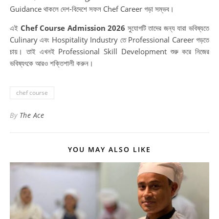
Guidance থাকলে দেশ-বিদেশে সফল Chef Career গড়া সম্ভব।
এই
Chef Course Admission 2026
সুযোগটি তাদের জন্য যারা ভবিষ্যতে
Culinary এবং Hospitality Industry তে Professional Career গড়তে
চায়। তাই এখনই Professional Skill Development শুরু করে নিজের
ভবিষ্যৎকে আরও শক্তিশালী করুন।
chef course
By
The Ace
YOU MAY ALSO LIKE