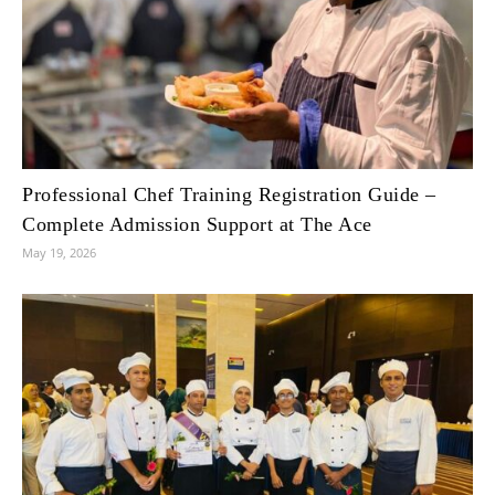
Professional Chef Training Registration Guide –
Complete Admission Support at The Ace
May 19, 2026