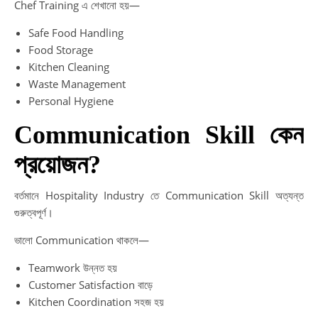
Chef Training এ শেখানো হয়—
Safe Food Handling
Food Storage
Kitchen Cleaning
Waste Management
Personal Hygiene
Communication Skill কেন
প্রয়োজন?
বর্তমানে Hospitality Industry তে Communication Skill অত্যন্ত
গুরুত্বপূর্ণ।
ভালো Communication থাকলে—
Teamwork উন্নত হয়
Customer Satisfaction বাড়ে
Kitchen Coordination সহজ হয়