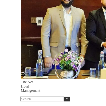
The Ace
Hotel
Management