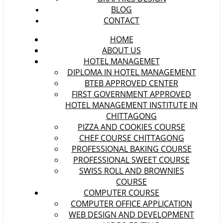
BLOG
CONTACT
HOME
ABOUT US
HOTEL MANAGEMET
DIPLOMA IN HOTEL MANAGEMENT
BTEB APPROVED CENTER
FIRST GOVERNMENT APPROVED
HOTEL MANAGEMENT INSTITUTE IN
CHITTAGONG
PIZZA AND COOKIES COURSE
CHEF COURSE CHITTAGONG
PROFESSIONAL BAKING COURSE
PROFESSIONAL SWEET COURSE
SWISS ROLL AND BROWNIES
COURSE
COMPUTER COURSE
COMPUTER OFFICE APPLICATION
WEB DESIGN AND DEVELOPMENT