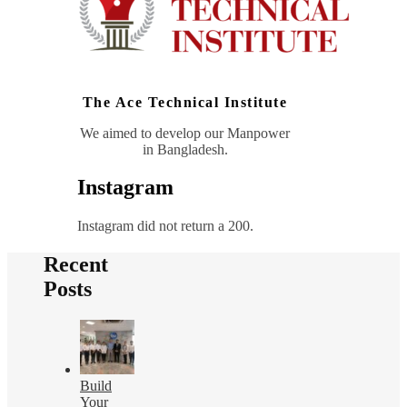
The Ace Technical Institute
We aimed to develop our Manpower
in Bangladesh.
Instagram
Instagram did not return a 200.
Recent
Posts
Build
Your