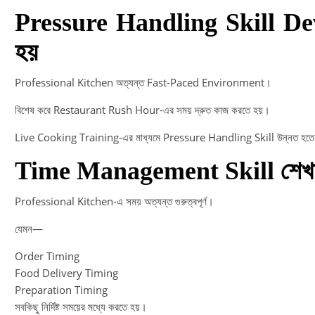
Pressure Handling Skill De
হয়
Professional Kitchen অত্যন্ত Fast-Paced Environment।
বিশেষ করে Restaurant Rush Hour-এর সময় দ্রুত কাজ করতে হয়।
Live Cooking Training-এর মাধ্যমে Pressure Handling Skill উন্নত হতে
Time Management Skill শেখ
Professional Kitchen-এ সময় অত্যন্ত গুরুত্বপূর্ণ।
যেমন—
Order Timing
Food Delivery Timing
Preparation Timing
সবকিছু নির্দিষ্ট সময়ের মধ্যে করতে হয়।