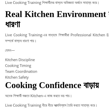
Live Cooking Training শিক্ষার্থীদের বাস্তব অভিজ্ঞতা অর্জনে সাহায্য করে।
Real Kitchen Environment সম
ধারণা
Live Cooking Training-এর মাধ্যমে শিক্ষার্থীরা Professional Kitche
সম্পর্কে বাস্তব ধারণা পায়।
যেমন—
Kitchen Discipline
Cooking Timing
Team Coordination
Kitchen Safety
Cooking Confidence বাড়ায়
অনেক শিক্ষার্থী শুরুতে Kitchen-এ কাজ করতে ভয় পায়।
Live Cooking Training ধীরে ধীরে আত্মবিশ্বাস তৈরি করতে সাহায্য করে।