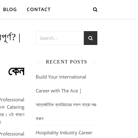
BLOG
CONTACT
র্ণ? |
RECENT POSTS
 কেন
Build Your International
Career with The Ace |
 Professional
আন্তর্জাতিক ক্যারিয়ারের সফল যাত্রা শুরু
এবং Catering
ড়ছে। এই কারণে
করুন
।
Hospitality Industry Career
। Professional