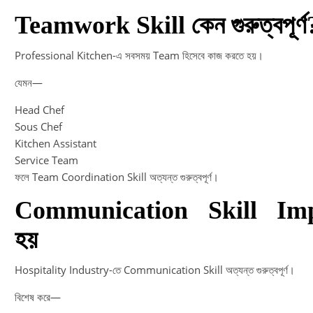
Teamwork Skill কেন গুরুত্বপূর্ণ
Professional Kitchen-এ সবসময় Team হিসেবে কাজ করতে হয়।
যেমন—
Head Chef
Sous Chef
Kitchen Assistant
Service Team
ফলে Team Coordination Skill অত্যন্ত গুরুত্বপূর্ণ।
Communication Skill Im
হয়
Hospitality Industry-তে Communication Skill অত্যন্ত গুরুত্বপূর্ণ।
বিশেষ করে—