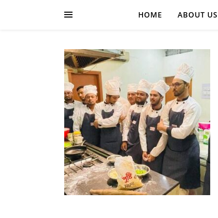
HOME
ABOUT US