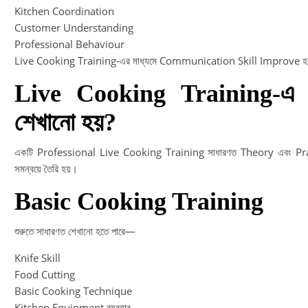
Kitchen Coordination
Customer Understanding
Professional Behaviour
Live Cooking Training-এর মাধ্যমে Communication Skill Improve হত
Live Cooking Training-এ 
শেখানো হয়?
একটি Professional Live Cooking Training সাধারণত Theory এবং Pra
সমন্বয়ে তৈরি হয়।
Basic Cooking Training
শুরুতে সাধারণত শেখানো হতে পারে—
Knife Skill
Food Cutting
Basic Cooking Technique
Kitchen Equipment ব্যবহার