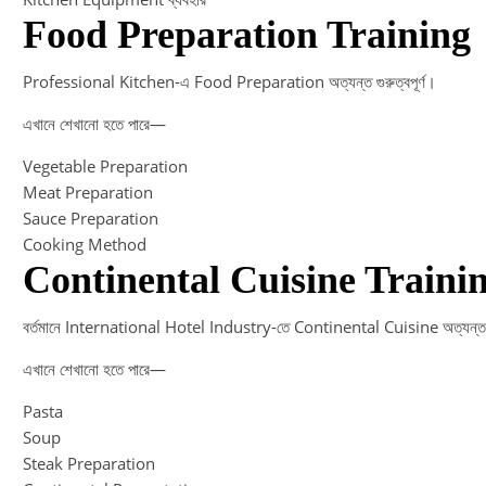
Food Preparation Training
Professional Kitchen-এ Food Preparation অত্যন্ত গুরুত্বপূর্ণ।
এখানে শেখানো হতে পারে—
Vegetable Preparation
Meat Preparation
Sauce Preparation
Cooking Method
Continental Cuisine Traini
বর্তমানে International Hotel Industry-তে Continental Cuisine অত্যন্ত গুর
এখানে শেখানো হতে পারে—
Pasta
Soup
Steak Preparation