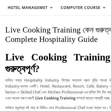
HOTEL MANAGEMET
COMPUTER COURSE
Live Cooking Training কেন গুরুত্বপূ
Complete Hospitality Guide
Live Cooking Training
গুরুত্বপূর্ণ?
বর্তমান সময়ে Hospitality Industry বিশ্বের অন্যতম দ্রুত বৃদ্ধি পাওয়া
Industry-গুলোর একটি। Hotel, Restaurant, Resort, Café, Bakery 
Sector-এ Skilled Chef এবং Kitchen Professional-এর চাহিদা দিন দিন বা
এখন অনেক তরুণ-তরুণী
Live Cooking Training
সম্পর্কে জানতে আগ্রহী হচ্ছে
বর্তমানে শুধুমাত্র বই পড়ে বা ভিডিও দেখে Professional Chef হওয়া সম্ভব নয়