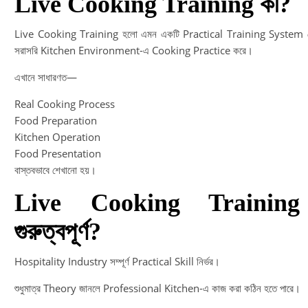
Live Cooking Training কী?
Live Cooking Training হলো এমন একটি Practical Training System যেখানে
সরাসরি Kitchen Environment-এ Cooking Practice করে।
এখানে সাধারণত—
Real Cooking Process
Food Preparation
Kitchen Operation
Food Presentation
বাস্তবভাবে শেখানো হয়।
Live Cooking Training
গুরুত্বপূর্ণ?
Hospitality Industry সম্পূর্ণ Practical Skill নির্ভর।
শুধুমাত্র Theory জানলে Professional Kitchen-এ কাজ করা কঠিন হতে পারে।